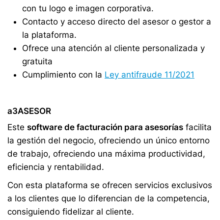
con tu logo e imagen corporativa.
Contacto y acceso directo del asesor o gestor a
la plataforma.
Ofrece una atención al cliente personalizada y
gratuita
Cumplimiento con la
Ley antifraude 11/2021
a3ASESOR
Este
software de facturación para asesorías
facilita
la gestión del negocio, ofreciendo un único entorno
de trabajo, ofreciendo una máxima productividad,
eficiencia y rentabilidad.
Con esta plataforma se ofrecen servicios exclusivos
a los clientes que lo diferencian de la competencia,
consiguiendo fidelizar al cliente.