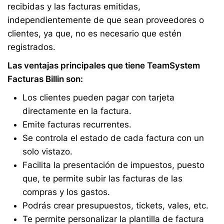
recibidas y las facturas emitidas,
independientemente de que sean proveedores o
clientes, ya que, no es necesario que estén
registrados.
Las ventajas principales que tiene TeamSystem
Facturas Billin son:
Los clientes pueden pagar con tarjeta
directamente en la factura.
Emite facturas recurrentes.
Se controla el estado de cada factura con un
solo vistazo.
Facilita la presentación de impuestos, puesto
que, te permite subir las facturas de las
compras y los gastos.
Podrás crear presupuestos, tickets, vales, etc.
Te permite personalizar la plantilla de factura