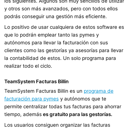
los siguientes. Algunos son muy sencillos de utilizar
y otros son más avanzados, pero con todos ellos
podrás conseguir una gestión más eficiente.
Lo positivo de usar cualquiera de estos software es
que lo podrán emplear tanto las pymes y
autónomos para llevar la facturación con sus
clientes como las gestorías ya asesorías para llevar
la contabilidad de estos. Un solo programa para
realizar todo el ciclo.
TeamSystem Facturas Billin
TeamSystem Facturas Billin es un
programa de
facturación para pymes
y autónomos que te
permite centralizar todas tus facturas para ahorrar
tiempo, además
es gratuito para las gestorías.
Los usuarios consiguen organizar las facturas