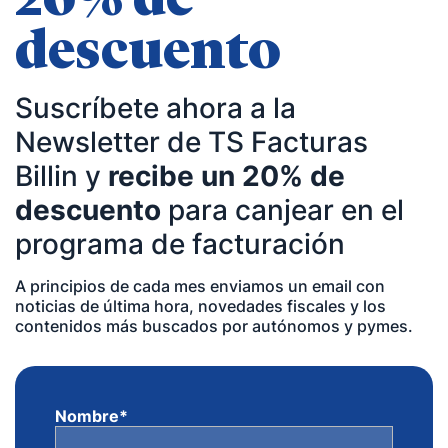
20% de
descuento
Suscríbete ahora a la
Newsletter de TS Facturas
Billin y
recibe un 20% de
descuento
para canjear en el
programa de facturación
A principios de cada mes enviamos un email con
noticias de última hora, novedades fiscales y los
contenidos más buscados por autónomos y pymes.
Nombre
*