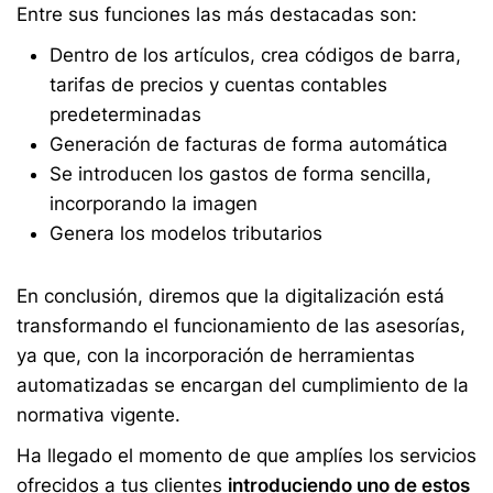
Entre sus funciones las más destacadas son:
Dentro de los artículos, crea códigos de barra,
tarifas de precios y cuentas contables
predeterminadas
Generación de facturas de forma automática
Se introducen los gastos de forma sencilla,
incorporando la imagen
Genera los modelos tributarios
En conclusión, diremos que la digitalización está
transformando el funcionamiento de las asesorías,
ya que, con la incorporación de herramientas
automatizadas se encargan del cumplimiento de la
normativa vigente.
Ha llegado el momento de que amplíes los servicios
ofrecidos a tus clientes
introduciendo uno de estos