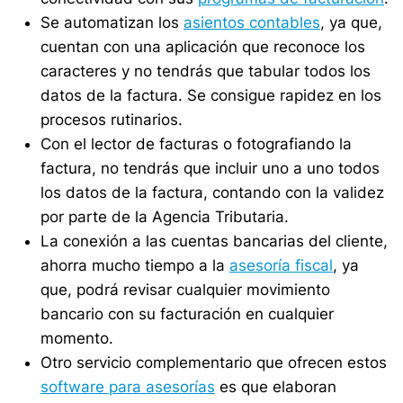
Se automatizan los
asientos contables
, ya que,
cuentan con una aplicación que reconoce los
caracteres y no tendrás que tabular todos los
datos de la factura. Se consigue rapidez en los
procesos rutinarios.
Con el lector de facturas o fotografiando la
factura, no tendrás que incluir uno a uno todos
los datos de la factura, contando con la validez
por parte de la Agencia Tributaria.
La conexión a las cuentas bancarias del cliente,
ahorra mucho tiempo a la
asesoría fiscal
, ya
que, podrá revisar cualquier movimiento
bancario con su facturación en cualquier
momento.
Otro servicio complementario que ofrecen estos
software para asesorías
es que elaboran