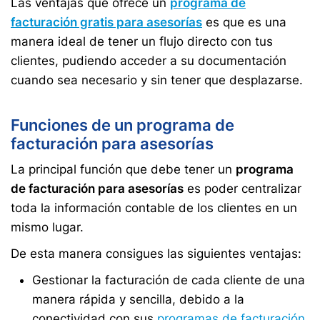
Las ventajas que ofrece un
programa de
facturación gratis para asesorías
es que es una
manera ideal de tener un flujo directo con tus
clientes, pudiendo acceder a su documentación
cuando sea necesario y sin tener que desplazarse.
Funciones de un programa de
facturación para asesorías
La principal función que debe tener un
programa
de facturación para asesorías
es poder centralizar
toda la información contable de los clientes en un
mismo lugar.
De esta manera consigues las siguientes ventajas:
Gestionar la facturación de cada cliente de una
manera rápida y sencilla, debido a la
conectividad con sus
programas de facturación
.