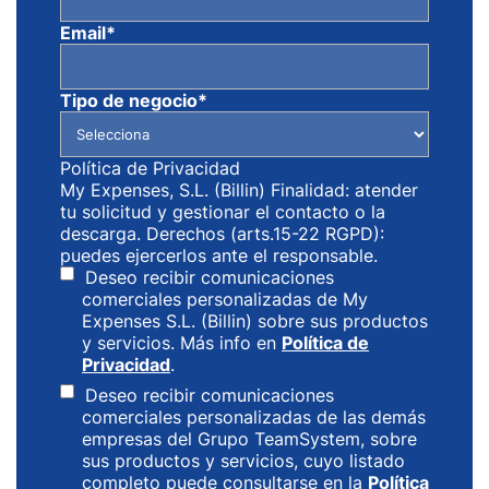
Email
*
Tipo de negocio
*
Política de Privacidad
My Expenses, S.L. (Billin) Finalidad: atender
tu solicitud y gestionar el contacto o la
descarga. Derechos (arts.15-22 RGPD):
puedes ejercerlos ante el responsable.
Deseo recibir comunicaciones
comerciales personalizadas de My
Expenses S.L. (Billin) sobre sus productos
y servicios. Más info en
Política de
Privacidad
.
Deseo recibir comunicaciones
comerciales personalizadas de las demás
empresas del Grupo TeamSystem, sobre
sus productos y servicios, cuyo listado
completo puede consultarse en la
Política