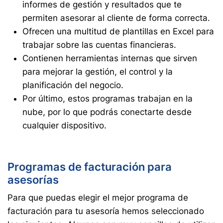
informes de gestión y resultados que te
permiten asesorar al cliente de forma correcta.
Ofrecen una multitud de plantillas en Excel para
trabajar sobre las cuentas financieras.
Contienen herramientas internas que sirven
para mejorar la gestión, el control y la
planificación del negocio.
Por último, estos programas trabajan en la
nube, por lo que podrás conectarte desde
cualquier dispositivo.
P
rogramas de facturación para
asesorías
Para que puedas elegir el mejor programa de
facturación para tu asesoría hemos seleccionado