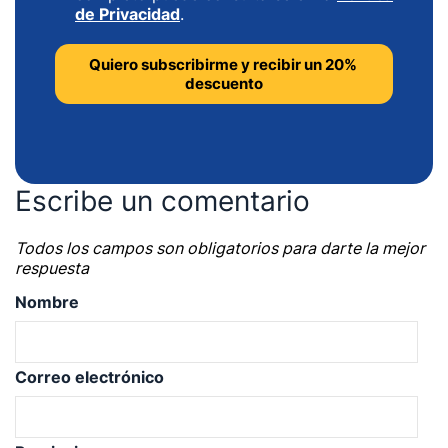
de Privacidad
.
Escribe un comentario
Todos los campos son obligatorios para darte la mejor
respuesta
Nombre
Correo electrónico