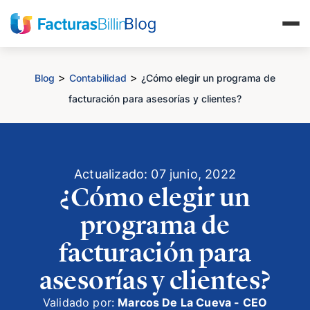
>
>
Blog
Contabilidad
¿Cómo elegir un programa de
facturación para asesorías y clientes?
Actualizado: 07 junio, 2022
¿Cómo elegir un
programa de
facturación para
asesorías y clientes?
Validado por:
Marcos De La Cueva - CEO