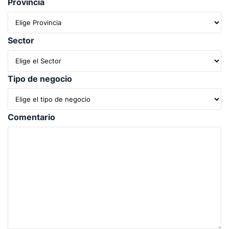
Provincia
Sector
Tipo de negocio
Comentario