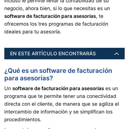
incluso le permite llevar la contabilidad de su
negocio, ahora bien, si lo que necesitas es un
software de facturación para asesorías
, te
ofrecemos los tres programas de facturación
ideales para tu asesoría.
EN ESTE ARTÍCULO ENCONTRARÁS
¿Qué es un software de facturación
para asesorías?
Un
software de facturación para asesorías
es un
programa que te permite tener una conectividad
directa con el cliente, de manera que se agiliza el
intercambio de información y se simplifican los
procedimientos.