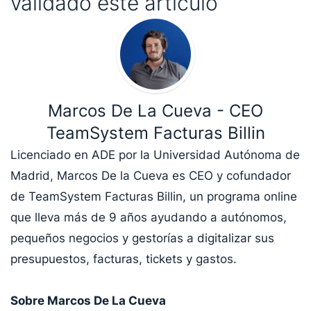
validado este artículo
Marcos De La Cueva - CEO
TeamSystem Facturas Billin
Licenciado en ADE por la Universidad Autónoma de
Madrid, Marcos De la Cueva es CEO y cofundador
de TeamSystem Facturas Billin, un programa online
que lleva más de 9 años ayudando a autónomos,
pequeños negocios y gestorías a digitalizar sus
presupuestos, facturas, tickets y gastos.
Sobre Marcos De La Cueva