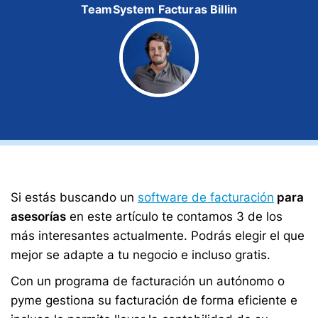
TeamSystem Facturas Billin
Si estás buscando un
software de facturación
para
asesorías
en este artículo te contamos 3 de los
más interesantes actualmente. Podrás elegir el que
mejor se adapte a tu negocio e incluso gratis.
Con un programa de facturación un autónomo o
pyme gestiona su facturación de forma eficiente e