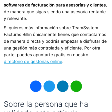
softwares de facturación para asesorías y clientes
,
de manera que sigas siendo una asesoría rentable
y relevante.
Si quieres más información sobre TeamSystem
Facturas Billin únicamente tienes que contactarnos
de manera directa y podrás empezar a disfrutar de
una gestión más controlada y eficiente. Por otra
parte, puedes apuntarte gratis en nuestro
directorio de gestorías online
.
Facebook
Twitter
LinkedIn
WhatsApp
Sobre la persona que ha