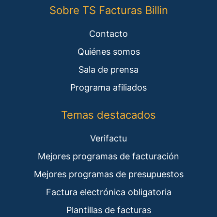
Sobre TS Facturas Billin
Contacto
Quiénes somos
Sala de prensa
Programa afiliados
Temas destacados
Verifactu
Mejores programas de facturación
Mejores programas de presupuestos
Factura electrónica obligatoria
Plantillas de facturas