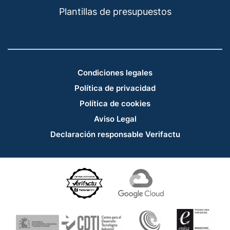
Plantillas de presupuestos
Condiciones legales
Política de privacidad
Política de cookies
Aviso Legal
Declaración responsable Verifactu