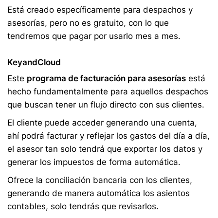
Está creado específicamente para despachos y
asesorías, pero no es gratuito, con lo que
tendremos que pagar por usarlo mes a mes.
KeyandCloud
Este
programa de facturación para asesorías
está
hecho fundamentalmente para aquellos despachos
que buscan tener un flujo directo con sus clientes.
El cliente puede acceder generando una cuenta,
ahí podrá facturar y reflejar los gastos del día a día,
el asesor tan solo tendrá que exportar los datos y
generar los impuestos de forma automática.
Ofrece la conciliación bancaria con los clientes,
generando de manera automática los asientos
contables, solo tendrás que revisarlos.