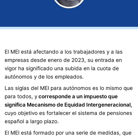
El MEI está afectando a los trabajadores y a las
empresas desde enero de 2023, su entrada en
vigor ha significado una subida en la cuota de
autónomos y de los empleados.
Las siglas del MEI para autónomos es lo mismo que
para todos, y
corresponde a un impuesto que
significa Mecanismo de Equidad Intergeneracional,
cuyo objetivo es fortalecer el sistema de pensiones
español a largo plazo.
El MEI está formado por una serie de medidas, que