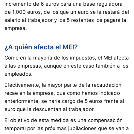
incremento de 6 euros para una base reguladora
de 1.000 euros, de los que un euro se le restará del
salario al trabajador y los 5 restantes los pagará la
empresa.
¿A quién afecta el MEI?
Como en la mayoría de los impuestos, el MEI afecta
a las empresas, aunque en este caso también a los
empleados.
Efectivamente, la mayor parte de la recaudación
recae en la empresa, que como hemos indicado
anteriormente, se haría cargo de 5 euros frente al
euro que le descuentan al trabajador.
El objetivo de esta medida es una compensación
temporal por las próximas jubilaciones que se van a