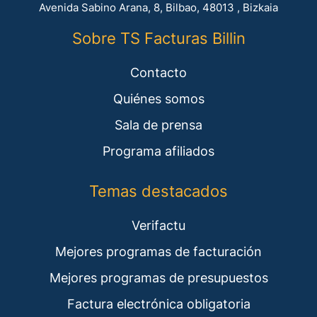
Avenida Sabino Arana, 8, Bilbao, 48013 , Bizkaia
Sobre TS Facturas Billin
Contacto
Quiénes somos
Sala de prensa
Programa afiliados
Temas destacados
Verifactu
Mejores programas de facturación
Mejores programas de presupuestos
Factura electrónica obligatoria