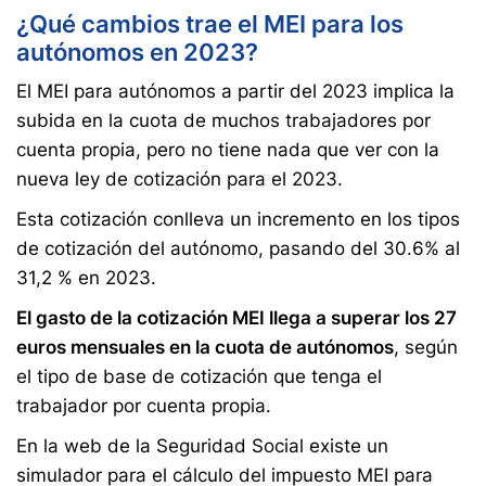
¿Qué cambios trae el MEI para los
autónomos en 2023?
El MEI para autónomos a partir del 2023 implica la
subida en la cuota de muchos trabajadores por
cuenta propia, pero no tiene nada que ver con la
nueva ley de cotización para el 2023.
Esta cotización conlleva un incremento en los tipos
de cotización del autónomo, pasando del 30.6% al
31,2 % en 2023.
El gasto de la cotización MEI llega a superar los 27
euros mensuales en la cuota de autónomos
, según
el tipo de base de cotización que tenga el
trabajador por cuenta propia.
En la web de la Seguridad Social existe un
simulador para el cálculo del impuesto MEI para