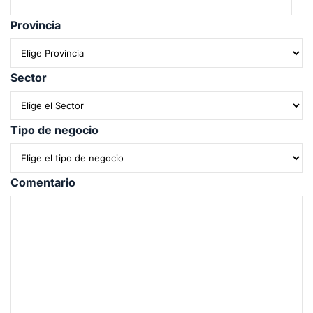
Provincia
Sector
Tipo de negocio
Comentario