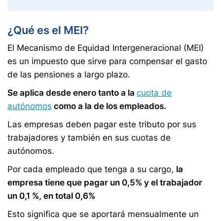
¿Qué es el MEI?
El Mecanismo de Equidad Intergeneracional (MEI)
es un impuesto que sirve para compensar el gasto
de las pensiones a largo plazo.
Se aplica desde enero tanto a la
cuota de
autónomos
como a la de los empleados.
Las empresas deben pagar este tributo por sus
trabajadores y también en sus cuotas de
autónomos.
Por cada empleado que tenga a su cargo,
la
empresa tiene que pagar un 0,5% y el trabajador
un 0,1 %, en total 0,6%
Esto significa que se aportará mensualmente un