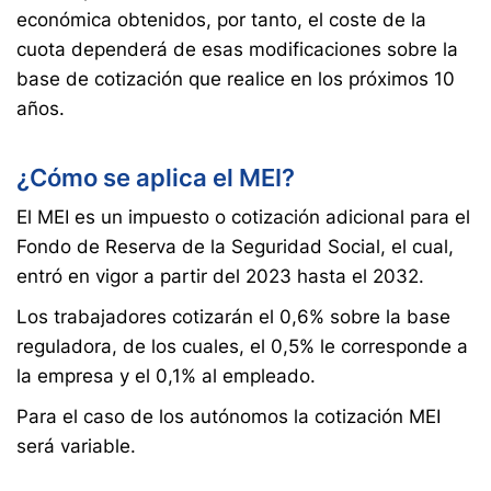
económica obtenidos, por tanto, el coste de la
cuota dependerá de esas modificaciones sobre la
base de cotización que realice en los próximos 10
años.
¿Cómo se aplica el MEI?
El MEI es un impuesto o cotización adicional para el
Fondo de Reserva de la Seguridad Social, el cual,
entró en vigor a partir del 2023 hasta el 2032.
Los trabajadores cotizarán el 0,6% sobre la base
reguladora, de los cuales, el 0,5% le corresponde a
la empresa y el 0,1% al empleado.
Para el caso de los autónomos la cotización MEI
será variable.