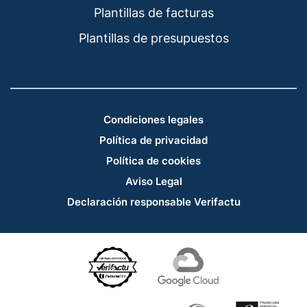
Plantillas de facturas
Plantillas de presupuestos
Condiciones legales
Política de privacidad
Política de cookies
Aviso Legal
Declaración responsable Verifactu