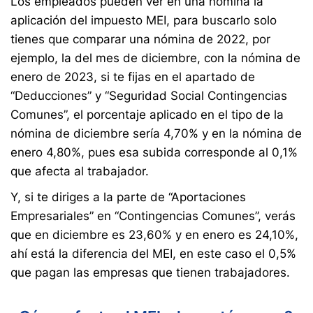
Los empleados pueden ver en una nómina la
aplicación del impuesto MEI, para buscarlo solo
tienes que comparar una nómina de 2022, por
ejemplo, la del mes de diciembre, con la nómina de
enero de 2023, si te fijas en el apartado de
“Deducciones” y “Seguridad Social Contingencias
Comunes”, el porcentaje aplicado en el tipo de la
nómina de diciembre sería 4,70% y en la nómina de
enero 4,80%, pues esa subida corresponde al 0,1%
que afecta al trabajador.
Y, si te diriges a la parte de “Aportaciones
Empresariales” en “Contingencias Comunes”, verás
que en diciembre es 23,60% y en enero es 24,10%,
ahí está la diferencia del MEI, en este caso el 0,5%
que pagan las empresas que tienen trabajadores.