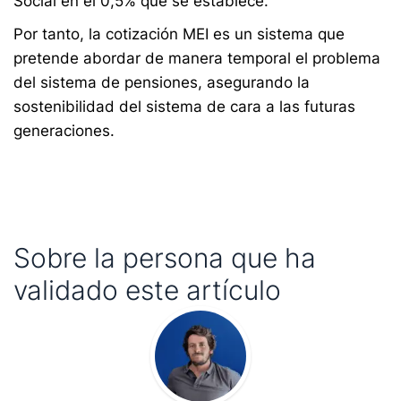
Social en el 0,5% que se establece.
Por tanto, la cotización MEI es un sistema que
pretende abordar de manera temporal el problema
del sistema de pensiones, asegurando la
sostenibilidad del sistema de cara a las futuras
generaciones.
Sobre la persona que ha
validado este artículo