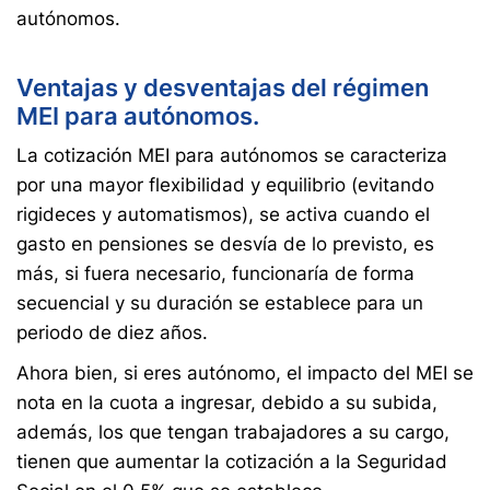
autónomos.
Ventajas y desventajas del régimen
MEI para autónomos.
La cotización MEI para autónomos se caracteriza
por una mayor flexibilidad y equilibrio (evitando
rigideces y automatismos), se activa cuando el
gasto en pensiones se desvía de lo previsto, es
más, si fuera necesario, funcionaría de forma
secuencial y su duración se establece para un
periodo de diez años.
Ahora bien, si eres autónomo, el impacto del MEI se
nota en la cuota a ingresar, debido a su subida,
además, los que tengan trabajadores a su cargo,
tienen que aumentar la cotización a la Seguridad