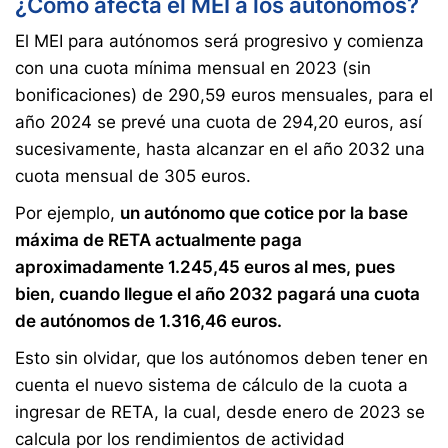
¿Cómo afecta el MEI a los autónomos?
El MEI para autónomos será progresivo y comienza
con una cuota mínima mensual en 2023 (sin
bonificaciones) de 290,59 euros mensuales, para el
año 2024 se prevé una cuota de 294,20 euros, así
sucesivamente, hasta alcanzar en el año 2032 una
cuota mensual de 305 euros.
Por ejemplo,
un autónomo que cotice por la base
máxima de RETA actualmente paga
aproximadamente 1.245,45 euros al mes, pues
bien, cuando llegue el año 2032 pagará una cuota
de autónomos de 1.316,46 euros.
Esto sin olvidar, que los autónomos deben tener en
cuenta el nuevo sistema de cálculo de la cuota a
ingresar de RETA, la cual, desde enero de 2023 se
calcula por los rendimientos de actividad