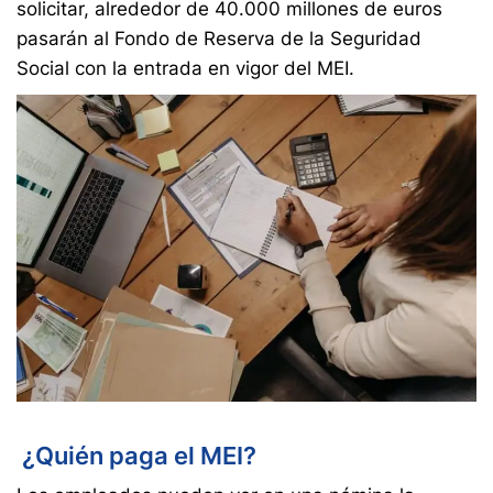
solicitar, alrededor de 40.000 millones de euros
pasarán al Fondo de Reserva de la Seguridad
Social con la entrada en vigor del MEI.
¿Quién paga el MEI?