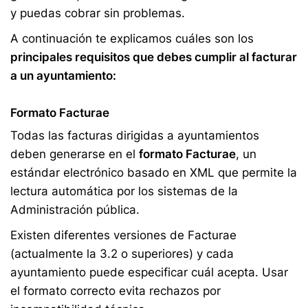
y puedas cobrar sin problemas.
A continuación te explicamos cuáles son los
principales requisitos que debes cumplir al facturar
a un ayuntamiento:
Formato Facturae
Todas las facturas dirigidas a ayuntamientos
deben generarse en el
formato Facturae
, un
estándar electrónico basado en XML que permite la
lectura automática por los sistemas de la
Administración pública.
Existen diferentes versiones de Facturae
(actualmente la 3.2 o superiores) y cada
ayuntamiento puede especificar cuál acepta. Usar
el formato correcto evita rechazos por