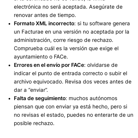
electrónica no será aceptada. Asegúrate de
renovar antes de tiempo.
Formato XML incorrecto
: si tu software genera
un Facturae en una versión no aceptada por la
administración, corre riesgo de rechazo.
Comprueba cuál es la versión que exige el
ayuntamiento o FACe.
Errores en el envío por FACe
: olvidarse de
indicar el punto de entrada correcto o subir el
archivo equivocado. Revisa dos veces antes de
dar a “enviar”.
Falta de seguimiento
: muchos autónomos
piensan que con enviar ya está hecho, pero si
no revisas el estado, puedes no enterarte de un
posible rechazo.