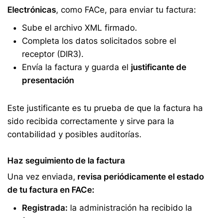
Electrónicas
, como FACe, para enviar tu factura:
Sube el archivo XML firmado.
Completa los datos solicitados sobre el
receptor (DIR3).
Envía la factura y guarda el
justificante de
presentación
Este justificante es tu prueba de que la factura ha
sido recibida correctamente y sirve para la
contabilidad y posibles auditorías.
Haz seguimiento de la factura
Una vez enviada,
revisa periódicamente el estado
de tu factura en FACe:
Registrada:
la administración ha recibido la