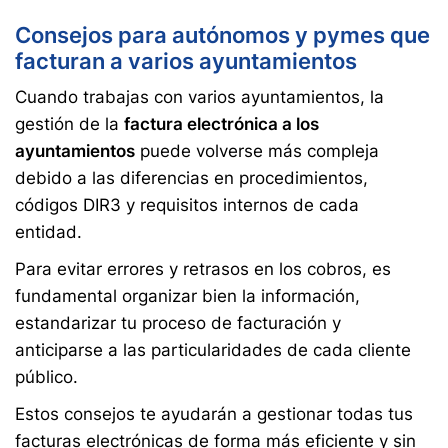
Consejos para autónomos y pymes que
facturan a varios ayuntamientos
Cuando trabajas con varios ayuntamientos, la
gestión de la
factura electrónica a los
ayuntamientos
puede volverse más compleja
debido a las diferencias en procedimientos,
códigos DIR3 y requisitos internos de cada
entidad.
Para evitar errores y retrasos en los cobros, es
fundamental organizar bien la información,
estandarizar tu proceso de facturación y
anticiparse a las particularidades de cada cliente
público.
Estos consejos te ayudarán a gestionar todas tus
facturas electrónicas de forma más eficiente y sin