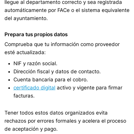
llegue al departamento correcto y sea registrada
automáticamente por FACe o el sistema equivalente
del ayuntamiento.
Prepara tus propios datos
Comprueba que tu información como proveedor
esté actualizada:
NIF y razón social.
Dirección fiscal y datos de contacto.
Cuenta bancaria para el cobro.
certificado digital
activo y vigente para firmar
facturas.
Tener todos estos datos organizados evita
rechazos por errores formales y acelera el proceso
de aceptación y pago.