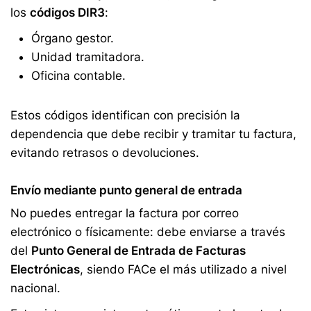
los
códigos DIR3
:
Órgano gestor.
Unidad tramitadora.
Oficina contable.
Estos códigos identifican con precisión la
dependencia que debe recibir y tramitar tu factura,
evitando retrasos o devoluciones.
Envío mediante punto general de entrada
No puedes entregar la factura por correo
electrónico o físicamente: debe enviarse a través
del
Punto General de Entrada de Facturas
Electrónicas
, siendo FACe el más utilizado a nivel
nacional.