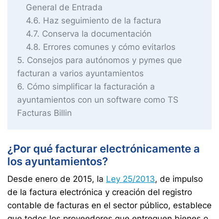
General de Entrada
4.6
Haz seguimiento de la factura
4.7
Conserva la documentación
4.8
Errores comunes y cómo evitarlos
5
Consejos para autónomos y pymes que
facturan a varios ayuntamientos
6
Cómo simplificar la facturación a
ayuntamientos con un software como TS
Facturas Billin
¿Por qué facturar electrónicamente a
los ayuntamientos?
Desde enero de 2015, la
Ley 25/2013
, de impulso
de la factura electrónica y creación del registro
contable de facturas en el sector público, establece
que todos los proveedores que entreguen bienes o