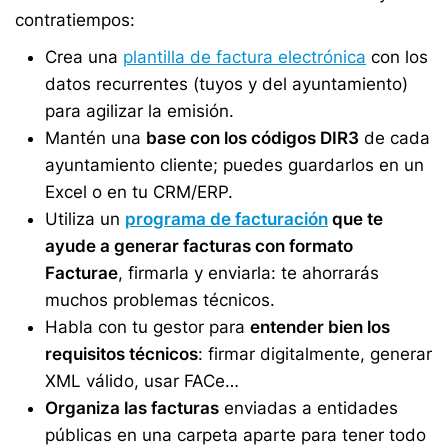
contratiempos:
Crea una
plantilla de factura electrónica
con los
datos recurrentes (tuyos y del ayuntamiento)
para agilizar la emisión.
Mantén una
base con los códigos DIR3
de cada
ayuntamiento cliente; puedes guardarlos en un
Excel o en tu CRM/ERP.
Utiliza un
programa de facturación
que te
ayude a generar facturas con formato
Facturae
, firmarla y enviarla: te ahorrarás
muchos problemas técnicos.
Habla con tu gestor para
entender bien los
requisitos técnicos
: firmar digitalmente, generar
XML válido, usar FACe…
Organiza las facturas
enviadas a entidades
públicas en una carpeta aparte para tener todo