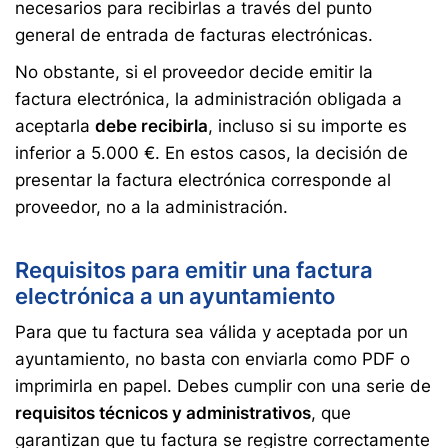
necesarios para recibirlas a través del punto
general de entrada de facturas electrónicas.
No obstante, si el proveedor decide emitir la
factura electrónica, la administración obligada a
aceptarla
debe recibirla
, incluso si su importe es
inferior a 5.000 €. En estos casos, la decisión de
presentar la factura electrónica corresponde al
proveedor, no a la administración.
Requisitos para emitir una factura
electrónica a un ayuntamiento
Para que tu factura sea válida y aceptada por un
ayuntamiento, no basta con enviarla como PDF o
imprimirla en papel. Debes cumplir con una serie de
requisitos técnicos y administrativos
, que
garantizan que tu factura se registre correctamente