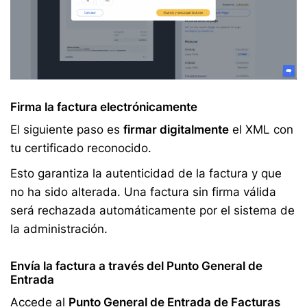
Firma la factura electrónicamente
El siguiente paso es
firmar digitalmente
el XML con
tu certificado reconocido.
Esto garantiza la autenticidad de la factura y que
no ha sido alterada. Una factura sin firma válida
será rechazada automáticamente por el sistema de
la administración.
Envía la factura a través del Punto General de
Entrada
Accede al
Punto General de Entrada de Facturas