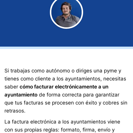
Si trabajas como autónomo o diriges una pyme y
tienes como cliente a los ayuntamientos, necesitas
saber
cómo facturar electrónicamente a un
ayuntamiento
de forma correcta para garantizar
que tus facturas se procesen con éxito y cobres sin
retrasos.
La factura electrónica a los ayuntamientos viene
con sus propias reglas: formato, firma, envío y