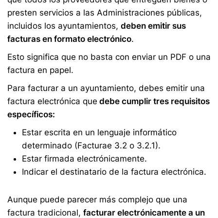
presten servicios a las Administraciones públicas,
incluidos los ayuntamientos,
deben emitir sus
facturas en formato electrónico
.
Esto significa que no basta con enviar un PDF o una
factura en papel.
Para facturar a un ayuntamiento, debes emitir una
factura electrónica que
debe cumplir tres requisitos
específicos:
Estar escrita en un lenguaje informático
determinado (Facturae 3.2 o 3.2.1).
Estar firmada electrónicamente.
Indicar el destinatario de la factura electrónica.
Aunque puede parecer más complejo que una
factura tradicional,
facturar electrónicamente a un