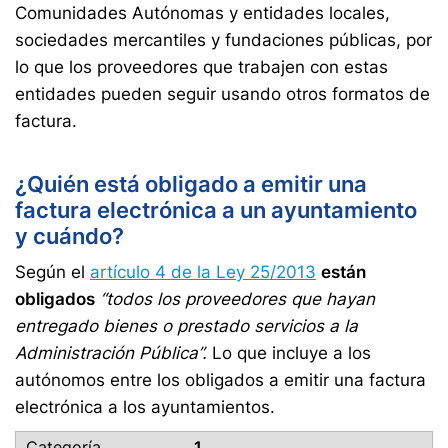
Comunidades Autónomas y entidades locales,
sociedades mercantiles y fundaciones públicas, por
lo que los proveedores que trabajen con estas
entidades pueden seguir usando otros formatos de
factura.
¿Quién está obligado a emitir una
factura electrónica a un ayuntamiento
y cuándo?
Según el
artículo 4 de la Ley 25/2013
están
obligados
“todos los proveedores que hayan
entregado bienes o prestado servicios a la
Administración Pública”.
Lo que incluye a los
autónomos entre los obligados a emitir una factura
electrónica a los ayuntamientos.
1