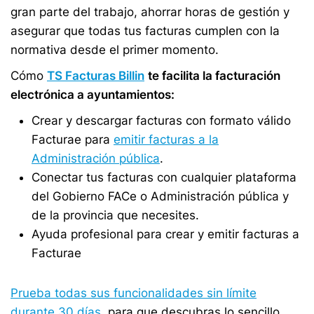
gran parte del trabajo, ahorrar horas de gestión y
asegurar que todas tus facturas cumplen con la
normativa desde el primer momento.
Cómo
TS Facturas Billin
te facilita la facturación
electrónica a ayuntamientos:
Crear y descargar facturas con formato válido
Facturae para
emitir facturas a la
Administración pública
.
Conectar tus facturas con cualquier plataforma
del Gobierno FACe o Administración pública y
de la provincia que necesites.
Ayuda profesional para crear y emitir facturas a
Facturae
Prueba todas sus funcionalidades sin límite
durante 30 días
, para que descubras lo sencillo