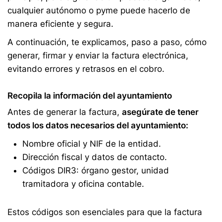
cualquier autónomo o pyme puede hacerlo de
manera eficiente y segura.
A continuación, te explicamos, paso a paso, cómo
generar, firmar y enviar la factura electrónica,
evitando errores y retrasos en el cobro.
Recopila la información del ayuntamiento
Antes de generar la factura,
asegúrate de tener
todos los datos necesarios del ayuntamiento:
Nombre oficial y NIF de la entidad.
Dirección fiscal y datos de contacto.
Códigos DIR3: órgano gestor, unidad
tramitadora y oficina contable.
Estos códigos son esenciales para que la factura