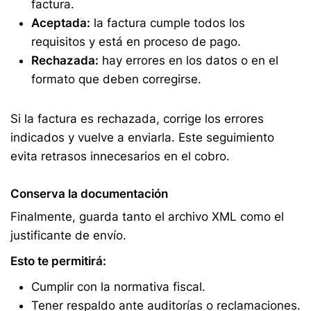
factura.
Aceptada:
la factura cumple todos los
requisitos y está en proceso de pago.
Rechazada:
hay errores en los datos o en el
formato que deben corregirse.
Si la factura es rechazada, corrige los errores
indicados y vuelve a enviarla. Este seguimiento
evita retrasos innecesarios en el cobro.
Conserva la documentación
Finalmente, guarda tanto el archivo XML como el
justificante de envío.
Esto te permitirá:
Cumplir con la normativa fiscal.
Tener respaldo ante auditorías o reclamaciones.