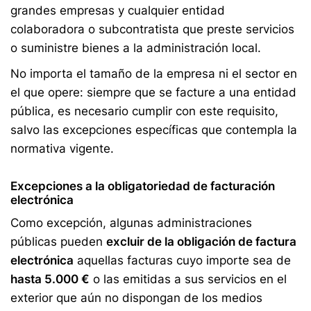
grandes empresas y cualquier entidad
colaboradora o subcontratista que preste servicios
o suministre bienes a la administración local.
No importa el tamaño de la empresa ni el sector en
el que opere: siempre que se facture a una entidad
pública, es necesario cumplir con este requisito,
salvo las excepciones específicas que contempla la
normativa vigente.
Excepciones a la obligatoriedad de facturación
electrónica
Como excepción, algunas administraciones
públicas pueden
excluir de la obligación de factura
electrónica
aquellas facturas cuyo importe sea de
hasta 5.000 €
o las emitidas a sus servicios en el
exterior que aún no dispongan de los medios