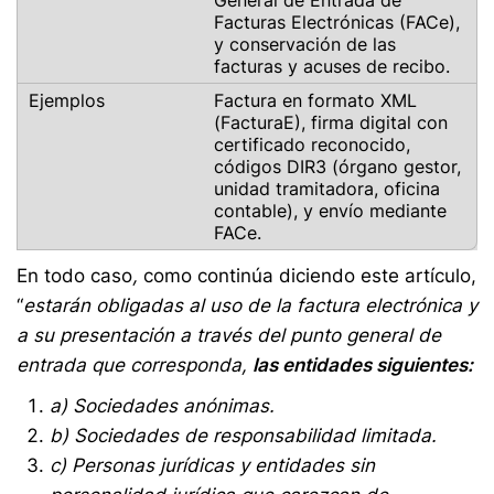
General de Entrada de
Facturas Electrónicas (FACe),
y conservación de las
facturas y acuses de recibo.
Factura en formato XML
(FacturaE), firma digital con
certificado reconocido,
códigos DIR3 (órgano gestor,
unidad tramitadora, oficina
contable), y envío mediante
FACe.
En todo caso
,
como continúa diciendo este artículo,
“
estarán obligadas al uso de la factura electrónica y
a su presentación a través del punto general de
entrada que corresponda,
las entidades siguientes:
a) Sociedades anónimas.
b) Sociedades de responsabilidad limitada.
c) Personas jurídicas y entidades sin