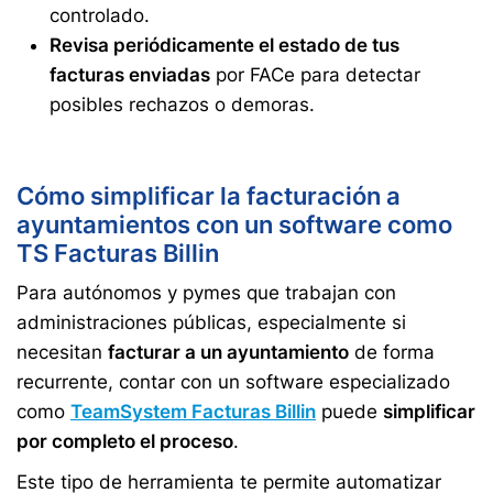
controlado.
Revisa periódicamente el estado de tus
facturas enviadas
por FACe para detectar
posibles rechazos o demoras.
Cómo simplificar la facturación a
ayuntamientos con un software como
TS Facturas Billin
Para autónomos y pymes que trabajan con
administraciones públicas, especialmente si
necesitan
facturar a un ayuntamiento
de forma
recurrente, contar con un software especializado
como
TeamSystem Facturas Billin
puede
simplificar
por completo el proceso
.
Este tipo de herramienta te permite automatizar