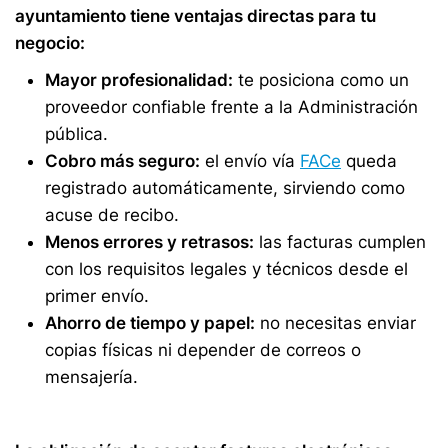
ayuntamiento tiene ventajas directas para tu
negocio:
Mayor profesionalidad:
te posiciona como un
proveedor confiable frente a la Administración
pública.
Cobro más seguro:
el envío vía
FACe
queda
registrado automáticamente, sirviendo como
acuse de recibo.
Menos errores y retrasos:
las facturas cumplen
con los requisitos legales y técnicos desde el
primer envío.
Ahorro de tiempo y papel:
no necesitas enviar
copias físicas ni depender de correos o
mensajería.