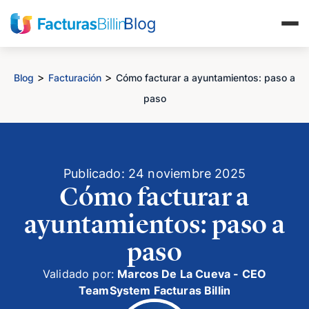
>
>
Blog
Facturación
Cómo facturar a ayuntamientos: paso a
paso
Publicado: 24 noviembre 2025
Cómo facturar a
ayuntamientos: paso a
paso
Validado por:
Marcos De La Cueva - CEO
TeamSystem Facturas Billin