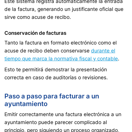
Este sistema registra automáticamente la entrada
de la factura, generando un justificante oficial que
sirve como acuse de recibo.
Conservación de facturas
Tanto la factura en formato electrónico como el
acuse de recibo deben conservarse
durante el
tiempo que marca la normativa fiscal y contable
.
Esto te permitirá demostrar la presentación
correcta en caso de auditorías o revisiones.
Paso a paso para facturar a un
ayuntamiento
Emitir correctamente una factura electrónica a un
ayuntamiento puede parecer complicado al
principio, pero siguiendo un proceso organizado,