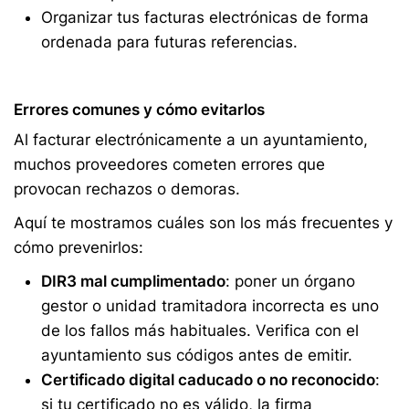
Organizar tus facturas electrónicas de forma
ordenada para futuras referencias.
Errores comunes y cómo evitarlos
Al facturar electrónicamente a un ayuntamiento,
muchos proveedores cometen errores que
provocan rechazos o demoras.
Aquí te mostramos cuáles son los más frecuentes y
cómo prevenirlos:
DIR3 mal cumplimentado
: poner un órgano
gestor o unidad tramitadora incorrecta es uno
de los fallos más habituales. Verifica con el
ayuntamiento sus códigos antes de emitir.
Certificado digital caducado o no reconocido
:
si tu certificado no es válido, la firma