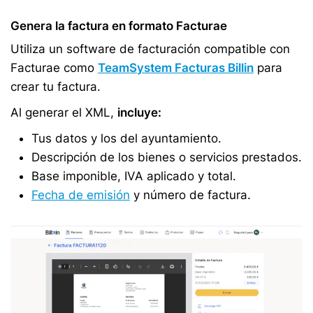
Genera la factura en formato Facturae
Utiliza un software de facturación compatible con
Facturae como
TeamSystem Facturas Billin
para
crear tu factura.
Al generar el XML,
incluye:
Tus datos y los del ayuntamiento.
Descripción de los bienes o servicios prestados.
Base imponible, IVA aplicado y total.
Fecha de emisión
y número de factura.