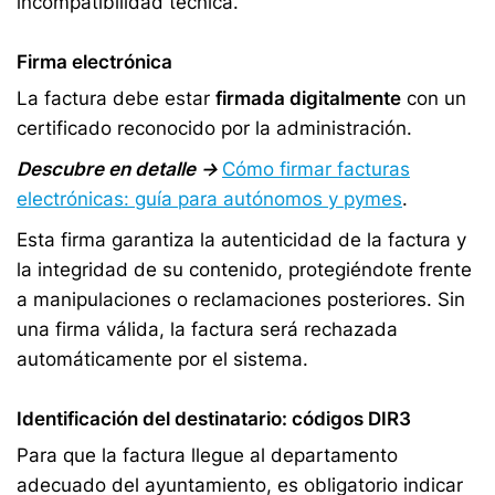
incompatibilidad técnica.
Firma electrónica
La factura debe estar
firmada digitalmente
con un
certificado reconocido por la administración.
Descubre en detalle →
Cómo firmar facturas
electrónicas: guía para autónomos y pymes
.
Esta firma garantiza la autenticidad de la factura y
la integridad de su contenido, protegiéndote frente
a manipulaciones o reclamaciones posteriores. Sin
una firma válida, la factura será rechazada
automáticamente por el sistema.
Identificación del destinatario: códigos DIR3
Para que la factura llegue al departamento
adecuado del ayuntamiento, es obligatorio indicar