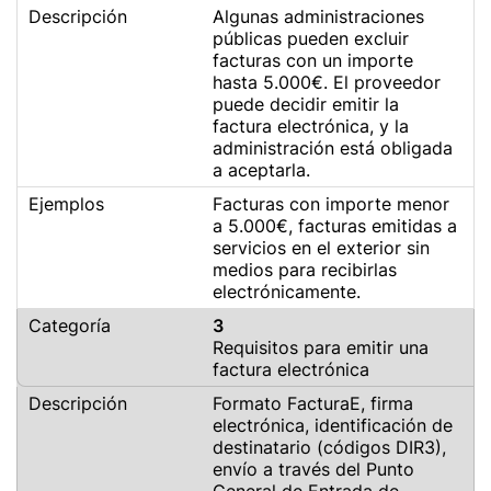
Algunas administraciones
públicas pueden excluir
facturas con un importe
hasta 5.000€. El proveedor
puede decidir emitir la
factura electrónica, y la
administración está obligada
a aceptarla.
Facturas con importe menor
a 5.000€, facturas emitidas a
servicios en el exterior sin
medios para recibirlas
electrónicamente.
3
Requisitos para emitir una
factura electrónica
Formato FacturaE, firma
electrónica, identificación de
destinatario (códigos DIR3),
envío a través del Punto