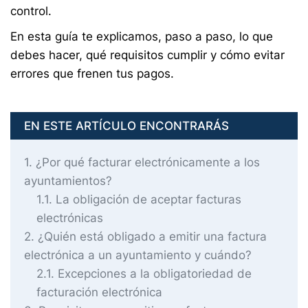
control.
En esta guía te explicamos, paso a paso, lo que
debes hacer, qué requisitos cumplir y cómo evitar
errores que frenen tus pagos.
EN ESTE ARTÍCULO ENCONTRARÁS
1
¿Por qué facturar electrónicamente a los
ayuntamientos?
1.1
La obligación de aceptar facturas
electrónicas
2
¿Quién está obligado a emitir una factura
electrónica a un ayuntamiento y cuándo?
2.1
Excepciones a la obligatoriedad de
facturación electrónica