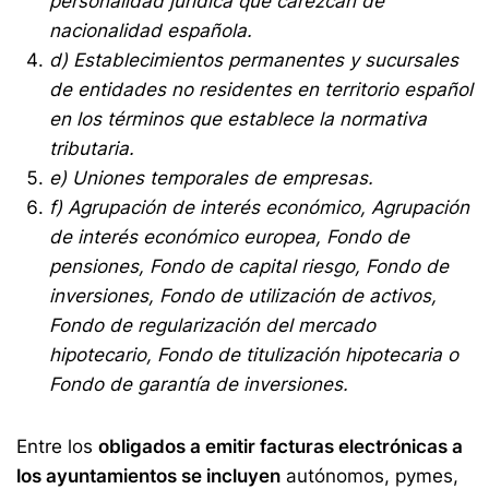
personalidad jurídica que carezcan de
nacionalidad española.
d) Establecimientos permanentes y sucursales
de entidades no residentes en territorio español
en los términos que establece la normativa
tributaria.
e) Uniones temporales de empresas.
f) Agrupación de interés económico, Agrupación
de interés económico europea, Fondo de
pensiones, Fondo de capital riesgo, Fondo de
inversiones, Fondo de utilización de activos,
Fondo de regularización del mercado
hipotecario, Fondo de titulización hipotecaria o
Fondo de garantía de inversiones.
Entre los
obligados a emitir facturas electrónicas a
los ayuntamientos se incluyen
autónomos, pymes,