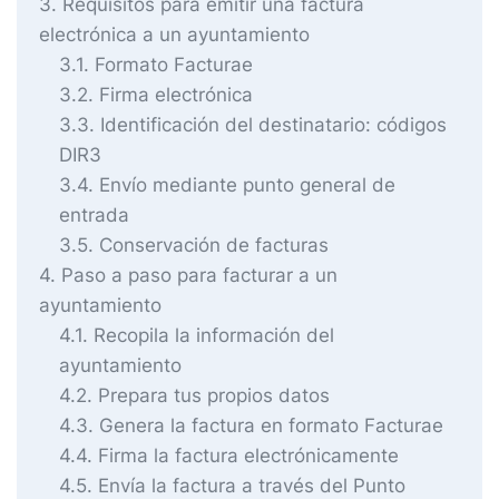
3
Requisitos para emitir una factura
electrónica a un ayuntamiento
3.1
Formato Facturae
3.2
Firma electrónica
3.3
Identificación del destinatario: códigos
DIR3
3.4
Envío mediante punto general de
entrada
3.5
Conservación de facturas
4
Paso a paso para facturar a un
ayuntamiento
4.1
Recopila la información del
ayuntamiento
4.2
Prepara tus propios datos
4.3
Genera la factura en formato Facturae
4.4
Firma la factura electrónicamente
4.5
Envía la factura a través del Punto