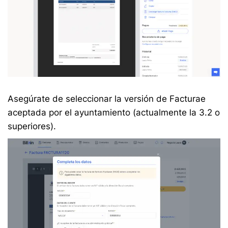
Asegúrate de seleccionar la versión de Facturae
aceptada por el ayuntamiento (actualmente la 3.2 o
superiores).