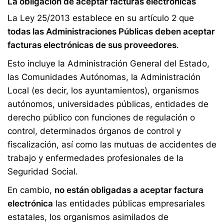
La obligación de aceptar facturas electrónicas
La Ley 25/2013 establece en su artículo 2 que
todas las Administraciones Públicas deben aceptar
facturas electrónicas de sus proveedores
.
Esto incluye la Administración General del Estado,
las Comunidades Autónomas, la Administración
Local (es decir, los ayuntamientos), organismos
autónomos, universidades públicas, entidades de
derecho público con funciones de regulación o
control, determinados órganos de control y
fiscalización, así como las mutuas de accidentes de
trabajo y enfermedades profesionales de la
Seguridad Social.
En cambio,
no están obligadas a aceptar factura
electrónica
las entidades públicas empresariales
estatales, los organismos asimilados de