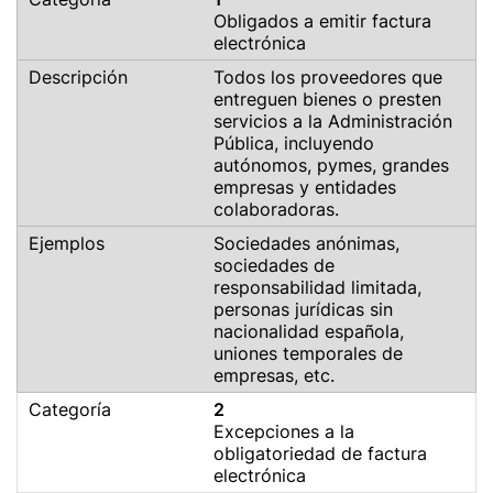
Obligados a emitir factura
electrónica
Todos los proveedores que
entreguen bienes o presten
servicios a la Administración
Pública, incluyendo
autónomos, pymes, grandes
empresas y entidades
colaboradoras.
Sociedades anónimas,
sociedades de
responsabilidad limitada,
personas jurídicas sin
nacionalidad española,
uniones temporales de
empresas, etc.
2
Excepciones a la
obligatoriedad de factura
electrónica