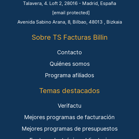
Talavera, 4. Loft 2, 28016 - Madrid, España
[email protected]
Avenida Sabino Arana, 8, Bilbao, 48013 , Bizkaia
Sobre TS Facturas Billin
Contacto
Quiénes somos
Programa afiliados
Temas destacados
Verifactu
Mejores programas de facturación
Mejores programas de presupuestos