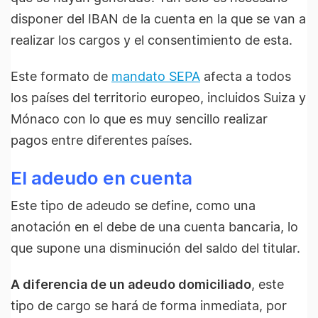
disponer del IBAN de la cuenta en la que se van a
realizar los cargos y el consentimiento de esta.
Este formato de
mandato SEPA
afecta a todos
los países del territorio europeo, incluidos Suiza y
Mónaco con lo que es muy sencillo realizar
pagos entre diferentes países.
El adeudo en cuenta
Este tipo de adeudo se define, como una
anotación en el debe de una cuenta bancaria, lo
que supone una disminución del saldo del titular.
A diferencia de un adeudo domiciliado
, este
tipo de cargo se hará de forma inmediata, por