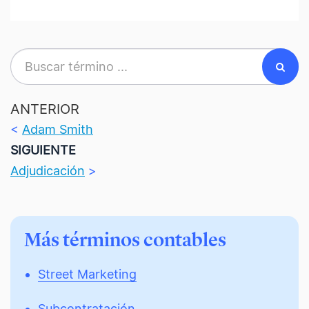
ANTERIOR
<
Adam Smith
SIGUIENTE
Adjudicación
>
Más términos contables
Street Marketing
Subcontratación