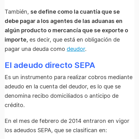
También,
se define como la cuantía que se
debe pagar a los agentes de las aduanas en
algún producto o mercancía que se exporte o
importe,
es decir, que está en obligación de
pagar una deuda como
deudor
.
El adeudo directo SEPA
Es un instrumento para realizar cobros mediante
adeudo en la cuenta del deudor, es lo que se
denomina recibo domiciliados o anticipo de
crédito.
En el mes de febrero de 2014 entraron en vigor
los adeudos SEPA, que se clasifican en: