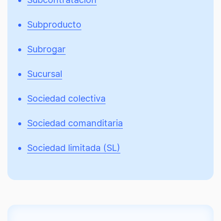
Subproducto
Subrogar
Sucursal
Sociedad colectiva
Sociedad comanditaria
Sociedad limitada (SL)