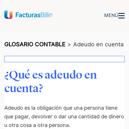
MENÚ
GLOSARIO CONTABLE
>
Adeudo en cuenta
¿Qué es adeudo en
cuenta?
Adeudo es la obligación que una persona tiene
que pagar, devolver o dar una cantidad de dinero
u otra cosa a otra persona.