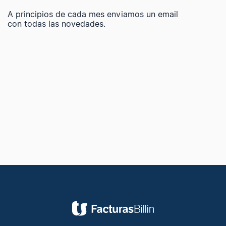
A principios de cada mes enviamos un email
con todas las novedades.