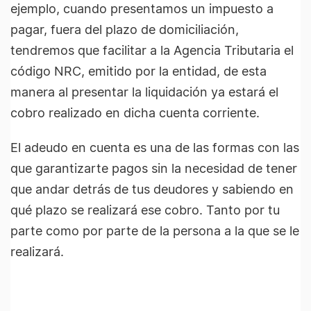
ejemplo, cuando presentamos un impuesto a
pagar, fuera del plazo de domiciliación,
tendremos que facilitar a la Agencia Tributaria el
código NRC, emitido por la entidad, de esta
manera al presentar la liquidación ya estará el
cobro realizado en dicha cuenta corriente.
El adeudo en cuenta es una de las formas con las
que garantizarte pagos sin la necesidad de tener
que andar detrás de tus deudores y sabiendo en
qué plazo se realizará ese cobro. Tanto por tu
parte como por parte de la persona a la que se le
realizará.