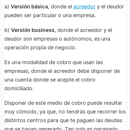
a)
Versión básica
, donde el
acreedor
y el deudor
pueden ser particular o una empresa.
b)
Versión business
, donde el acreedor y el
deudor son empresas o autónomos, es una
operación propia de negocio.
Es una modalidad de cobro que usan las
empresas, donde el acreedor debe disponer de
una cuenta donde se acepte el cobro
domiciliado.
Disponer de este medio de cobro puede resultar
muy cómodo, ya que, no tendrás que recorrer los
distintos centros para que te paguen las deudas
que se hayan generado. Tan solo es necesario