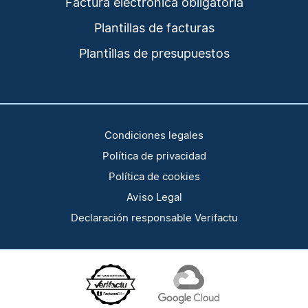
Factura electrónica obligatoria
Plantillas de facturas
Plantillas de presupuestos
Condiciones legales
Política de privacidad
Política de cookies
Aviso Legal
Declaración responsable Verifactu