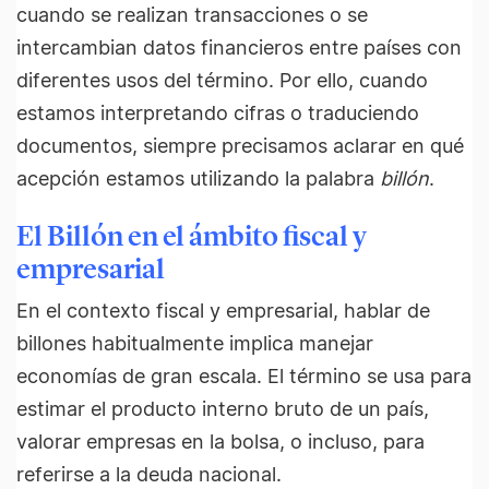
cuando se realizan transacciones o se
intercambian datos financieros entre países con
diferentes usos del término. Por ello, cuando
estamos interpretando cifras o traduciendo
documentos, siempre precisamos aclarar en qué
acepción estamos utilizando la palabra
billón
.
El Billón en el ámbito fiscal y
empresarial
En el contexto fiscal y empresarial, hablar de
billones habitualmente implica manejar
economías de gran escala. El término se usa para
estimar el producto interno bruto de un país,
valorar empresas en la bolsa, o incluso, para
referirse a la deuda nacional.