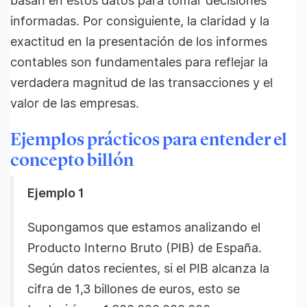
basan en estos datos para tomar decisiones
informadas. Por consiguiente, la claridad y la
exactitud en la presentación de los informes
contables son fundamentales para reflejar la
verdadera magnitud de las transacciones y el
valor de las empresas.
Ejemplos prácticos para entender el
concepto billón
Ejemplo 1
Supongamos que estamos analizando el
Producto Interno Bruto (PIB) de España.
Según datos recientes, si el PIB alcanza la
cifra de 1,3 billones de euros, esto se