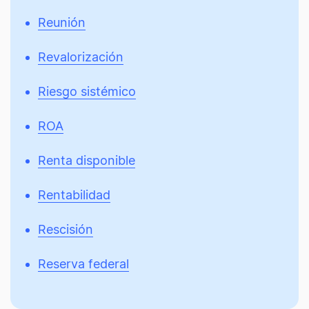
Reunión
Revalorización
Riesgo sistémico
ROA
Renta disponible
Rentabilidad
Rescisión
Reserva federal