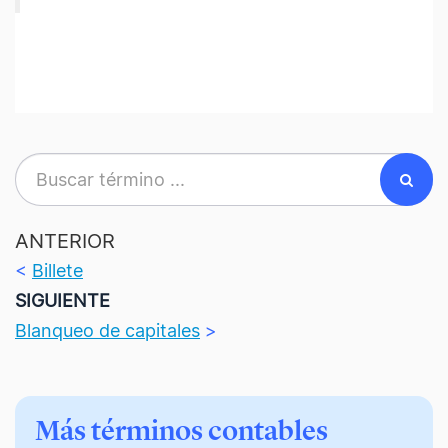
ANTERIOR
<
Billete
SIGUIENTE
Blanqueo de capitales
>
Más términos contables