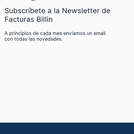
Subscríbete a la Newsletter de
Facturas Billin
A principios de cada mes enviamos un email
con todas las novedades.