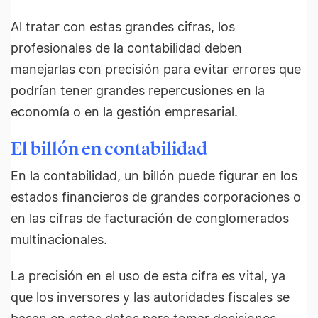
Al tratar con estas grandes cifras, los
profesionales de la contabilidad deben
manejarlas con precisión para evitar errores que
podrían tener grandes repercusiones en la
economía o en la gestión empresarial.
El billón en contabilidad
En la contabilidad, un billón puede figurar en los
estados financieros de grandes corporaciones o
en las cifras de facturación de conglomerados
multinacionales.
La precisión en el uso de esta cifra es vital, ya
que los inversores y las autoridades fiscales se