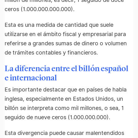
ceros (1.000.000.000.000).
Esta es una medida de cantidad que suele
utilizarse en el ámbito fiscal y empresarial para
referirse a grandes sumas de dinero o volumen
de trámites contables y financieros.
La diferencia entre el billón español
e internacional
Es importante destacar que en países de habla
inglesa, especialmente en Estados Unidos, un
billón se interpreta como mil millones, o sea, 1
seguido de nueve ceros (1.000.000.000).
Esta divergencia puede causar malentendidos