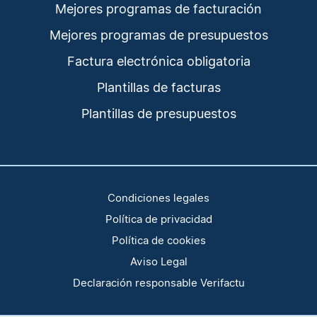
Mejores programas de facturación
Mejores programas de presupuestos
Factura electrónica obligatoria
Plantillas de facturas
Plantillas de presupuestos
Condiciones legales
Política de privacidad
Política de cookies
Aviso Legal
Declaración responsable Verifactu