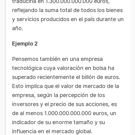
traduciría en 1.300.000.000.000 euros,
reflejando la suma total de todos los bienes
y servicios producidos en el país durante un
año.
Ejemplo 2
Pensemos también en una empresa
tecnológica cuya valoración en bolsa ha
superado recientemente el billón de euros.
Esto implica que el valor de mercado de la
empresa, según la percepción de los
inversores y el precio de sus acciones, es
de al menos 1.000.000.000.000 euros, un
indicador de su enorme tamaño y su
influencia en el mercado global.