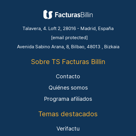
Talavera, 4. Loft 2, 28016 - Madrid, España
[email protected]
Avenida Sabino Arana, 8, Bilbao, 48013 , Bizkaia
Sobre TS Facturas Billin
Contacto
Quiénes somos
Programa afiliados
Temas destacados
Verifactu