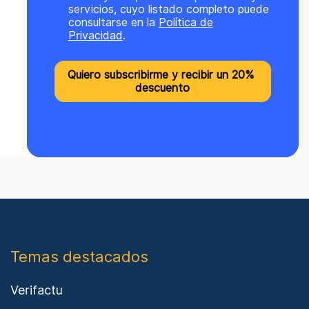
servicios, cuyo listado completo puede
consultarse en la
Política de
Privacidad
.
Temas destacados
Verifactu