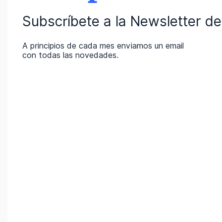
Subscríbete a la Newsletter de 
A principios de cada mes enviamos un email
con todas las novedades.