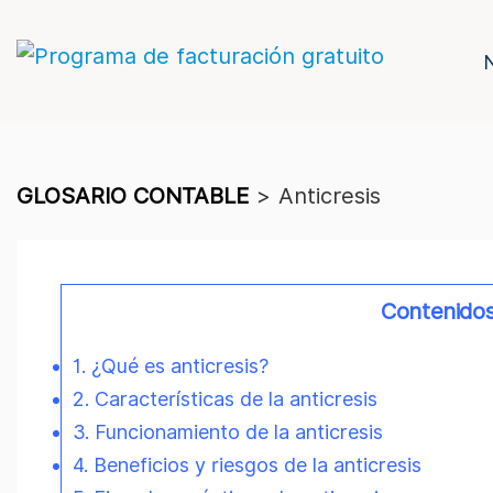
GLOSARIO CONTABLE
>
Anticresis
Contenido
1. ¿Qué es anticresis?
2. Características de la anticresis
3. Funcionamiento de la anticresis
4. Beneficios y riesgos de la anticresis