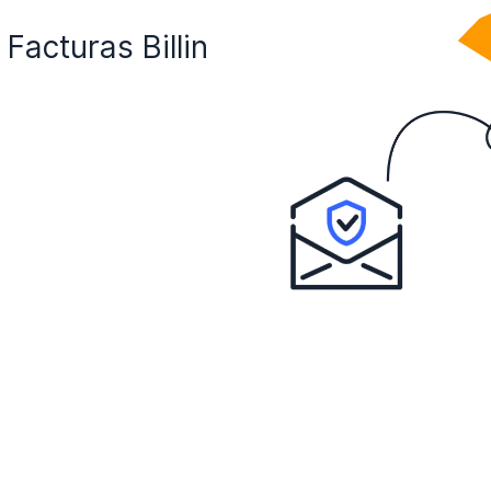
Facturas Billin