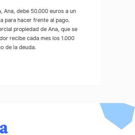
 Ana, debe 50.000 euros a un
a para hacer frente al pago.
ercial propiedad de Ana, que se
edor recibe cada mes los 1.000
o de la deuda.
da