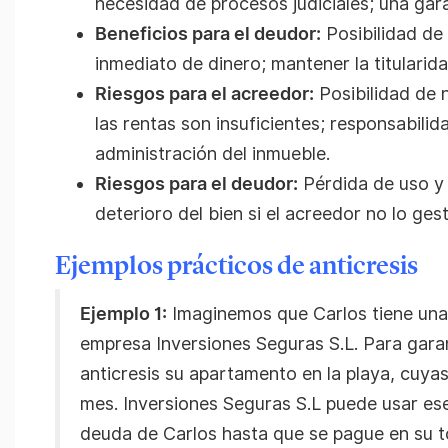
necesidad de procesos judiciales; una gara
Beneficios para el deudor:
Posibilidad de
inmediato de dinero; mantener la titularida
Riesgos para el acreedor:
Posibilidad de n
las rentas son insuficientes; responsabili
administración del inmueble.
Riesgos para el deudor:
Pérdida de uso y 
deterioro del bien si el acreedor no lo g
Ejemplos prácticos de anticresis
Ejemplo 1:
Imaginemos que Carlos tiene una
empresa Inversiones Seguras S.L. Para garan
anticresis su apartamento en la playa, cuyas
mes. Inversiones Seguras S.L puede usar ese
deuda de Carlos hasta que se pague en su t