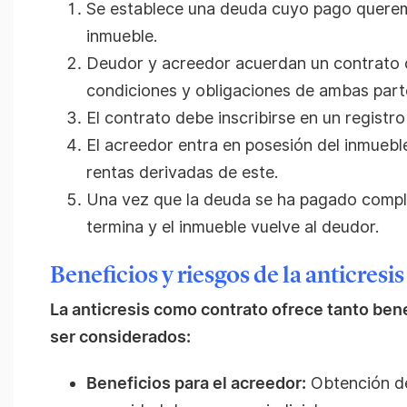
Se establece una deuda cuyo pago querem
inmueble.
Deudor y acreedor acuerdan un contrato de
condiciones y obligaciones de ambas part
El contrato debe inscribirse en un registro
El acreedor entra en posesión del inmuebl
rentas derivadas de este.
Una vez que la deuda se ha pagado comple
termina y el inmueble vuelve al deudor.
Beneficios y riesgos de la anticresis
La anticresis como contrato ofrece tanto be
ser considerados:
Beneficios para el acreedor:
Obtención de