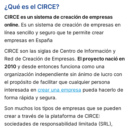
¿Qué es el CIRCE?
CIRCE es un sistema de creación de empresas
online.
Es un sistema de creación de empresas en
línea sencillo y seguro que te permite crear
empresas en España
CIRCE son las siglas de Centro de Información y
Red de Creación de Empresas.
El proyecto nació en
2010
y desde entonces funciona como una
organización independiente sin ánimo de lucro con
el propósito de facilitar que cualquier persona
interesada en
crear una empresa
pueda hacerlo de
forma rápida y segura.
Son muchos los tipos de empresas que se pueden
crear a través de la plataforma de CIRCE:
sociedades de responsabilidad limitada (SRL),