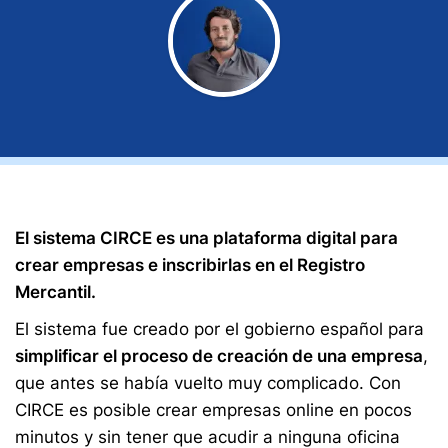
El sistema CIRCE es una plataforma digital para
crear empresas e inscribirlas en el Registro
Mercantil.
El sistema fue creado por el gobierno español para
simplificar el proceso de creación de una empresa
,
que antes se había vuelto muy complicado. Con
CIRCE es posible crear empresas online en pocos
minutos y sin tener que acudir a ninguna oficina