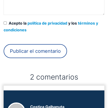
Acepto la
política de privacidad
y los
términos y
condiciones
2 comentarios
Costica Galbanuta