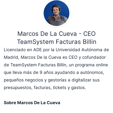
Marcos De La Cueva - CEO
TeamSystem Facturas Billin
Licenciado en ADE por la Universidad Autónoma de
Madrid, Marcos De la Cueva es CEO y cofundador
de TeamSystem Facturas Billin, un programa online
que lleva más de 9 años ayudando a autónomos,
pequeños negocios y gestorías a digitalizar sus
presupuestos, facturas, tickets y gastos.
Sobre Marcos De La Cueva