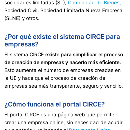
sociedades limitadas (SL),
Comunidad de Bienes
,
Sociedad Civil, Sociedad Limitada Nueva Empresa
(SLNE) y otros.
¿Por qué existe el sistema CIRCE para
empresas?
El sistema CIRCE
existe para simplificar el proceso
de creación de empresas y hacerlo más eficiente.
Esto aumenta el número de empresas creadas en
la UE y hace que el proceso de creación de
empresas sea más transparente, seguro y sencillo.
¿Cómo funciona el portal CIRCE?
El portal CIRCE es una página web que permite
crear una empresa online, sin necesidad de acudir