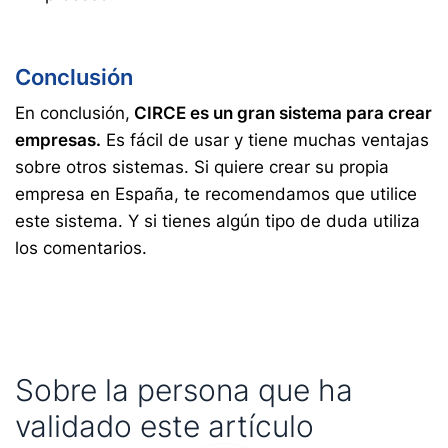
Conclusión
En conclusión,
CIRCE es un gran sistema para crear
empresas.
Es fácil de usar y tiene muchas ventajas
sobre otros sistemas. Si quiere crear su propia
empresa en España, te recomendamos que utilice
este sistema. Y si tienes algún tipo de duda utiliza
los comentarios.
Sobre la persona que ha
validado este artículo