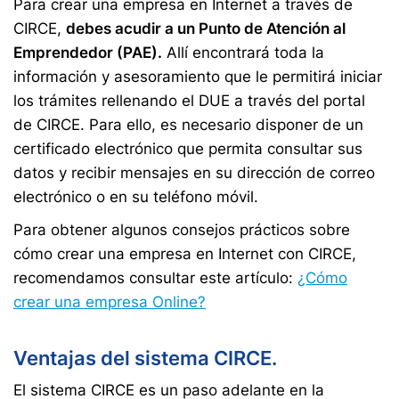
Para crear una empresa en Internet a través de
CIRCE,
debes acudir a un Punto de Atención al
Emprendedor (PAE).
Allí encontrará toda la
información y asesoramiento que le permitirá iniciar
los trámites rellenando el DUE a través del portal
de CIRCE. Para ello, es necesario disponer de un
certificado electrónico que permita consultar sus
datos y recibir mensajes en su dirección de correo
electrónico o en su teléfono móvil.
Para obtener algunos consejos prácticos sobre
cómo crear una empresa en Internet con CIRCE,
recomendamos consultar este artículo:
¿Cómo
crear una empresa Online?
Ventajas del sistema CIRCE.
El sistema CIRCE es un paso adelante en la