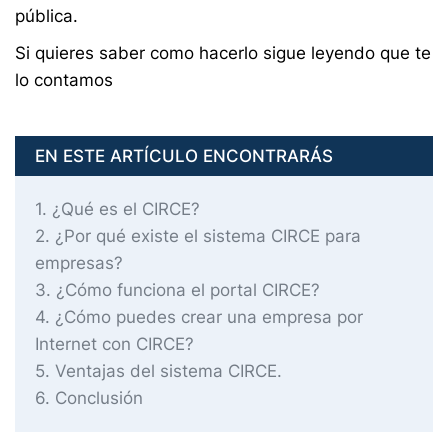
pública.
Si quieres saber como hacerlo sigue leyendo que te
lo contamos
EN ESTE ARTÍCULO ENCONTRARÁS
1
¿Qué es el CIRCE?
2
¿Por qué existe el sistema CIRCE para
empresas?
3
¿Cómo funciona el portal CIRCE?
4
¿Cómo puedes crear una empresa por
Internet con CIRCE?
5
Ventajas del sistema CIRCE.
6
Conclusión