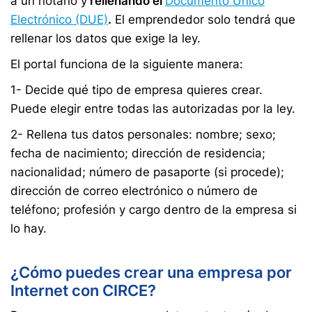
a un notario y
rellenando el
Documento Único
Electrónico (DUE)
.
El emprendedor solo tendrá que
rellenar los datos que exige la ley.
El portal funciona de la siguiente manera:
1- Decide qué tipo de empresa quieres crear.
Puede elegir entre todas las autorizadas por la ley.
2- Rellena tus datos personales: nombre; sexo;
fecha de nacimiento; dirección de residencia;
nacionalidad; número de pasaporte (si procede);
dirección de correo electrónico o número de
teléfono; profesión y cargo dentro de la empresa si
lo hay.
¿Cómo puedes crear una empresa por
Internet con CIRCE?