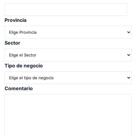
Provincia
Sector
Tipo de negocio
Comentario