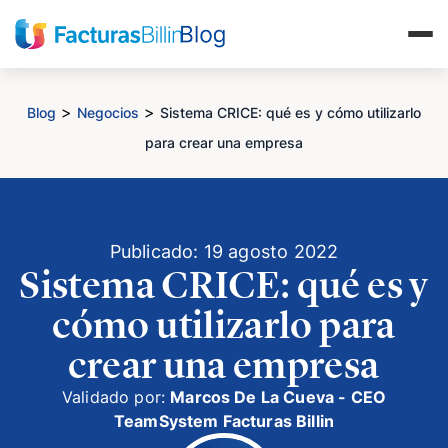
>
>
Blog
Negocios
Sistema CRICE: qué es y cómo utilizarlo
para crear una empresa
Publicado: 19 agosto 2022
Sistema CRICE: qué es y
cómo utilizarlo para
crear una empresa
Validado por:
Marcos De La Cueva - CEO
TeamSystem Facturas Billin