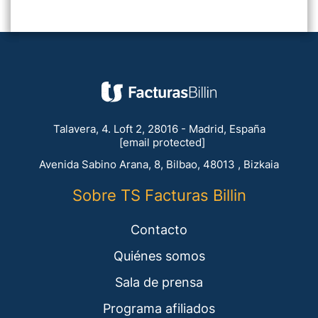
Talavera, 4. Loft 2, 28016 - Madrid, España
[email protected]
Avenida Sabino Arana, 8, Bilbao, 48013 , Bizkaia
Sobre TS Facturas Billin
Contacto
Quiénes somos
Sala de prensa
Programa afiliados