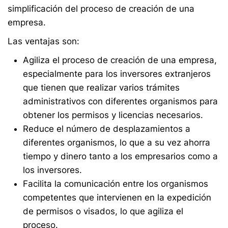
simplificación del proceso de creación de una
empresa.
Las ventajas son:
Agiliza el proceso de creación de una empresa,
especialmente para los inversores extranjeros
que tienen que realizar varios trámites
administrativos con diferentes organismos para
obtener los permisos y licencias necesarios.
Reduce el número de desplazamientos a
diferentes organismos, lo que a su vez ahorra
tiempo y dinero tanto a los empresarios como a
los inversores.
Facilita la comunicación entre los organismos
competentes que intervienen en la expedición
de permisos o visados, lo que agiliza el
proceso.