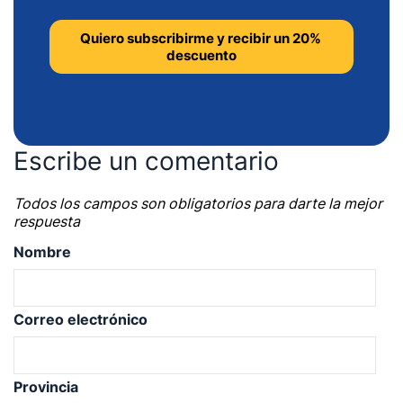
Escribe un comentario
Todos los campos son obligatorios para darte la mejor
respuesta
Nombre
Correo electrónico
Provincia