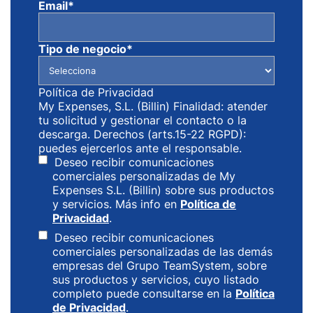
Email
*
Tipo de negocio
*
Política de Privacidad
My Expenses, S.L. (Billin) Finalidad: atender
tu solicitud y gestionar el contacto o la
descarga. Derechos (arts.15-22 RGPD):
puedes ejercerlos ante el responsable.
Deseo recibir comunicaciones
comerciales personalizadas de My
Expenses S.L. (Billin) sobre sus productos
y servicios. Más info en
Política de
Privacidad
.
Deseo recibir comunicaciones
comerciales personalizadas de las demás
empresas del Grupo TeamSystem, sobre
sus productos y servicios, cuyo listado
completo puede consultarse en la
Política
de Privacidad
.