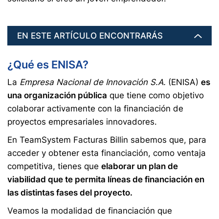
EN ESTE ARTÍCULO ENCONTRARÁS
¿Qué es ENISA?
La
Empresa Nacional de Innovación S.A.
(ENISA)
es
una organización pública
que tiene como objetivo
colaborar activamente con la financiación de
proyectos empresariales innovadores.
En TeamSystem Facturas Billin sabemos que, para
acceder y obtener esta financiación, como ventaja
competitiva, tienes que
elaborar un plan de
viabilidad que te permita líneas de financiación en
las distintas fases del proyecto.
Veamos la modalidad de financiación que