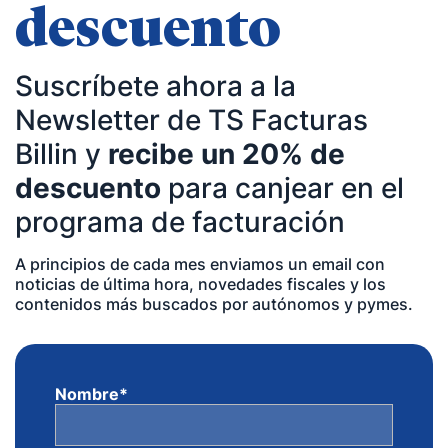
descuento
Suscríbete ahora a la
Newsletter de TS Facturas
Billin y
recibe un 20% de
descuento
para canjear en el
programa de facturación
A principios de cada mes enviamos un email con
noticias de última hora, novedades fiscales y los
contenidos más buscados por autónomos y pymes.
Nombre
*