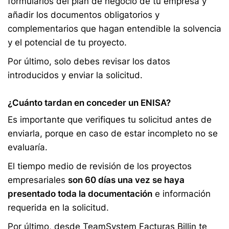
formularios del plan de negocio de tu empresa y
añadir los documentos obligatorios y
complementarios que hagan entendible la solvencia
y el potencial de tu proyecto.
Por último, solo debes revisar los datos
introducidos y enviar la solicitud.
¿Cuánto tardan en conceder un ENISA?
Es importante que verifiques tu solicitud antes de
enviarla, porque en caso de estar incompleto no se
evaluaría.
El tiempo medio de revisión de los proyectos
empresariales
son 60 días una vez se haya
presentado toda la documentación
e información
requerida en la solicitud.
Por último, desde TeamSystem Facturas Billin te