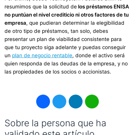
resumimos que la solicitud de
los préstamos ENISA
no puntúan el nivel crediticio ni otros factores de tu
empresa
, que pudieran determinar la elegibilidad
de otro tipo de préstamos, tan solo, debes
presentar un plan de viabilidad consistente para
que tu proyecto siga adelante y puedas conseguir
un
plan de negocio rentable
, donde el activo será
quien responda de las deudas de la empresa, y no
las propiedades de los socios o accionistas.
Facebook
Twitter
LinkedIn
WhatsApp
Sobre la persona que ha
validado este artículo