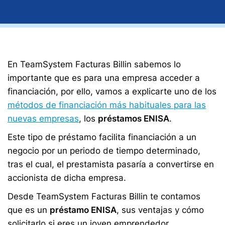
En TeamSystem Facturas Billin sabemos lo
importante que es para una empresa acceder a
financiación, por ello, vamos a explicarte uno de los
métodos de financiación más habituales para las
nuevas empresas
, los
préstamos ENISA
.
Este tipo de préstamo facilita financiación a un
negocio por un periodo de tiempo determinado,
tras el cual, el prestamista pasaría a convertirse en
accionista de dicha empresa.
Desde TeamSystem Facturas Billin te contamos
que es un
préstamo ENISA
, sus ventajas y cómo
solicitarlo si eres un joven emprendedor.