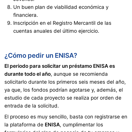
Un buen plan de viabilidad económica y
financiera.
Inscripción en el Registro Mercantil de las
cuentas anuales del último ejercicio.
¿Cómo pedir un ENISA?
El periodo para solicitar un préstamo ENISA es
durante todo el año
, aunque se recomienda
solicitarlo durante los primeros seis meses del año,
ya que, los fondos podrían agotarse y, además, el
estudio de cada proyecto se realiza por orden de
entrada de la solicitud.
El proceso es muy sencillo, basta con registrarse en
la plataforma de
ENISA
, cumplimentar los