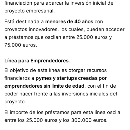
financiación para abarcar la inversión inicial del
proyecto empresarial.
Está destinada a
menores de 40 años
con
proyectos innovadores, los cuales, pueden acceder
a préstamos que oscilan entre 25.000 euros y
75.000 euros.
Línea para Emprendedores
.
El objetivo de esta línea es otorgar recursos
financieros a
pymes y startups creadas por
emprendedores sin límite de edad
, con el fin de
poder hacer frente a las inversiones iniciales del
proyecto.
El importe de los préstamos para esta línea oscila
entre los 25.000 euros y los 300.000 euros.