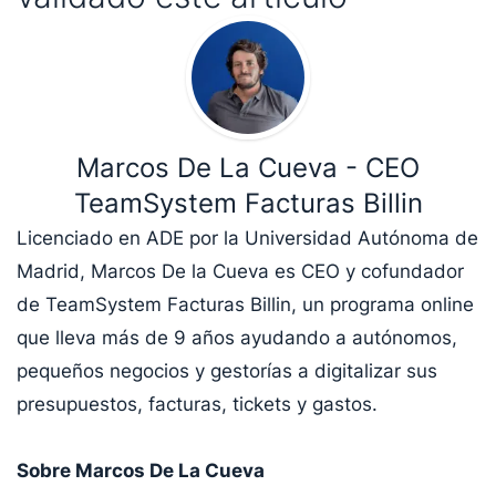
Marcos De La Cueva - CEO
TeamSystem Facturas Billin
Licenciado en ADE por la Universidad Autónoma de
Madrid, Marcos De la Cueva es CEO y cofundador
de TeamSystem Facturas Billin, un programa online
que lleva más de 9 años ayudando a autónomos,
pequeños negocios y gestorías a digitalizar sus
presupuestos, facturas, tickets y gastos.
Sobre Marcos De La Cueva