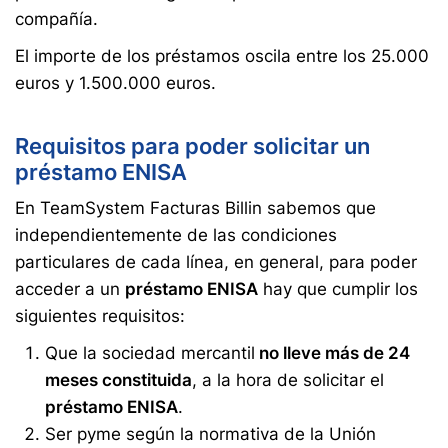
compañía.
El importe de los préstamos oscila entre los 25.000
euros y 1.500.000 euros.
Requisitos para poder solicitar un
préstamo ENISA
En TeamSystem Facturas Billin sabemos que
independientemente de las condiciones
particulares de cada línea, en general, para poder
acceder a un
préstamo ENISA
hay que cumplir los
siguientes requisitos:
Que la sociedad mercantil
no lleve más de 24
meses constituida
, a la hora de solicitar el
préstamo ENISA
.
Ser pyme según la normativa de la Unión