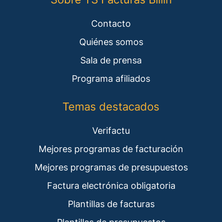
Contacto
Quiénes somos
Sala de prensa
Programa afiliados
Temas destacados
Verifactu
Mejores programas de facturación
Mejores programas de presupuestos
Factura electrónica obligatoria
Plantillas de facturas