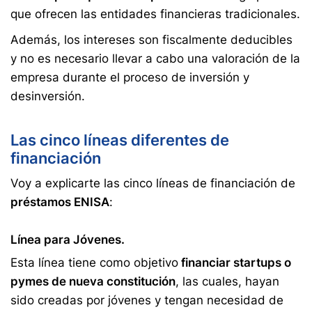
que ofrecen las entidades financieras tradicionales.
Además, los intereses son fiscalmente deducibles
y no es necesario llevar a cabo una valoración de la
empresa durante el proceso de inversión y
desinversión.
Las cinco líneas diferentes de
financiación
Voy a explicarte las cinco líneas de financiación de
préstamos ENISA
:
Línea para Jóvenes.
Esta línea tiene como objetivo
financiar startups o
pymes de nueva constitución
, las cuales, hayan
sido creadas por jóvenes y tengan necesidad de