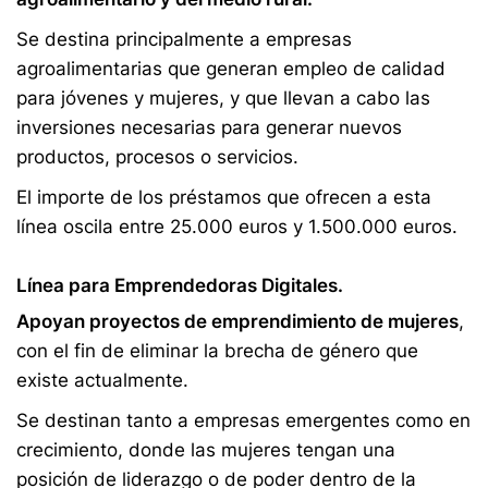
Se destina principalmente a empresas
agroalimentarias que generan empleo de calidad
para jóvenes y mujeres, y que llevan a cabo las
inversiones necesarias para generar nuevos
productos, procesos o servicios.
El importe de los préstamos que ofrecen a esta
línea oscila entre 25.000 euros y 1.500.000 euros.
Línea para Emprendedoras Digitales.
Apoyan proyectos de emprendimiento de mujeres
,
con el fin de eliminar la brecha de género que
existe actualmente.
Se destinan tanto a empresas emergentes como en
crecimiento, donde las mujeres tengan una
posición de liderazgo o de poder dentro de la