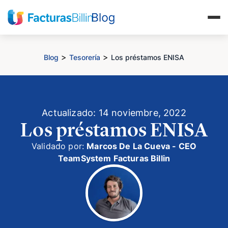
>
>
Blog
Tesorería
Los préstamos ENISA
Actualizado: 14 noviembre, 2022
Los préstamos ENISA
Validado por:
Marcos De La Cueva - CEO
TeamSystem Facturas Billin