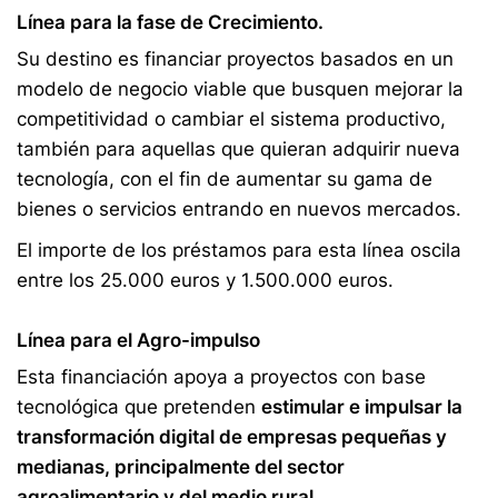
Línea para la fase de Crecimiento.
Su destino es financiar proyectos basados en un
modelo de negocio viable que busquen mejorar la
competitividad o cambiar el sistema productivo,
también para aquellas que quieran adquirir nueva
tecnología, con el fin de aumentar su gama de
bienes o servicios entrando en nuevos mercados.
El importe de los préstamos para esta línea oscila
entre los 25.000 euros y 1.500.000 euros.
Línea para el Agro-impulso
Esta financiación apoya a proyectos con base
tecnológica que pretenden
estimular e impulsar la
transformación digital de empresas pequeñas y
medianas, principalmente del sector
agroalimentario y del medio rural.