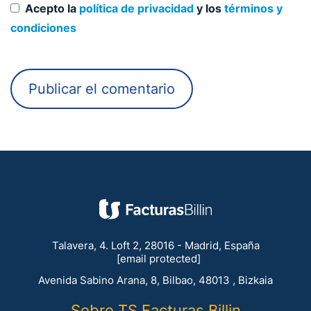
Acepto la
política de privacidad
y los
términos y
condiciones
Talavera, 4. Loft 2, 28016 - Madrid, España
[email protected]
Avenida Sabino Arana, 8, Bilbao, 48013 , Bizkaia
Sobre TS Facturas Billin