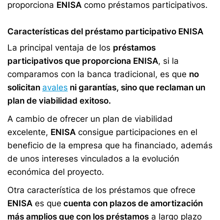
proporciona
ENISA
como préstamos participativos.
Características del préstamo participativo ENISA
La principal ventaja de los
préstamos
participativos que proporciona ENISA
, si la
comparamos con la banca tradicional, es que
no
solicitan
avales
ni garantías, sino que reclaman un
plan de viabilidad exitoso.
A cambio de ofrecer un plan de viabilidad
excelente,
ENISA
consigue participaciones en el
beneficio de la empresa que ha financiado, además
de unos intereses vinculados a la evolución
económica del proyecto.
Otra característica de los préstamos que ofrece
ENISA
es que
cuenta con plazos de amortización
más amplios que con los préstamos
a largo plazo