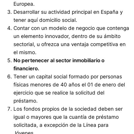
Europea.
Desarrollar su actividad principal en España y
tener aquí domicilio social.
Contar con un modelo de negocio que contenga
un elemento innovador, dentro de su ámbito
sectorial, u ofrezca una ventaja competitiva en
el mismo.
No pertenecer al sector inmobiliario o
financiero.
Tener un capital social formado por personas
físicas menores de 40 años el 01 de enero del
ejercicio que se realice la solicitud del
préstamo.
Los fondos propios de la sociedad deben ser
igual o mayores que la cuantía de préstamo
solicitada, a excepción de la Línea para
Jóvenes.