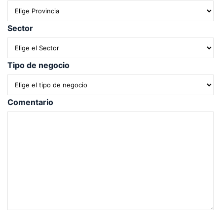
Sector
Tipo de negocio
Comentario