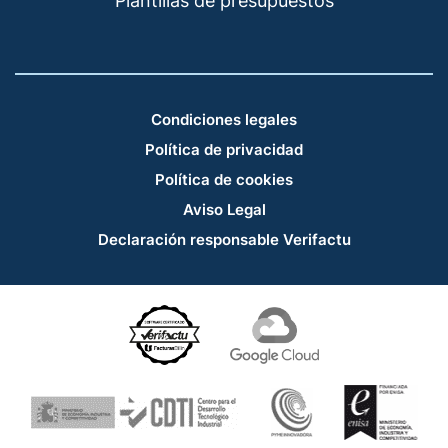
Plantillas de presupuestos
Condiciones legales
Política de privacidad
Política de cookies
Aviso Legal
Declaración responsable Verifactu