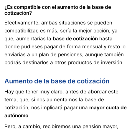
¿Es compatible con el aumento de la base de
cotización?
Efectivamente, ambas situaciones se pueden
compatibilizar, es más, sería la mejor opción, ya
que, aumentarías la
base de cotización
hasta
donde pudieses pagar de forma mensual y resto lo
enviarías a un plan de pensiones, aunque también
podrás destinarlos a otros productos de inversión.
Aumento de la base de cotización
Hay que tener muy claro, antes de abordar este
tema, que, si nos aumentamos la base de
cotización, nos implicará pagar una
mayor cuota de
autónomo
.
Pero, a cambio, recibiremos una pensión mayor,