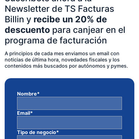
Newsletter de TS Facturas
Billin y
recibe un 20% de
descuento
para canjear en el
programa de facturación
A principios de cada mes enviamos un email con
noticias de última hora, novedades fiscales y los
contenidos más buscados por autónomos y pymes.
Nombre
*
Email
*
Tipo de negocio
*