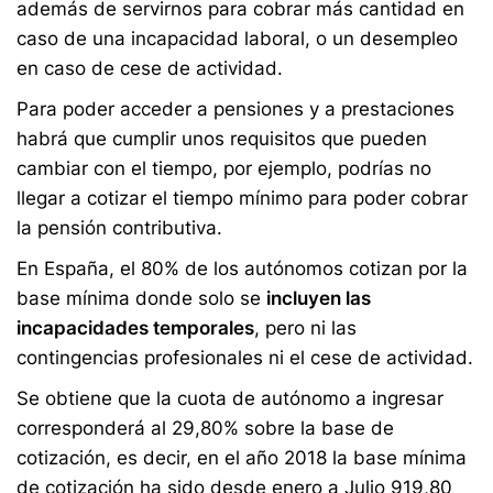
además de servirnos para cobrar más cantidad en
caso de una incapacidad laboral, o un desempleo
en caso de cese de actividad.
Para poder acceder a pensiones y a prestaciones
habrá que cumplir unos requisitos que pueden
cambiar con el tiempo, por ejemplo, podrías no
llegar a cotizar el tiempo mínimo para poder cobrar
la pensión contributiva.
En España, el 80% de los autónomos cotizan por la
base mínima donde solo se
incluyen las
incapacidades temporales
, pero ni las
contingencias profesionales ni el cese de actividad.
Se obtiene que la cuota de autónomo a ingresar
corresponderá al 29,80% sobre la base de
cotización, es decir, en el año 2018 la base mínima
de cotización ha sido desde enero a Julio 919,80