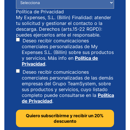
Política de Privacidad
My Expenses, S.L. (Billin) Finalidad: atender
tu solicitud y gestionar el contacto o la
descarga. Derechos (arts.15-22 RGPD):
puedes ejercerlos ante el responsable.
Deseo recibir comunicaciones
comerciales personalizadas de My
Expenses S.L. (Billin) sobre sus productos
y servicios. Más info en
Política de
Privacidad
.
Deseo recibir comunicaciones
comerciales personalizadas de las demás
empresas del Grupo TeamSystem, sobre
sus productos y servicios, cuyo listado
completo puede consultarse en la
Política
de Privacidad
.