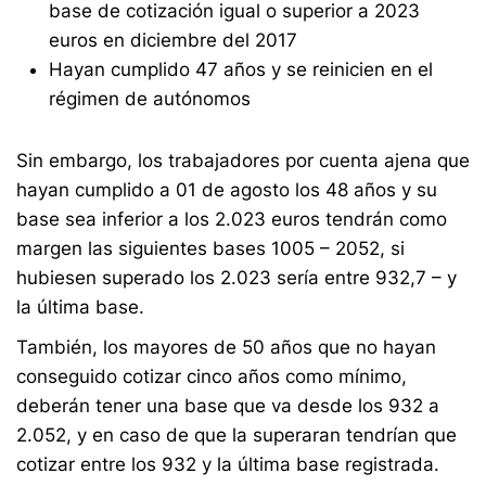
base de cotización igual o superior a 2023
euros en diciembre del 2017
Hayan cumplido 47 años y se reinicien en el
régimen de autónomos
Sin embargo, los trabajadores por cuenta ajena que
hayan cumplido a 01 de agosto los 48 años y su
base sea inferior a los 2.023 euros tendrán como
margen las siguientes bases 1005 – 2052, si
hubiesen superado los 2.023 sería entre 932,7 – y
la última base.
También, los mayores de 50 años que no hayan
conseguido cotizar cinco años como mínimo,
deberán tener una base que va desde los 932 a
2.052, y en caso de que la superaran tendrían que
cotizar entre los 932 y la última base registrada.