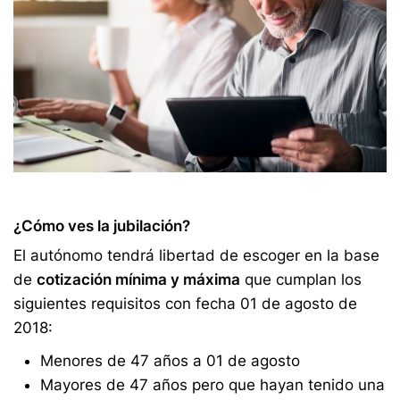
¿Cómo ves la jubilación?
El autónomo tendrá libertad de escoger en la base
de
cotización mínima y máxima
que cumplan los
siguientes requisitos con fecha 01 de agosto de
2018:
Menores de 47 años a 01 de agosto
Mayores de 47 años pero que hayan tenido una