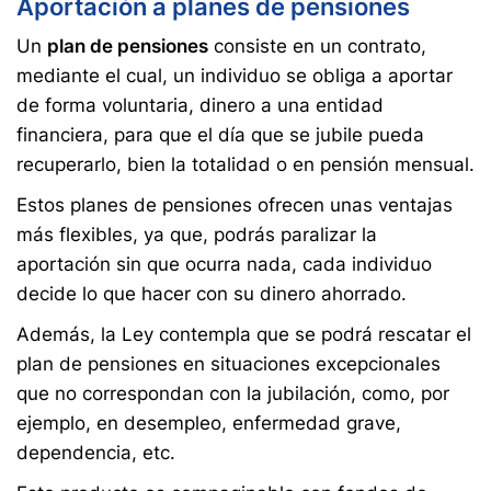
Aportación a planes de pensiones
Un
plan de pensiones
consiste en un contrato,
mediante el cual, un individuo se obliga a aportar
de forma voluntaria, dinero a una entidad
financiera, para que el día que se jubile pueda
recuperarlo, bien la totalidad o en pensión mensual.
Estos planes de pensiones ofrecen unas ventajas
más flexibles, ya que, podrás paralizar la
aportación sin que ocurra nada, cada individuo
decide lo que hacer con su dinero ahorrado.
Además, la Ley contempla que se podrá rescatar el
plan de pensiones en situaciones excepcionales
que no correspondan con la jubilación, como, por
ejemplo, en desempleo, enfermedad grave,
dependencia, etc.