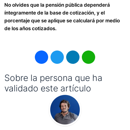
No olvides que la pensión pública dependerá
íntegramente de la base de cotización, y el
porcentaje que se aplique se calculará por medio
de los años cotizados.
Facebook
Twitter
LinkedIn
WhatsApp
Sobre la persona que ha
validado este artículo