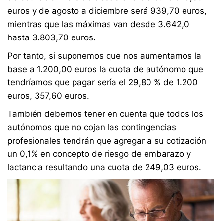
euros y de agosto a diciembre será 939,70 euros,
mientras que las máximas van desde 3.642,0
hasta 3.803,70 euros.
Por tanto, si suponemos que nos aumentamos la
base a 1.200,00 euros la cuota de autónomo que
tendríamos que pagar sería el 29,80 % de 1.200
euros, 357,60 euros.
También debemos tener en cuenta que todos los
autónomos que no cojan las contingencias
profesionales tendrán que agregar a su cotización
un 0,1% en concepto de riesgo de embarazo y
lactancia resultando una cuota de 249,03 euros.