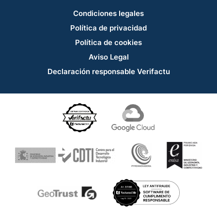
Condiciones legales
Política de privacidad
Política de cookies
Aviso Legal
Declaración responsable Verifactu