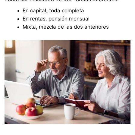
En capital, toda completa
En rentas, pensión mensual
Mixta, mezcla de las dos anteriores