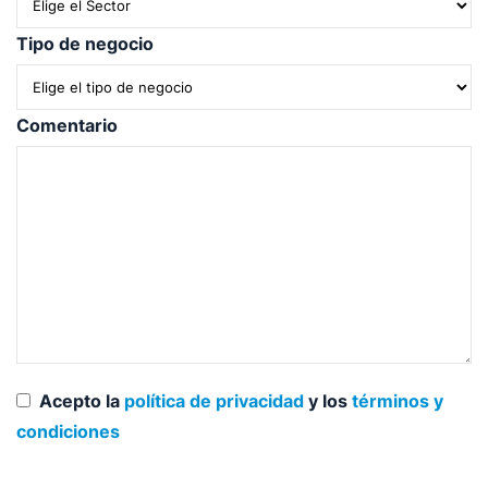
Tipo de negocio
Comentario
Acepto la
política de privacidad
y los
términos y
condiciones