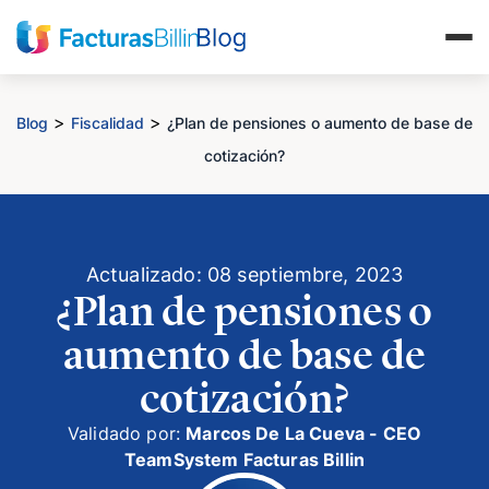
>
>
Blog
Fiscalidad
¿Plan de pensiones o aumento de base de
cotización?
Actualizado: 08 septiembre, 2023
¿Plan de pensiones o
aumento de base de
cotización?
Validado por:
Marcos De La Cueva - CEO
TeamSystem Facturas Billin