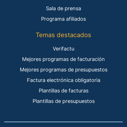
Sala de prensa
Programa afiliados
Temas destacados
Verifactu
Mejores programas de facturación
Mejores programas de presupuestos
Factura electrónica obligatoria
Plantillas de facturas
Plantillas de presupuestos