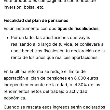
Este producto es compaginable con fondos de
inversión, bolsa, etc.
Fiscalidad del plan de pensiones
Es un instrumento con dos
tipos de fiscalidades
:
Por un lado, las aportaciones que vayas
realizando a lo largo de tu vida, te conllevará a
unos beneficios fiscales en tu declaración de la
renta de los años que realices aportaciones.
En la última reforma se redujo el límite de
aportación al plan de pensiones en 8.000 euros
independientemente de la edad, o el 30% de los
rendimientos netos del trabajo o actividad
económica.
Cuando se rescata esos ingresos serán declarados