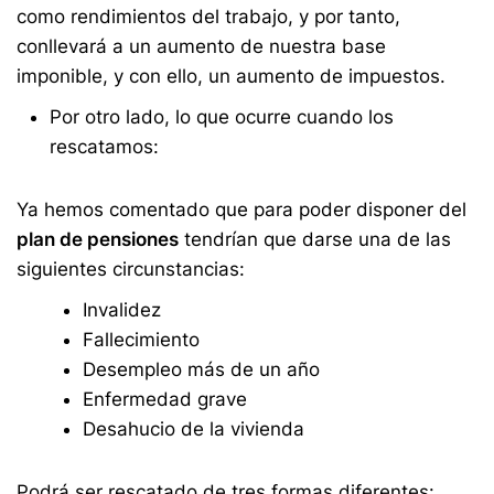
como rendimientos del trabajo, y por tanto,
conllevará a un aumento de nuestra base
imponible, y con ello, un aumento de impuestos.
Por otro lado, lo que ocurre cuando los
rescatamos:
Ya hemos comentado que para poder disponer del
plan de pensiones
tendrían que darse una de las
siguientes circunstancias:
Invalidez
Fallecimiento
Desempleo más de un año
Enfermedad grave
Desahucio de la vivienda
Podrá ser rescatado de tres formas diferentes: