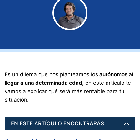
Es un dilema que nos planteamos los
autónomos al
llegar a una determinada edad
, en este artículo te
vamos a explicar qué será más rentable para tu
situación.
EN ESTE ARTÍCULO ENCONTRARÁS