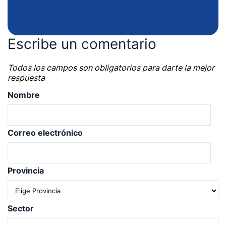
Escribe un comentario
Todos los campos son obligatorios para darte la mejor
respuesta
Nombre
Correo electrónico
Provincia
Sector