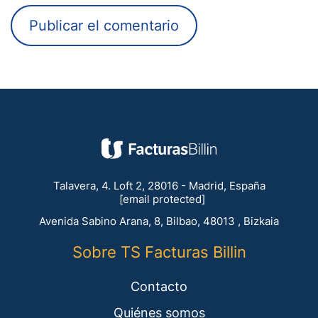
Talavera, 4. Loft 2, 28016 - Madrid, España
[email protected]
Avenida Sabino Arana, 8, Bilbao, 48013 , Bizkaia
Sobre TS Facturas Billin
Contacto
Quiénes somos