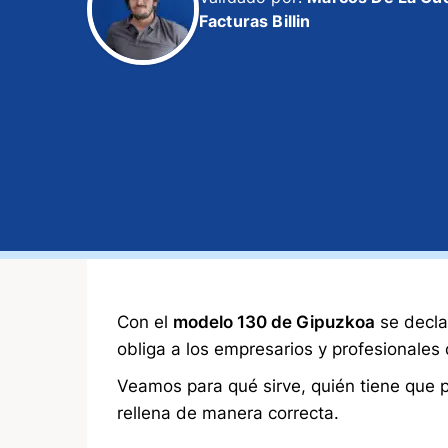
Facturas Billin
Con el
modelo 130 de Gipuzkoa
se decla
obliga a los empresarios y profesionales 
Veamos para qué sirve, quién tiene que 
rellena de manera correcta.