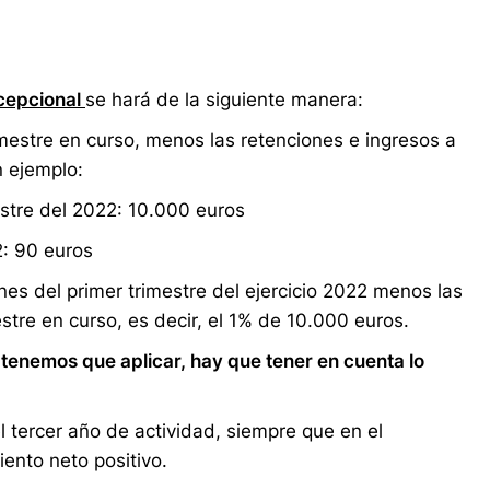
cepcional
se hará de la siguiente manera:
mestre en curso, menos las retenciones e ingresos a
n ejemplo:
stre del 2022: 10.000 euros
2: 90 euros
es del primer trimestre del ejercicio 2022 menos las
stre en curso, es decir, el 1% de 10.000 euros.
tenemos que aplicar, hay que tener en cuenta lo
el tercer año de actividad, siempre que en el
ento neto positivo.