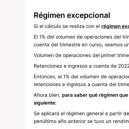
Régimen excepcional
Si el cálculo se realiza con el
régimen ex
El 1% del volumen de operaciones del tri
cuenta del trimestre en curso, veamos u
Volumen de operaciones del primer trime
Retenciones e ingresos a cuenta de 202
Entonces, el 1% del volumen de operacion
retenciones e ingresos a cuenta del trime
Ahora bien,
para saber qué régimen que 
siguiente:
Se aplicará el régimen general a partir d
penúltimo año anterior se tuvo un rendimi