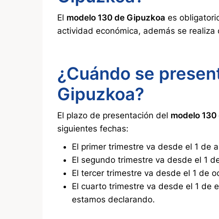
El
modelo 130 de Gipuzkoa
es obligatori
actividad económica, además se realiza d
¿Cuándo se present
Gipuzkoa?
El plazo de presentación del
modelo 130
siguientes fechas:
El primer trimestre va desde el 1 de a
El segundo trimestre va desde el 1 de 
El tercer trimestre va desde el 1 de 
El cuarto trimestre va desde el 1 de 
estamos declarando.