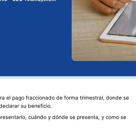
ra el pago fraccionado de forma trimestral, donde se
declarar su beneficio.
presentarlo, cuándo y dónde se presenta, y como se