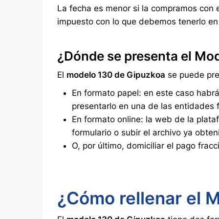
La fecha es menor si la compramos con el 
impuesto con lo que debemos tenerlo en
¿Dónde se presenta el Mo
El
modelo 130 de Gipuzkoa
se puede pre
En formato papel: en este caso habrá
presentarlo en una de las entidades 
En formato online: la web de la plat
formulario o subir el archivo ya obten
O, por último, domiciliar el pago fra
¿Cómo rellenar el 