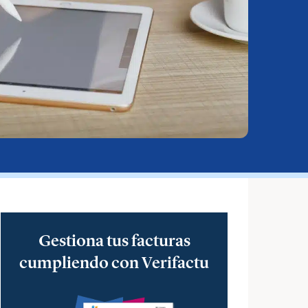
Gestiona tus facturas
cumpliendo con Verifactu