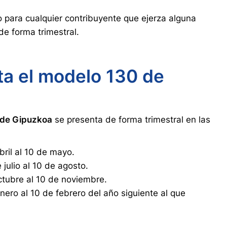
o para cualquier contribuyente que ejerza alguna
e forma trimestral.
a el modelo 130 de
 de Gipuzkoa
se presenta de forma trimestral en las
bril al 10 de mayo.
julio al 10 de agosto.
octubre al 10 de noviembre.
enero al 10 de febrero del año siguiente al que