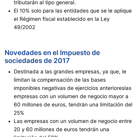
tributarán al tipo general.
El 10% solo para las entidades que se le aplique
el Régimen fiscal establecido en la Ley
49/2002
Novedades en el Impuesto de
sociedades de 2017
Destinada a las grandes empresas, ya que, le
limitan la compensación de las bases
imponibles negativas de ejercicios anterioreslas
empresas con un volumen de negocio mayor a
60 millones de euros, tendrán una limitación del
25%
Las empresas con un volumen de negocio entre
20 y 60 millones de euros tendrán una