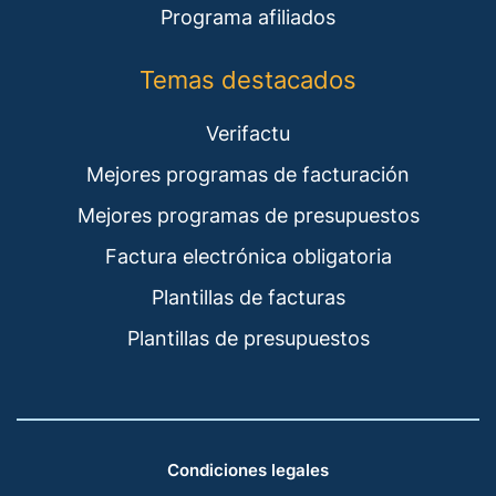
Programa afiliados
Temas destacados
Verifactu
Mejores programas de facturación
Mejores programas de presupuestos
Factura electrónica obligatoria
Plantillas de facturas
Plantillas de presupuestos
Condiciones legales