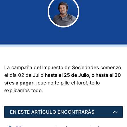
La campaña del Impuesto de Sociedades comenzó
el día 02 de Julio
hasta el 25 de Julio, o hasta el 20
si es a pagar
, ¡que no te pille el toro!, te lo
explicamos todo.
EN ESTE ARTÍCULO ENCONTRARÁS