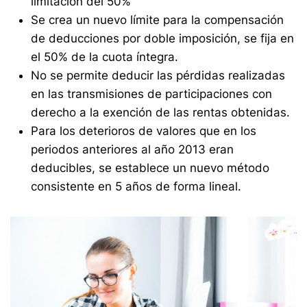
limitación del 50%
Se crea un nuevo límite para la compensación
de deducciones por doble imposición, se fija en
el 50% de la cuota íntegra.
No se permite deducir las pérdidas realizadas
en las transmisiones de participaciones con
derecho a la exención de las rentas obtenidas.
Para los deterioros de valores que en los
periodos anteriores al año 2013 eran
deducibles, se establece un nuevo método
consistente en 5 años de forma lineal.