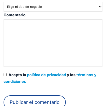
Comentario
Acepto la
política de privacidad
y los
términos y
condiciones