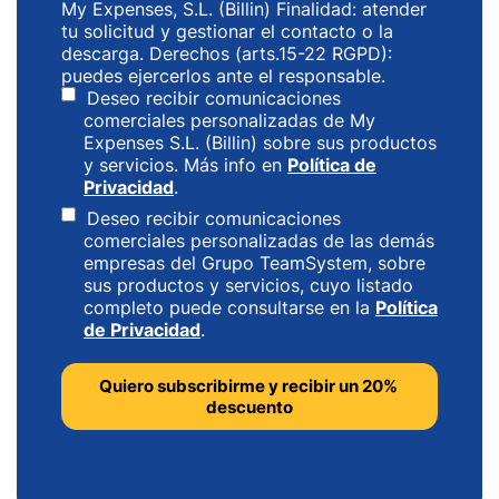
My Expenses, S.L. (Billin) Finalidad: atender
tu solicitud y gestionar el contacto o la
descarga. Derechos (arts.15-22 RGPD):
puedes ejercerlos ante el responsable.
Deseo recibir comunicaciones
comerciales personalizadas de My
Expenses S.L. (Billin) sobre sus productos
y servicios. Más info en
Política de
Privacidad
.
Deseo recibir comunicaciones
comerciales personalizadas de las demás
empresas del Grupo TeamSystem, sobre
sus productos y servicios, cuyo listado
completo puede consultarse en la
Política
de Privacidad
.