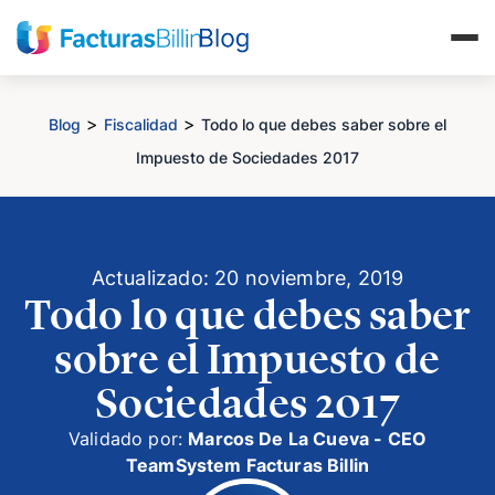
>
>
Blog
Fiscalidad
Todo lo que debes saber sobre el
Impuesto de Sociedades 2017
Actualizado: 20 noviembre, 2019
Todo lo que debes saber
sobre el Impuesto de
Sociedades 2017
Validado por:
Marcos De La Cueva - CEO
TeamSystem Facturas Billin