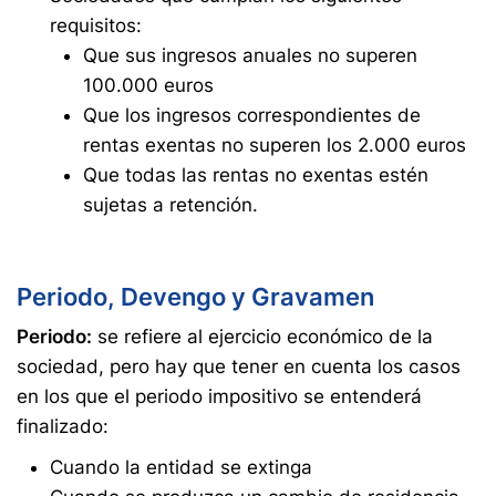
requisitos:
Que sus ingresos anuales no superen
100.000 euros
Que los ingresos correspondientes de
rentas exentas no superen los 2.000 euros
Que todas las rentas no exentas estén
sujetas a retención.
Periodo, Devengo y Gravamen
Periodo:
se refiere al ejercicio económico de la
sociedad, pero hay que tener en cuenta los casos
en los que el periodo impositivo se entenderá
finalizado:
Cuando la entidad se extinga