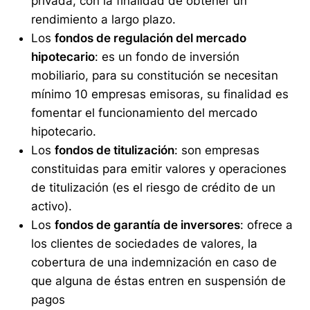
privada, con la finalidad de obtener un
rendimiento a largo plazo.
Los
fondos de regulación del mercado
hipotecario
: es un fondo de inversión
mobiliario, para su constitución se necesitan
mínimo 10 empresas emisoras, su finalidad es
fomentar el funcionamiento del mercado
hipotecario.
Los
fondos de titulización
: son empresas
constituidas para emitir valores y operaciones
de titulización (es el riesgo de crédito de un
activo).
Los
fondos de garantía de inversores
: ofrece a
los clientes de sociedades de valores, la
cobertura de una indemnización en caso de
que alguna de éstas entren en suspensión de
pagos