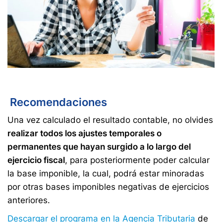
Recomendaciones
Una vez calculado el resultado contable, no olvides
realizar todos los ajustes temporales o
permanentes que hayan surgido a lo largo del
ejercicio fiscal
, para posteriormente poder calcular
la base imponible, la cual, podrá estar minoradas
por otras bases imponibles negativas de ejercicios
anteriores.
Descargar el programa en la Agencia Tributaria
de