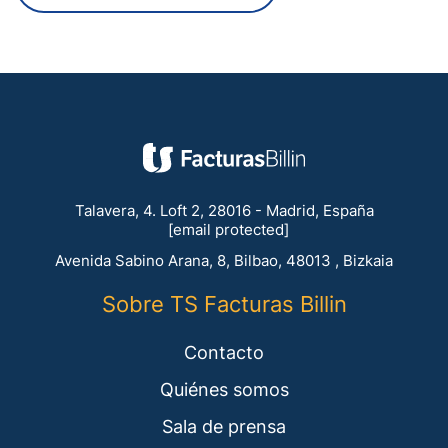
Talavera, 4. Loft 2, 28016 - Madrid, España
[email protected]
Avenida Sabino Arana, 8, Bilbao, 48013 , Bizkaia
Sobre TS Facturas Billin
Contacto
Quiénes somos
Sala de prensa