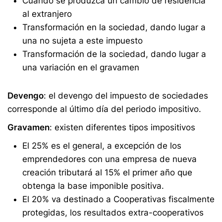
Cuando se produzca un cambio de residencia
al extranjero
Transformación en la sociedad, dando lugar a
una no sujeta a este impuesto
Transformación de la sociedad, dando lugar a
una variación en el gravamen
Devengo
: el devengo del impuesto de sociedades
corresponde al último día del periodo impositivo.
Gravamen
: existen diferentes tipos impositivos
El 25% es el general, a excepción de los
emprendedores con una empresa de nueva
creación tributará al 15% el primer año que
obtenga la base imponible positiva.
El 20% va destinado a Cooperativas fiscalmente
protegidas, los resultados extra-cooperativos