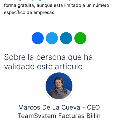
forma gratuita, aunque está limitado a un número
específico de empresas.
Facebook
Twitter
LinkedIn
WhatsApp
Sobre la persona que ha
validado este artículo
Marcos De La Cueva - CEO
TeamSystem Facturas Billin