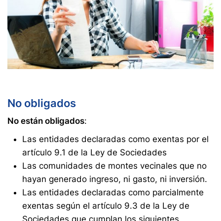
No obligados
No están obligados
:
Las entidades declaradas como exentas por el
artículo 9.1 de la Ley de Sociedades
Las comunidades de montes vecinales que no
hayan generado ingreso, ni gasto, ni inversión.
Las entidades declaradas como parcialmente
exentas según el artículo 9.3 de la Ley de
Sociedades que cumplan los siguientes