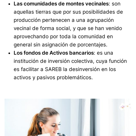
Las comunidades de montes vecinales
: son
aquellas tierras que por sus posibilidades de
producción pertenecen a una agrupación
vecinal de forma social, y que se han venido
aprovechando por toda la comunidad en
general sin asignación de porcentajes.
Los fondos de Activos bancarios
: es una
institución de inversión colectiva, cuya función
es facilitar a SAREB la desinversión en los
activos y pasivos problemáticos.