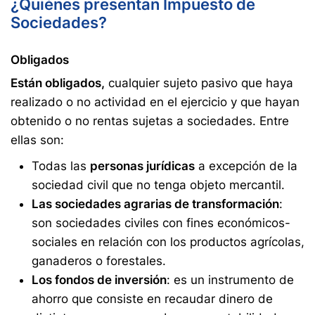
¿Quiénes presentan Impuesto de
Sociedades?
Obligados
Están obligados,
cualquier sujeto pasivo que haya
realizado o no actividad en el ejercicio y que hayan
obtenido o no rentas sujetas a sociedades. Entre
ellas son:
Todas las
personas jurídicas
a excepción de la
sociedad civil que no tenga objeto mercantil.
Las sociedades agrarias de transformación
:
son sociedades civiles con fines económicos-
sociales en relación con los productos agrícolas,
ganaderos o forestales.
Los fondos de inversión
: es un instrumento de
ahorro que consiste en recaudar dinero de