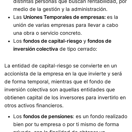
distintas personas que buscan rentabilidad, por
medio de la gestión y la administración.
Las
Uniones Temporales de empresas:
es la
unión de varias empresas para llevar a cabo
una obra o servicio concreto.
Los
fondos de capital-riesgo
y
fondos de
inversión colectiva
de tipo cerrado:
La entidad de capital-riesgo se convierte en un
accionista de la empresa en la que invierte y será
de forma temporal, mientras que el fondo de
inversión colectiva son aquellas entidades que
obtienen capital de los inversores para invertirlo en
otros activos financieros.
Los
fondos de pensiones
: es un fondo realizado
bien por tu empresa o por ti mismo de forma