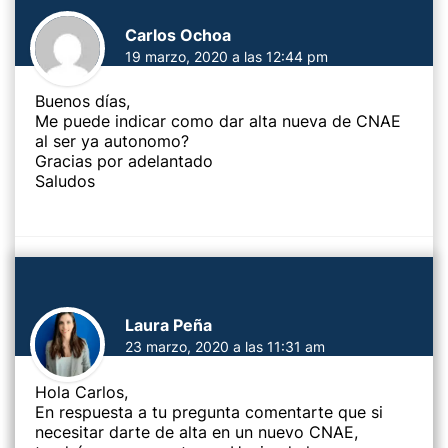
Carlos Ochoa
19 marzo, 2020 a las 12:44 pm
Buenos días,
Me puede indicar como dar alta nueva de CNAE
al ser ya autonomo?
Gracias por adelantado
Saludos
Laura Peña
23 marzo, 2020 a las 11:31 am
Hola Carlos,
En respuesta a tu pregunta comentarte que si
necesitar darte de alta en un nuevo CNAE,