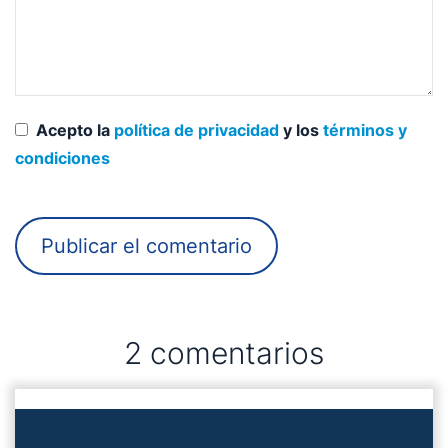
Acepto la
política de privacidad
y los
términos y
condiciones
2 comentarios