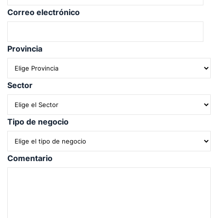
Correo electrónico
Provincia
Sector
Tipo de negocio
Comentario