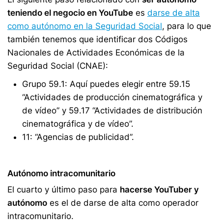
teniendo el negocio en YouTube
es
darse de alta
como autónomo en la Seguridad Social
, para lo que
también tenemos que identificar dos Códigos
Nacionales de Actividades Económicas de la
Seguridad Social (CNAE):
Grupo 59.1: Aquí puedes elegir entre 59.15
“Actividades de producción cinematográfica y
de vídeo” y 59.17 “Actividades de distribución
cinematográfica y de vídeo”.
11: “Agencias de publicidad”.
Autónomo intracomunitario
El cuarto y último paso para
hacerse YouTuber y
autónomo
es el de darse de alta como operador
intracomunitario.