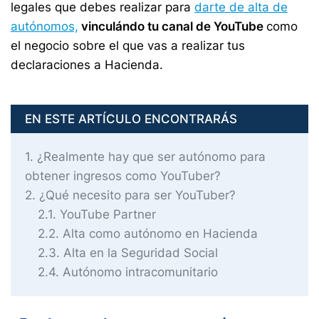
legales que debes realizar para
darte de alta de
autónomos,
vinculándo tu canal de YouTube
como
el negocio sobre el que vas a realizar tus
declaraciones a Hacienda.
EN ESTE ARTÍCULO ENCONTRARÁS
1
¿Realmente hay que ser autónomo para
obtener ingresos como YouTuber?
2
¿Qué necesito para ser YouTuber?
2.1
YouTube Partner
2.2
Alta como autónomo en Hacienda
2.3
Alta en la Seguridad Social
2.4
Autónomo intracomunitario