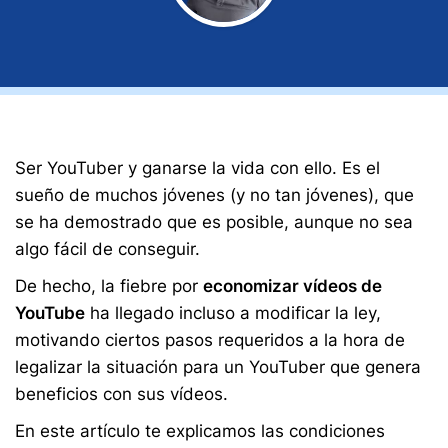
Ser YouTuber y ganarse la vida con ello. Es el
sueño de muchos jóvenes (y no tan jóvenes), que
se ha demostrado que es posible, aunque no sea
algo fácil de conseguir.
De hecho, la fiebre por
economizar vídeos de
YouTube
ha llegado incluso a modificar la ley,
motivando ciertos pasos requeridos a la hora de
legalizar la situación para un YouTuber que genera
beneficios con sus vídeos.
En este artículo te explicamos las condiciones