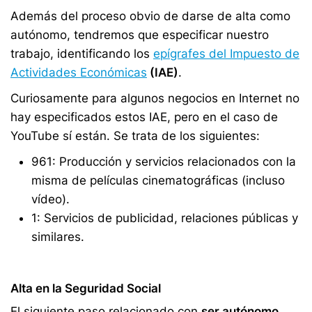
Además del proceso obvio de darse de alta como
autónomo, tendremos que especificar nuestro
trabajo, identificando los
epígrafes del Impuesto de
Actividades Económicas
(IAE)
.
Curiosamente para algunos negocios en Internet no
hay especificados estos IAE, pero en el caso de
YouTube sí están. Se trata de los siguientes:
961: Producción y servicios relacionados con la
misma de películas cinematográficas (incluso
vídeo).
1: Servicios de publicidad, relaciones públicas y
similares.
Alta en la Seguridad Social
El siguiente paso relacionado con
ser autónomo