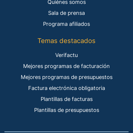
Quiénes somos
Sala de prensa
Programa afiliados
Temas destacados
Verifactu
Mejores programas de facturación
Mejores programas de presupuestos
Factura electrónica obligatoria
Plantillas de facturas
Plantillas de presupuestos