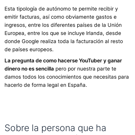
Esta tipología de autónomo te permite recibir y
emitir facturas, así como obviamente gastos e
ingresos, entre los diferentes países de la Unión
Europea, entre los que se incluye Irlanda, desde
donde Google realiza toda la facturación al resto
de países europeos.
La pregunta de como hacerse YouTuber y ganar
dinero no es sencilla
pero por nuestra parte te
damos todos los conocimientos que necesitas para
hacerlo de forma legal en España.
Sobre la persona que ha