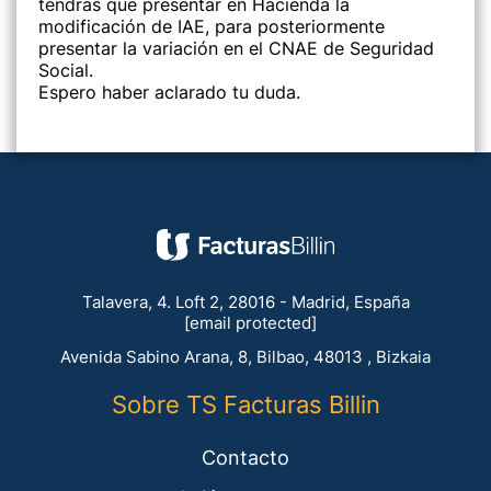
tendrás que presentar en Hacienda la
modificación de IAE, para posteriormente
presentar la variación en el CNAE de Seguridad
Social.
Espero haber aclarado tu duda.
Talavera, 4. Loft 2, 28016 - Madrid, España
[email protected]
Avenida Sabino Arana, 8, Bilbao, 48013 , Bizkaia
Sobre TS Facturas Billin
Contacto