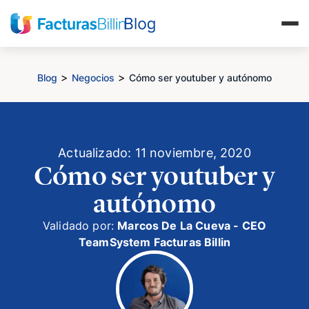
>
>
Blog
Negocios
Cómo ser youtuber y autónomo
Actualizado: 11 noviembre, 2020
Cómo ser youtuber y
autónomo
Validado por:
Marcos De La Cueva - CEO
TeamSystem Facturas Billin