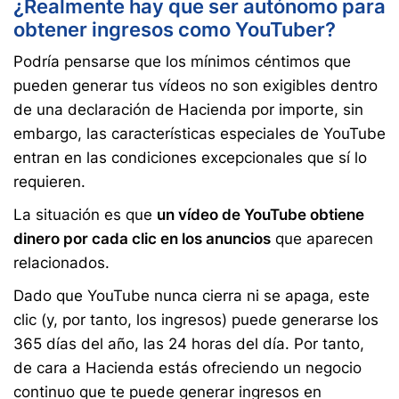
¿Realmente hay que ser autónomo para
obtener ingresos como YouTuber?
Podría pensarse que los mínimos céntimos que
pueden generar tus vídeos no son exigibles dentro
de una declaración de Hacienda por importe, sin
embargo, las características especiales de YouTube
entran en las condiciones excepcionales que sí lo
requieren.
La situación es que
un vídeo de YouTube obtiene
dinero por cada clic en los anuncios
que aparecen
relacionados.
Dado que YouTube nunca cierra ni se apaga, este
clic (y, por tanto, los ingresos) puede generarse los
365 días del año, las 24 horas del día. Por tanto,
de cara a Hacienda estás ofreciendo un negocio
continuo que te puede generar ingresos en