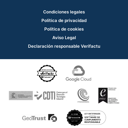
Condiciones legales
Política de privacidad
Política de cookies
Aviso Legal
Declaración responsable Verifactu