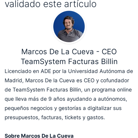
validado este artículo
Marcos De La Cueva - CEO
TeamSystem Facturas Billin
Licenciado en ADE por la Universidad Autónoma de
Madrid, Marcos De la Cueva es CEO y cofundador
de TeamSystem Facturas Billin, un programa online
que lleva más de 9 años ayudando a autónomos,
pequeños negocios y gestorías a digitalizar sus
presupuestos, facturas, tickets y gastos.
Sobre Marcos De La Cueva