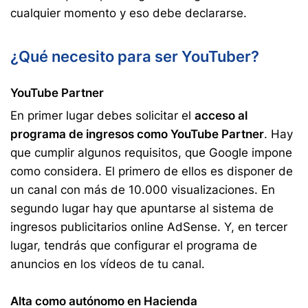
cualquier momento y eso debe declararse.
¿Qué necesito para ser YouTuber?
YouTube Partner
En primer lugar debes solicitar el
acceso al
programa de ingresos como YouTube Partner
. Hay
que cumplir algunos requisitos, que Google impone
como considera. El primero de ellos es disponer de
un canal con más de 10.000 visualizaciones. En
segundo lugar hay que apuntarse al sistema de
ingresos publicitarios online AdSense. Y, en tercer
lugar, tendrás que configurar el programa de
anuncios en los vídeos de tu canal.
Alta como autónomo en Hacienda