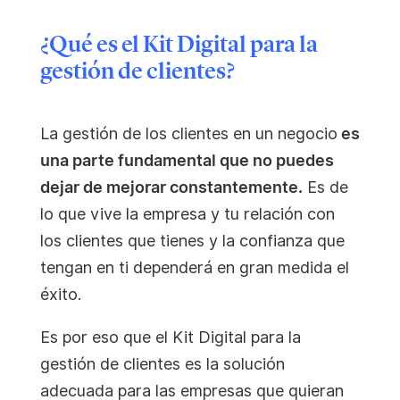
¿Qué es el Kit Digital para la
gestión de clientes?
La gestión de los clientes en un negocio
es
una parte fundamental que no puedes
dejar de mejorar constantemente.
Es de
lo que vive la empresa y tu relación con
los clientes que tienes y la confianza que
tengan en ti dependerá en gran medida el
éxito.
Es por eso que el Kit Digital para la
gestión de clientes es la solución
adecuada para las empresas que quieran