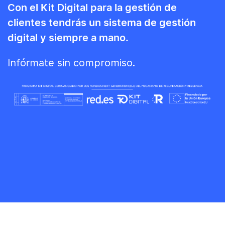
Con el Kit Digital para la gestión de
clientes tendrás un sistema de gestión
digital y siempre a mano.
Infórmate sin compromiso.