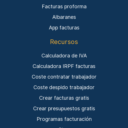
Facturas proforma
Albaranes
App facturas
Recursos
Calculadora de IVA
Calculadora IRPF facturas
Coste contratar trabajador
Coste despido trabajador
Crear facturas gratis
Crear presupuestos gratis
Programas facturación