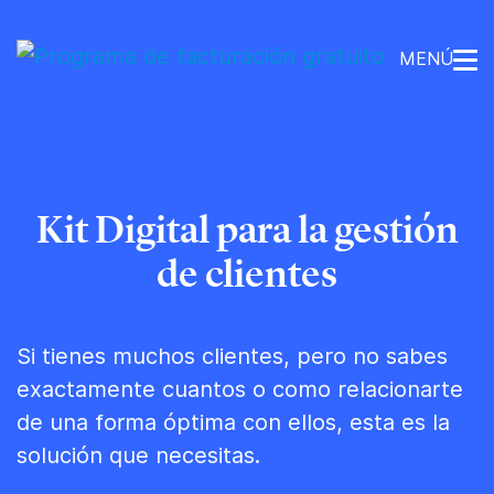
MENÚ
Kit Digital para la gestión
de clientes
Si tienes muchos clientes, pero no sabes
exactamente cuantos o como relacionarte
de una forma óptima con ellos, esta es la
solución que necesitas.