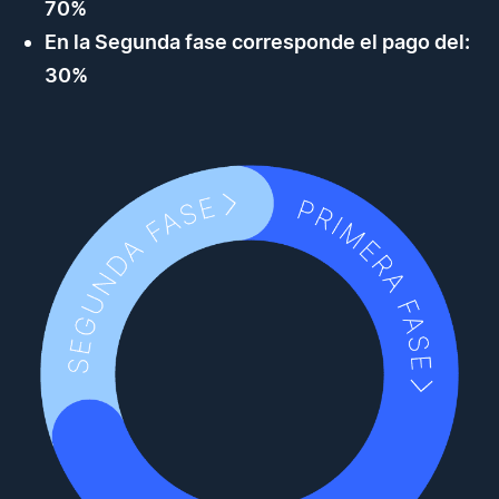
70%
En la Segunda fase corresponde el pago del:
30%