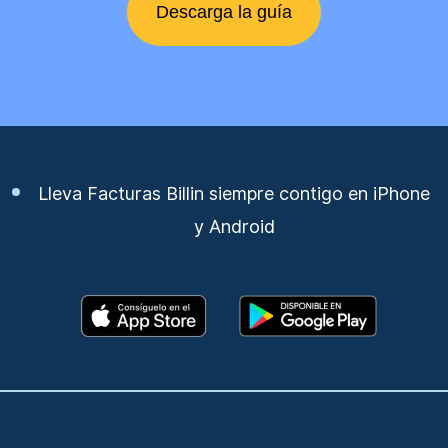
Descarga la guía
Lleva Facturas Billin siempre contigo en iPhone
y Android