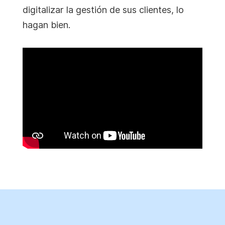
digitalizar la gestión de sus clientes, lo
hagan bien.