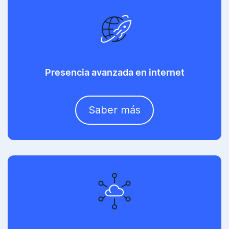
Presencia avanzada en internet
Saber más