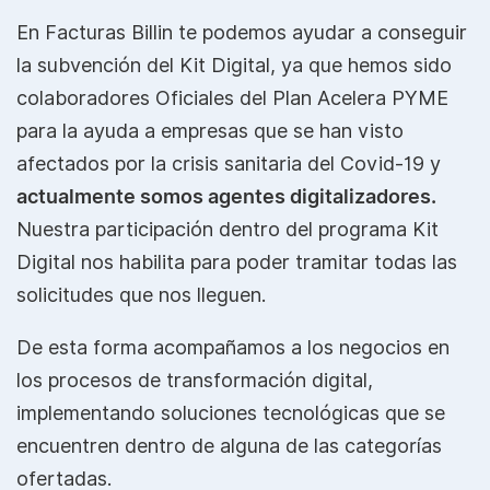
En Facturas Billin te podemos ayudar a conseguir
la subvención del Kit Digital, ya que hemos sido
colaboradores Oficiales del Plan Acelera PYME
para la ayuda a empresas que se han visto
afectados por la crisis sanitaria del Covid-19 y
actualmente somos agentes digitalizadores.
Nuestra participación dentro del programa Kit
Digital nos habilita para poder tramitar todas las
solicitudes que nos lleguen.
De esta forma acompañamos a los negocios en
los procesos de transformación digital,
implementando soluciones tecnológicas que se
encuentren dentro de alguna de las categorías
ofertadas.