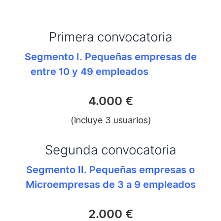
Primera convocatoria
Segmento I. Pequeñas empresas de
entre 10 y 49 empleados
…… ………
4.000 €
(incluye 3 usuarios)
Segunda convocatoria
Segmento II. Pequeñas empresas o
Microempresas de 3 a 9 empleados
2.000 €