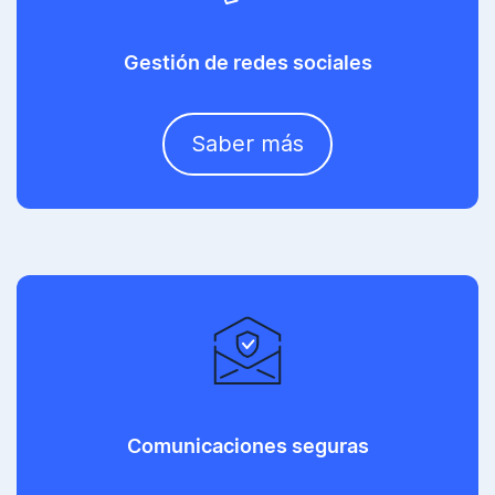
Gestión de redes sociales
Saber más
Comunicaciones seguras