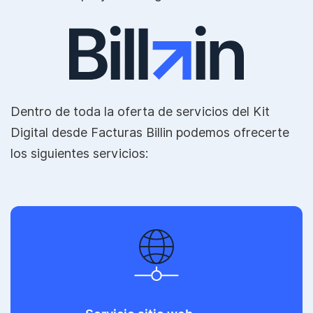
Dentro de toda la oferta de servicios del Kit
Digital desde Facturas Billin podemos ofrecerte
los siguientes servicios: