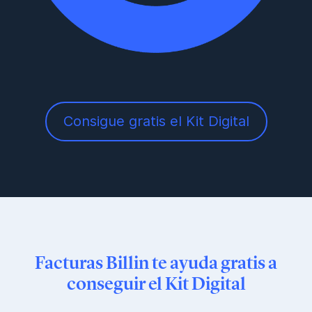
Consigue gratis el Kit Digital
Facturas Billin te ayuda gratis a
conseguir el Kit Digital