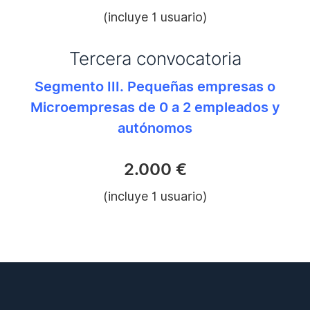
(incluye 1 usuario)
Tercera convocatoria
Segmento III. Pequeñas empresas o
Microempresas de 0 a 2 empleados y
autónomos
2.000 €
(incluye 1 usuario)