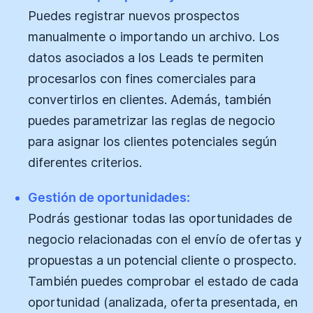
Puedes registrar nuevos prospectos
manualmente o importando un archivo. Los
datos asociados a los Leads te permiten
procesarlos con fines comerciales para
convertirlos en clientes. Además, también
puedes parametrizar las reglas de negocio
para asignar los clientes potenciales según
diferentes criterios.
Gestión de oportunidades:
Podrás gestionar todas las oportunidades de
negocio relacionadas con el envío de ofertas y
propuestas a un potencial cliente o prospecto.
También puedes comprobar el estado de cada
oportunidad (analizada, oferta presentada, en