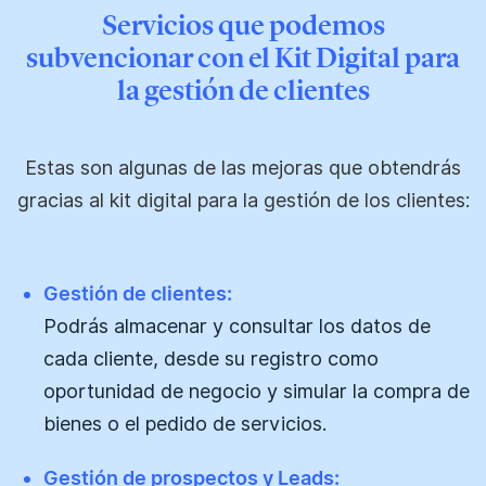
Servicios que podemos
subvencionar con el Kit Digital para
la gestión de clientes
Estas son algunas de las mejoras que obtendrás
gracias al kit digital para la gestión de los clientes:
Gestión de clientes:
Podrás almacenar y consultar los datos de
cada cliente, desde su registro como
oportunidad de negocio y simular la compra de
bienes o el pedido de servicios.
Gestión de prospectos y Leads: