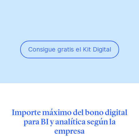
Consigue gratis el Kit Digital
Importe máximo del bono digital
para BI y analítica según la
empresa