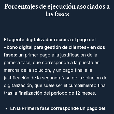
Porcentajes de ejecución asociados a
las fases
El agente digitalizador recibirá el pago del
«bono digital para gestión de clientes» en dos
fases:
un primer pago a la justificación de la
primera fase, que corresponde a la puesta en
marcha de la solución, y un pago final a la
justificación de la segunda fase de la solución de
digitalización, que suele ser el cumplimiento final
tras la finalización del periodo de 12 meses.
En la Primera fase corresponde un pago del: