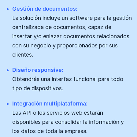
Gestión de documentos:
La solución incluye un software para la gestión
centralizada de documentos, capaz de
insertar y/o enlazar documentos relacionados
con su negocio y proporcionados por sus
clientes.
Diseño responsive:
Obtendrás una interfaz funcional para todo
tipo de dispositivos.
Integración multiplataforma:
Las API o los servicios web estarán
disponibles para consolidar la información y
los datos de toda la empresa.