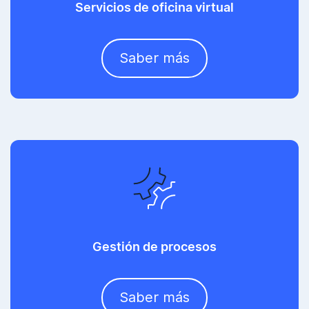
Servicios de oficina virtual
Saber más
Gestión de procesos
Saber más