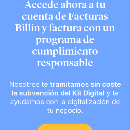
Accede ahora a tu
cuenta de Facturas
Billin y factura con un
programa de
cumplimiento
responsable
Nosotros te
tramitamos sin coste
la subvención del Kit Digital
y te
ayudamos con la digitalización de
tu negocio.