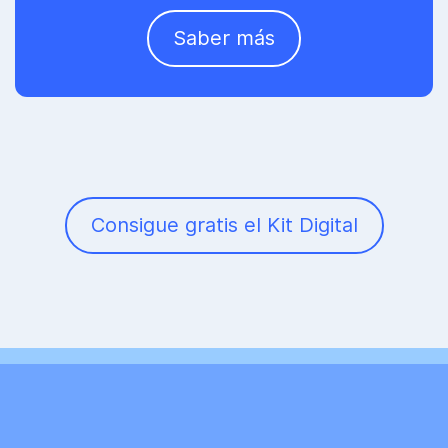
Saber más
Consigue gratis el Kit Digital