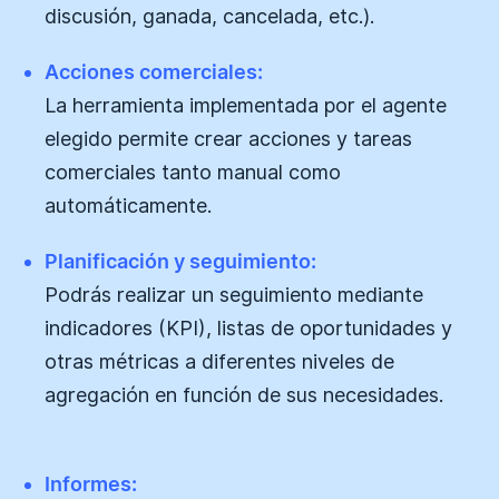
discusión, ganada, cancelada, etc.).
Acciones comerciales:
La herramienta implementada por el agente
elegido permite crear acciones y tareas
comerciales tanto manual como
automáticamente.
Planificación y seguimiento:
Podrás realizar un seguimiento mediante
indicadores (KPI), listas de oportunidades y
otras métricas a diferentes niveles de
agregación en función de sus necesidades.
Informes: