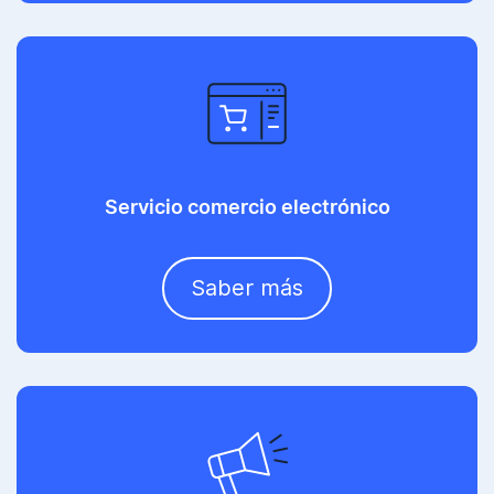
Servicio comercio electrónico
Saber más