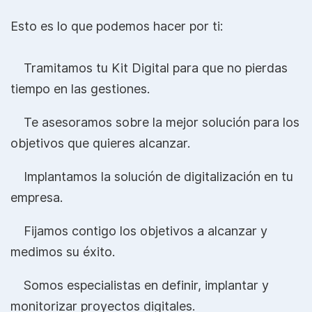
Esto es lo que podemos hacer por ti:
Tramitamos tu Kit Digital para que no pierdas
tiempo en las gestiones.
Te asesoramos sobre la mejor solución para los
objetivos que quieres alcanzar.
Implantamos la solución de digitalización en tu
empresa.
Fijamos contigo los objetivos a alcanzar y
medimos su éxito.
Somos especialistas en definir, implantar y
monitorizar proyectos digitales.