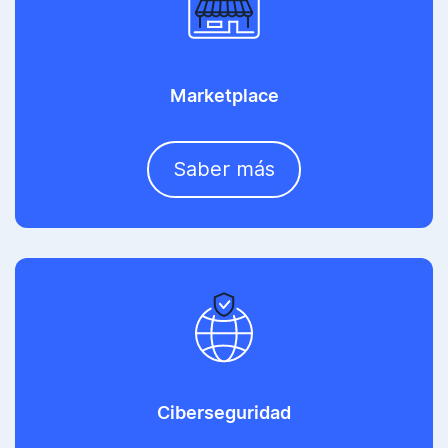
Marketplace
Saber más
Ciberseguridad