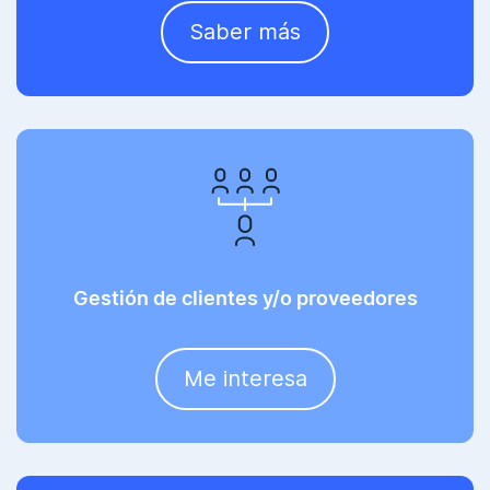
Saber más
Gestión de clientes y/o proveedores
Me interesa