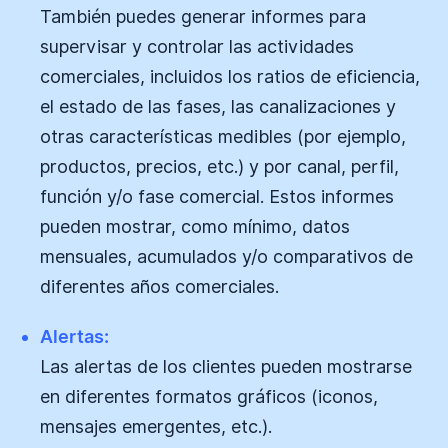
También puedes generar informes para
supervisar y controlar las actividades
comerciales, incluidos los ratios de eficiencia,
el estado de las fases, las canalizaciones y
otras características medibles (por ejemplo,
productos, precios, etc.) y por canal, perfil,
función y/o fase comercial. Estos informes
pueden mostrar, como mínimo, datos
mensuales, acumulados y/o comparativos de
diferentes años comerciales.
Alertas:
Las alertas de los clientes pueden mostrarse
en diferentes formatos gráficos (iconos,
mensajes emergentes, etc.).