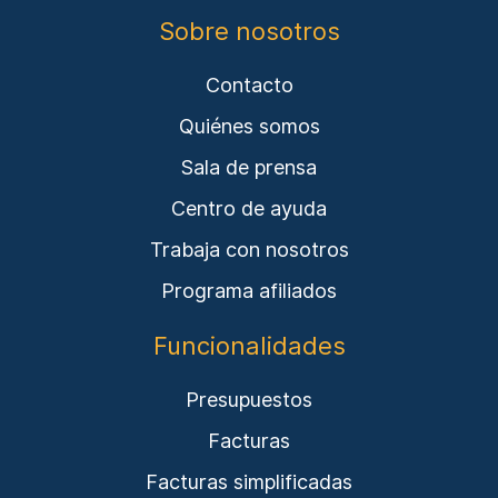
Sobre nosotros
Contacto
Quiénes somos
Sala de prensa
Centro de ayuda
Trabaja con nosotros
Programa afiliados
Funcionalidades
Presupuestos
Facturas
Facturas simplificadas