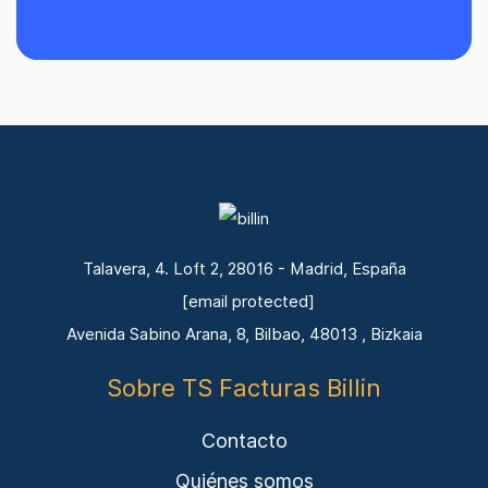
Talavera, 4. Loft 2, 28016 - Madrid, España
[email protected]
Avenida Sabino Arana, 8, Bilbao, 48013 , Bizkaia
Sobre TS Facturas Billin
Contacto
Quiénes somos