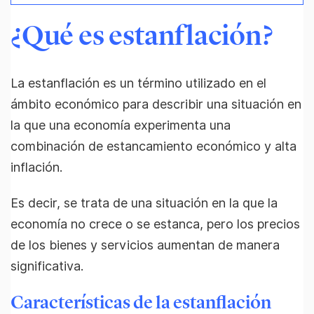
¿Qué es estanflación?
La estanflación es un término utilizado en el
ámbito económico para describir una situación en
la que una economía experimenta una
combinación de estancamiento económico y alta
inflación.
Es decir, se trata de una situación en la que la
economía no crece o se estanca, pero los precios
de los bienes y servicios aumentan de manera
significativa.
Características de la estanflación