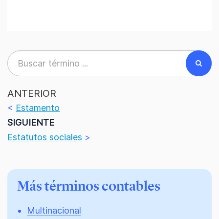
ANTERIOR
<
Estamento
SIGUIENTE
Estatutos sociales
>
Más términos contables
Multinacional