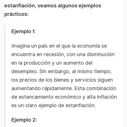
estanflación, veamos algunos ejemplos
prácticos:
Ejemplo 1
:
Imagina un país en el que la economía se
encuentra en recesión, con una disminución
en la producción y un aumento del
desempleo. Sin embargo, al mismo tiempo,
los precios de los bienes y servicios siguen
aumentando rápidamente. Esta combinación
de estancamiento económico y alta inflación
es un claro ejemplo de estanflación.
Ejemplo 2: