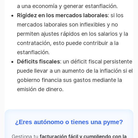
a una economía y generar estanflación.
Rigidez en los mercados laborales
: si los
mercados laborales son inflexibles y no
permiten ajustes rápidos en los salarios y la
contratación, esto puede contribuir a la
estanflación.
Déficits fiscales
: un déficit fiscal persistente
puede llevar a un aumento de la inflación si el
gobierno financia sus gastos mediante la
emisión de dinero.
¿Eres autónomo o tienes una pyme?
Gestiona tu
facturación fácil y cumpliendo con la