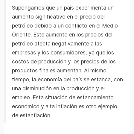
Supongamos que un país experimenta un
aumento significativo en el precio del
petróleo debido a un conflicto en el Medio
Oriente. Este aumento en los precios del
petróleo afecta negativamente a las
empresas y los consumidores, ya que los
costos de producción y los precios de los
productos finales aumentan. Al mismo
tiempo, la economía del país se estanca, con
una disminución en la producción y el
empleo. Esta situación de estancamiento
económico y alta inflación es otro ejemplo
de estanflación.