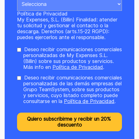
Política de Privacidad
My Expenses, S.L. (Billin) Finalidad: atender
tu solicitud y gestionar el contacto o la
descarga. Derechos (arts.15-22 RGPD):
puedes ejercerlos ante el responsable.
Deseo recibir comunicaciones comerciales
personalizadas de My Expenses S.L.
(Billin) sobre sus productos y servicios.
Más info en
Política de Privacidad
.
Deseo recibir comunicaciones comerciales
personalizadas de las demás empresas del
Grupo TeamSystem, sobre sus productos
y servicios, cuyo listado completo puede
consultarse en la
Política de Privacidad
.