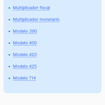
Multiplicador fiscal
Multiplicador monetario
Modelo 390
Modelo 400
Modelo 420
Modelo 425
Modelo 714