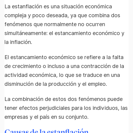
La estanflación es una situación económica
compleja y poco deseada, ya que combina dos
fenómenos que normalmente no ocurren
simultáneamente: el estancamiento económico y
la inflación.
El estancamiento económico se refiere a la falta
de crecimiento o incluso a una contracción de la
actividad económica, lo que se traduce en una
disminución de la producción y el empleo.
La combinación de estos dos fenómenos puede
tener efectos perjudiciales para los individuos, las
empresas y el país en su conjunto.
Causas de la estanflación