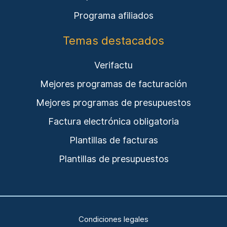
Programa afiliados
Temas destacados
Verifactu
Mejores programas de facturación
Mejores programas de presupuestos
Factura electrónica obligatoria
Plantillas de facturas
Plantillas de presupuestos
Condiciones legales