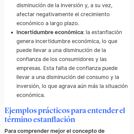
disminución de la inversión y, a su vez,
afectar negativamente el crecimiento
económico a largo plazo.
Incertidumbre económica
: la estanflación
genera incertidumbre económica, lo que
puede llevar a una disminución de la
confianza de los consumidores y las
empresas. Esta falta de confianza puede
llevar a una disminución del consumo y la
inversión, lo que agrava aún más la situación
económica.
Ejemplos prácticos para entender el
término estanflación
Para comprender mejor el concepto de