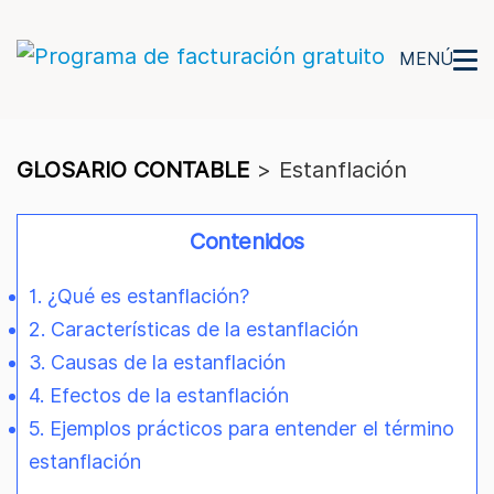
MENÚ
GLOSARIO CONTABLE
>
Estanflación
Contenidos
1. ¿Qué es estanflación?
2. Características de la estanflación
3. Causas de la estanflación
4. Efectos de la estanflación
5. Ejemplos prácticos para entender el término
estanflación