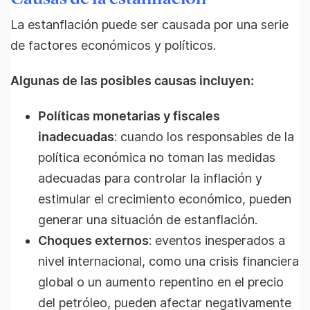
La estanflación puede ser causada por una serie
de factores económicos y políticos.
Algunas de las posibles causas incluyen:
Políticas monetarias y fiscales
inadecuadas
: cuando los responsables de la
política económica no toman las medidas
adecuadas para controlar la inflación y
estimular el crecimiento económico, pueden
generar una situación de estanflación.
Choques externos
: eventos inesperados a
nivel internacional, como una crisis financiera
global o un aumento repentino en el precio
del petróleo, pueden afectar negativamente