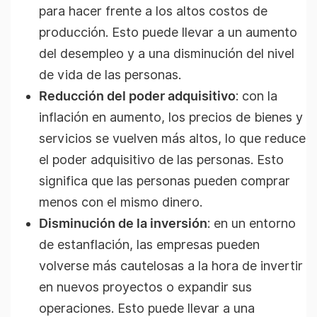
para hacer frente a los altos costos de
producción. Esto puede llevar a un aumento
del desempleo y a una disminución del nivel
de vida de las personas.
Reducción del poder adquisitivo
: con la
inflación en aumento, los precios de bienes y
servicios se vuelven más altos, lo que reduce
el poder adquisitivo de las personas. Esto
significa que las personas pueden comprar
menos con el mismo dinero.
Disminución de la inversión
: en un entorno
de estanflación, las empresas pueden
volverse más cautelosas a la hora de invertir
en nuevos proyectos o expandir sus
operaciones. Esto puede llevar a una