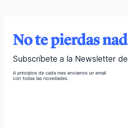
No te pierdas na
Subscríbete a la Newsletter de 
A principios de cada mes enviamos un email
con todas las novedades.