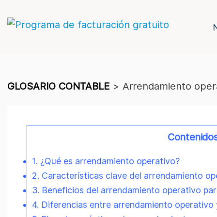
GLOSARIO CONTABLE
>
Arrendamiento oper
Contenido
1. ¿Qué es arrendamiento operativo?
2. Características clave del arrendamiento op
3. Beneficios del arrendamiento operativo pa
4. Diferencias entre arrendamiento operativo 