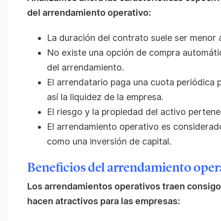
del arrendamiento operativo:
La duración del contrato suele ser menor al
No existe una opción de compra automática 
del arrendamiento.
El arrendatario paga una cuota periódica 
así la liquidez de la empresa.
El riesgo y la propiedad del activo perten
El arrendamiento operativo es considerad
como una inversión de capital.
Beneficios del arrendamiento oper
Los arrendamientos operativos traen consigo 
hacen atractivos para las empresas: