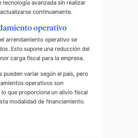
e tecnología avanzada sin realizar
 actualizarse continuamente.
ndamiento operativo
del arrendamiento operativo se
dos. Esto supone una reducción del
nor carga fiscal para la empresa.
s pueden variar según el país, pero
ndamientos operativos son
lo que proporciona un alivio fiscal
esta modalidad de financiamiento.