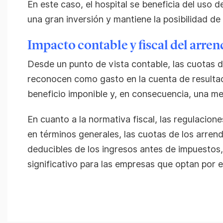
En este caso, el hospital se beneficia del uso d
una gran inversión y mantiene la posibilidad de
Impacto contable y fiscal del arre
Desde un punto de vista contable, las cuotas 
reconocen como gasto en la cuenta de resulta
beneficio imponible y, en consecuencia, una me
En cuanto a la normativa fiscal, las regulacione
en términos generales, las cuotas de los arre
deducibles de los ingresos antes de impuestos, 
significativo para las empresas que optan por 