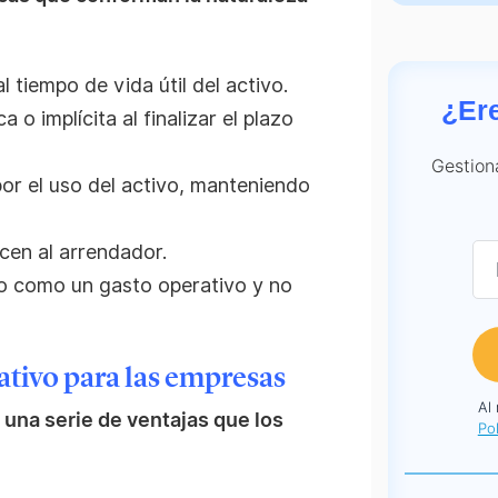
 tiempo de vida útil del activo.
¿Er
o implícita al finalizar el plazo
Gestion
por el uso del activo, manteniendo
ecen al arrendador.
o como un gasto operativo y no
ativo para las empresas
Al
una serie de ventajas que los
Pol