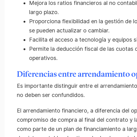
Mejora los ratios financieros al no conta
largo plazo.
Proporciona flexibilidad en la gestión de lo
se pueden actualizar o cambiar.
Facilita el acceso a tecnología y equipos si
Permite la deducción fiscal de las cuota
operativos.
Diferencias entre arrendamiento op
Es importante distinguir entre el arrendamiento
no deben ser confundidos.
El arrendamiento financiero, a diferencia del o
compromiso de compra al final del contrato y 
como parte de un plan de financiamiento a lar