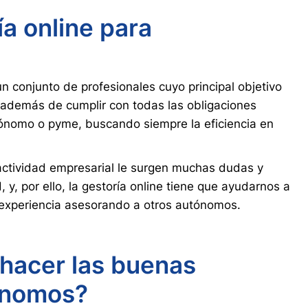
a online para
n conjunto de profesionales cuyo principal objetivo
, además de cumplir con todas las obligaciones
utónomo o pyme, buscando siempre la eficiencia en
ctividad empresarial le surgen muchas dudas y
 y, por ello, la gestoría online tiene que ayudarnos a
 experiencia asesorando a otros autónomos.
hacer las buenas
ónomos?