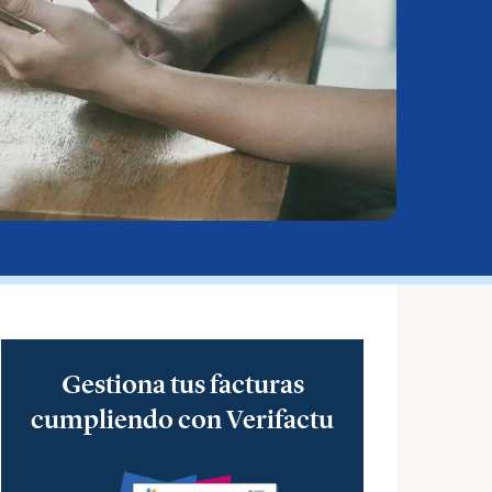
Gestiona tus facturas
cumpliendo con Verifactu