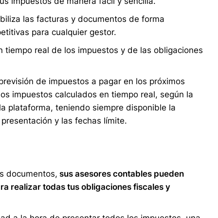
s impuestos de manera fácil y sencilla.
tabiliza las facturas y documentos de forma
etitivas para cualquier gestor.
n tiempo real de los impuestos y de las obligaciones
revisión de impuestos a pagar en los próximos
os impuestos calculados en tiempo real, según la
 plataforma, teniendo siempre disponible la
presentación y las fechas límite.
s documentos,
sus asesores contables pueden
a realizar todas tus obligaciones fiscales y