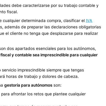
ades debe caracterizarse por su trabajo contable y
to fiscal.
 cualquier determinada compra, clasificar el
IVA
s, además de preparar las declaraciones obligatorias
ue el cliente no tenga que desplazarse para realizar
d son dos apartados esenciales para los autónomos,
fiscal y contable sea imprescindible para cualquier
 servicio imprescindible siempre que tengas
rará horas de trabajo y dolores de cabeza.
ena
gestoría para autónomos
son:
para afrontar los retos que plantee cualquier