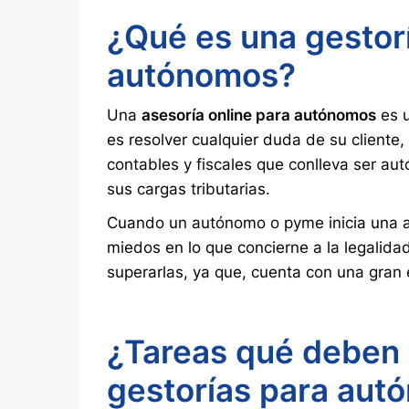
¿Qué es una gestorí
autónomos?
Una
asesoría online para autónomos
es u
es resolver cualquier duda de su cliente
contables y fiscales que conlleva ser a
sus cargas tributarias.
Cuando un autónomo o pyme inicia una a
miedos en lo que concierne a la legalidad,
superarlas, ya que, cuenta con una gran
¿Tareas qué deben 
gestorías para aut