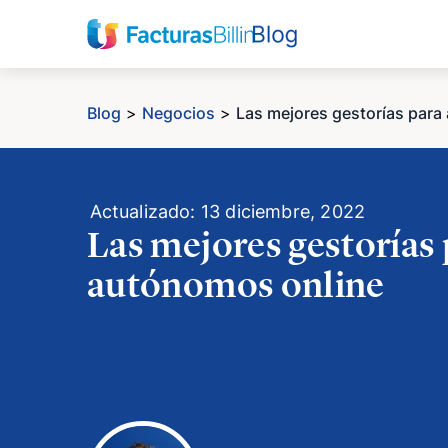
Blog
>
Negocios
>
Las mejores gestorías para
Actualizado: 13 diciembre, 2022
Las mejores gestorías
autónomos online