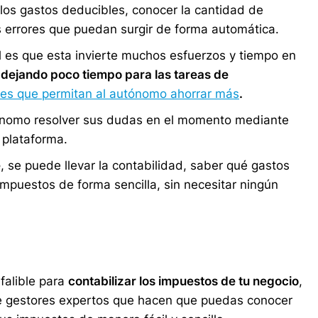
los gastos deducibles, conocer la cantidad de
s errores que puedan surgir de forma automática.
al es que esta invierte muchos esfuerzos y tiempo en
,
dejando poco tiempo para las tareas de
les que permitan al autónomo ahorrar más
.
tónomo resolver sus dudas en el momento mediante
 plataforma.
e
, se puede llevar la contabilidad, saber qué gastos
impuestos de forma sencilla, sin necesitar ningún
falible para
contabilizar los impuestos de tu negocio
,
 gestores expertos que hacen que puedas conocer