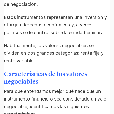
de negociación.
Estos instrumentos representan una inversión y
otorgan derechos económicos y, a veces,
políticos o de control sobre la entidad emisora.
Habitualmente, los valores negociables se
dividen en dos grandes categorías: renta fija y
renta variable.
Características de los valores
negociables
Para que entendamos mejor qué hace que un
instrumento financiero sea considerado un valor
negociable, identificamos las siguientes