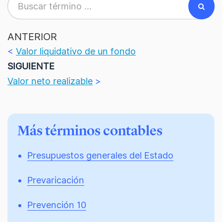
ANTERIOR
<
Valor liquidativo de un fondo
SIGUIENTE
Valor neto realizable
>
Más términos contables
Presupuestos generales del Estado
Prevaricación
Prevención 10