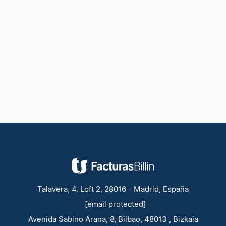
Talavera, 4. Loft 2, 28016 - Madrid, España
[email protected]
Avenida Sabino Arana, 8, Bilbao, 48013 , Bizkaia