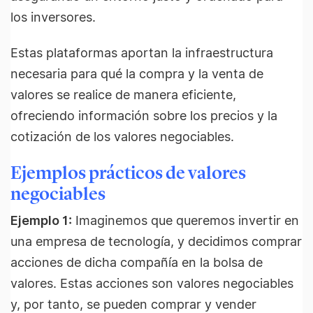
los inversores.
Estas plataformas aportan la infraestructura
necesaria para qué la compra y la venta de
valores se realice de manera eficiente,
ofreciendo información sobre los precios y la
cotización de los valores negociables.
Ejemplos prácticos de valores
negociables
Ejemplo 1:
Imaginemos que queremos invertir en
una empresa de tecnología, y decidimos comprar
acciones de dicha compañía en la bolsa de
valores. Estas acciones son valores negociables
y, por tanto, se pueden comprar y vender