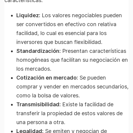
características:
Liquidez:
Los valores negociables pueden
ser convertidos en efectivo con relativa
facilidad, lo cual es esencial para los
inversores que buscan flexibilidad.
Standardización:
Presentan características
homogéneas que facilitan su negociación en
los mercados.
Cotización en mercado:
Se pueden
comprar y vender en mercados secundarios,
como la bolsa de valores.
Transmisibilidad:
Existe la facilidad de
transferir la propiedad de estos valores de
una persona a otra.
Legalidad:
Se emiten y negocian de