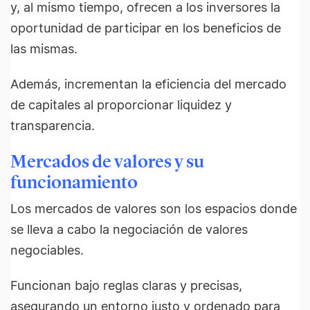
y, al mismo tiempo, ofrecen a los inversores la
oportunidad de participar en los beneficios de
las mismas.
Además, incrementan la eficiencia del mercado
de capitales al proporcionar liquidez y
transparencia.
Mercados de valores y su
funcionamiento
Los mercados de valores son los espacios donde
se lleva a cabo la negociación de valores
negociables.
Funcionan bajo reglas claras y precisas,
asegurando un entorno justo y ordenado para