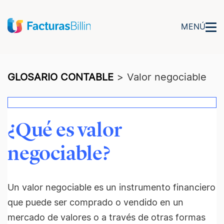
MENÚ
GLOSARIO CONTABLE
>
Valor negociable
¿Qué es valor
negociable?
Un valor negociable es un instrumento financiero
que puede ser comprado o vendido en un
mercado de valores o a través de otras formas