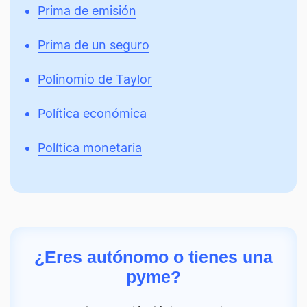
Prima de emisión
Prima de un seguro
Polinomio de Taylor
Política económica
Política monetaria
¿Eres autónomo o tienes una
pyme?