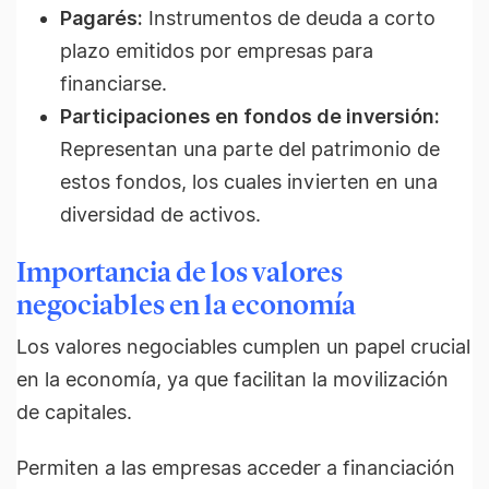
Pagarés:
Instrumentos de deuda a corto
plazo emitidos por empresas para
financiarse.
Participaciones en fondos de inversión:
Representan una parte del patrimonio de
estos fondos, los cuales invierten en una
diversidad de activos.
Importancia de los valores
negociables en la economía
Los valores negociables cumplen un papel crucial
en la economía, ya que facilitan la movilización
de capitales.
Permiten a las empresas acceder a financiación