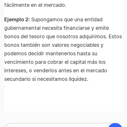
fácilmente en el mercado.
Ejemplo 2:
Supongamos que una entidad
gubernamental necesita financiarse y emite
bonos del tesoro que nosotros adquirimos. Estos
bonos también son valores negociables y
podemos decidir mantenerlos hasta su
vencimiento para cobrar el capital más los
intereses, o venderlos antes en el mercado
secundario si necesitamos liquidez.