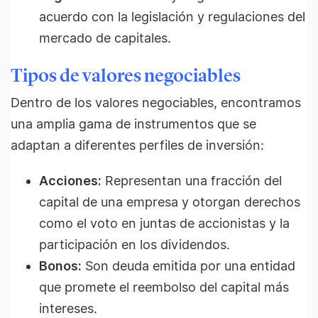
acuerdo con la legislación y regulaciones del
mercado de capitales.
Tipos de valores negociables
Dentro de los valores negociables, encontramos
una amplia gama de instrumentos que se
adaptan a diferentes perfiles de inversión:
Acciones:
Representan una fracción del
capital de una empresa y otorgan derechos
como el voto en juntas de accionistas y la
participación en los dividendos.
Bonos:
Son deuda emitida por una entidad
que promete el reembolso del capital más
intereses.