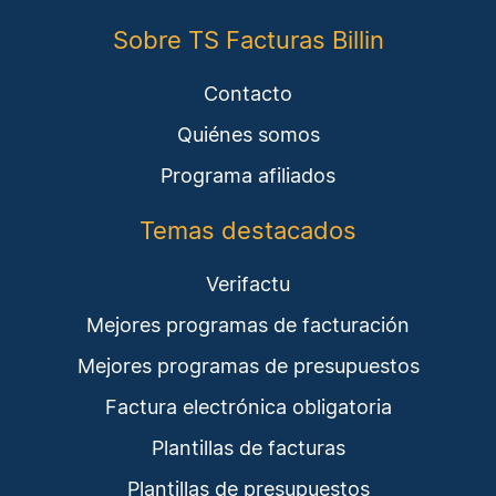
Sobre TS Facturas Billin
Contacto
Quiénes somos
Programa afiliados
Temas destacados
Verifactu
Mejores programas de facturación
Mejores programas de presupuestos
Factura electrónica obligatoria
Plantillas de facturas
Plantillas de presupuestos