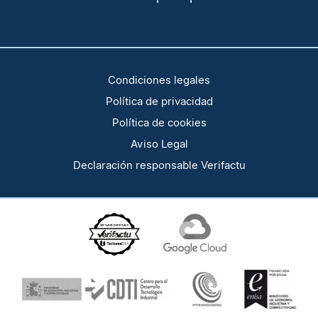
Condiciones legales
Política de privacidad
Política de cookies
Aviso Legal
Declaración responsable Verifactu