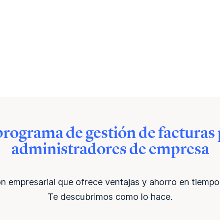
rograma de gestión de facturas
administradores de empresa
ón empresarial que ofrece ventajas y ahorro en tiempo
Te descubrimos como lo hace.