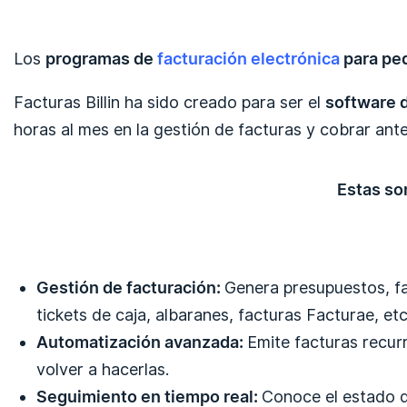
Los
programas de
facturación electrónica
para pe
Facturas Billin ha sido creado para ser el
software d
horas al mes en la gestión de facturas y cobrar ante
Estas so
Gestión de facturación:
Genera presupuestos, f
tickets de caja, albaranes, facturas Facturae, etc
Automatización avanzada:
Emite facturas recur
volver a hacerlas.
Seguimiento en tiempo real:
Conoce el estado 