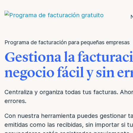
Programa de facturación para pequeñas empresas
Gestiona la facturac
negocio fácil y sin e
Centraliza y organiza todas tus facturas. Ah
errores.
Con nuestra herramienta puedes gestionar ta
emitidas como las recibidas, sin importar si tu