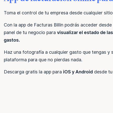
Toma el control de tu empresa desde cualquier sitio
Con la app de Facturas Billin podrás acceder desde
panel de tu negocio para
visualizar el estado de las
gastos.
Haz una fotografía a cualquier gasto que tengas y 
plataforma para que no pierdas nada.
Descarga gratis la app para
iOS y Android
desde tu