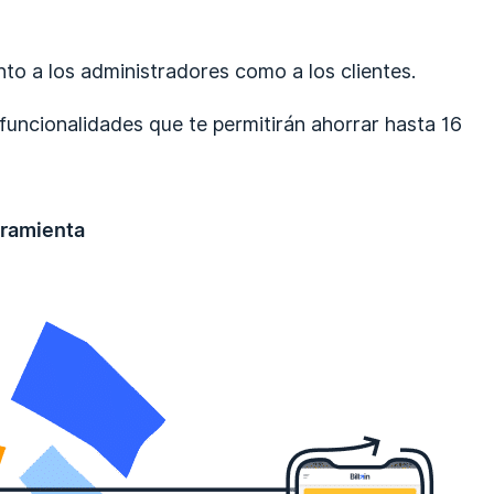
nto a los administradores como a los clientes.
 funcionalidades que te permitirán ahorrar hasta 16
rramienta