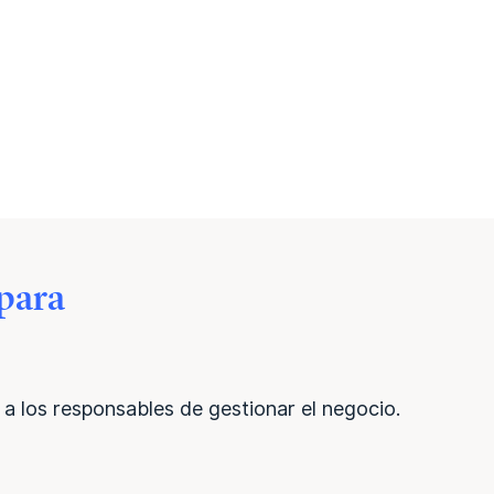
 para
 a los responsables de gestionar el negocio.