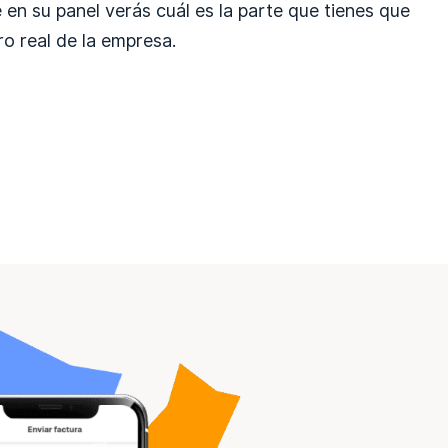
e en su panel verás cuál es la parte que tienes que
ro real de la empresa.