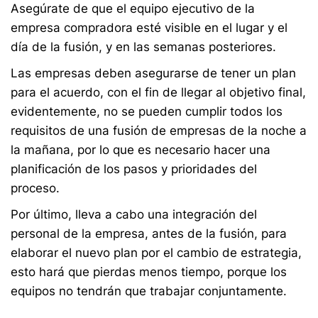
Asegúrate de que el equipo ejecutivo de la
empresa compradora esté visible en el lugar y el
día de la fusión, y en las semanas posteriores.
Las empresas deben asegurarse de tener un plan
para el acuerdo, con el fin de llegar al objetivo final,
evidentemente, no se pueden cumplir todos los
requisitos de una fusión de empresas de la noche a
la mañana, por lo que es necesario hacer una
planificación de los pasos y prioridades del
proceso.
Por último, lleva a cabo una integración del
personal de la empresa, antes de la fusión, para
elaborar el nuevo plan por el cambio de estrategia,
esto hará que pierdas menos tiempo, porque los
equipos no tendrán que trabajar conjuntamente.