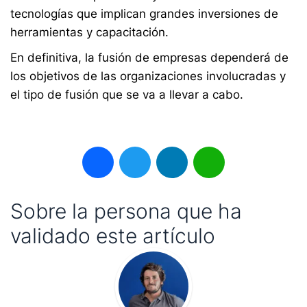
tecnologías que implican grandes inversiones de
herramientas y capacitación.
En definitiva, la fusión de empresas dependerá de
los objetivos de las organizaciones involucradas y
el tipo de fusión que se va a llevar a cabo.
Facebook
Twitter
LinkedIn
WhatsApp
Sobre la persona que ha
validado este artículo