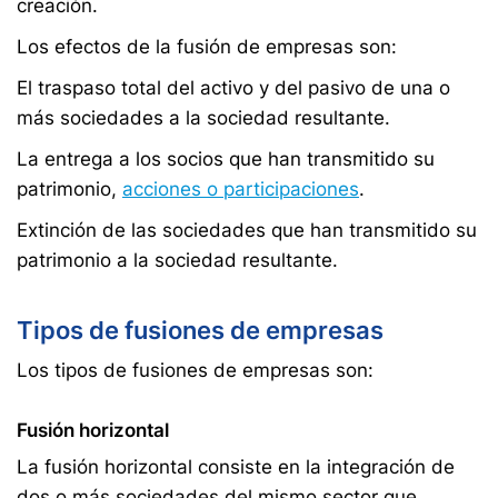
creación.
Los efectos de la fusión de empresas son:
El traspaso total del activo y del pasivo de una o
más sociedades a la sociedad resultante.
La entrega a los socios que han transmitido su
patrimonio,
acciones o participaciones
.
Extinción de las sociedades que han transmitido su
patrimonio a la sociedad resultante.
Tipos de fusiones de empresas
Los tipos de fusiones de empresas son:
Fusión horizontal
La fusión horizontal consiste en la integración de
dos o más sociedades del mismo sector que