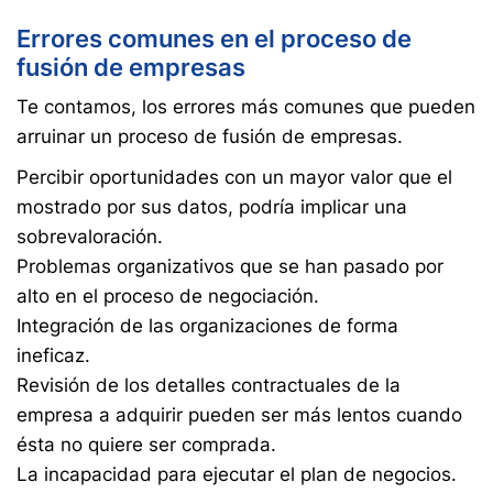
Errores comunes en el proceso de
fusión de empresas
Te contamos, los errores más comunes que pueden
arruinar un proceso de fusión de empresas.
Percibir oportunidades con un mayor valor que el
mostrado por sus datos, podría implicar una
sobrevaloración.
Problemas organizativos que se han pasado por
alto en el proceso de negociación.
Integración de las organizaciones de forma
ineficaz.
Revisión de los detalles contractuales de la
empresa a adquirir pueden ser más lentos cuando
ésta no quiere ser comprada.
La incapacidad para ejecutar el plan de negocios.