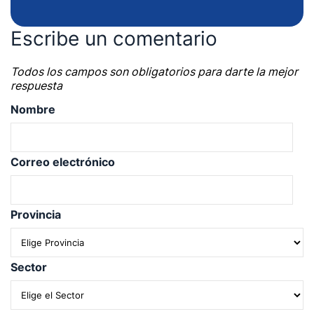
Escribe un comentario
Todos los campos son obligatorios para darte la mejor
respuesta
Nombre
Correo electrónico
Provincia
Sector