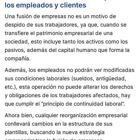
los empleados y clientes
Una fusión de empresas no es un motivo de
despido de sus trabajadores, ya que, cuando se
transfiere el patrimonio empresarial de una
sociedad, esto incluye tanto los activos como los
pasivos, además del capital humano que forma la
compañía.
Además, los empleados no podrán ver modificadas
sus condiciones laborales (sueldos, antigüedad,
etc.), esta operación no puede alterar los derechos
y obligaciones de los trabajadores afectados, hay
que cumplir el “principio de continuidad laboral”.
Ahora bien, cualquier reorganización empresarial
conllevará cambios en la estructura de sus
plantillas, buscando la nueva estrategia