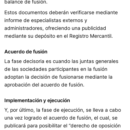
balance de fusión.
Estos documentos deberán verificarse mediante
informe de especialistas externos y
administradores, ofreciendo una publicidad
mediante su depósito en el Registro Mercantil.
Acuerdo de fusión
La fase decisoria es cuando las juntas generales
de las sociedades participantes en la fusión
adoptan la decisión de fusionarse mediante la
aprobación del acuerdo de fusión.
Implementación y ejecución
Y, por último, la fase de ejecución, se lleva a cabo
una vez logrado el acuerdo de fusión, el cual, se
publicará para posibilitar el “derecho de oposición