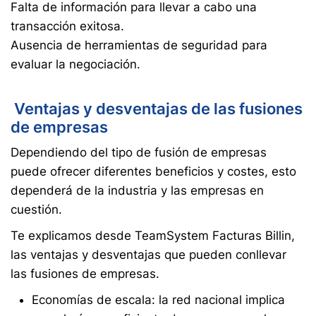
Falta de información para llevar a cabo una
transacción exitosa.
Ausencia de herramientas de seguridad para
evaluar la negociación.
Ventajas y desventajas de las fusiones
de empresas
Dependiendo del tipo de fusión de empresas
puede ofrecer diferentes beneficios y costes, esto
dependerá de la industria y las empresas en
cuestión.
Te explicamos desde TeamSystem Facturas Billin,
las ventajas y desventajas que pueden conllevar
las fusiones de empresas.
Economías de escala: la red nacional implica