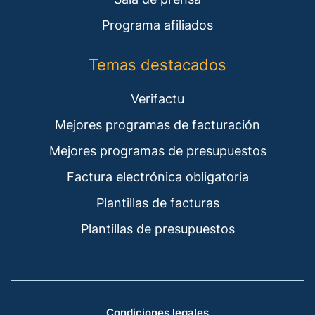
Programa afiliados
Temas destacados
Verifactu
Mejores programas de facturación
Mejores programas de presupuestos
Factura electrónica obligatoria
Plantillas de facturas
Plantillas de presupuestos
Condiciones legales