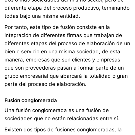
diferente etapa del proceso productivo, terminando
todas bajo una misma entidad.
Por tanto, este tipo de fusión consiste en la
integración de diferentes firmas que trabajan de
diferentes etapas del proceso de elaboración de un
bien o servicio en una misma sociedad, de esta
manera, empresas que son clientes y empresas
que son proveedoras pasan a formar parte de un
grupo empresarial que abarcará la totalidad o gran
parte del proceso de elaboración.
Fusión conglomerada
Una fusión conglomerada es una fusión de
sociedades que no están relacionadas entre sí.
Existen dos tipos de fusiones conglomeradas, la