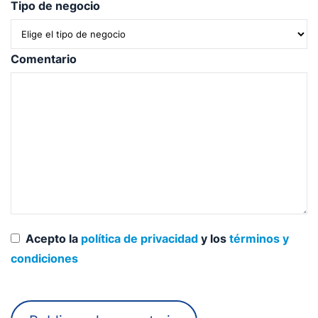
Tipo de negocio
Comentario
Acepto la
política de privacidad
y los
términos y
condiciones