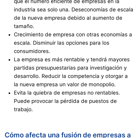
que el número eficiente de empresas en la
industria sea solo una. Deseconomías de escala
de la nueva empresa debido al aumento de
tamaño.
Crecimiento de empresa con otras economías a
escala. Disminuir las opciones para los
consumidores.
La empresa es más rentable y tendrá mayores
partidas presupuestarias para investigación y
desarrollo. Reducir la competencia y otorgar a
la nueva empresa un valor de monopolio.
Evita la quiebra de empresas no rentables.
Puede provocar la pérdida de puestos de
trabajo.
Cómo afecta una fusión de empresas a