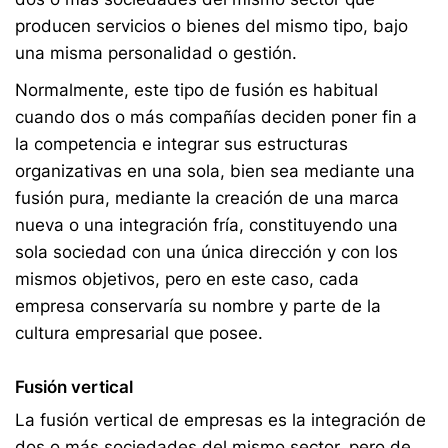
producen servicios o bienes del mismo tipo, bajo
una misma personalidad o gestión.
Normalmente, este tipo de fusión es habitual
cuando dos o más compañías deciden poner fin a
la competencia e integrar sus estructuras
organizativas en una sola, bien sea mediante una
fusión pura, mediante la creación de una marca
nueva o una integración fría, constituyendo una
sola sociedad con una única dirección y con los
mismos objetivos, pero en este caso, cada
empresa conservaría su nombre y parte de la
cultura empresarial que posee.
Fusión vertical
La fusión vertical de empresas es la integración de
dos o más sociedades del mismo sector, pero de