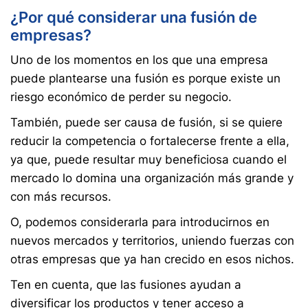
¿Por qué considerar una fusión de
empresas?
Uno de los momentos en los que una empresa
puede plantearse una fusión es porque existe un
riesgo económico de perder su negocio.
También, puede ser causa de fusión, si se quiere
reducir la competencia o fortalecerse frente a ella,
ya que, puede resultar muy beneficiosa cuando el
mercado lo domina una organización más grande y
con más recursos.
O, podemos considerarla para introducirnos en
nuevos mercados y territorios, uniendo fuerzas con
otras empresas que ya han crecido en esos nichos.
Ten en cuenta, que las fusiones ayudan a
diversificar los productos y tener acceso a