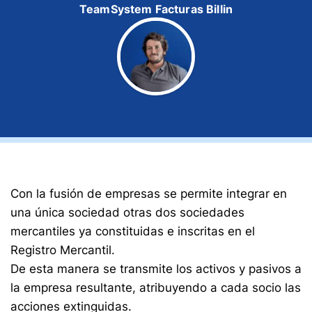
TeamSystem Facturas Billin
Con la fusión de empresas se permite integrar en
una única sociedad otras dos sociedades
mercantiles ya constituidas e inscritas en el
Registro Mercantil.
De esta manera se transmite los activos y pasivos a
la empresa resultante, atribuyendo a cada socio las
acciones extinguidas.