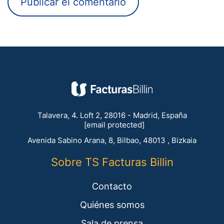
Talavera, 4. Loft 2, 28016 - Madrid, España
[email protected]
Avenida Sabino Arana, 8, Bilbao, 48013 , Bizkaia
Sobre TS Facturas Billin
Contacto
Quiénes somos
Sala de prensa