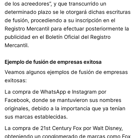
de los acreedores”, y que transcurrido un
determinado plazo se le otorgará dichas escrituras
de fusión, procediendo a su inscripción en el
Registro Mercantil para efectuar posteriormente la
publicidad en el Boletín Oficial del Registro
Mercantil.
Ejemplo de fusión de empresas exitosa
Veamos algunos ejemplos de fusión de empresas
exitosas:
La compra de WhatsApp e Instagram por
Facebook, donde se mantuvieron sus nombres
originales, debido a la importancia que ya tenían
sus marcas establecidas.
La compra de 21st Century Fox por Walt Disney,
obteniendo un conglomerado de marcas como Fox