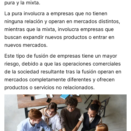
pura y la mixta.
La pura involucra a empresas que no tienen
ninguna relación y operan en mercados distintos,
mientras que la mixta, involucra empresas que
buscan expandir nuevos productos o entrar en
nuevos mercados.
Este tipo de fusión de empresas tiene un mayor
riesgo, debido a que las operaciones comerciales
de la sociedad resultante tras la fusión operan en
mercados completamente diferentes y ofrecen
productos o servicios no relacionados.