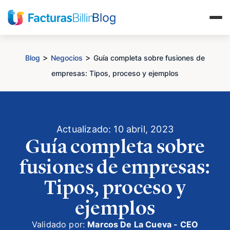
>
>
Blog
Negocios
Guía completa sobre fusiones de
empresas: Tipos, proceso y ejemplos
Actualizado: 10 abril, 2023
Guía completa sobre
fusiones de empresas:
Tipos, proceso y
ejemplos
Validado por:
Marcos De La Cueva - CEO