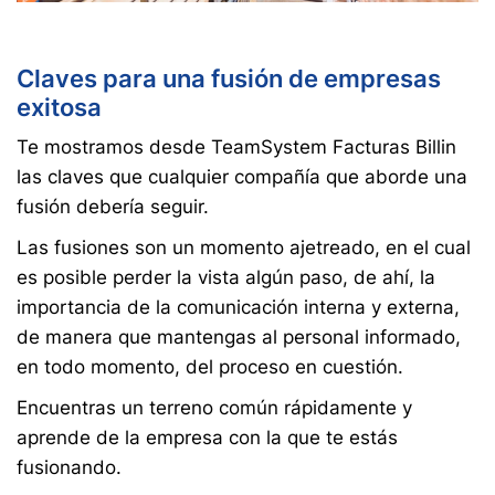
Claves para una fusión de empresas
exitosa
Te mostramos desde TeamSystem Facturas Billin
las claves que cualquier compañía que aborde una
fusión debería seguir.
Las fusiones son un momento ajetreado, en el cual
es posible perder la vista algún paso, de ahí, la
importancia de la comunicación interna y externa,
de manera que mantengas al personal informado,
en todo momento, del proceso en cuestión.
Encuentras un terreno común rápidamente y
aprende de la empresa con la que te estás
fusionando.