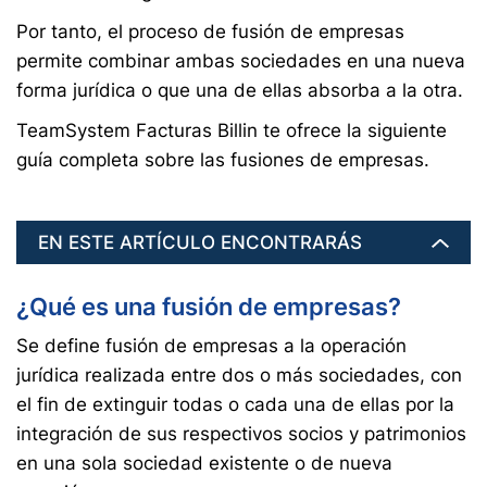
Por tanto, el proceso de fusión de empresas
permite combinar ambas sociedades en una nueva
forma jurídica o que una de ellas absorba a la otra.
TeamSystem Facturas Billin te ofrece la siguiente
guía completa sobre las fusiones de empresas.
EN ESTE ARTÍCULO ENCONTRARÁS
¿Qué es una fusión de empresas?
Se define fusión de empresas a la operación
jurídica realizada entre dos o más sociedades, con
el fin de extinguir todas o cada una de ellas por la
integración de sus respectivos socios y patrimonios
en una sola sociedad existente o de nueva