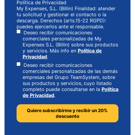
Política de Privacidad
My Expenses, S.L. (Billin) Finalidad: atender
tu solicitud y gestionar el contacto o la
descarga. Derechos (arts.15-22 RGPD):
puedes ejercerlos ante el responsable.
Deseo recibir comunicaciones
comerciales personalizadas de My
Expenses S.L. (Billin) sobre sus productos
y servicios. Más info en
Política de
Privacidad
.
Deseo recibir comunicaciones
comerciales personalizadas de las demás
empresas del Grupo TeamSystem, sobre
sus productos y servicios, cuyo listado
completo puede consultarse en la
Política
de Privacidad
.