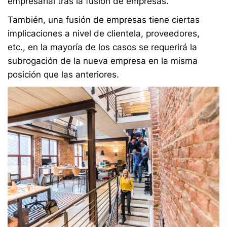
empresarial tras la fusión de empresas.
También, una fusión de empresas tiene ciertas
implicaciones a nivel de clientela, proveedores,
etc., en la mayoría de los casos se requerirá la
subrogación de la nueva empresa en la misma
posición que las anteriores.