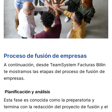
Proceso de fusión de empresas
A continuación, desde TeamSystem Facturas Billin
te mostramos las etapas del proceso de fusión de
empresas.
Planificación y análisis
Esta fase es conocida como la preparatoria y
termina con la redacción del proyecto de fusión y el