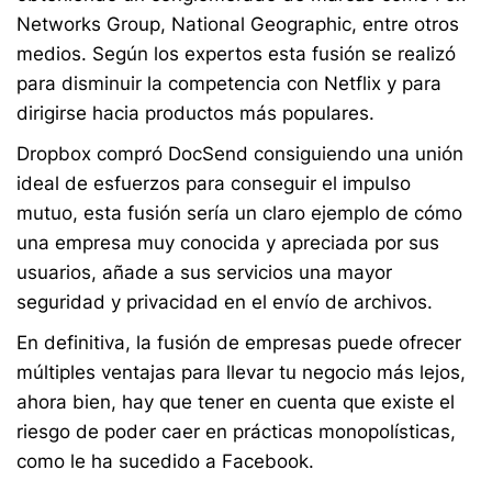
Networks Group, National Geographic, entre otros
medios. Según los expertos esta fusión se realizó
para disminuir la competencia con Netflix y para
dirigirse hacia productos más populares.
Dropbox compró DocSend consiguiendo una unión
ideal de esfuerzos para conseguir el impulso
mutuo, esta fusión sería un claro ejemplo de cómo
una empresa muy conocida y apreciada por sus
usuarios, añade a sus servicios una mayor
seguridad y privacidad en el envío de archivos.
En definitiva, la fusión de empresas puede ofrecer
múltiples ventajas para llevar tu negocio más lejos,
ahora bien, hay que tener en cuenta que existe el
riesgo de poder caer en prácticas monopolísticas,
como le ha sucedido a Facebook.