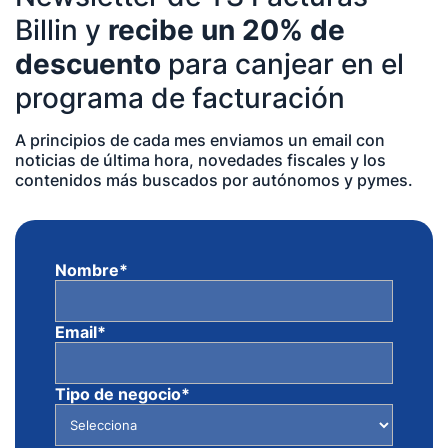
Billin y
recibe un 20% de
descuento
para canjear en el
programa de facturación
A principios de cada mes enviamos un email con
noticias de última hora, novedades fiscales y los
contenidos más buscados por autónomos y pymes.
Nombre
*
Email
*
Tipo de negocio
*