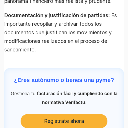
panorama financiero más realista y prudente.
Documentación y justificación de partidas:
Es
importante recopilar y archivar todos los
documentos que justifican los movimientos y
modificaciones realizados en el proceso de
saneamiento.
¿Eres autónomo o tienes una pyme?
Gestiona tu
facturación fácil y cumpliendo con la
.
normativa Verifactu
Regístrate ahora