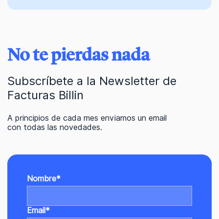
No te pierdas nada
Subscríbete a la Newsletter de
Facturas Billin
A principios de cada mes enviamos un email
con todas las novedades.
Nombre
*
Email
*