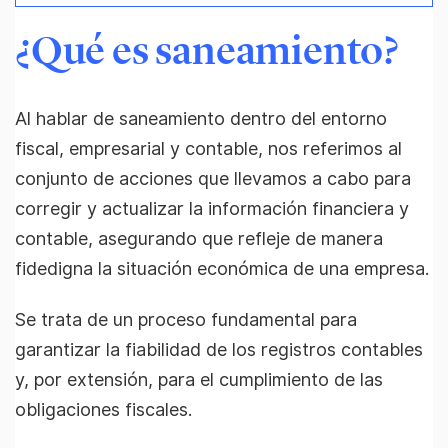
¿Qué es saneamiento?
Al hablar de saneamiento dentro del entorno
fiscal, empresarial y contable, nos referimos al
conjunto de acciones que llevamos a cabo para
corregir y actualizar la información financiera y
contable, asegurando que refleje de manera
fidedigna la situación económica de una empresa.
Se trata de un proceso fundamental para
garantizar la fiabilidad de los registros contables
y, por extensión, para el cumplimiento de las
obligaciones fiscales.