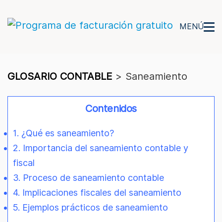
MENÚ
GLOSARIO CONTABLE
>
Saneamiento
Contenidos
1. ¿Qué es saneamiento?
2. Importancia del saneamiento contable y
fiscal
3. Proceso de saneamiento contable
4. Implicaciones fiscales del saneamiento
5. Ejemplos prácticos de saneamiento