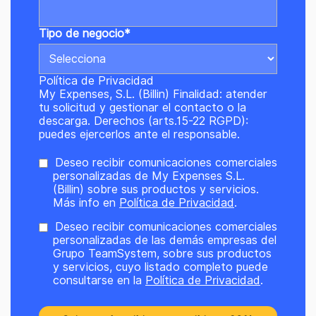
Tipo de negocio
*
Política de Privacidad
My Expenses, S.L. (Billin) Finalidad: atender
tu solicitud y gestionar el contacto o la
descarga. Derechos (arts.15-22 RGPD):
puedes ejercerlos ante el responsable.
Deseo recibir comunicaciones comerciales
personalizadas de My Expenses S.L.
(Billin) sobre sus productos y servicios.
Más info en
Política de Privacidad
.
Deseo recibir comunicaciones comerciales
personalizadas de las demás empresas del
Grupo TeamSystem, sobre sus productos
y servicios, cuyo listado completo puede
consultarse en la
Política de Privacidad
.