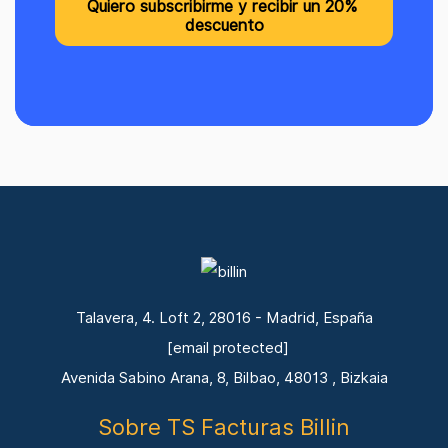
Talavera, 4. Loft 2, 28016 - Madrid, España
[email protected]
Avenida Sabino Arana, 8, Bilbao, 48013 , Bizkaia
Sobre TS Facturas Billin