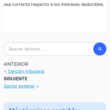
sea correcta respecto a los intereses deducibles.
ANTERIOR
<
Sanción tributaria
SIGUIENTE
Sector exterior
>