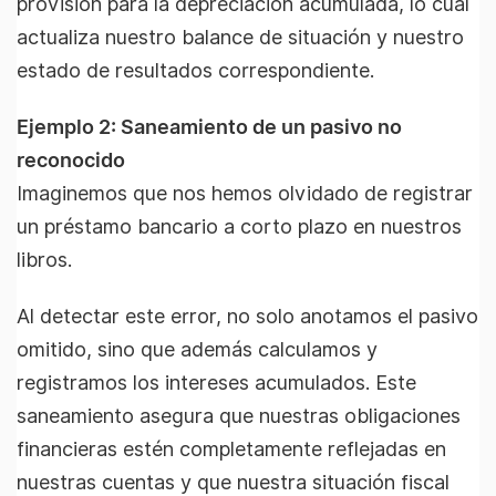
provisión para la depreciación acumulada, lo cual
actualiza nuestro balance de situación y nuestro
estado de resultados correspondiente.
Ejemplo 2: Saneamiento de un pasivo no
reconocido
Imaginemos que nos hemos olvidado de registrar
un préstamo bancario a corto plazo en nuestros
libros.
Al detectar este error, no solo anotamos el pasivo
omitido, sino que además calculamos y
registramos los intereses acumulados. Este
saneamiento asegura que nuestras obligaciones
financieras estén completamente reflejadas en
nuestras cuentas y que nuestra situación fiscal