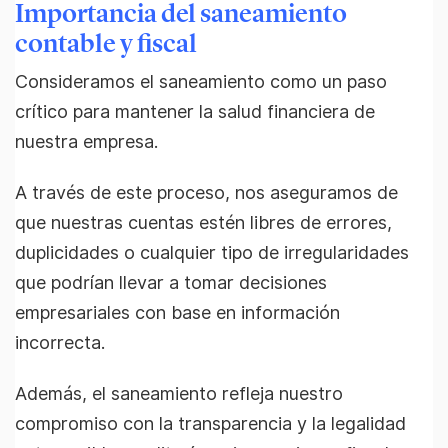
Importancia del saneamiento
contable y fiscal
Consideramos el saneamiento como un paso
crítico para mantener la salud financiera de
nuestra empresa.
A través de este proceso, nos aseguramos de
que nuestras cuentas estén libres de errores,
duplicidades o cualquier tipo de irregularidades
que podrían llevar a tomar decisiones
empresariales con base en información
incorrecta.
Además, el saneamiento refleja nuestro
compromiso con la transparencia y la legalidad