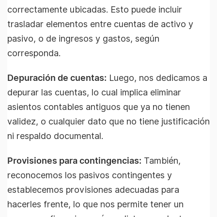
correctamente ubicadas. Esto puede incluir
trasladar elementos entre cuentas de activo y
pasivo, o de ingresos y gastos, según
corresponda.
Depuración de cuentas:
Luego, nos dedicamos a
depurar las cuentas, lo cual implica eliminar
asientos contables antiguos que ya no tienen
validez, o cualquier dato que no tiene justificación
ni respaldo documental.
Provisiones para contingencias:
También,
reconocemos los pasivos contingentes y
establecemos provisiones adecuadas para
hacerles frente, lo que nos permite tener un