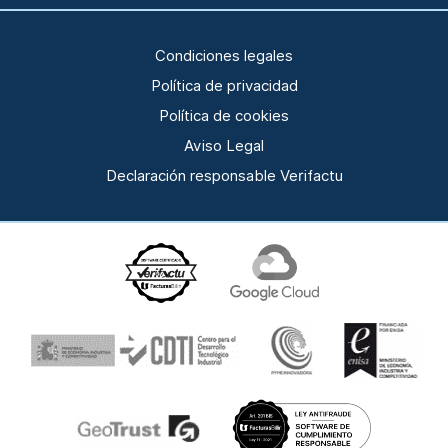
Condiciones legales
Política de privacidad
Política de cookies
Aviso Legal
Declaración responsable Verifactu