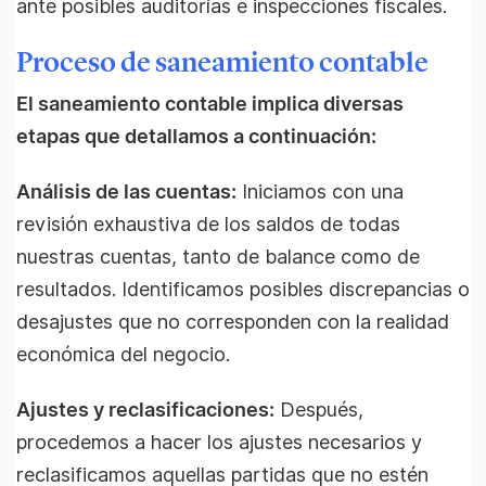
ante posibles auditorías e inspecciones fiscales.
Proceso de saneamiento contable
El saneamiento contable implica diversas
etapas que detallamos a continuación:
Análisis de las cuentas:
Iniciamos con una
revisión exhaustiva de los saldos de todas
nuestras cuentas, tanto de balance como de
resultados. Identificamos posibles discrepancias o
desajustes que no corresponden con la realidad
económica del negocio.
Ajustes y reclasificaciones:
Después,
procedemos a hacer los ajustes necesarios y
reclasificamos aquellas partidas que no estén