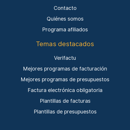
Contacto
Quiénes somos
Programa afiliados
Temas destacados
Verifactu
Mejores programas de facturación
Mejores programas de presupuestos
Factura electrónica obligatoria
Plantillas de facturas
Plantillas de presupuestos