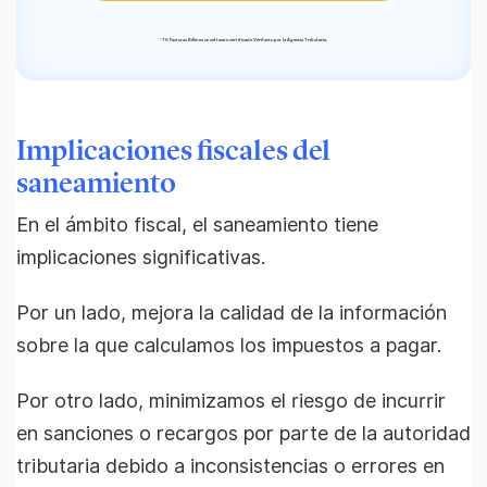
*
TS Facturas Billin es un software certificado Verifactu por la Agencia Tributaria.
Implicaciones fiscales del
saneamiento
En el ámbito fiscal, el saneamiento tiene
implicaciones significativas.
Por un lado, mejora la calidad de la información
sobre la que calculamos los impuestos a pagar.
Por otro lado, minimizamos el riesgo de incurrir
en sanciones o recargos por parte de la autoridad
tributaria debido a inconsistencias o errores en