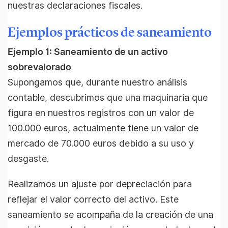
nuestras declaraciones fiscales.
Ejemplos prácticos de saneamiento
Ejemplo 1: Saneamiento de un activo
sobrevalorado
Supongamos que, durante nuestro análisis
contable, descubrimos que una maquinaria que
figura en nuestros registros con un valor de
100.000 euros, actualmente tiene un valor de
mercado de 70.000 euros debido a su uso y
desgaste.
Realizamos un ajuste por depreciación para
reflejar el valor correcto del activo. Este
saneamiento se acompaña de la creación de una