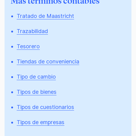
Más términos contables
Tratado de Maastricht
Trazabilidad
Tesorero
Tiendas de conveniencia
Tipo de cambio
Tipos de bienes
Tipos de cuestionarios
Tipos de empresas