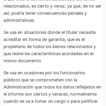
relacionados, es cierto y veraz, ya que, de no ser
así, podría tener consecuencias penales y
administrativas.
Se usa en situaciones donde el titular necesita
acreditar en forma de garantía, que es el
propietario de todos los bienes relacionados y
que reúne las características acordadas en el
mismo documento.
Se usa en ocasiones por los funcionarios
públicos que se comprometen con la
Administración que todos los datos reflejados en
el informe son ciertos y veraces, normalmente
cuando se va a tomar un cargo o para justificar