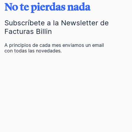
No te pierdas nada
Subscríbete a la Newsletter de
Facturas Billin
A principios de cada mes enviamos un email
con todas las novedades.