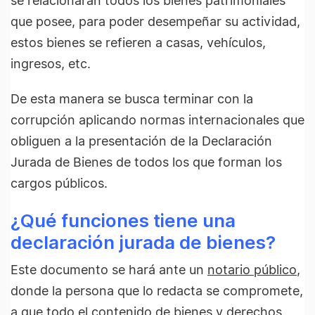
se relacionarán todos los bienes patrimoniales
que posee, para poder desempeñar su actividad,
estos bienes se refieren a casas, vehículos,
ingresos, etc.
De esta manera se busca terminar con la
corrupción aplicando normas internacionales que
obliguen a la presentación de la Declaración
Jurada de Bienes de todos los que forman los
cargos públicos.
¿Qué funciones tiene una
declaración jurada de bienes?
Este documento se hará ante un
notario público
,
donde la persona que lo redacta se compromete,
a que todo el contenido de bienes y derechos