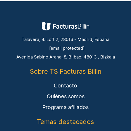
Talavera, 4. Loft 2, 28016 - Madrid, España
[email protected]
Avenida Sabino Arana, 8, Bilbao, 48013 , Bizkaia
Sobre TS Facturas Billin
Contacto
Quiénes somos
Programa afiliados
Temas destacados