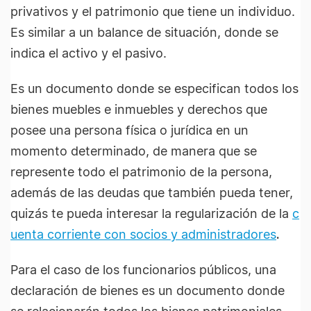
privativos y el patrimonio que tiene un individuo.
Es similar a un balance de situación, donde se
indica el activo y el pasivo.
Es un documento donde se especifican todos los
bienes muebles e inmuebles y derechos que
posee una persona física o jurídica en un
momento determinado, de manera que se
represente todo el patrimonio de la persona,
además de las deudas que también pueda tener,
quizás te pueda interesar la regularización de la
c
uenta corriente con socios y administradores
.
Para el caso de los funcionarios públicos, una
declaración de bienes es un documento donde