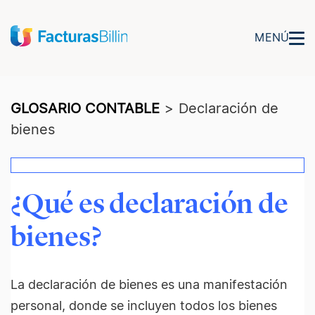
MENÚ
GLOSARIO CONTABLE
>
Declaración de
bienes
¿Qué es declaración de
bienes?
La declaración de bienes es una manifestación
personal, donde se incluyen todos los bienes