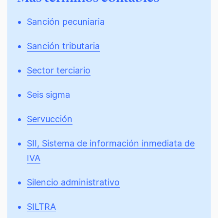
Sanción pecuniaria
Sanción tributaria
Sector terciario
Seis sigma
Servucción
SII, Sistema de información inmediata de
IVA
Silencio administrativo
SILTRA