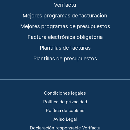
Verifactu
Mejores programas de facturación
Mejores programas de presupuestos
Factura electrónica obligatoria
Plantillas de facturas
Plantillas de presupuestos
Condiciones legales
Política de privacidad
Política de cookies
Aviso Legal
Declaración responsable Verifactu