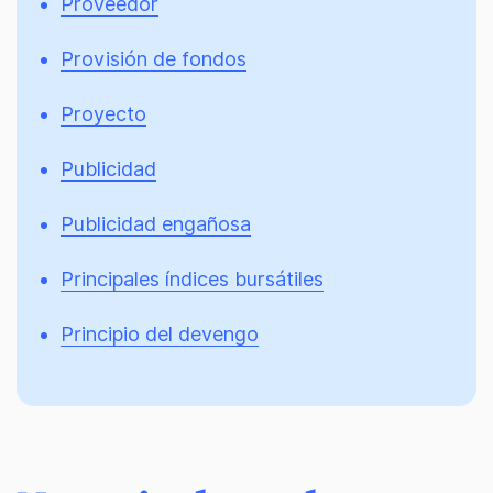
Proveedor
Provisión de fondos
Proyecto
Publicidad
Publicidad engañosa
Principales índices bursátiles
Principio del devengo