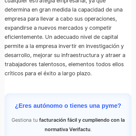
cualquier estrategia empresarial, ya que
determina en gran medida la capacidad de una
empresa para llevar a cabo sus operaciones,
expandirse a nuevos mercados y competir
eficientemente. Un adecuado nivel de capital
permite a la empresa invertir en investigación y
desarrollo, mejorar su infraestructura y atraer a
trabajadores talentosos, elementos todos ellos
críticos para el éxito a largo plazo.
¿Eres autónomo o tienes una pyme?
Gestiona tu
facturación fácil y cumpliendo con la
.
normativa Verifactu