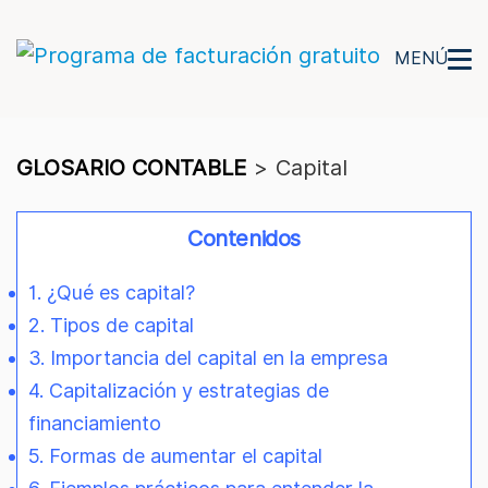
MENÚ
GLOSARIO CONTABLE
>
Capital
Contenidos
1. ¿Qué es capital?
2. Tipos de capital
3. Importancia del capital en la empresa
4. Capitalización y estrategias de
financiamiento
5. Formas de aumentar el capital