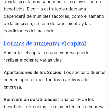
deuda, préstamos bancarios, o la reinversión de
beneficios. Elegir la estrategia adecuada
dependerá de múltiples factores, como el tamaño
de la empresa, su fase de crecimiento y las
condiciones del mercado.
Formas de aumentar el capital
Aumentar el capital en una empresa puede
realizar mediante varias vías:
Aportaciones de los Socios
: Los socios o dueños
pueden aportar más fondos o activos a la
empresa.
Reinversión de Utilidades
: Una parte de los
beneficios obtenidos se reinvierten en la empresa