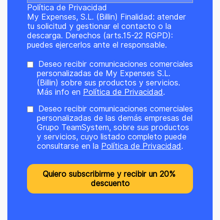
Política de Privacidad
My Expenses, S.L. (Billin) Finalidad: atender
tu solicitud y gestionar el contacto o la
descarga. Derechos (arts.15-22 RGPD):
puedes ejercerlos ante el responsable.
Deseo recibir comunicaciones comerciales
personalizadas de My Expenses S.L.
(Billin) sobre sus productos y servicios.
Más info en
Política de Privacidad
.
Deseo recibir comunicaciones comerciales
personalizadas de las demás empresas del
Grupo TeamSystem, sobre sus productos
y servicios, cuyo listado completo puede
consultarse en la
Política de Privacidad
.