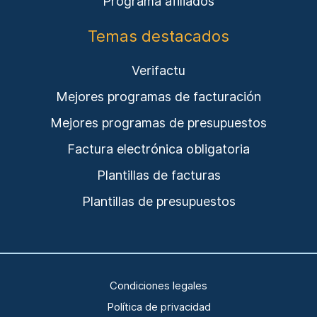
Programa afiliados
Temas destacados
Verifactu
Mejores programas de facturación
Mejores programas de presupuestos
Factura electrónica obligatoria
Plantillas de facturas
Plantillas de presupuestos
Condiciones legales
Política de privacidad