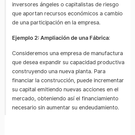
inversores ángeles o capitalistas de riesgo
que aportan recursos económicos a cambio
de una participación en la empresa.
Ejemplo 2: Ampliación de una Fábrica
:
Consideremos una empresa de manufactura
que desea expandir su capacidad productiva
construyendo una nueva planta. Para
financiar la construcción, puede incrementar
su capital emitiendo nuevas acciones en el
mercado, obteniendo así el financiamiento
necesario sin aumentar su endeudamiento.