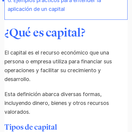
6. Ejemplos prácticos para entender la
aplicación de un capital
¿Qué es capital?
El capital es el recurso económico que una
persona o empresa utiliza para financiar sus
operaciones y facilitar su crecimiento y
desarrollo.
Esta definición abarca diversas formas,
incluyendo dinero, bienes y otros recursos
valorados.
Tipos de capital