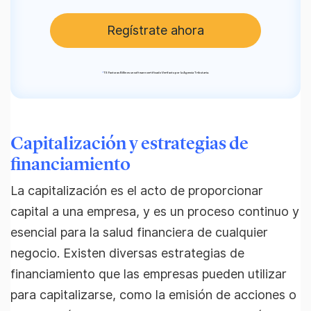
Regístrate ahora
*
TS Facturas Billin es un software certificado Verifactu por la Agencia Tributaria.
Capitalización y estrategias de
financiamiento
La capitalización es el acto de proporcionar
capital a una empresa, y es un proceso continuo y
esencial para la salud financiera de cualquier
negocio. Existen diversas estrategias de
financiamiento que las empresas pueden utilizar
para capitalizarse, como la emisión de acciones o