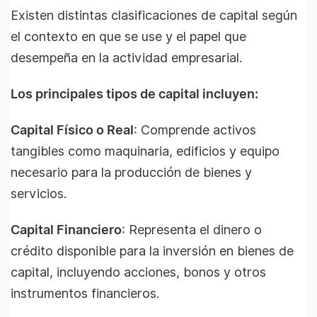
Existen distintas clasificaciones de capital según
el contexto en que se use y el papel que
desempeña en la actividad empresarial.
Los principales tipos de capital incluyen:
Capital Físico o Real
: Comprende activos
tangibles como maquinaria, edificios y equipo
necesario para la producción de bienes y
servicios.
Capital Financiero
: Representa el dinero o
crédito disponible para la inversión en bienes de
capital, incluyendo acciones, bonos y otros
instrumentos financieros.