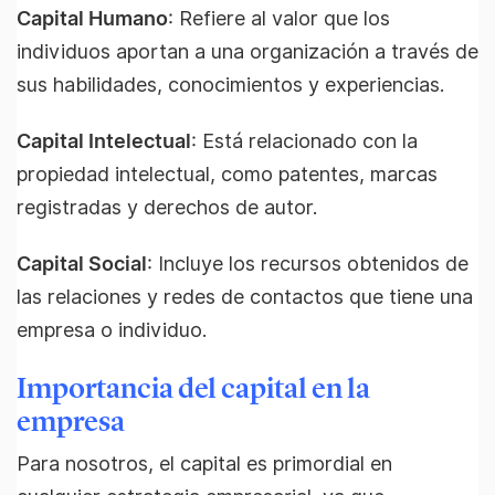
Capital Humano
: Refiere al valor que los
individuos aportan a una organización a través de
sus habilidades, conocimientos y experiencias.
Capital Intelectual
: Está relacionado con la
propiedad intelectual, como patentes, marcas
registradas y derechos de autor.
Capital Social
: Incluye los recursos obtenidos de
las relaciones y redes de contactos que tiene una
empresa o individuo.
Importancia del capital en la
empresa
Para nosotros, el capital es primordial en