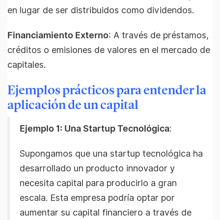
en lugar de ser distribuidos como dividendos.
Financiamiento Externo
: A través de préstamos,
créditos o emisiones de valores en el mercado de
capitales.
Ejemplos prácticos para entender la
aplicación de un capital
Ejemplo 1: Una Startup Tecnológica
:
Supongamos que una startup tecnológica ha
desarrollado un producto innovador y
necesita capital para producirlo a gran
escala. Esta empresa podría optar por
aumentar su capital financiero a través de