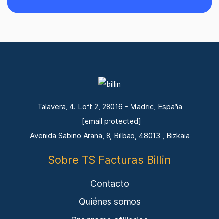
Talavera, 4. Loft 2, 28016 - Madrid, España
[email protected]
Avenida Sabino Arana, 8, Bilbao, 48013 , Bizkaia
Sobre TS Facturas Billin
Contacto
Quiénes somos