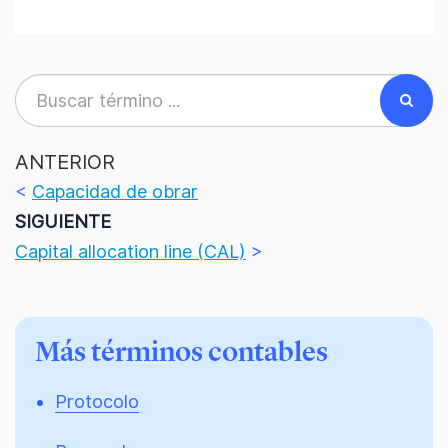
ANTERIOR
<
Capacidad de obrar
SIGUIENTE
Capital allocation line (CAL)
>
Más términos contables
Protocolo