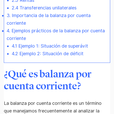
2.3 Rentas
2.4 Transferencias unilaterales
3. Importancia de la balanza por cuenta
corriente
4. Ejemplos prácticos de la balanza por cuenta
corriente
4.1 Ejemplo 1: Situación de superávit
4.2 Ejemplo 2: Situación de déficit
¿Qué es balanza por
cuenta corriente?
La balanza por cuenta corriente es un término
que manejamos frecuentemente al analizar la