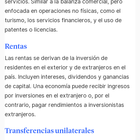
servicios. Similar a la balanza comercial, pero
enfocada en operaciones no físicas, como el
turismo, los servicios financieros, y el uso de
patentes o licencias.
Rentas
Las rentas se derivan de la inversión de
residentes en el exterior y de extranjeros en el
país. Incluyen intereses, dividendos y ganancias
de capital. Una economía puede recibir ingresos
por inversiones en el extranjero o, por el
contrario, pagar rendimientos a inversionistas
extranjeros.
Transferencias unilaterales