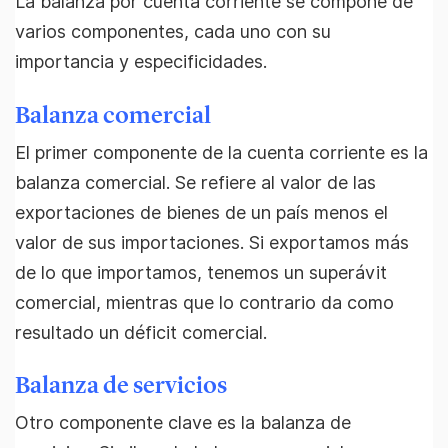
La balanza por cuenta corriente se compone de
varios componentes, cada uno con su
importancia y especificidades.
Balanza comercial
El primer componente de la cuenta corriente es la
balanza comercial. Se refiere al valor de las
exportaciones de bienes de un país menos el
valor de sus importaciones. Si exportamos más
de lo que importamos, tenemos un superávit
comercial, mientras que lo contrario da como
resultado un déficit comercial.
Balanza de servicios
Otro componente clave es la balanza de