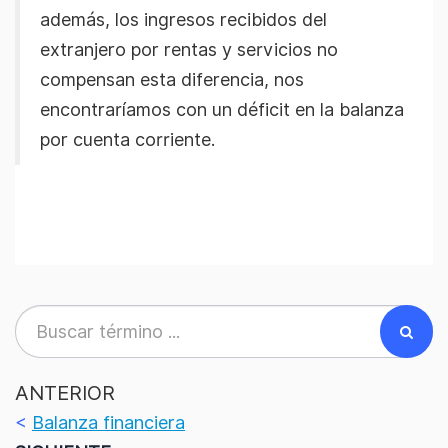
además, los ingresos recibidos del
extranjero por rentas y servicios no
compensan esta diferencia, nos
encontraríamos con un déficit en la balanza
por cuenta corriente.
ANTERIOR
<
Balanza financiera