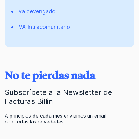
Iva devengado
IVA Intracomunitario
No te pierdas nada
Subscríbete a la Newsletter de
Facturas Billin
A principios de cada mes enviamos un email
con todas las novedades.