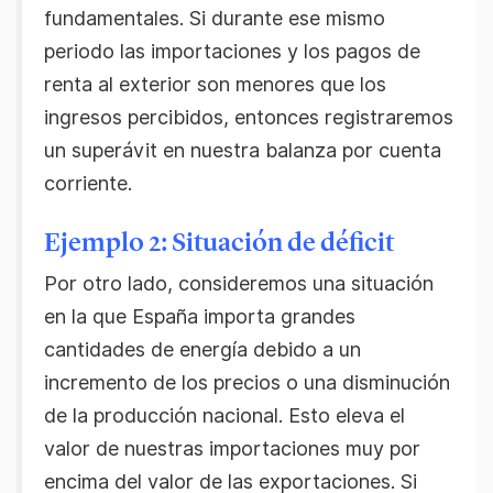
fundamentales. Si durante ese mismo
periodo las importaciones y los pagos de
renta al exterior son menores que los
ingresos percibidos, entonces registraremos
un superávit en nuestra balanza por cuenta
corriente.
Ejemplo 2: Situación de déficit
Por otro lado, consideremos una situación
en la que España importa grandes
cantidades de energía debido a un
incremento de los precios o una disminución
de la producción nacional. Esto eleva el
valor de nuestras importaciones muy por
encima del valor de las exportaciones. Si