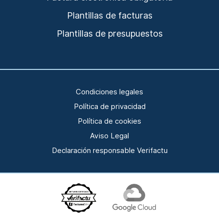
Plantillas de facturas
Plantillas de presupuestos
Condiciones legales
Política de privacidad
Política de cookies
Aviso Legal
Declaración responsable Verifactu