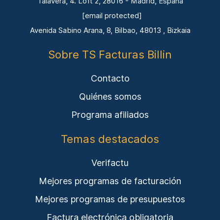
Talavera, 4. Loft 2, 28016 - Madrid, España
[email protected]
Avenida Sabino Arana, 8, Bilbao, 48013 , Bizkaia
Sobre TS Facturas Billin
Contacto
Quiénes somos
Programa afiliados
Temas destacados
Verifactu
Mejores programas de facturación
Mejores programas de presupuestos
Factura electrónica obligatoria