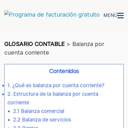
MENÚ
GLOSARIO CONTABLE
>
Balanza por
cuenta corriente
Contenidos
1. ¿Qué es balanza por cuenta corriente?
2. Estructura de la balanza por cuenta
corriente
2.1 Balanza comercial
2.2 Balanza de servicios