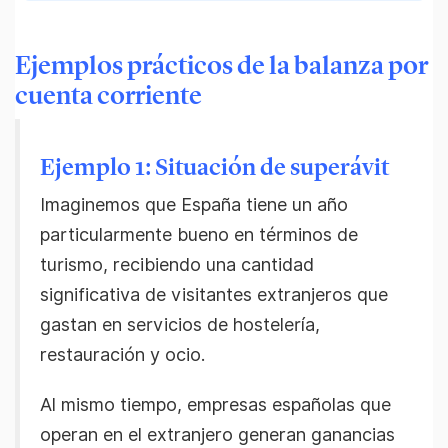
Ejemplos prácticos de la balanza por
cuenta corriente
Ejemplo 1: Situación de superávit
Imaginemos que España tiene un año
particularmente bueno en términos de
turismo, recibiendo una cantidad
significativa de visitantes extranjeros que
gastan en servicios de hostelería,
restauración y ocio.
Al mismo tiempo, empresas españolas que
operan en el extranjero generan ganancias