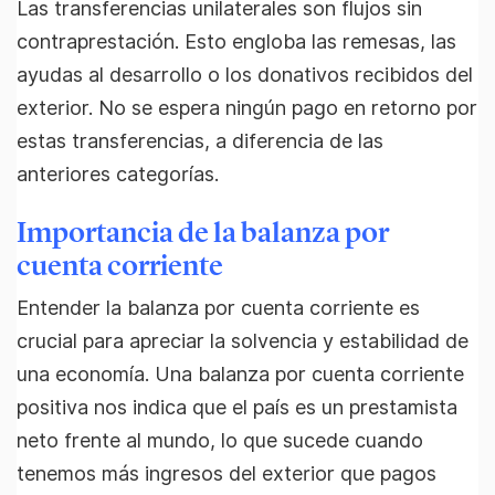
Las transferencias unilaterales son flujos sin
contraprestación. Esto engloba las remesas, las
ayudas al desarrollo o los donativos recibidos del
exterior. No se espera ningún pago en retorno por
estas transferencias, a diferencia de las
anteriores categorías.
Importancia de la balanza por
cuenta corriente
Entender la balanza por cuenta corriente es
crucial para apreciar la solvencia y estabilidad de
una economía. Una balanza por cuenta corriente
positiva nos indica que el país es un prestamista
neto frente al mundo, lo que sucede cuando
tenemos más ingresos del exterior que pagos