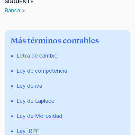
SIGUIENTE
Banca
>
Más términos contables
Letra de cambio
Ley de competencia
Ley de iva
Ley de Laplace
Ley de Morosidad
Ley IRPF