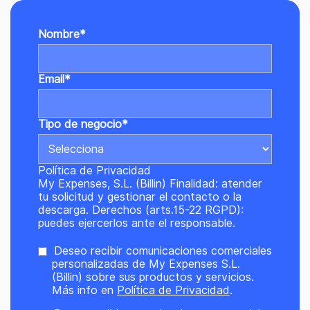
Nombre
*
Email
*
Tipo de negocio
*
Política de Privacidad
My Expenses, S.L. (Billin) Finalidad: atender
tu solicitud y gestionar el contacto o la
descarga. Derechos (arts.15-22 RGPD):
puedes ejercerlos ante el responsable.
Deseo recibir comunicaciones comerciales
personalizadas de My Expenses S.L.
(Billin) sobre sus productos y servicios.
Más info en
Política de Privacidad
.