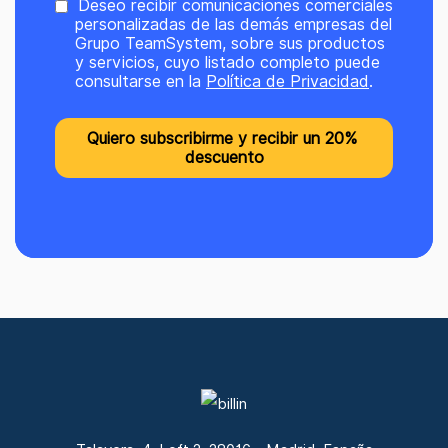
Deseo recibir comunicaciones comerciales
personalizadas de las demás empresas del
Grupo TeamSystem, sobre sus productos
y servicios, cuyo listado completo puede
consultarse en la
Política de Privacidad
.