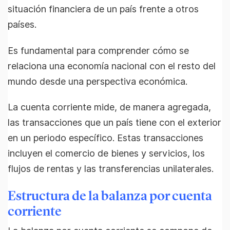
situación financiera de un país frente a otros
países.
Es fundamental para comprender cómo se
relaciona una economía nacional con el resto del
mundo desde una perspectiva económica.
La cuenta corriente mide, de manera agregada,
las transacciones que un país tiene con el exterior
en un periodo específico. Estas transacciones
incluyen el comercio de bienes y servicios, los
flujos de rentas y las transferencias unilaterales.
Estructura de la balanza por cuenta
corriente