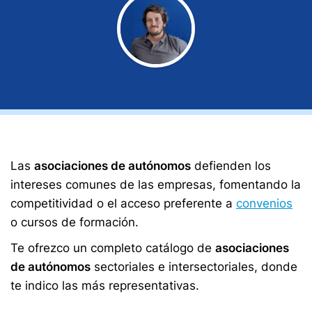
Las
asociaciones de autónomos
defienden los
intereses comunes de las empresas, fomentando la
competitividad o el acceso preferente a
convenios
o cursos de formación.
Te ofrezco un completo catálogo de
asociaciones
de autónomos
sectoriales e intersectoriales, donde
te indico las más representativas.