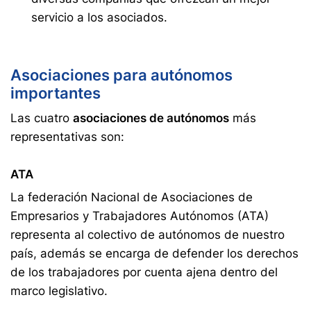
servicio a los asociados.
Asociaciones para autónomos
importantes
Las cuatro
asociaciones de autónomos
más
representativas son:
ATA
La federación Nacional de Asociaciones de
Empresarios y Trabajadores Autónomos (ATA)
representa al colectivo de autónomos de nuestro
país, además se encarga de defender los derechos
de los trabajadores por cuenta ajena dentro del
marco legislativo.