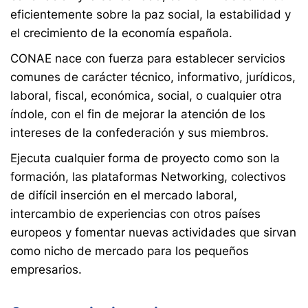
eficientemente sobre la paz social, la estabilidad y
el crecimiento de la economía española.
CONAE nace con fuerza para establecer servicios
comunes de carácter técnico, informativo, jurídicos,
laboral, fiscal, económica, social, o cualquier otra
índole, con el fin de mejorar la atención de los
intereses de la confederación y sus miembros.
Ejecuta cualquier forma de proyecto como son la
formación, las plataformas Networking, colectivos
de difícil inserción en el mercado laboral,
intercambio de experiencias con otros países
europeos y fomentar nuevas actividades que sirvan
como nicho de mercado para los pequeños
empresarios.