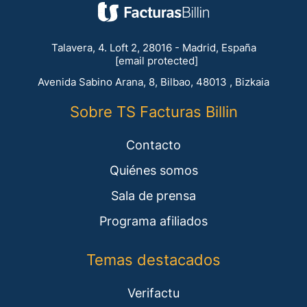
Talavera, 4. Loft 2, 28016 - Madrid, España
[email protected]
Avenida Sabino Arana, 8, Bilbao, 48013 , Bizkaia
Sobre TS Facturas Billin
Contacto
Quiénes somos
Sala de prensa
Programa afiliados
Temas destacados
Verifactu