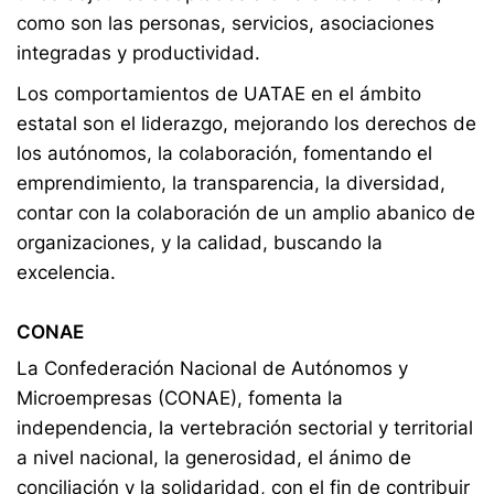
como son las personas, servicios, asociaciones
integradas y productividad.
Los comportamientos de UATAE en el ámbito
estatal son el liderazgo, mejorando los derechos de
los autónomos, la colaboración, fomentando el
emprendimiento, la transparencia, la diversidad,
contar con la colaboración de un amplio abanico de
organizaciones, y la calidad, buscando la
excelencia.
CONAE
La Confederación Nacional de Autónomos y
Microempresas (CONAE), fomenta la
independencia, la vertebración sectorial y territorial
a nivel nacional, la generosidad, el ánimo de
conciliación y la solidaridad, con el fin de contribuir