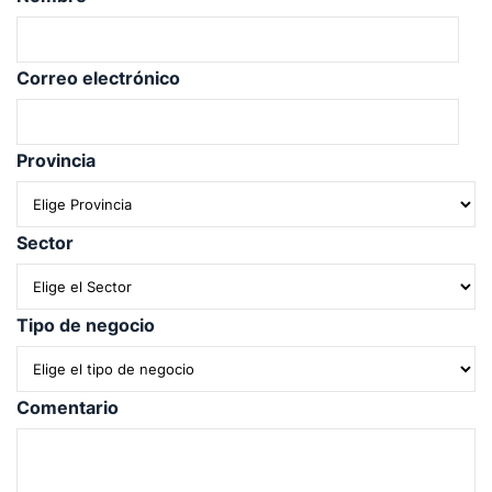
Correo electrónico
Provincia
Sector
Tipo de negocio
Comentario