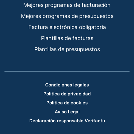
Mejores programas de facturación
Mejores programas de presupuestos
Factura electrónica obligatoria
Plantillas de facturas
Plantillas de presupuestos
Condiciones legales
Política de privacidad
Política de cookies
Aviso Legal
Declaración responsable Verifactu