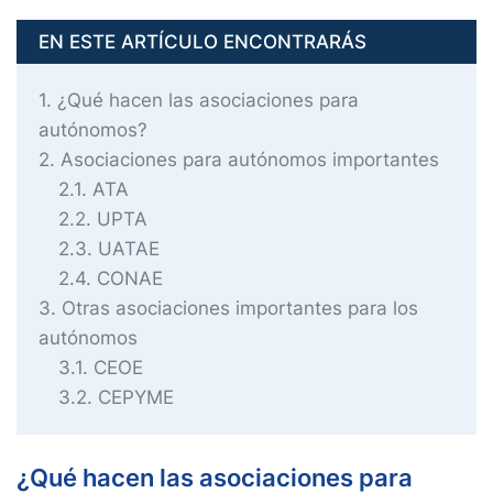
EN ESTE ARTÍCULO ENCONTRARÁS
1
¿Qué hacen las asociaciones para
autónomos?
2
Asociaciones para autónomos importantes
2.1
ATA
2.2
UPTA
2.3
UATAE
2.4
CONAE
3
Otras asociaciones importantes para los
autónomos
3.1
CEOE
3.2
CEPYME
¿Qué hacen las asociaciones para