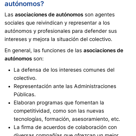
autónomos?
Las
asociaciones de autónomos
son agentes
sociales que reivindican y representar a los
autónomos y profesionales para defender sus
intereses y mejora la situación del colectivo.
En general, las funciones de las
asociaciones de
autónomos
son:
La defensa de los intereses comunes del
colectivo.
Representación ante las Administraciones
Públicas.
Elaboran programas que fomentan la
competitividad, como son las nuevas
tecnologías, formación, asesoramiento, etc.
La firma de acuerdos de colaboración con
diversas compañías que ofrezcan un mejor