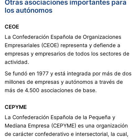
Otras asociaciones importantes para
los autónomos
CEOE
La Confederación Española de Organizaciones
Empresariales (CEOE) representa y defiende a
empresas y empresarios de todos los sectores de
actividad.
Se fundó en 1977 y está integrada por más de dos
millones de empresas y autónomos a través de
más de 4.500 asociaciones de base.
CEPYME
La Confederación Española de la Pequeña y
Mediana Empresa (CEPYME) es una organización
de carácter confederativo e intersectorial, la cual,