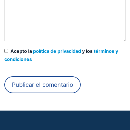
Acepto la
política de privacidad
y los
términos y
condiciones