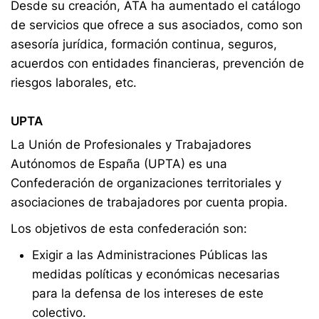
Desde su creación, ATA ha aumentado el catálogo
de servicios que ofrece a sus asociados, como son
asesoría jurídica, formación continua, seguros,
acuerdos con entidades financieras, prevención de
riesgos laborales, etc.
UPTA
La Unión de Profesionales y Trabajadores
Autónomos de España (UPTA) es una
Confederación de organizaciones territoriales y
asociaciones de trabajadores por cuenta propia.
Los objetivos de esta confederación son:
Exigir a las Administraciones Públicas las
medidas políticas y económicas necesarias
para la defensa de los intereses de este
colectivo.