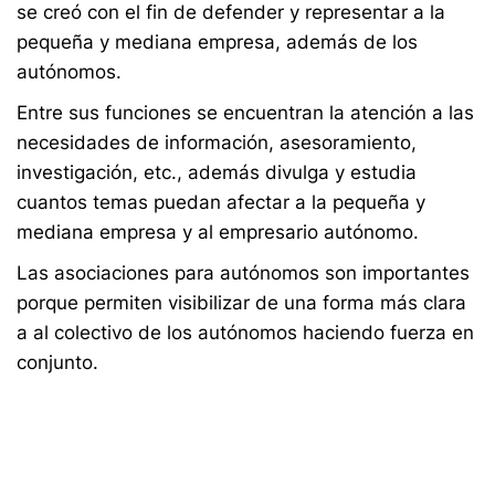
se creó con el fin de defender y representar a la
pequeña y mediana empresa, además de los
autónomos.
Entre sus funciones se encuentran la atención a las
necesidades de información, asesoramiento,
investigación, etc., además divulga y estudia
cuantos temas puedan afectar a la pequeña y
mediana empresa y al empresario autónomo.
Las asociaciones para autónomos son importantes
porque permiten visibilizar de una forma más clara
a al colectivo de los autónomos haciendo fuerza en
conjunto.