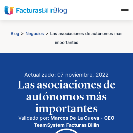
>
>
Blog
Negocios
Las asociaciones de autónomos más
importantes
Actualizado: 07 noviembre, 2022
Las asociaciones de
autónomos más
importantes
Validado por:
Marcos De La Cueva - CEO
TeamSystem Facturas Billin