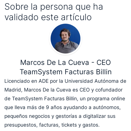
Sobre la persona que ha
validado este artículo
Marcos De La Cueva - CEO
TeamSystem Facturas Billin
Licenciado en ADE por la Universidad Autónoma de
Madrid, Marcos De la Cueva es CEO y cofundador
de TeamSystem Facturas Billin, un programa online
que lleva más de 9 años ayudando a autónomos,
pequeños negocios y gestorías a digitalizar sus
presupuestos, facturas, tickets y gastos.