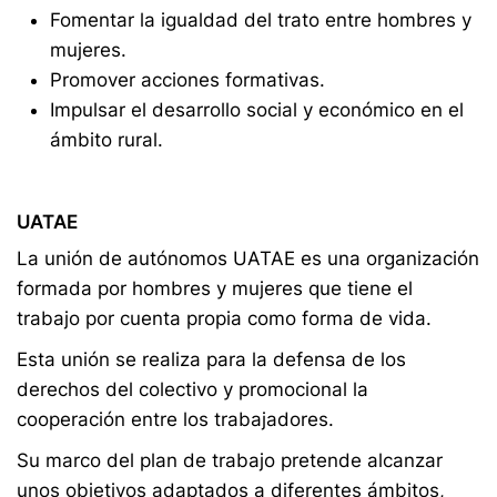
Fomentar la igualdad del trato entre hombres y
mujeres.
Promover acciones formativas.
Impulsar el desarrollo social y económico en el
ámbito rural.
UATAE
La unión de autónomos UATAE es una organización
formada por hombres y mujeres que tiene el
trabajo por cuenta propia como forma de vida.
Esta unión se realiza para la defensa de los
derechos del colectivo y promocional la
cooperación entre los trabajadores.
Su marco del plan de trabajo pretende alcanzar
unos objetivos adaptados a diferentes ámbitos,