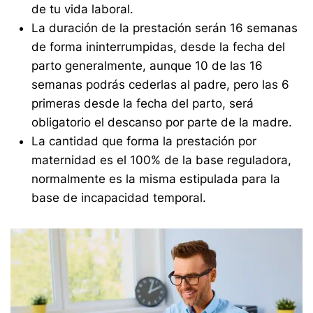
de tu vida laboral.
La duración de la prestación serán 16 semanas
de forma ininterrumpidas, desde la fecha del
parto generalmente, aunque 10 de las 16
semanas podrás cederlas al padre, pero las 6
primeras desde la fecha del parto, será
obligatorio el descanso por parte de la madre.
La cantidad que forma la prestación por
maternidad es el 100% de la base reguladora,
normalmente es la misma estipulada para la
base de incapacidad temporal.