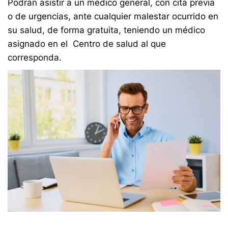
Podrán asistir a un médico general, con cita previa
o de urgencias, ante cualquier malestar ocurrido en
su salud, de forma gratuita, teniendo un médico
asignado en el Centro de salud al que
corresponda.