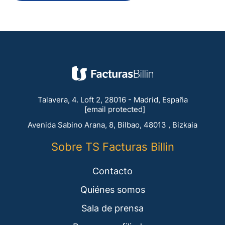
Talavera, 4. Loft 2, 28016 - Madrid, España
[email protected]
Avenida Sabino Arana, 8, Bilbao, 48013 , Bizkaia
Sobre TS Facturas Billin
Contacto
Quiénes somos
Sala de prensa