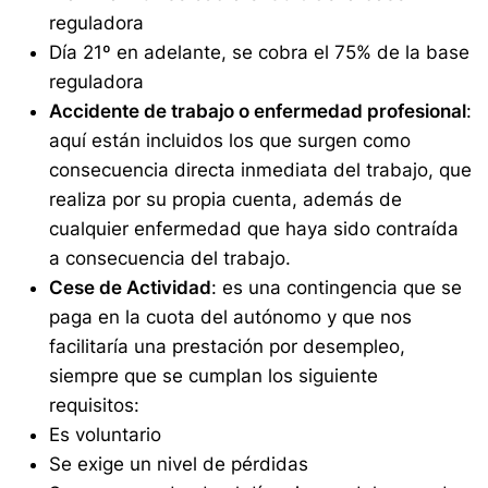
reguladora
Día 21º en adelante, se cobra el 75% de la base
reguladora
Accidente de trabajo o enfermedad profesional
:
aquí están incluidos los que surgen como
consecuencia directa inmediata del trabajo, que
realiza por su propia cuenta, además de
cualquier enfermedad que haya sido contraída
a consecuencia del trabajo.
Cese de Actividad
: es una contingencia que se
paga en la cuota del autónomo y que nos
facilitaría una prestación por desempleo,
siempre que se cumplan los siguiente
requisitos:
Es voluntario
Se exige un nivel de pérdidas