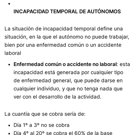
INCAPACIDAD TEMPORAL DE AUTÓNOMOS
La situación de incapacidad temporal define una
situación, en la que el autónomo no puede trabajar,
bien por una enfermedad común o un accidente
laboral
Enfermedad común o accidente no laboral
: esta
incapacidad está generada por cualquier tipo
de enfermedad general, que puede darse en
cualquier individuo, y que no tenga nada que
ver con el desarrollo de la actividad.
La cuantía que se cobra sería de:
Día 1º a 3º no se cobra
Día 4º al 20º se cobra el 60% de la base