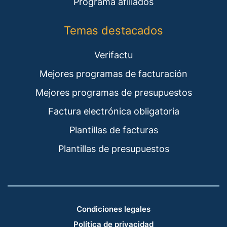
Programa afiliados
Temas destacados
Verifactu
Mejores programas de facturación
Mejores programas de presupuestos
Factura electrónica obligatoria
Plantillas de facturas
Plantillas de presupuestos
Condiciones legales
Política de privacidad