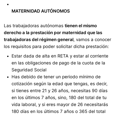
MATERNIDAD AUTÓNOMOS
Las trabajadoras autónomas
tienen el mismo
derecho a la prestación por maternidad que las
trabajadoras del régimen general
, vamos a conocer
los requisitos para poder solicitar dicha prestación:
Estar dada de alta en RETA y estar al corriente
en las obligaciones de pago de la cuota de la
Seguridad Social
Has debido de tener un periodo mínimo de
cotización según la edad que tengas, es decir,
si tienes entre 21 y 26 años, necesitas 90 días
en los últimos 7 años, sino, 180 del total de tu
vida laboral, y si eres mayor de 26 necesitarás
180 días en los últimos 7 años o 365 del total