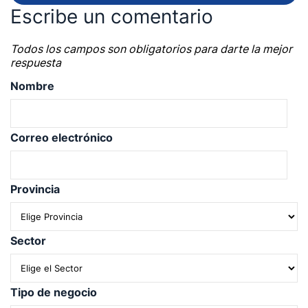
Escribe un comentario
Todos los campos son obligatorios para darte la mejor
respuesta
Nombre
Correo electrónico
Provincia
Sector
Tipo de negocio