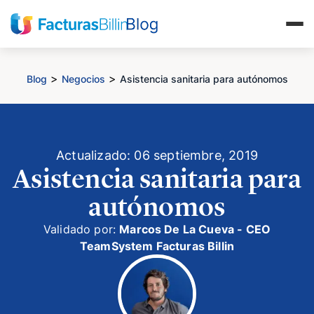
>
>
Blog
Negocios
Asistencia sanitaria para autónomos
Actualizado: 06 septiembre, 2019
Asistencia sanitaria para
autónomos
Validado por:
Marcos De La Cueva - CEO
TeamSystem Facturas Billin