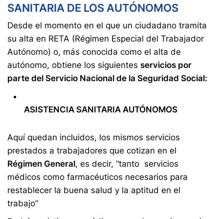
SANITARIA DE LOS AUTÓNOMOS
Desde el momento en el que un ciudadano tramita
su alta en RETA (Régimen Especial del Trabajador
Autónomo) o, más conocida como el alta de
autónomo, obtiene los siguientes
servicios por
parte del Servicio Nacional de la Seguridad Social:
ASISTENCIA SANITARIA AUTÓNOMOS
Aquí quedan incluidos, los mismos servicios
prestados a trabajadores que cotizan en el
Régimen General
, es decir, “tanto servicios
médicos como farmacéuticos necesarios para
restablecer la buena salud y la aptitud en el
trabajo”