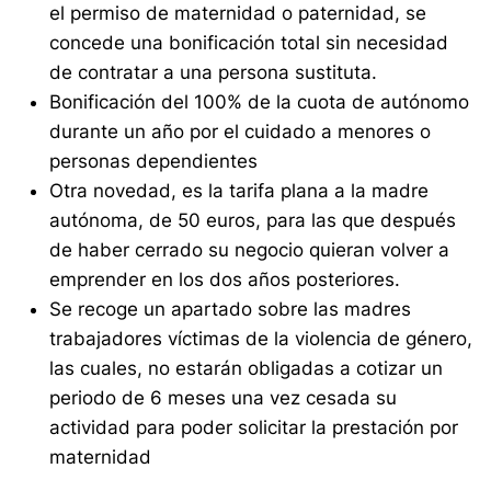
el permiso de maternidad o paternidad, se
concede una bonificación total sin necesidad
de contratar a una persona sustituta.
Bonificación del 100% de la cuota de autónomo
durante un año por el cuidado a menores o
personas dependientes
Otra novedad, es la tarifa plana a la madre
autónoma, de 50 euros, para las que después
de haber cerrado su negocio quieran volver a
emprender en los dos años posteriores.
Se recoge un apartado sobre las madres
trabajadores víctimas de la violencia de género,
las cuales, no estarán obligadas a cotizar un
periodo de 6 meses una vez cesada su
actividad para poder solicitar la prestación por
maternidad