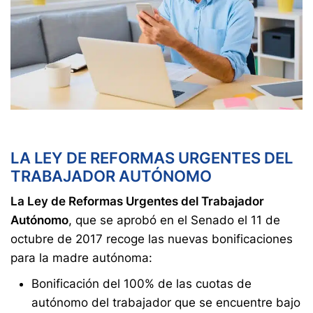
LA LEY DE REFORMAS URGENTES DEL
TRABAJADOR AUTÓNOMO
La Ley de Reformas Urgentes del Trabajador
Autónomo
, que se aprobó en el Senado el 11 de
octubre de 2017 recoge las nuevas bonificaciones
para la madre autónoma:
Bonificación del 100% de las cuotas de
autónomo del trabajador que se encuentre bajo