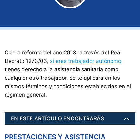
Con la reforma del año 2013, a través del Real
Decreto 1273/03,
si eres trabajador autónomo
,
tienes derecho a la
asistencia sanitaria
como
cualquier otro trabajador, se te aplicará en los
mismos términos y condiciones establecidas en el
régimen general.
EN ESTE ARTÍCULO ENCONTRARÁS
PRESTACIONES Y ASISTENCIA