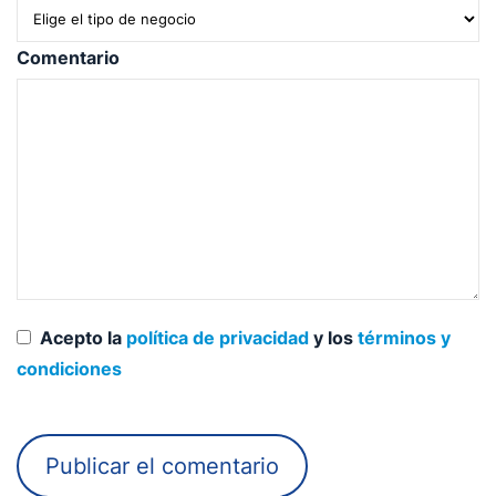
Comentario
Acepto la
política de privacidad
y los
términos y
condiciones