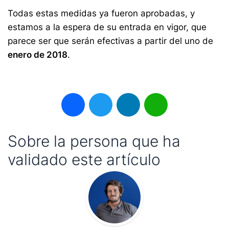
Todas estas medidas ya fueron aprobadas, y
estamos a la espera de su entrada en vigor, que
parece ser que serán efectivas a partir del uno de
enero de 2018
.
Facebook
Twitter
LinkedIn
WhatsApp
Sobre la persona que ha
validado este artículo