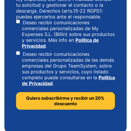
tu solicitud y gestionar el contacto o la
descarga. Derechos (arts.15-22 RGPD):
puedes ejercerlos ante el responsable.
Deseo recibir comunicaciones
comerciales personalizadas de My
Expenses S.L. (Billin) sobre sus productos
y servicios. Más info en
Política de
Privacidad
.
Deseo recibir comunicaciones
comerciales personalizadas de las demás
empresas del Grupo TeamSystem, sobre
sus productos y servicios, cuyo listado
completo puede consultarse en la
Política
de Privacidad
.