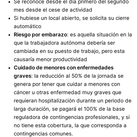
Se reconoce desde el día primero del segundo
mes desde el cese de actividad
Si hubiese un local abierto, se solicita su cierre
automático
Riesgo por embarazo
: es aquella situación en la
que la trabajadora autónoma debería ser
cambiada en su puesto de trabajo, pero esta
causaría menor productividad
Cuidado de menores con enfermedades
graves
: la reducción al 50% de la jornada se
genera por tener que cuidar a menores con
cáncer u otras enfermedad muy graves que
requieran hospitalización durante un periodo de
larga duración, se pagará el 100% de la base
reguladora de contingencias profesionales, y si
no tiene esta cobertura, la que corresponda a
contingencias comunes.