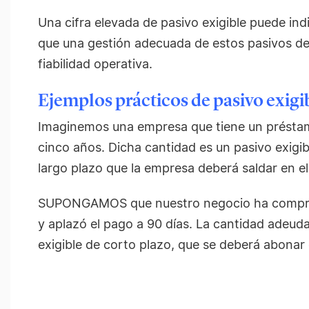
Una cifra elevada de pasivo exigible puede ind
que una gestión adecuada de estos pasivos de
fiabilidad operativa.
Ejemplos prácticos de pasivo exigi
Imaginemos una empresa que tiene un préstam
cinco años. Dicha cantidad es un pasivo exigi
largo plazo que la empresa deberá saldar en e
SUPONGAMOS que nuestro negocio ha compra
y aplazó el pago a 90 días. La cantidad adeud
exigible de corto plazo, que se deberá abonar