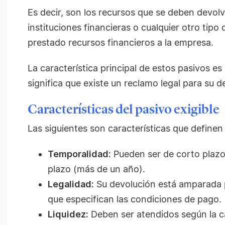
Es decir, son los recursos que se deben devol
instituciones financieras o cualquier otro tip
prestado recursos financieros a la empresa.
La característica principal de estos pasivos es 
significa que existe un reclamo legal para su d
Características del pasivo exigible
Las siguientes son características que definen 
Temporalidad:
Pueden ser de corto plazo
plazo (más de un año).
Legalidad:
Su devolución está amparada p
que especifican las condiciones de pago.
Liquidez:
Deben ser atendidos según la ca