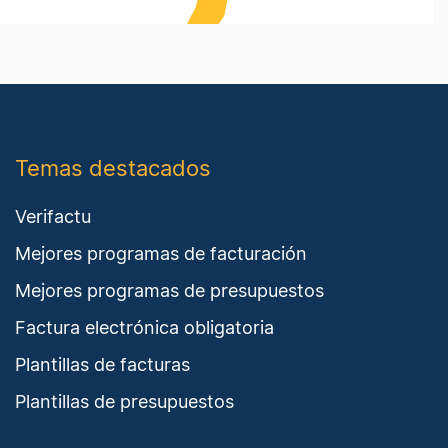
Temas destacados
Verifactu
Mejores programas de facturación
Mejores programas de presupuestos
Factura electrónica obligatoria
Plantillas de facturas
Plantillas de presupuestos