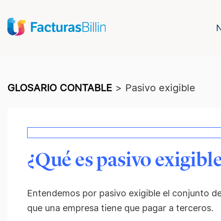
GLOSARIO CONTABLE
>
Pasivo exigible
¿Qué es pasivo exigibl
Entendemos por pasivo exigible el conjunto de
que una empresa tiene que pagar a terceros.