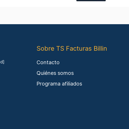
Sobre TS Facturas Billin
Contacto
ed]
Quiénes somos
Programa afiliados