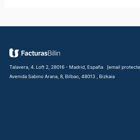
Talavera, 4. Loft 2, 28016 - Madrid, España
[email protect
Avenida Sabino Arana, 8, Bilbao, 48013 , Bizkaia