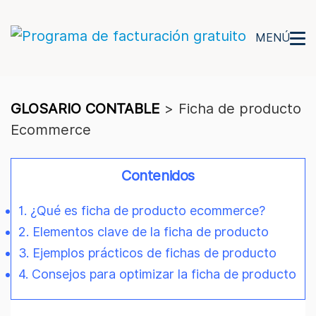
MENÚ
GLOSARIO CONTABLE
>
Ficha de producto
Ecommerce
Contenidos
1. ¿Qué es ficha de producto ecommerce?
2. Elementos clave de la ficha de producto
3. Ejemplos prácticos de fichas de producto
4. Consejos para optimizar la ficha de producto