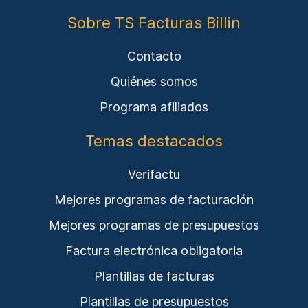
Sobre TS Facturas Billin
Contacto
Quiénes somos
Programa afiliados
Temas destacados
Verifactu
Mejores programas de facturación
Mejores programas de presupuestos
Factura electrónica obligatoria
Plantillas de facturas
Plantillas de presupuestos