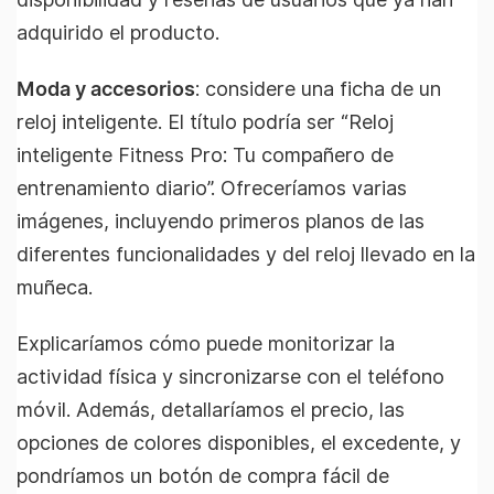
adquirido el producto.
Moda y accesorios
: considere una ficha de un
reloj inteligente. El título podría ser “Reloj
inteligente Fitness Pro: Tu compañero de
entrenamiento diario”. Ofreceríamos varias
imágenes, incluyendo primeros planos de las
diferentes funcionalidades y del reloj llevado en la
muñeca.
Explicaríamos cómo puede monitorizar la
actividad física y sincronizarse con el teléfono
móvil. Además, detallaríamos el precio, las
opciones de colores disponibles, el excedente, y
pondríamos un botón de compra fácil de