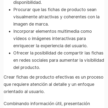
disponibilidad.
Procurar que las fichas de producto sean
visualmente atractivas y coherentes con la
imagen de marca.
Incorporar elementos multimedia como
vídeos o imágenes interactivas para
enriquecer la experiencia del usuario.
Ofrecer la posibilidad de compartir las fichas
en redes sociales para aumentar la visibilidad
del producto.
Crear fichas de producto efectivas es un proceso
que requiere atención al detalle y un enfoque
orientado al usuario.
Combinando información útil, presentación