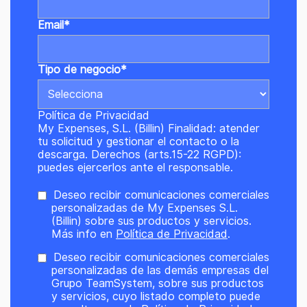
Email
*
Tipo de negocio
*
Política de Privacidad
My Expenses, S.L. (Billin) Finalidad: atender
tu solicitud y gestionar el contacto o la
descarga. Derechos (arts.15-22 RGPD):
puedes ejercerlos ante el responsable.
Deseo recibir comunicaciones comerciales
personalizadas de My Expenses S.L.
(Billin) sobre sus productos y servicios.
Más info en
Política de Privacidad
.
Deseo recibir comunicaciones comerciales
personalizadas de las demás empresas del
Grupo TeamSystem, sobre sus productos
y servicios, cuyo listado completo puede