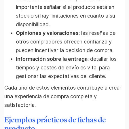
importante señalar si el producto está en
stock o si hay limitaciones en cuanto a su
disponibilidad.
Opiniones y valoraciones
: las reseñas de
otros compradores ofrecen confianza y
pueden incentivar la decisión de compra.
Información sobre la entrega
: detallar los
tiempos y costes de envío es vital para
gestionar las expectativas del cliente.
Cada uno de estos elementos contribuye a crear
una experiencia de compra completa y
satisfactoria.
Ejemplos prácticos de fichas de
producto