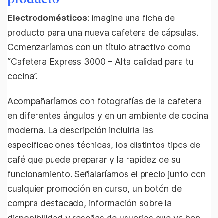
Electrodomésticos
: imagine una ficha de
producto para una nueva cafetera de cápsulas.
Comenzaríamos con un título atractivo como
“Cafetera Express 3000 – Alta calidad para tu
cocina”.
Acompañaríamos con fotografías de la cafetera
en diferentes ángulos y en un ambiente de cocina
moderna. La descripción incluiría las
especificaciones técnicas, los distintos tipos de
café que puede preparar y la rapidez de su
funcionamiento. Señalaríamos el precio junto con
cualquier promoción en curso, un botón de
compra destacado, información sobre la
disponibilidad y reseñas de usuarios que ya han