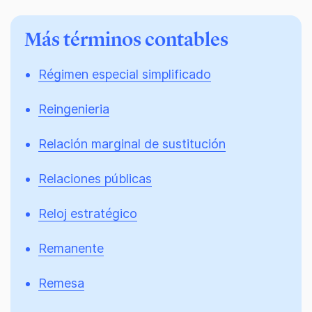
Más términos contables
Régimen especial simplificado
Reingenieria
Relación marginal de sustitución
Relaciones públicas
Reloj estratégico
Remanente
Remesa