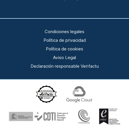
Condiciones legales
Política de privacidad
Política de cookies
Aviso Legal
Declaración responsable Verifactu