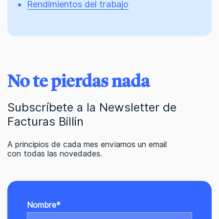
Rendimientos del trabajo
No te pierdas nada
Subscríbete a la Newsletter de
Facturas Billin
A principios de cada mes enviamos un email
con todas las novedades.
Nombre
*