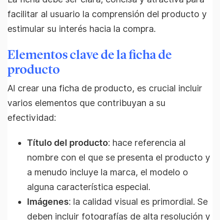
facilitar al usuario la comprensión del producto y
estimular su interés hacia la compra.
Elementos clave de la ficha de
producto
Al crear una ficha de producto, es crucial incluir
varios elementos que contribuyan a su
efectividad:
Título del producto
: hace referencia al
nombre con el que se presenta el producto y
a menudo incluye la marca, el modelo o
alguna característica especial.
Imágenes
: la calidad visual es primordial. Se
deben incluir fotografías de alta resolución y