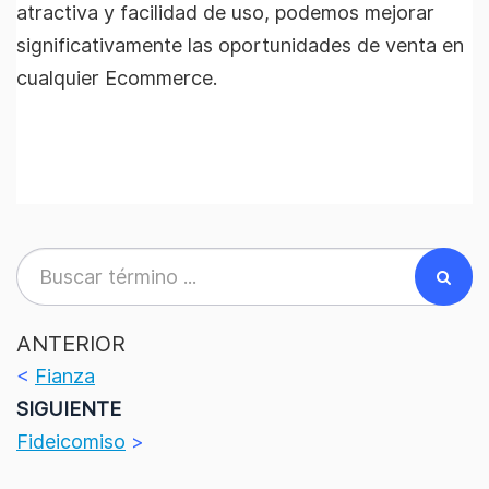
atractiva y facilidad de uso, podemos mejorar
significativamente las oportunidades de venta en
cualquier Ecommerce.
ANTERIOR
<
Fianza
SIGUIENTE
Fideicomiso
>