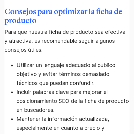
Consejos para optimizar la ficha de
producto
Para que nuestra ficha de producto sea efectiva
y atractiva, es recomendable seguir algunos
consejos útiles:
Utilizar un lenguaje adecuado al público
objetivo y evitar términos demasiado
técnicos que puedan confundir.
Incluir palabras clave para mejorar el
posicionamiento SEO de la ficha de producto
en buscadores.
Mantener la información actualizada,
especialmente en cuanto a precio y