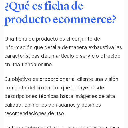
¿Qué es ficha de
producto ecommerce?
Una ficha de producto es el conjunto de
información que detalla de manera exhaustiva las
características de un artículo o servicio ofrecido
en una tienda online.
Su objetivo es proporcionar al cliente una visión
completa del producto, que incluye desde
descripciones técnicas hasta imágenes de alta
calidad, opiniones de usuarios y posibles
recomendaciones de uso.
La ficha debe ser clara, concisa y atractiva para