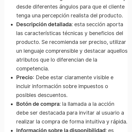
desde diferentes ángulos para que el cliente
tenga una percepción realista del producto.
Descripción detallada
: esta sección aporta
las características técnicas y beneficios del
producto. Se recomienda ser preciso, utilizar
un lenguaje comprensible y destacar aquellos
atributos que lo diferencian de la
competencia.
Precio
: Debe estar claramente visible e
incluir información sobre impuestos o
posibles descuentos.
Botón de compra
: la llamada a la acción
debe ser destacada para invitar al usuario a
realizar la compra de forma intuitiva y rápida.
Información sobre la disponibilidad
: es