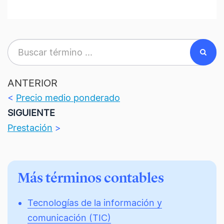
ANTERIOR
<
Precio medio ponderado
SIGUIENTE
Prestación
>
Más términos contables
Tecnologías de la información y
comunicación (TIC)