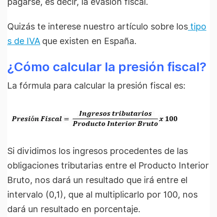
pagarse, es decir, la evasión fiscal.
Quizás te interese nuestro artículo sobre los
tipo
s de IVA
que existen en España.
¿Cómo calcular la presión fiscal?
La fórmula para calcular la presión fiscal es:
Si dividimos los ingresos procedentes de las
obligaciones tributarias entre el Producto Interior
Bruto, nos dará un resultado que irá entre el
intervalo (0,1), que al multiplicarlo por 100, nos
dará un resultado en porcentaje.