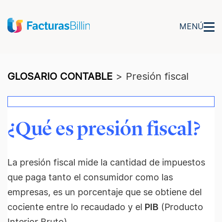
MENÚ
GLOSARIO CONTABLE
>
Presión fiscal
¿Qué es presión fiscal?
La presión fiscal mide la cantidad de impuestos
que paga tanto el consumidor como las
empresas, es un porcentaje que se obtiene del
cociente entre lo recaudado y el
PIB
(Producto
Interior Bruto).