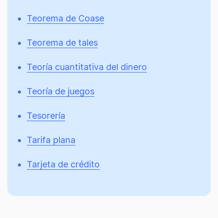
Teorema de Coase
Teorema de tales
Teoría cuantitativa del dinero
Teoría de juegos
Tesorería
Tarifa plana
Tarjeta de crédito