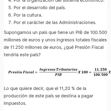
Por la organización del sistema económico.
Por el desarrollo del país.
Por la cultura.
Por el carácter de las Administraciones.
Supongamos un país que tiene un PIB de 100.500
millones de euros y unos ingresos totales fiscales
de 11.250 millones de euros, ¿qué Presión Fiscal
tendría este país?
Lo que quiere decir, que el 11,20 % de la
producción de este país se destina a pagar
impuestos.