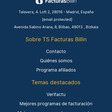
Talavera, 4. Loft 2, 28016 - Madrid, España
[email protected]
Avenida Sabino Arana, 8, Bilbao, 48013 , Bizkaia
Sobre TS Facturas Billin
Contacto
Quiénes somos
Programa afiliados
Temas destacados
Verifactu
Mejores programas de facturación