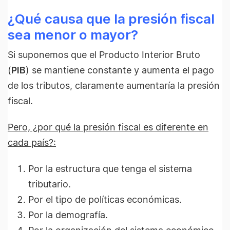
¿Qué causa que la presión fiscal
sea menor o mayor?
Si suponemos que el Producto Interior Bruto
(
PIB
) se mantiene constante y aumenta el pago
de los tributos, claramente aumentaría la presión
fiscal.
Pero, ¿por qué la presión fiscal es diferente en
cada país?:
Por la estructura que tenga el sistema
tributario.
Por el tipo de políticas económicas.
Por la demografía.