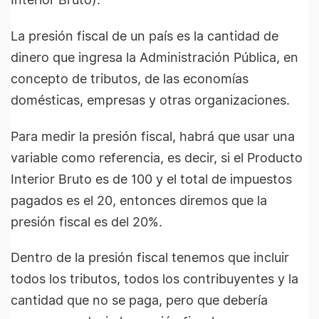
La presión fiscal de un país es la cantidad de
dinero que ingresa la Administración Pública, en
concepto de tributos, de las economías
domésticas, empresas y otras organizaciones.
Para medir la presión fiscal, habrá que usar una
variable como referencia, es decir, si el Producto
Interior Bruto es de 100 y el total de impuestos
pagados es el 20, entonces diremos que la
presión fiscal es del 20%.
Dentro de la presión fiscal tenemos que incluir
todos los tributos, todos los contribuyentes y la
cantidad que no se paga, pero que debería