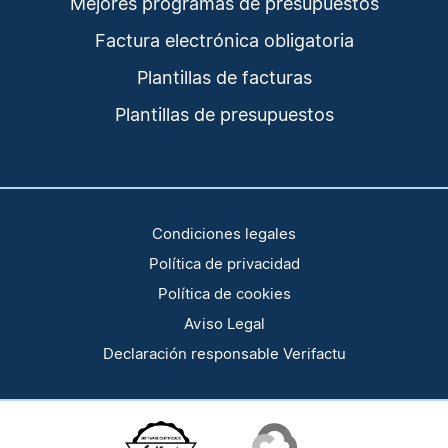
Mejores programas de presupuestos
Factura electrónica obligatoria
Plantillas de facturas
Plantillas de presupuestos
Condiciones legales
Política de privacidad
Política de cookies
Aviso Legal
Declaración responsable Verifactu