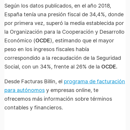
Según los datos publicados, en el año 2018,
España tenía una presión fiscal de 34,4%, donde
por primera vez, superó la media establecida por
la Organización para la Cooperación y Desarrollo
Económico (
OCDE
), estimando que el mayor
peso en los ingresos fiscales había
correspondido a la recaudación de la Seguridad
Social, con un 34%, frente al 26% de la
OCDE.
Desde Facturas Billin, el
programa de facturación
para autónomos
y empresas online, te
ofrecemos más información sobre términos
contables y financieros.