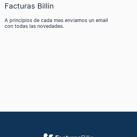
Facturas Billin
A principios de cada mes enviamos un email
con todas las novedades.