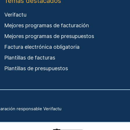
Temas destacados
Verifactu
Mejores programas de facturación
Mejores programas de presupuestos
Factura electrónica obligatoria
Plantillas de facturas
Plantillas de presupuestos
aración responsable Verifactu