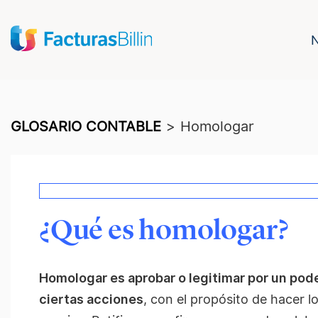
GLOSARIO CONTABLE
>
Homologar
¿Qué es homologar?
Homologar es aprobar o legitimar por un poder
ciertas acciones
, con el
propósito
de hacer lo