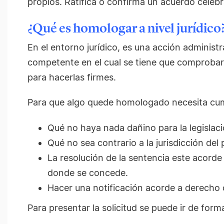
propios. Ratifica o confirma un acuerdo celebr
¿Qué es homologar a nivel jurídico
En el entorno jurídico, es una acción administr
competente en el cual se tiene que comprobar
para hacerlas firmes.
Para que algo quede homologado necesita cump
Qué no haya nada dañino para la legislaci
Qué no sea
contrario
a la jurisdicción del 
La resolución de la sentencia este acorde
donde se concede.
Hacer una notificación acorde a derecho d
Para presentar la solicitud se puede ir de form