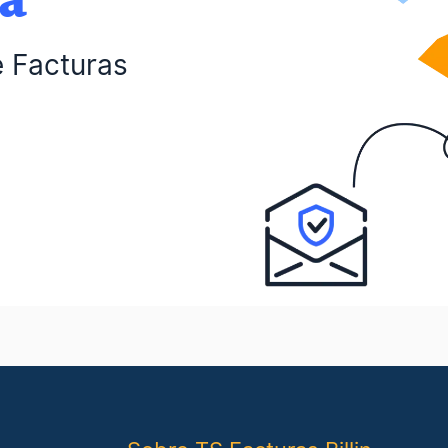
e Facturas