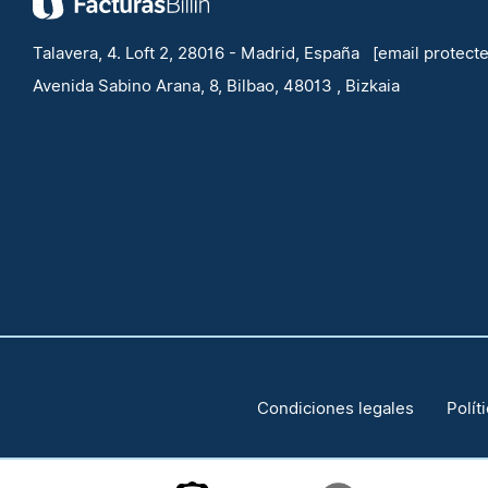
Talavera, 4. Loft 2, 28016 - Madrid, España
[email protect
Avenida Sabino Arana, 8, Bilbao, 48013 , Bizkaia
Condiciones legales
Polít