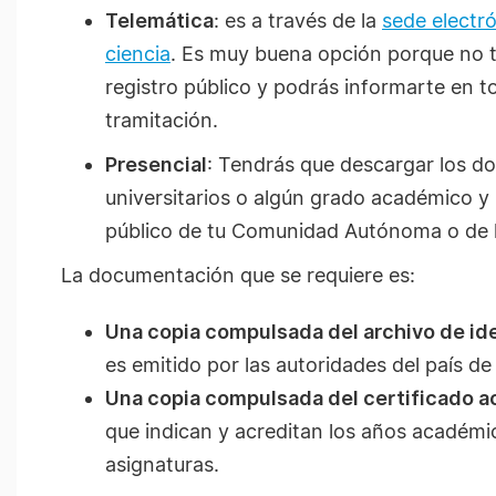
Telemática
: es a través de la
sede electró
ciencia
. Es muy buena opción porque no t
registro público y podrás informarte en
tramitación.
Presencial
: Tendrás que descargar los do
universitarios o algún grado académico y 
público de tu Comunidad Autónoma o de l
La documentación que se requiere es:
Una copia compulsada del archivo de ide
es emitido por las autoridades del país de
Una copia compulsada del certificado 
que indican y acreditan los años académic
asignaturas.