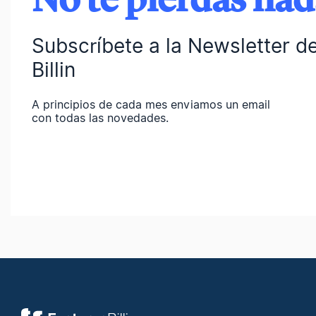
Subscríbete a la Newsletter d
Billin
A principios de cada mes enviamos un email
con todas las novedades.