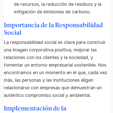
de recursos, la reducción de residuos y la
mitigación de emisiones de carbono.
Importancia de la Responsabilidad
Social
La responsabilidad social es clave para construir
una imagen corporativa positiva, mejorar las
relaciones con los clientes y la sociedad, y
fomentar un entorno empresarial sostenible. Nos
encontramos en un momento en el que, cada vez
más, las personas y las instituciones eligen
relacionarse con empresas que demuestran un
auténtico compromiso social y ambiental.
Implementación de la