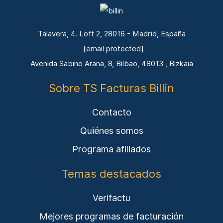
Talavera, 4. Loft 2, 28016 - Madrid, España
[email protected]
Avenida Sabino Arana, 8, Bilbao, 48013 , Bizkaia
Sobre TS Facturas Billin
Contacto
Quiénes somos
Programa afiliados
Temas destacados
Verifactu
Mejores programas de facturación