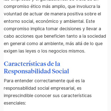
compromiso ético más amplio, que involucra la
voluntad de actuar de manera positiva sobre el
entorno social, económico y ambiental. Este
compromiso implica tomar decisiones y llevar a
cabo acciones que beneficien tanto a la sociedad
en general como al ambiente, más allá de lo que
exigen las leyes o los negocios mismos.
Características de la
Responsabilidad Social
Para entender correctamente qué es la
responsabilidad social empresarial, es
imprescindible conocer sus características
esenciales: