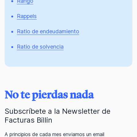
Rango
Rappels
Ratio de endeudamiento
Ratio de solvencia
No te pierdas nada
Subscríbete a la Newsletter de
Facturas Billin
A principios de cada mes enviamos un email