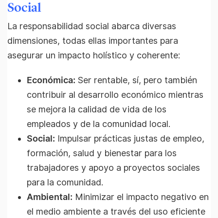
Social
La responsabilidad social abarca diversas
dimensiones, todas ellas importantes para
asegurar un impacto holístico y coherente:
Económica:
Ser rentable, sí, pero también
contribuir al desarrollo económico mientras
se mejora la calidad de vida de los
empleados y de la comunidad local.
Social:
Impulsar prácticas justas de empleo,
formación, salud y bienestar para los
trabajadores y apoyo a proyectos sociales
para la comunidad.
Ambiental:
Minimizar el impacto negativo en
el medio ambiente a través del uso eficiente