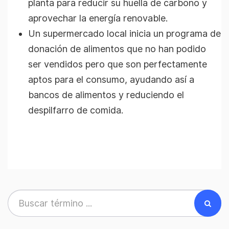
planta para reducir su huella de carbono y
aprovechar la energía renovable.
Un supermercado local inicia un programa de
donación de alimentos que no han podido
ser vendidos pero que son perfectamente
aptos para el consumo, ayudando así a
bancos de alimentos y reduciendo el
despilfarro de comida.