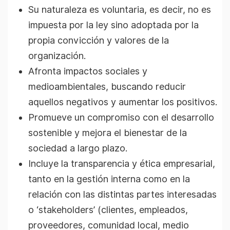
Su naturaleza es voluntaria, es decir, no es
impuesta por la ley sino adoptada por la
propia convicción y valores de la
organización.
Afronta impactos sociales y
medioambientales, buscando reducir
aquellos negativos y aumentar los positivos.
Promueve un compromiso con el desarrollo
sostenible y mejora el bienestar de la
sociedad a largo plazo.
Incluye la transparencia y ética empresarial,
tanto en la gestión interna como en la
relación con las distintas partes interesadas
o ‘stakeholders’ (clientes, empleados,
proveedores, comunidad local, medio