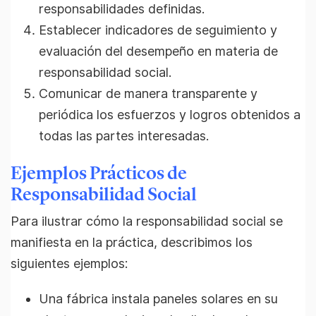
responsabilidades definidas.
Establecer indicadores de seguimiento y
evaluación del desempeño en materia de
responsabilidad social.
Comunicar de manera transparente y
periódica los esfuerzos y logros obtenidos a
todas las partes interesadas.
Ejemplos Prácticos de
Responsabilidad Social
Para ilustrar cómo la responsabilidad social se
manifiesta en la práctica, describimos los
siguientes ejemplos:
Una fábrica instala paneles solares en su