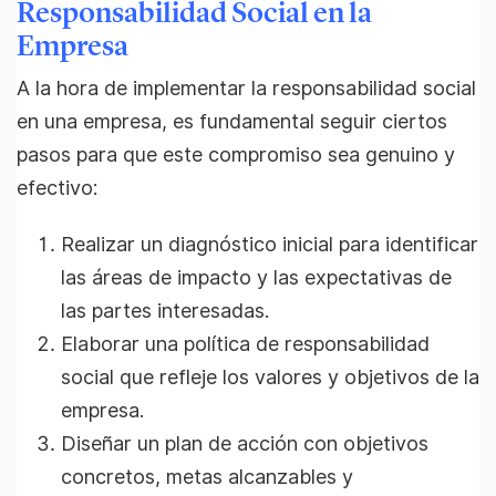
Responsabilidad Social en la
Empresa
A la hora de implementar la responsabilidad social
en una empresa, es fundamental seguir ciertos
pasos para que este compromiso sea genuino y
efectivo:
Realizar un diagnóstico inicial para identificar
las áreas de impacto y las expectativas de
las partes interesadas.
Elaborar una política de responsabilidad
social que refleje los valores y objetivos de la
empresa.
Diseñar un plan de acción con objetivos
concretos, metas alcanzables y