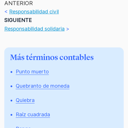
ANTERIOR
<
Responsabilidad civil
SIGUIENTE
Responsabilidad solidaria
>
Más términos contables
Punto muerto
Quebranto de moneda
Quiebra
Raíz cuadrada