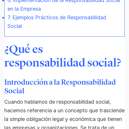
6. Implementación de la Responsabilidad Social
en la Empresa
7. Ejemplos Prácticos de Responsabilidad
Social
¿Qué es
responsabilidad social?
Introducción a la Responsabilidad
Social
Cuando hablamos de responsabilidad social,
hacemos referencia a un concepto que trasciende
la simple obligación legal y económica que tienen
las empresas y organizaciones. Se trata de un