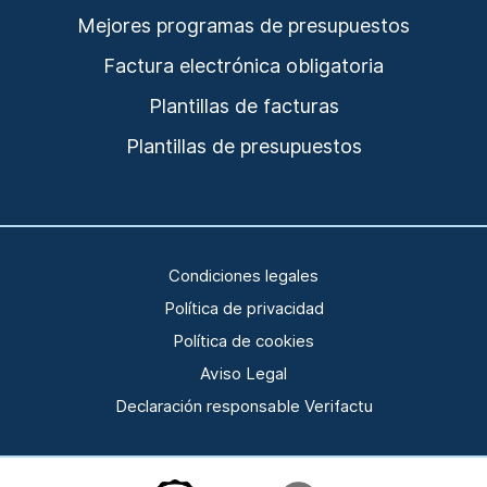
Mejores programas de presupuestos
Factura electrónica obligatoria
Plantillas de facturas
Plantillas de presupuestos
Condiciones legales
Política de privacidad
Política de cookies
Aviso Legal
Declaración responsable Verifactu