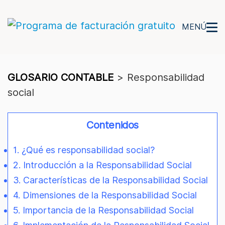
MENÚ
GLOSARIO CONTABLE
>
Responsabilidad
social
Contenidos
1. ¿Qué es responsabilidad social?
2. Introducción a la Responsabilidad Social
3. Características de la Responsabilidad Social
4. Dimensiones de la Responsabilidad Social
5. Importancia de la Responsabilidad Social