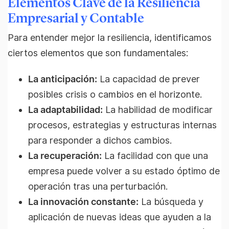
Elementos Clave de la Resiliencia
Empresarial y Contable
Para entender mejor la resiliencia, identificamos
ciertos elementos que son fundamentales:
La anticipación:
La capacidad de prever
posibles crisis o cambios en el horizonte.
La adaptabilidad:
La habilidad de modificar
procesos, estrategias y estructuras internas
para responder a dichos cambios.
La recuperación:
La facilidad con que una
empresa puede volver a su estado óptimo de
operación tras una perturbación.
La innovación constante:
La búsqueda y
aplicación de nuevas ideas que ayuden a la