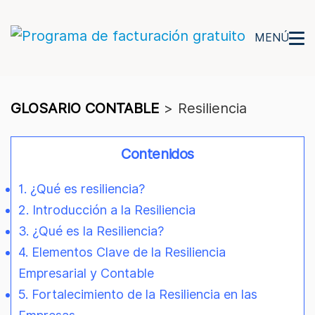
MENÚ
GLOSARIO CONTABLE
>
Resiliencia
Contenidos
1. ¿Qué es resiliencia?
2. Introducción a la Resiliencia
3. ¿Qué es la Resiliencia?
4. Elementos Clave de la Resiliencia
Empresarial y Contable
5. Fortalecimiento de la Resiliencia en las