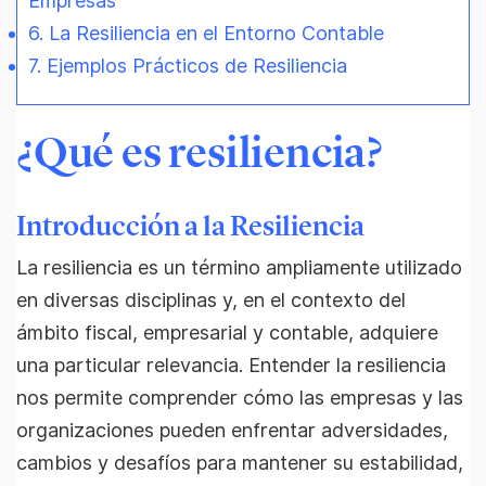
Empresas
6. La Resiliencia en el Entorno Contable
7. Ejemplos Prácticos de Resiliencia
¿Qué es resiliencia?
Introducción a la Resiliencia
La resiliencia es un término ampliamente utilizado
en diversas disciplinas y, en el contexto del
ámbito fiscal, empresarial y contable, adquiere
una particular relevancia. Entender la resiliencia
nos permite comprender cómo las empresas y las
organizaciones pueden enfrentar adversidades,
cambios y desafíos para mantener su estabilidad,