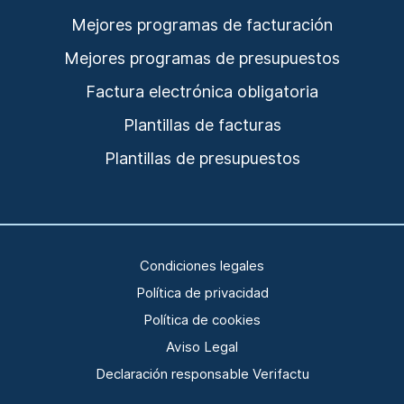
Mejores programas de facturación
Mejores programas de presupuestos
Factura electrónica obligatoria
Plantillas de facturas
Plantillas de presupuestos
Condiciones legales
Política de privacidad
Política de cookies
Aviso Legal
Declaración responsable Verifactu