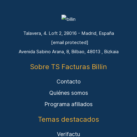
Talavera, 4. Loft 2, 28016 - Madrid, España
[email protected]
Avenida Sabino Arana, 8, Bilbao, 48013 , Bizkaia
Sobre TS Facturas Billin
Contacto
Quiénes somos
Programa afiliados
Temas destacados
Verifactu