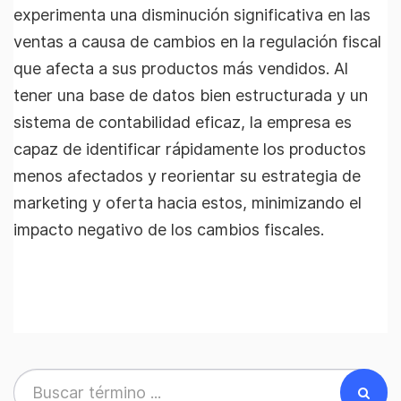
experimenta una disminución significativa en las
ventas a causa de cambios en la regulación fiscal
que afecta a sus productos más vendidos. Al
tener una base de datos bien estructurada y un
sistema de contabilidad eficaz, la empresa es
capaz de identificar rápidamente los productos
menos afectados y reorientar su estrategia de
marketing y oferta hacia estos, minimizando el
impacto negativo de los cambios fiscales.