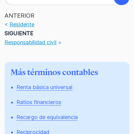
ANTERIOR
<
Residente
SIGUIENTE
Responsabilidad civil
>
Más términos contables
Renta básica universal
Ratios financieros
Recargo de equivalencia
Reciprocidad