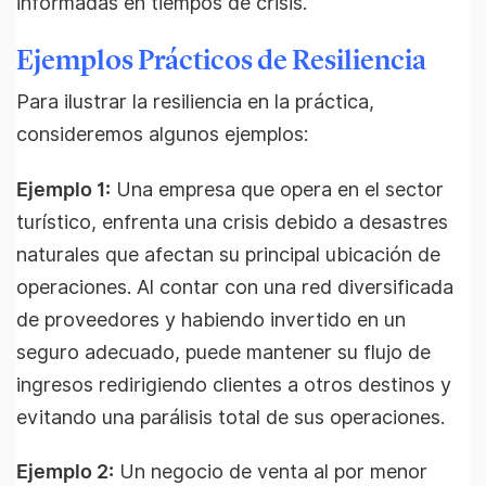
informadas en tiempos de crisis.
Ejemplos Prácticos de Resiliencia
Para ilustrar la resiliencia en la práctica,
consideremos algunos ejemplos:
Ejemplo 1:
Una empresa que opera en el sector
turístico, enfrenta una crisis debido a desastres
naturales que afectan su principal ubicación de
operaciones. Al contar con una red diversificada
de proveedores y habiendo invertido en un
seguro adecuado, puede mantener su flujo de
ingresos redirigiendo clientes a otros destinos y
evitando una parálisis total de sus operaciones.
Ejemplo 2:
Un negocio de venta al por menor