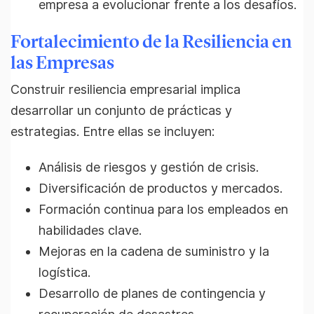
empresa a evolucionar frente a los desafíos.
Fortalecimiento de la Resiliencia en
las Empresas
Construir resiliencia empresarial implica
desarrollar un conjunto de prácticas y
estrategias. Entre ellas se incluyen:
Análisis de riesgos y gestión de crisis.
Diversificación de productos y mercados.
Formación continua para los empleados en
habilidades clave.
Mejoras en la cadena de suministro y la
logística.
Desarrollo de planes de contingencia y