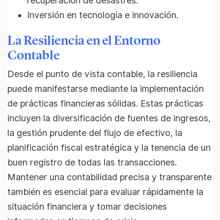
recuperación de desastres.
Inversión en tecnología e innovación.
La Resiliencia en el Entorno
Contable
Desde el punto de vista contable, la resiliencia
puede manifestarse mediante la implementación
de prácticas financieras sólidas. Estas prácticas
incluyen la diversificación de fuentes de ingresos,
la gestión prudente del flujo de efectivo, la
planificación fiscal estratégica y la tenencia de un
buen registro de todas las transacciones.
Mantener una contabilidad precisa y transparente
también es esencial para evaluar rápidamente la
situación financiera y tomar decisiones