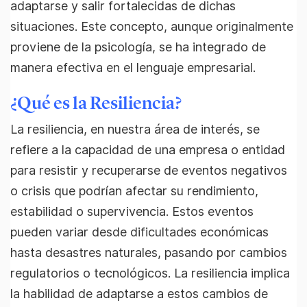
adaptarse y salir fortalecidas de dichas
situaciones. Este concepto, aunque originalmente
proviene de la psicología, se ha integrado de
manera efectiva en el lenguaje empresarial.
¿Qué es la Resiliencia?
La resiliencia, en nuestra área de interés, se
refiere a la capacidad de una empresa o entidad
para resistir y recuperarse de eventos negativos
o crisis que podrían afectar su rendimiento,
estabilidad o supervivencia. Estos eventos
pueden variar desde dificultades económicas
hasta desastres naturales, pasando por cambios
regulatorios o tecnológicos. La resiliencia implica
la habilidad de adaptarse a estos cambios de