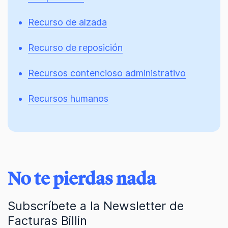
Recurso de alzada
Recurso de reposición
Recursos contencioso administrativo
Recursos humanos
No te pierdas nada
Subscríbete a la Newsletter de
Facturas Billin