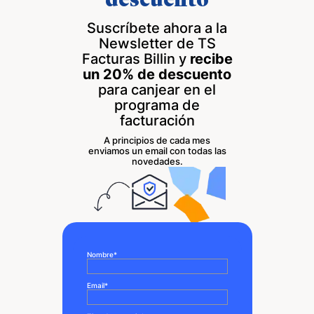
descuento
Suscríbete ahora a la
Newsletter de TS
Facturas Billin y
recibe
un 20% de descuento
para canjear en el
programa de
facturación
A principios de cada mes
enviamos un email con todas las
novedades.
Nombre
*
Email
*