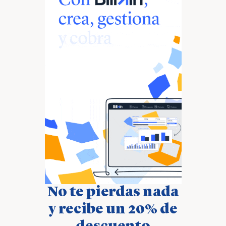
No te pierdas nada
y recibe un 20% de