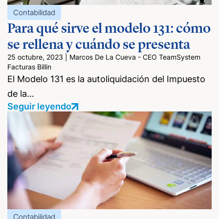
Contabilidad
Para qué sirve el modelo 131: cómo
se rellena y cuándo se presenta
25 octubre, 2023
|
Marcos De La Cueva - CEO TeamSystem
Facturas Billin
El Modelo 131 es la autoliquidación del Impuesto
de la…
Seguir leyendo
Contabilidad