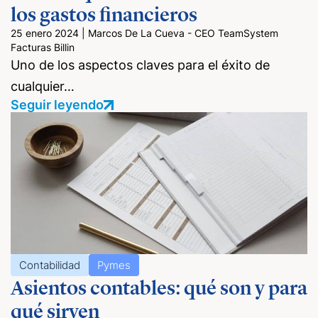
los gastos financieros
25 enero 2024
|
Marcos De La Cueva - CEO TeamSystem
Facturas Billin
Uno de los aspectos claves para el éxito de
cualquier…
Seguir leyendo
Contabilidad
Pymes
Asientos contables: qué son y para
qué sirven