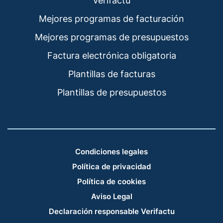
Verifactu
Mejores programas de facturación
Mejores programas de presupuestos
Factura electrónica obligatoria
Plantillas de facturas
Plantillas de presupuestos
Condiciones legales
Política de privacidad
Política de cookies
Aviso Legal
Declaración responsable Verifactu