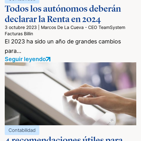
Todos los autónomos deberán
declarar la Renta en 2024
3 octubre 2023
|
Marcos De La Cueva - CEO TeamSystem
Facturas Billin
El 2023 ha sido un año de grandes cambios
para…
Seguir leyendo
Contabilidad
4 recomendaciones útiles para