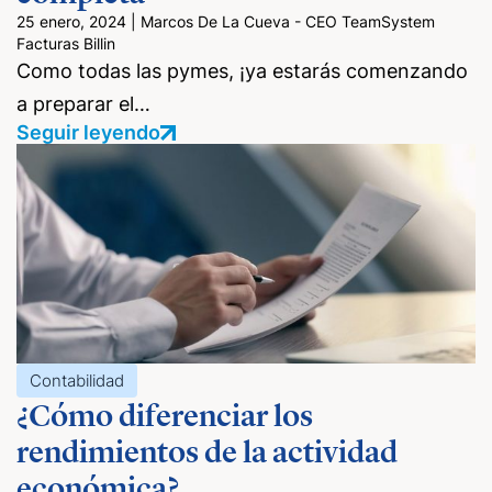
25 enero, 2024
|
Marcos De La Cueva - CEO TeamSystem
Facturas Billin
Como todas las pymes, ¡ya estarás comenzando
a preparar el…
Seguir leyendo
Contabilidad
¿Cómo diferenciar los
rendimientos de la actividad
económica?