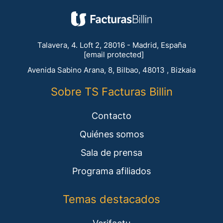
Talavera, 4. Loft 2, 28016 - Madrid, España
[email protected]
Avenida Sabino Arana, 8, Bilbao, 48013 , Bizkaia
Sobre TS Facturas Billin
Contacto
Quiénes somos
Sala de prensa
Programa afiliados
Temas destacados