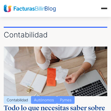
Contabilidad
Contabilidad
Autónomos
Pymes
Todo lo que necesitas saber sobre