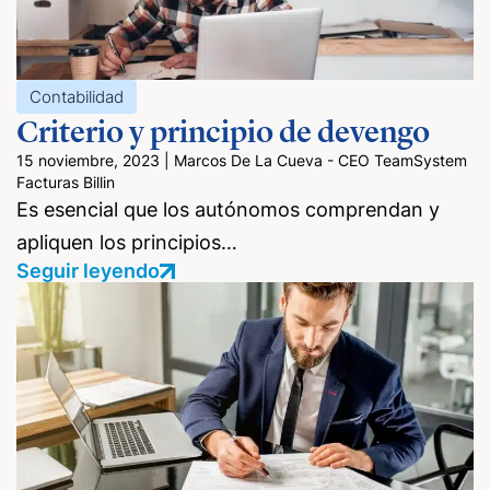
Contabilidad
Criterio y principio de devengo
15 noviembre, 2023
|
Marcos De La Cueva - CEO TeamSystem
Facturas Billin
Es esencial que los autónomos comprendan y
apliquen los principios…
Seguir leyendo