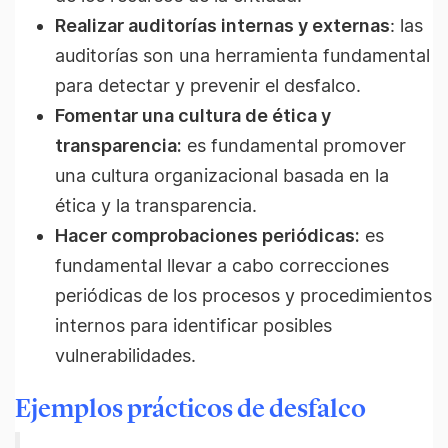
Realizar auditorías internas y externas
: las
auditorías son una herramienta fundamental
para detectar y prevenir el desfalco.
Fomentar una cultura de ética y
transparencia:
es fundamental promover
una cultura organizacional basada en la
ética y la transparencia.
Hacer comprobaciones periódicas:
es
fundamental llevar a cabo correcciones
periódicas de los procesos y procedimientos
internos para identificar posibles
vulnerabilidades.
Ejemplos prácticos de desfalco