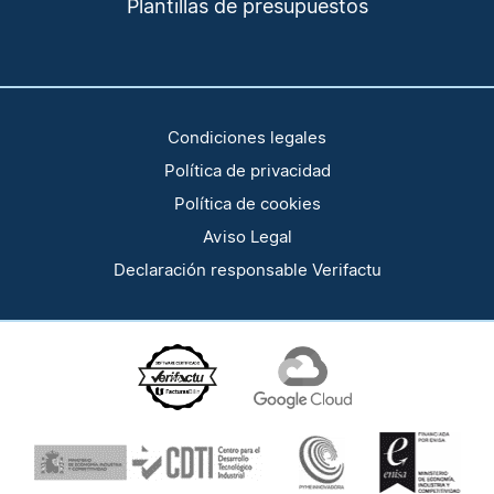
Plantillas de presupuestos
Condiciones legales
Política de privacidad
Política de cookies
Aviso Legal
Declaración responsable Verifactu