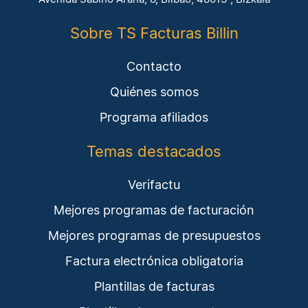
Sobre TS Facturas Billin
Contacto
Quiénes somos
Programa afiliados
Temas destacados
Verifactu
Mejores programas de facturación
Mejores programas de presupuestos
Factura electrónica obligatoria
Plantillas de facturas