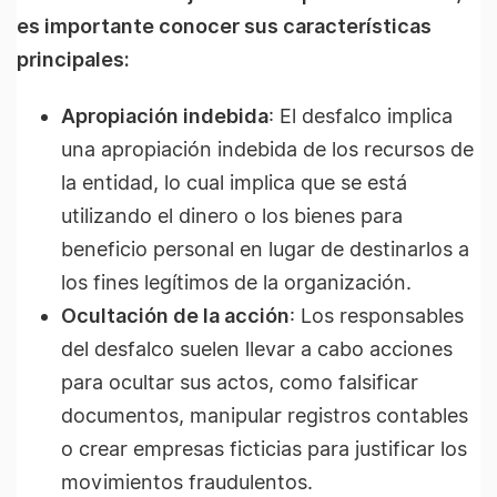
es importante conocer sus características
principales:
Apropiación indebida
: El desfalco implica
una apropiación indebida de los recursos de
la entidad, lo cual implica que se está
utilizando el dinero o los bienes para
beneficio personal en lugar de destinarlos a
los fines legítimos de la organización.
Ocultación de la acción
: Los responsables
del desfalco suelen llevar a cabo acciones
para ocultar sus actos, como falsificar
documentos, manipular registros contables
o crear empresas ficticias para justificar los
movimientos fraudulentos.