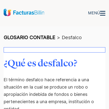
MENÚ
GLOSARIO CONTABLE
>
Desfalco
¿Qué es desfalco?
El término desfalco hace referencia a una
situación en la cual se produce un robo o
apropiación indebida de fondos o bienes
pertenecientes a una empresa, institución o
entidad.