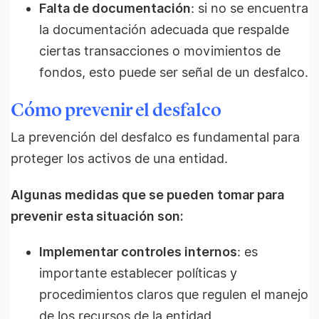
Falta de documentación
: si no se encuentra
la documentación adecuada que respalde
ciertas transacciones o movimientos de
fondos, esto puede ser señal de un desfalco.
Cómo prevenir el desfalco
La prevención del desfalco es fundamental para
proteger los activos de una entidad.
Algunas medidas que se pueden tomar para
prevenir esta situación son:
Implementar controles internos
: es
importante establecer políticas y
procedimientos claros que regulen el manejo
de los recursos de la entidad.