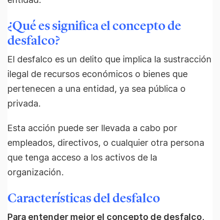
¿Qué es significa el concepto de
desfalco?
El desfalco es un delito que implica la sustracción
ilegal de recursos económicos o bienes que
pertenecen a una entidad, ya sea pública o
privada.
Esta acción puede ser llevada a cabo por
empleados, directivos, o cualquier otra persona
que tenga acceso a los activos de la
organización.
Características del desfalco
Para entender mejor el concepto de desfalco,