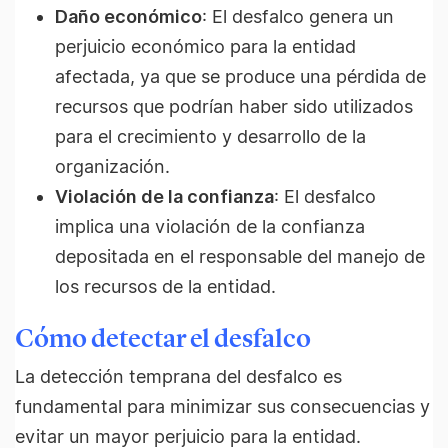
Daño económico
: El desfalco genera un
perjuicio económico para la entidad
afectada, ya que se produce una pérdida de
recursos que podrían haber sido utilizados
para el crecimiento y desarrollo de la
organización.
Violación de la confianza
: El desfalco
implica una violación de la confianza
depositada en el responsable del manejo de
los recursos de la entidad.
Cómo detectar el desfalco
La detección temprana del desfalco es
fundamental para minimizar sus consecuencias y
evitar un mayor perjuicio para la entidad.