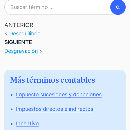
ANTERIOR
<
Desequilibrio
SIGUIENTE
Desgravación
>
Más términos contables
Impuesto sucesiones y donaciones
Impuestos directos e indirectos
Incentivo