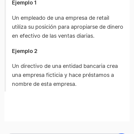
Ejemplo 1
Un empleado de una empresa de retail
utiliza su posición para apropiarse de dinero
en efectivo de las ventas diarias.
Ejemplo 2
Un directivo de una entidad bancaria crea
una empresa ficticia y hace préstamos a
nombre de esta empresa.