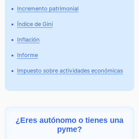
Incremento patrimonial
Índice de Gini
Inflación
Informe
Impuesto sobre actividades económicas
¿Eres autónomo o tienes una
pyme?