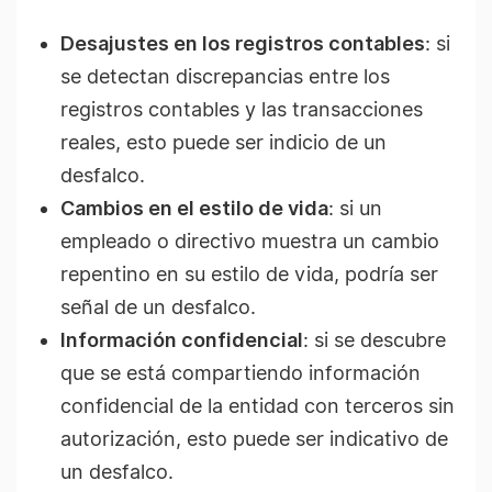
Desajustes en los registros contables
: si
se detectan discrepancias entre los
registros contables y las transacciones
reales, esto puede ser indicio de un
desfalco.
Cambios en el estilo de vida
: si un
empleado o directivo muestra un cambio
repentino en su estilo de vida, podría ser
señal de un desfalco.
Información confidencial
: si se descubre
que se está compartiendo información
confidencial de la entidad con terceros sin
autorización, esto puede ser indicativo de
un desfalco.