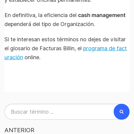
En definitiva, la eficiencia del
cash management
dependerá del tipo de Organización.
Si te interesan estos términos no dejes de visitar
el glosario de Facturas Billin, el
programa de fact
uración
online.
ANTERIOR