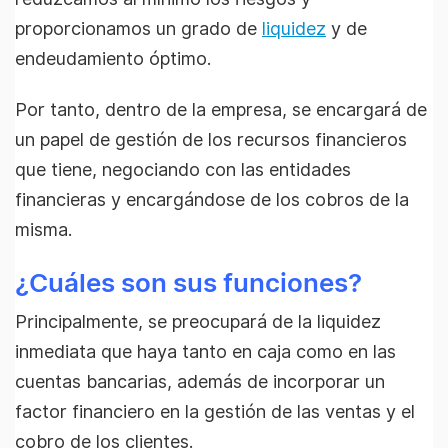
proporcionamos un grado de
liquidez
y de
endeudamiento óptimo.
Por tanto, dentro de la empresa, se encargará de
un papel de gestión de los recursos financieros
que tiene, negociando con las entidades
financieras y encargándose de los cobros de la
misma.
¿Cuáles son sus funciones?
Principalmente, se preocupará de la liquidez
inmediata que haya tanto en caja como en las
cuentas bancarias, además de incorporar un
factor financiero en la gestión de las ventas y el
cobro de los clientes.