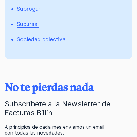
Subrogar
Sucursal
Sociedad colectiva
No te pierdas nada
Subscríbete a la Newsletter de
Facturas Billin
A principios de cada mes enviamos un email
con todas las novedades.