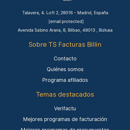
Talavera, 4. Loft 2, 28016 - Madrid, España
[email protected]
Avenida Sabino Arana, 8, Bilbao, 48013 , Bizkaia
Sobre TS Facturas Billin
Contacto
Quiénes somos
Programa afiliados
Temas destacados
Verifactu
Mejores programas de facturación
Mejores programas de presupuestos