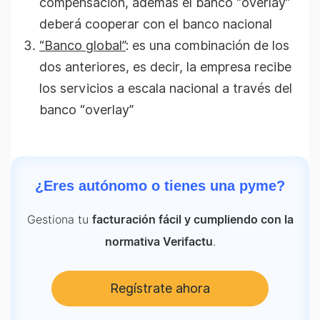
compensación, además el banco “overlay”
deberá cooperar con el banco nacional
“Banco global”
: es una combinación de los
dos anteriores, es decir, la empresa recibe
los servicios a escala nacional a través del
banco “overlay”
¿Eres autónomo o tienes una pyme?
Gestiona tu
facturación fácil y cumpliendo con la
.
normativa Verifactu
Regístrate ahora