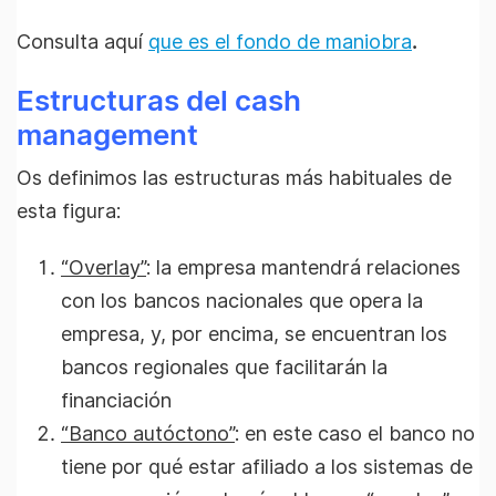
Consulta aquí
que es el fondo de maniobra
.
Estructuras del cash
management
Os definimos las estructuras más habituales de
esta figura:
“Overlay”
: la empresa mantendrá relaciones
con los bancos nacionales que opera la
empresa, y, por encima, se encuentran los
bancos regionales que facilitarán la
financiación
“Banco autóctono”
: en este caso el banco no
tiene por qué estar afiliado a los sistemas de