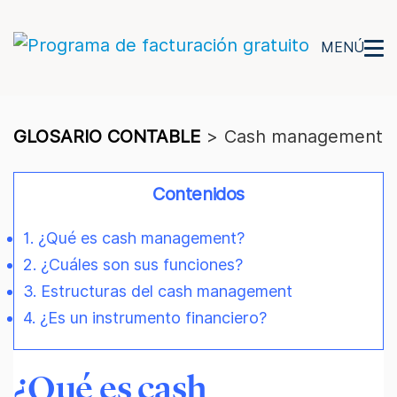
MENÚ
GLOSARIO CONTABLE
>
Cash management
Contenidos
1. ¿Qué es cash management?
2. ¿Cuáles son sus funciones?
3. Estructuras del cash management
4. ¿Es un instrumento financiero?
¿Qué es cash