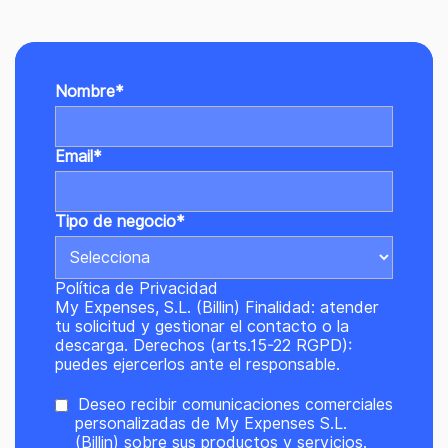
Nombre
*
Email
*
Tipo de negocio
*
Política de Privacidad
My Expenses, S.L. (Billin) Finalidad: atender
tu solicitud y gestionar el contacto o la
descarga. Derechos (arts.15-22 RGPD):
puedes ejercerlos ante el responsable.
Deseo recibir comunicaciones comerciales
personalizadas de My Expenses S.L.
(Billin) sobre sus productos y servicios.