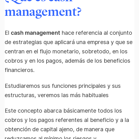
management?
El
cash management
hace referencia al conjunto
de estrategias que aplicará una empresa y que se
centran en el flujo monetario, sobretodo, en los
cobros y en los pagos, además de los beneficios
financieros.
Estudiaremos sus funciones principales y sus
estructuras, veremos las más habituales
Este concepto abarca básicamente todos los
cobros y los pagos referentes al beneficio y a la
obtención de capital ajeno, de manera que
reduzcamos al mínimo los riesgos y