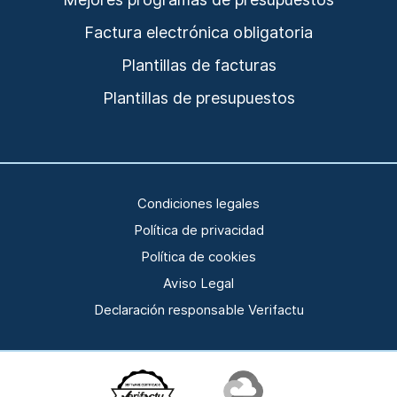
Factura electrónica obligatoria
Plantillas de facturas
Plantillas de presupuestos
Condiciones legales
Política de privacidad
Política de cookies
Aviso Legal
Declaración responsable Verifactu