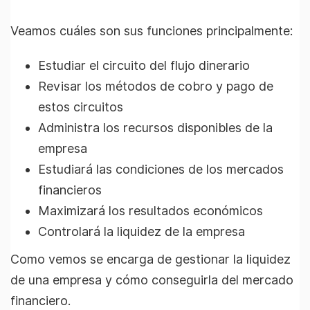
Veamos cuáles son sus funciones principalmente:
Estudiar el circuito del flujo dinerario
Revisar los métodos de cobro y pago de
estos circuitos
Administra los recursos disponibles de la
empresa
Estudiará las condiciones de los mercados
financieros
Maximizará los resultados económicos
Controlará la liquidez de la empresa
Como vemos se encarga de gestionar la liquidez
de una empresa y cómo conseguirla del mercado
financiero.