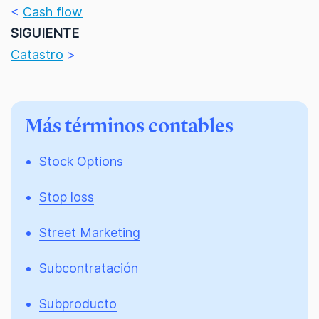
<
Cash flow
SIGUIENTE
Catastro
>
Más términos contables
Stock Options
Stop loss
Street Marketing
Subcontratación
Subproducto