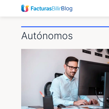
Autónomos