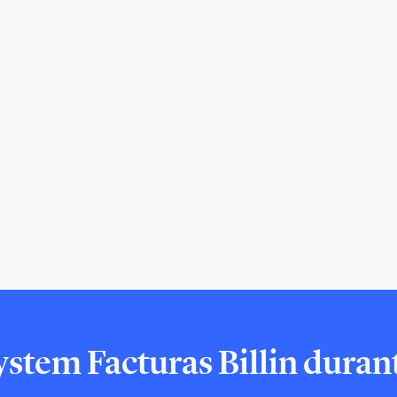
tem Facturas Billin durante