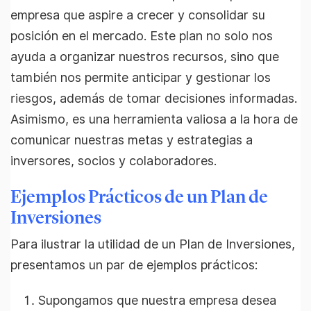
empresa que aspire a crecer y consolidar su
posición en el mercado. Este plan no solo nos
ayuda a organizar nuestros recursos, sino que
también nos permite anticipar y gestionar los
riesgos, además de tomar decisiones informadas.
Asimismo, es una herramienta valiosa a la hora de
comunicar nuestras metas y estrategias a
inversores, socios y colaboradores.
Ejemplos Prácticos de un Plan de
Inversiones
Para ilustrar la utilidad de un Plan de Inversiones,
presentamos un par de ejemplos prácticos:
Supongamos que nuestra empresa desea