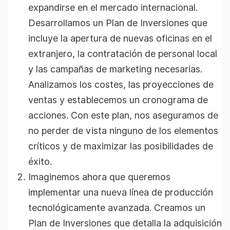
expandirse en el mercado internacional.
Desarrollamos un Plan de Inversiones que
incluye la apertura de nuevas oficinas en el
extranjero, la contratación de personal local
y las campañas de marketing necesarias.
Analizamos los costes, las proyecciones de
ventas y establecemos un cronograma de
acciones. Con este plan, nos aseguramos de
no perder de vista ninguno de los elementos
críticos y de maximizar las posibilidades de
éxito.
Imaginemos ahora que queremos
implementar una nueva línea de producción
tecnológicamente avanzada. Creamos un
Plan de Inversiones que detalla la adquisición