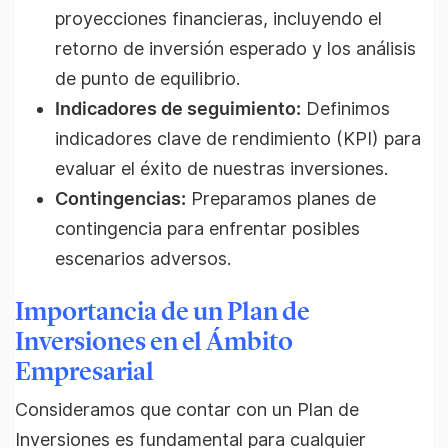
proyecciones financieras, incluyendo el
retorno de inversión esperado y los análisis
de punto de equilibrio.
Indicadores de seguimiento:
Definimos
indicadores clave de rendimiento (KPI) para
evaluar el éxito de nuestras inversiones.
Contingencias:
Preparamos planes de
contingencia para enfrentar posibles
escenarios adversos.
Importancia de un Plan de
Inversiones en el Ámbito
Empresarial
Consideramos que contar con un Plan de
Inversiones es fundamental para cualquier