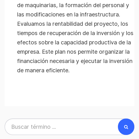
de maquinarias, la formación del personal y
las modificaciones en la infraestructura.
Evaluamos la rentabilidad del proyecto, los
tiempos de recuperación de la inversión y los
efectos sobre la capacidad productiva de la
empresa. Este plan nos permite organizar la
financiación necesaria y ejecutar la inversión
de manera eficiente.