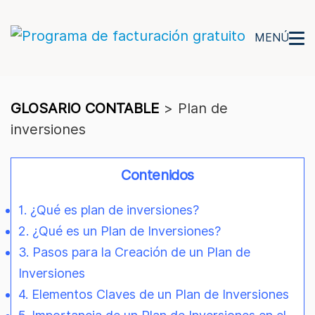
MENÚ
GLOSARIO CONTABLE
>
Plan de
inversiones
Contenidos
1. ¿Qué es plan de inversiones?
2. ¿Qué es un Plan de Inversiones?
3. Pasos para la Creación de un Plan de
Inversiones
4. Elementos Claves de un Plan de Inversiones