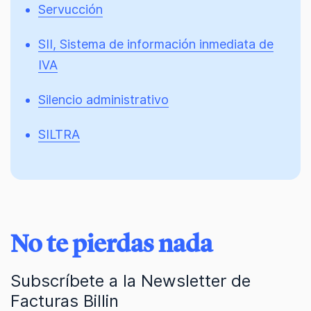
Servucción
SII, Sistema de información inmediata de
IVA
Silencio administrativo
SILTRA
No te pierdas nada
Subscríbete a la Newsletter de
Facturas Billin