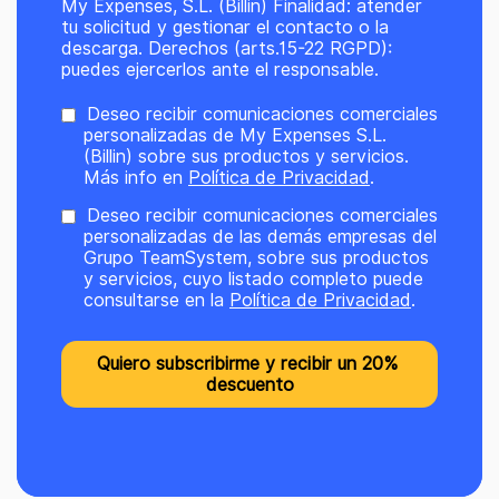
My Expenses, S.L. (Billin) Finalidad: atender
tu solicitud y gestionar el contacto o la
descarga. Derechos (arts.15-22 RGPD):
puedes ejercerlos ante el responsable.
Deseo recibir comunicaciones comerciales
personalizadas de My Expenses S.L.
(Billin) sobre sus productos y servicios.
Más info en
Política de Privacidad
.
Deseo recibir comunicaciones comerciales
personalizadas de las demás empresas del
Grupo TeamSystem, sobre sus productos
y servicios, cuyo listado completo puede
consultarse en la
Política de Privacidad
.