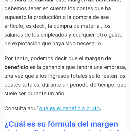
debemos tener en cuenta los costes que ha
supuesto la producción o la compra de ese
artículo, es decir, la compra de material, los
salarios de los empleados y cualquier otro gasto
de explotación que haya sido necesario.
Por tanto, podemos decir que el
margen de
beneficio
es la ganancia que tendrá una empresa,
una vez que a los ingresos totales se le resten los
costes totales, durante un periodo de tiempo, que
suele ser durante un año.
Consulta aquí
que es el beneficio bruto
.
¿Cuál es su fórmula del margen