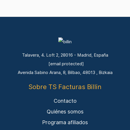
Talavera, 4. Loft 2, 28016 - Madrid, España
[email protected]
Avenida Sabino Arana, 8, Bilbao, 48013 , Bizkaia
Sobre TS Facturas Billin
Contacto
Quiénes somos
Programa afiliados