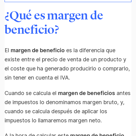
¿Qué es margen de
beneficio?
El
margen de beneficio
es la diferencia que
existe entre el precio de venta de un producto y
el coste que ha generado producirlo o comprarlo,
sin tener en cuenta el IVA.
Cuando se calcula el
margen de beneficios
antes
de impuestos lo denominamos margen bruto, y,
cuando se calcula después de aplicar los
impuestos lo llamaremos margen neto.
A la hora de calcular este
margen de beneficio
,