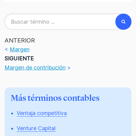
ANTERIOR
<
Margen
SIGUIENTE
Margen de contribución
>
Más términos contables
Ventaja competitiva
Venture Capital