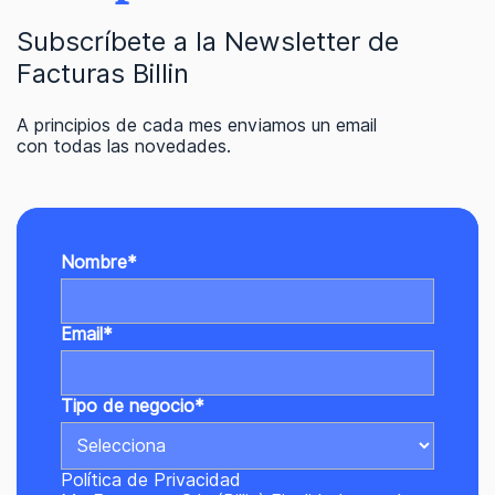
Subscríbete a la Newsletter de
Facturas Billin
A principios de cada mes enviamos un email
con todas las novedades.
Nombre
*
Email
*
Tipo de negocio
*
Política de Privacidad