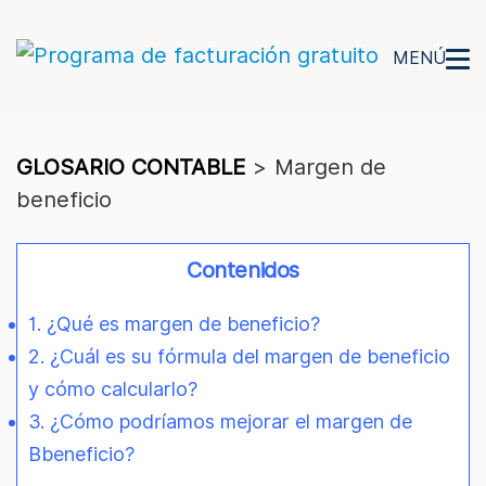
MENÚ
GLOSARIO CONTABLE
>
Margen de
beneficio
Contenidos
1. ¿Qué es margen de beneficio?
2. ¿Cuál es su fórmula del margen de beneficio
y cómo calcularlo?
3. ¿Cómo podríamos mejorar el margen de
Bbeneficio?