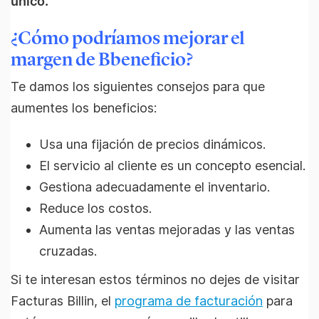
único.
¿Cómo podríamos mejorar el
margen de Bbeneficio?
Te damos los siguientes consejos para que
aumentes los beneficios:
Usa una fijación de precios dinámicos.
El servicio al cliente es un concepto esencial.
Gestiona adecuadamente el inventario.
Reduce los costos.
Aumenta las ventas mejoradas y las ventas
cruzadas.
Si te interesan estos términos no dejes de visitar
Facturas Billin, el
programa de facturación
para