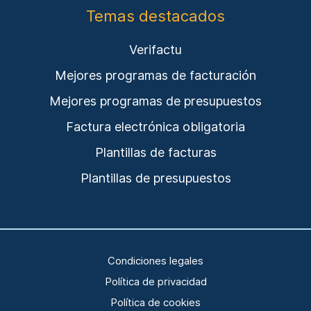
Temas destacados
Verifactu
Mejores programas de facturación
Mejores programas de presupuestos
Factura electrónica obligatoria
Plantillas de facturas
Plantillas de presupuestos
Condiciones legales
Política de privacidad
Política de cookies