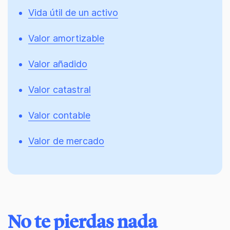
Vida útil de un activo
Valor amortizable
Valor añadido
Valor catastral
Valor contable
Valor de mercado
No te pierdas nada