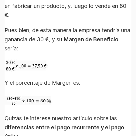
en fabricar un producto, y, luego lo vende en 80
€.
Pues bien, de esta manera la empresa tendría una
ganancia de 30 €, y su
Margen de Beneficio
sería:
Y el porcentaje de Margen es:
Quizás te interese nuestro artículo sobre las
diferencias entre el pago recurrente y el pago