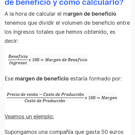
de beneficio y cómo calcularlo?
A la hora de calcular el m
argen de beneficio
tenemos que dividir el volumen de beneficio entre
los ingresos totales que hemos obtenido, es
decir:
Ese
margen de beneficio
estaría formado por:
Veamos un ejemplo:
Supongamos una compañía que gasta 50 euros