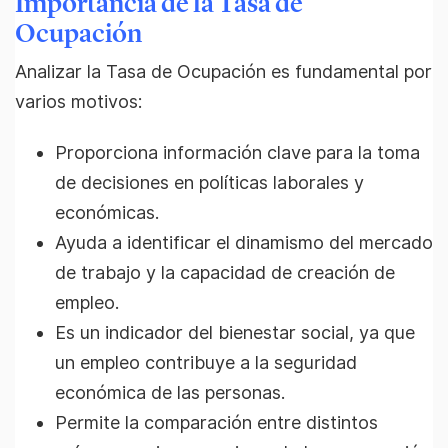
Importancia de la Tasa de
Ocupación
Analizar la Tasa de Ocupación es fundamental por
varios motivos:
Proporciona información clave para la toma
de decisiones en políticas laborales y
económicas.
Ayuda a identificar el dinamismo del mercado
de trabajo y la capacidad de creación de
empleo.
Es un indicador del bienestar social, ya que
un empleo contribuye a la seguridad
económica de las personas.
Permite la comparación entre distintos