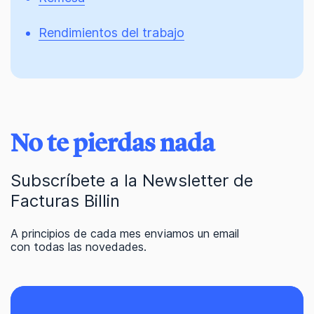
Rendimientos del trabajo
No te pierdas nada
Subscríbete a la Newsletter de
Facturas Billin
A principios de cada mes enviamos un email
con todas las novedades.