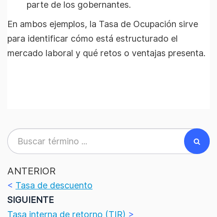
parte de los gobernantes.
En ambos ejemplos, la Tasa de Ocupación sirve
para identificar cómo está estructurado el
mercado laboral y qué retos o ventajas presenta.
ANTERIOR
<
Tasa de descuento
SIGUIENTE
Tasa interna de retorno (TIR)
>