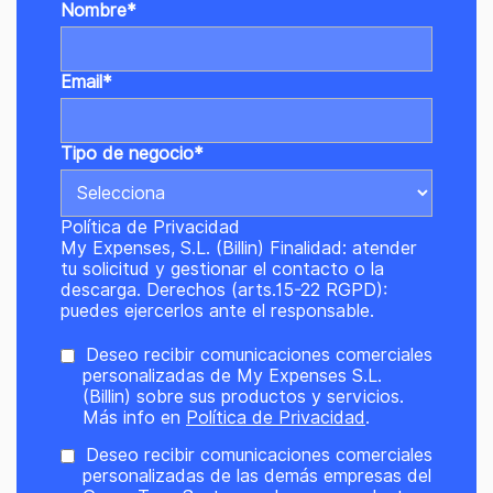
Nombre
*
Email
*
Tipo de negocio
*
Política de Privacidad
My Expenses, S.L. (Billin) Finalidad: atender
tu solicitud y gestionar el contacto o la
descarga. Derechos (arts.15-22 RGPD):
puedes ejercerlos ante el responsable.
Deseo recibir comunicaciones comerciales
personalizadas de My Expenses S.L.
(Billin) sobre sus productos y servicios.
Más info en
Política de Privacidad
.
Deseo recibir comunicaciones comerciales
personalizadas de las demás empresas del