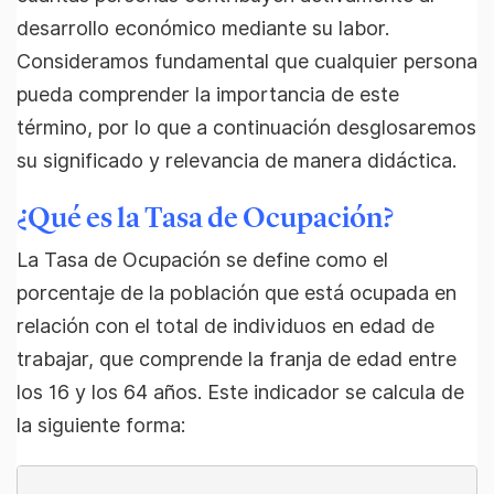
desarrollo económico mediante su labor.
Consideramos fundamental que cualquier persona
pueda comprender la importancia de este
término, por lo que a continuación desglosaremos
su significado y relevancia de manera didáctica.
¿Qué es la Tasa de Ocupación?
La Tasa de Ocupación se define como el
porcentaje de la población que está ocupada en
relación con el total de individuos en edad de
trabajar, que comprende la franja de edad entre
los 16 y los 64 años. Este indicador se calcula de
la siguiente forma: