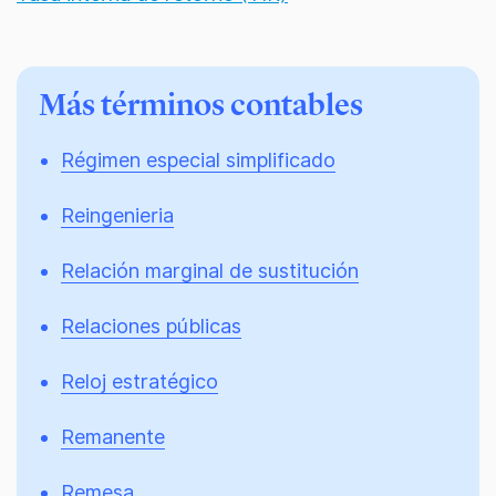
Más términos contables
Régimen especial simplificado
Reingenieria
Relación marginal de sustitución
Relaciones públicas
Reloj estratégico
Remanente
Remesa