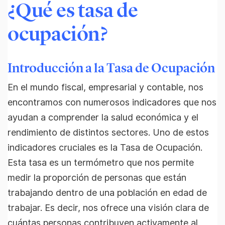
¿Qué es tasa de
ocupación?
Introducción a la Tasa de Ocupación
En el mundo fiscal, empresarial y contable, nos
encontramos con numerosos indicadores que nos
ayudan a comprender la salud económica y el
rendimiento de distintos sectores. Uno de estos
indicadores cruciales es la Tasa de Ocupación.
Esta tasa es un termómetro que nos permite
medir la proporción de personas que están
trabajando dentro de una población en edad de
trabajar. Es decir, nos ofrece una visión clara de
cuántas personas contribuyen activamente al