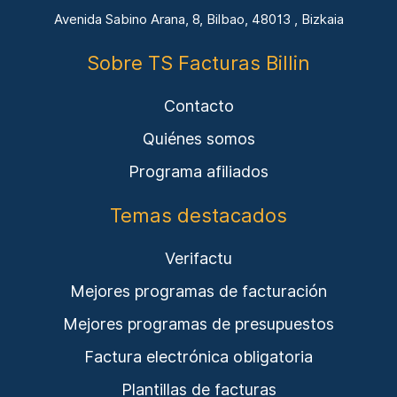
Avenida Sabino Arana, 8, Bilbao, 48013 , Bizkaia
Sobre TS Facturas Billin
Contacto
Quiénes somos
Programa afiliados
Temas destacados
Verifactu
Mejores programas de facturación
Mejores programas de presupuestos
Factura electrónica obligatoria
Plantillas de facturas