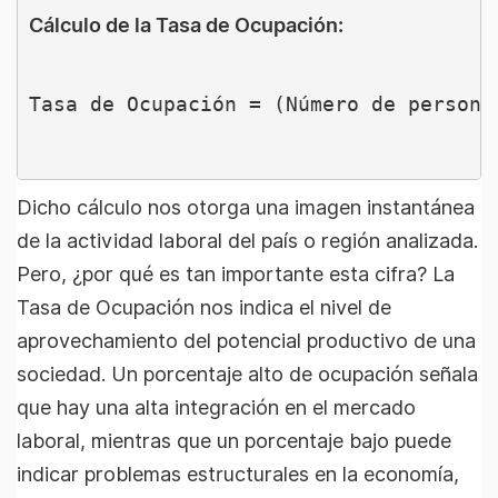
Cálculo de la Tasa de Ocupación:
Tasa de Ocupación = (Número de persona
Dicho cálculo nos otorga una imagen instantánea
de la actividad laboral del país o región analizada.
Pero, ¿por qué es tan importante esta cifra? La
Tasa de Ocupación nos indica el nivel de
aprovechamiento del potencial productivo de una
sociedad. Un porcentaje alto de ocupación señala
que hay una alta integración en el mercado
laboral, mientras que un porcentaje bajo puede
indicar problemas estructurales en la economía,