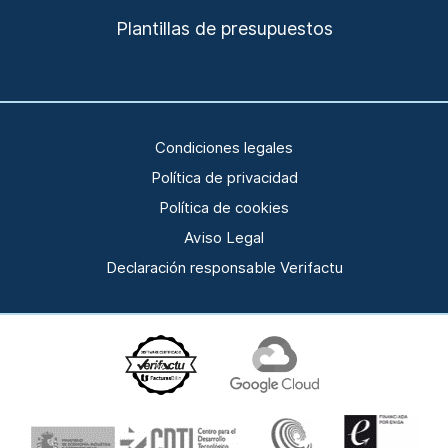
Plantillas de presupuestos
Condiciones legales
Política de privacidad
Política de cookies
Aviso Legal
Declaración responsable Verifactu