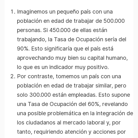
Imaginemos un pequeño país con una
población en edad de trabajar de 500.000
personas. Si 450.000 de ellas están
trabajando, la Tasa de Ocupación sería del
90%. Esto significaría que el país está
aprovechando muy bien su capital humano,
lo que es un indicador muy positivo.
Por contraste, tomemos un país con una
población en edad de trabajar similar, pero
solo 300.000 están empleadas. Esto supone
una Tasa de Ocupación del 60%, revelando
una posible problemática en la integración de
los ciudadanos al mercado laboral y, por
tanto, requiriendo atención y acciones por