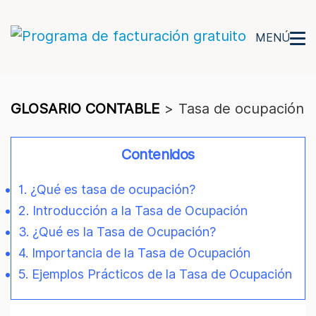
MENÚ
GLOSARIO CONTABLE
>
Tasa de ocupación
Contenidos
1. ¿Qué es tasa de ocupación?
2. Introducción a la Tasa de Ocupación
3. ¿Qué es la Tasa de Ocupación?
4. Importancia de la Tasa de Ocupación
5. Ejemplos Prácticos de la Tasa de Ocupación