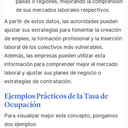
países o regiones, mejorando la comprensión
de sus mercados laborales respectivos.
A partir de estos datos, las autoridades pueden
ajustar sus estrategias para fomentar la creación
de empleo, la formación profesional y la inserción
laboral de los colectivos más vulnerables.
Además, las empresas pueden utilizar esta
información para comprender mejor el mercado
laboral y ajustar sus planes de negocio o
estrategias de contratación.
Ejemplos Prácticos de la Tasa de
Ocupación
Para visualizar mejor este concepto, pongamos
dos ejemplos: