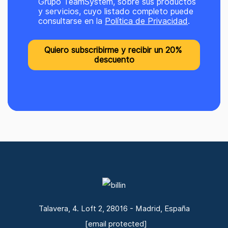
Grupo TeamSystem, sobre sus productos
y servicios, cuyo listado completo puede
consultarse en la
Política de Privacidad
.
Talavera, 4. Loft 2, 28016 - Madrid, España
[email protected]