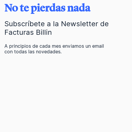
No te pierdas nada
Subscríbete a la Newsletter de
Facturas Billin
A principios de cada mes enviamos un email
con todas las novedades.