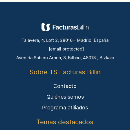
Talavera, 4. Loft 2, 28016 - Madrid, España
[email protected]
Avenida Sabino Arana, 8, Bilbao, 48013 , Bizkaia
Sobre TS Facturas Billin
Contacto
Quiénes somos
Programa afiliados
Temas destacados