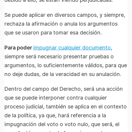
Se puede aplicar en diversos campos, y siempre,
rechaza la afirmación o anula los argumentos
que se usaron para tomar esa decisión.
Para poder
impugnar cualquier documento
,
siempre será necesario presentar pruebas o
argumentos, lo suficientemente válidos, para que
no deje dudas, de la veracidad en su anulación.
Dentro del campo del Derecho, será una acción
que se puede interponer contra cualquier
proceso judicial, también se aplica en el contexto
de la política, ya que, hará referencia a la
impugnación del voto o voto nulo, que será, el