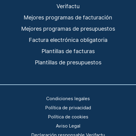
Verifactu
Mejores programas de facturación
Mejores programas de presupuestos
Factura electrónica obligatoria
Plantillas de facturas
Plantillas de presupuestos
Condiciones legales
Política de privacidad
Política de cookies
Aviso Legal
Declaración responsable Verifactu