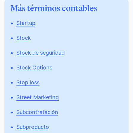
Más términos contables
Startup
Stock
Stock de seguridad
Stock Options
Stop loss
Street Marketing
Subcontratación
Subproducto