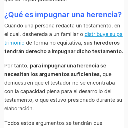
¿Qué es impugnar una herencia?
Cuando una persona redacta un testamento, en
el cual, deshereda a un familiar o
distribuye su pa
trimonio
de forma no equitativa,
sus herederos
tendrán derecho a impugnar dicho testamento.
Por tanto,
para impugnar una herencia se
necesitan los argumentos suficientes
, que
demuestren que el testador no se encontraba
con la capacidad plena para el desarrollo del
testamento, o que estuvo presionado durante su
elaboración.
Todos estos argumentos se tendrán que