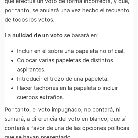
que efectúe un voto de forma incorrecta, y que,
por tanto, se anulará una vez hecho el recuento
de todos los votos.
La
nulidad de un voto
se basará en:
Incluir en él sobre una papeleta no oficial.
Colocar varias papeletas de distintos
aspirantes.
Introducir el trozo de una papeleta.
Hacer tachones en la papeleta o incluir
cuerpos extraños.
Por tanto, el voto impugnado, no contará, ni
sumará, a diferencia del voto en blanco, que sí
contará a favor de una de las opciones políticas
que se hayan presentado.