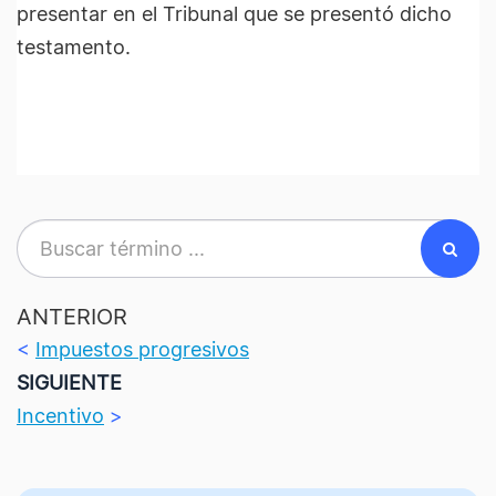
presentar en el Tribunal que se presentó dicho
testamento.
ANTERIOR
<
Impuestos progresivos
SIGUIENTE
Incentivo
>