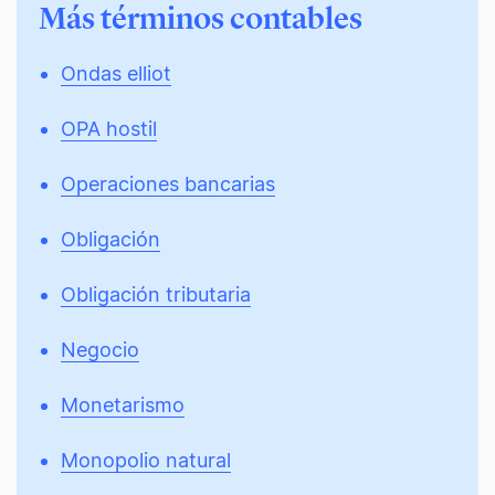
Más términos contables
Ondas elliot
OPA hostil
Operaciones bancarias
Obligación
Obligación tributaria
Negocio
Monetarismo
Monopolio natural