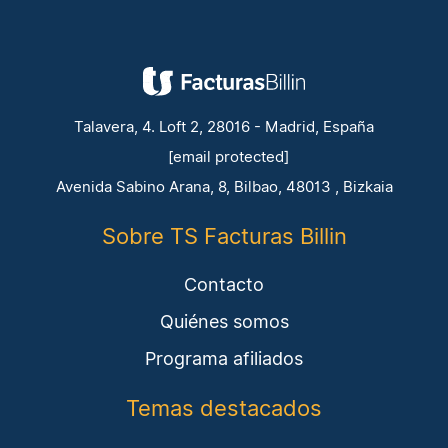
Talavera, 4. Loft 2, 28016 - Madrid, España
[email protected]
Avenida Sabino Arana, 8, Bilbao, 48013 , Bizkaia
Sobre TS Facturas Billin
Contacto
Quiénes somos
Programa afiliados
Temas destacados