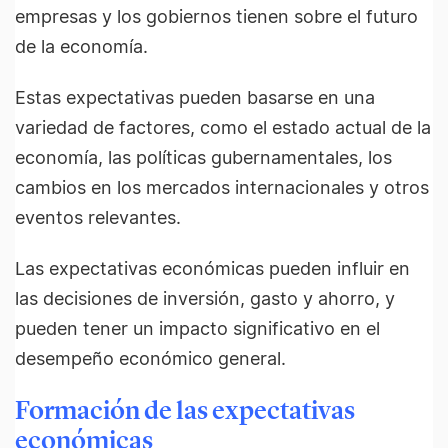
empresas y los gobiernos tienen sobre el futuro
de la economía.
Estas expectativas pueden basarse en una
variedad de factores, como el estado actual de la
economía, las políticas gubernamentales, los
cambios en los mercados internacionales y otros
eventos relevantes.
Las expectativas económicas pueden influir en
las decisiones de inversión, gasto y ahorro, y
pueden tener un impacto significativo en el
desempeño económico general.
Formación de las expectativas
económicas