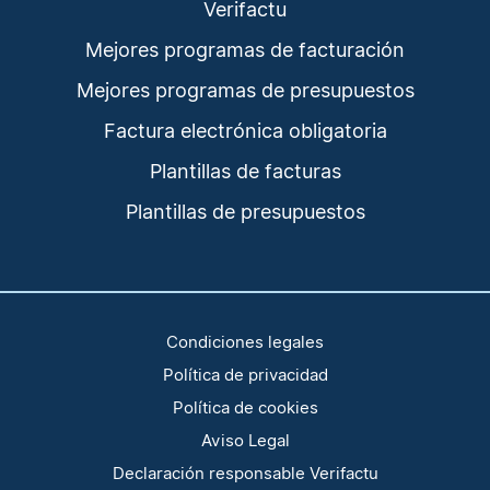
Verifactu
Mejores programas de facturación
Mejores programas de presupuestos
Factura electrónica obligatoria
Plantillas de facturas
Plantillas de presupuestos
Condiciones legales
Política de privacidad
Política de cookies
Aviso Legal
Declaración responsable Verifactu