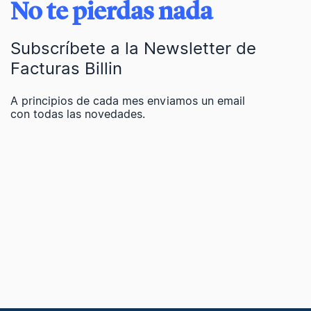
No te pierdas nada
Subscríbete a la Newsletter de
Facturas Billin
A principios de cada mes enviamos un email
con todas las novedades.