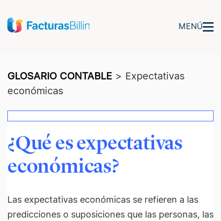
MENÚ
GLOSARIO CONTABLE
>
Expectativas
económicas
¿Qué es expectativas
económicas?
Las expectativas económicas se refieren a las
predicciones o suposiciones que las personas, las