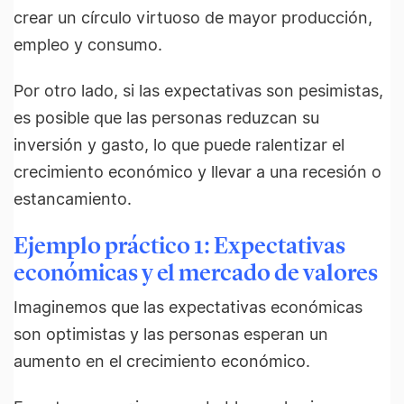
crear un círculo virtuoso de mayor producción,
empleo y consumo.
Por otro lado, si las expectativas son pesimistas,
es posible que las personas reduzcan su
inversión y gasto, lo que puede ralentizar el
crecimiento económico y llevar a una recesión o
estancamiento.
Ejemplo práctico 1: Expectativas
económicas y el mercado de valores
Imaginemos que las expectativas económicas
son optimistas y las personas esperan un
aumento en el crecimiento económico.