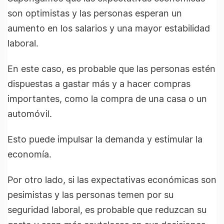
son optimistas y las personas esperan un
aumento en los salarios y una mayor estabilidad
laboral.
En este caso, es probable que las personas estén
dispuestas a gastar más y a hacer compras
importantes, como la compra de una casa o un
automóvil.
Esto puede impulsar la demanda y estimular la
economía.
Por otro lado, si las expectativas económicas son
pesimistas y las personas temen por su
seguridad laboral, es probable que reduzcan su