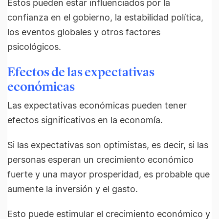
Estos pueden estar influenciados por la
confianza en el gobierno, la estabilidad política,
los eventos globales y otros factores
psicológicos.
Efectos de las expectativas
económicas
Las expectativas económicas pueden tener
efectos significativos en la economía.
Si las expectativas son optimistas, es decir, si las
personas esperan un crecimiento económico
fuerte y una mayor prosperidad, es probable que
aumente la inversión y el gasto.
Esto puede estimular el crecimiento económico y