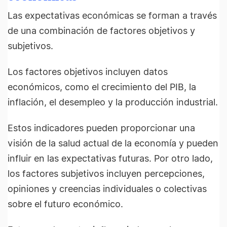
Las expectativas económicas se forman a través
de una combinación de factores objetivos y
subjetivos.
Los factores objetivos incluyen datos
económicos, como el crecimiento del PIB, la
inflación, el desempleo y la producción industrial.
Estos indicadores pueden proporcionar una
visión de la salud actual de la economía y pueden
influir en las expectativas futuras. Por otro lado,
los factores subjetivos incluyen percepciones,
opiniones y creencias individuales o colectivas
sobre el futuro económico.