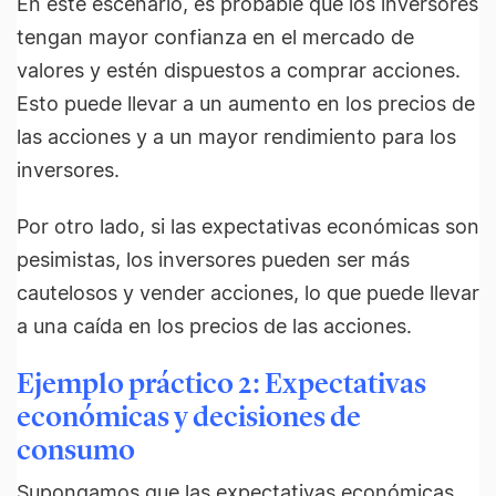
En este escenario, es probable que los inversores
tengan mayor confianza en el mercado de
valores y estén dispuestos a comprar acciones.
Esto puede llevar a un aumento en los precios de
las acciones y a un mayor rendimiento para los
inversores.
Por otro lado, si las expectativas económicas son
pesimistas, los inversores pueden ser más
cautelosos y vender acciones, lo que puede llevar
a una caída en los precios de las acciones.
Ejemplo práctico 2: Expectativas
económicas y decisiones de
consumo
Supongamos que las expectativas económicas