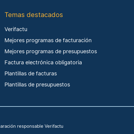
Temas destacados
Verifactu
Mejores programas de facturación
Mejores programas de presupuestos
Factura electrónica obligatoria
Plantillas de facturas
Plantillas de presupuestos
aración responsable Verifactu