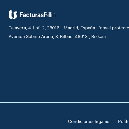
Talavera, 4. Loft 2, 28016 - Madrid, España
[email protect
Avenida Sabino Arana, 8, Bilbao, 48013 , Bizkaia
Condiciones legales
Polít