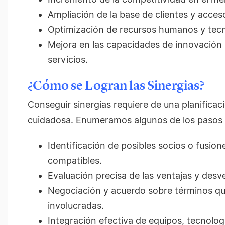
Ampliación de la base de clientes y acce
Optimización de recursos humanos y tecn
Mejora en las capacidades de innovación 
servicios.
¿Cómo se Logran las Sinergias?
Conseguir sinergias requiere de una planificac
cuidadosa. Enumeramos algunos de los pasos c
Identificación de posibles socios o fusion
compatibles.
Evaluación precisa de las ventajas y desv
Negociación y acuerdo sobre términos que
involucradas.
Integración efectiva de equipos, tecnolog