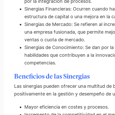
por la integración de procesos.
Sinergias Financieras: Ocurren cuando ha
estructura de capital o una mejora en la 
Sinergias de Mercado: Se refieren al inc
una empresa fusionada, que permite mej
ventas o cuota de mercado.
Sinergias de Conocimiento: Se dan por la
habilidades que contribuyen a la innovaci
competencias.
Beneficios de las Sinergias
Las sinergias pueden ofrecer una multitud de 
positivamente en la gestión y desempeño de u
Mayor eficiencia en costes y procesos.
Incremento de la competitividad en el me