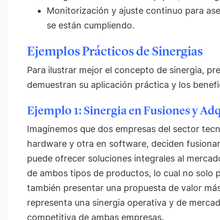
Monitorización y ajuste continuo para ase
se están cumpliendo.
Ejemplos Prácticos de Sinergias
Para ilustrar mejor el concepto de sinergia, 
demuestran su aplicación práctica y los benef
Ejemplo 1: Sinergia en Fusiones y Ad
Imaginemos que dos empresas del sector tecno
hardware y otra en software, deciden fusiona
puede ofrecer soluciones integrales al merca
de ambos tipos de productos, lo cual no solo p
también presentar una propuesta de valor más 
representa una sinergia operativa y de mercad
competitiva de ambas empresas.