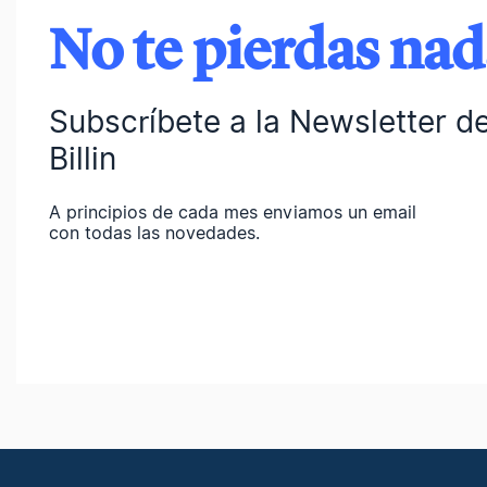
No te pierdas na
Subscríbete a la Newsletter d
Billin
A principios de cada mes enviamos un email
con todas las novedades.