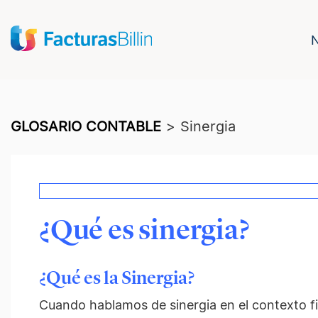
GLOSARIO CONTABLE
>
Sinergia
¿Qué es sinergia?
¿Qué es la Sinergia?
Cuando hablamos de sinergia en el contexto fi