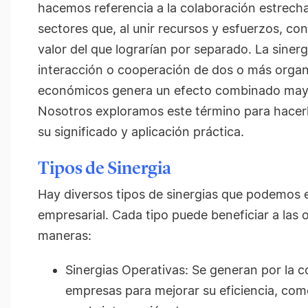
hacemos referencia a la colaboración estrecha
sectores que, al unir recursos y esfuerzos, c
valor del que lograrían por separado. La siner
interacción o cooperación de dos o más organ
económicos genera un efecto combinado mayo
Nosotros exploramos este término para hacerl
su significado y aplicación práctica.
Tipos de Sinergia
Hay diversos tipos de sinergias que podemos 
empresarial. Cada tipo puede beneficiar a las 
maneras:
Sinergias Operativas: Se generan por la 
empresas para mejorar su eficiencia, com