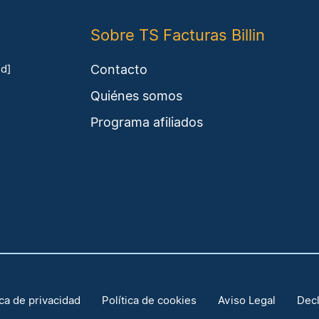
Sobre TS Facturas Billin
Contacto
ed]
Quiénes somos
Programa afiliados
ica de privacidad
Política de cookies
Aviso Legal
Decl