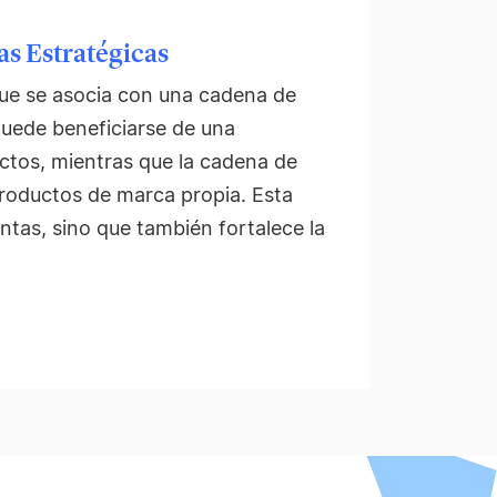
as Estratégicas
ue se asocia con una cadena de
uede beneficiarse de una
uctos, mientras que la cadena de
roductos de marca propia. Esta
ntas, sino que también fortalece la