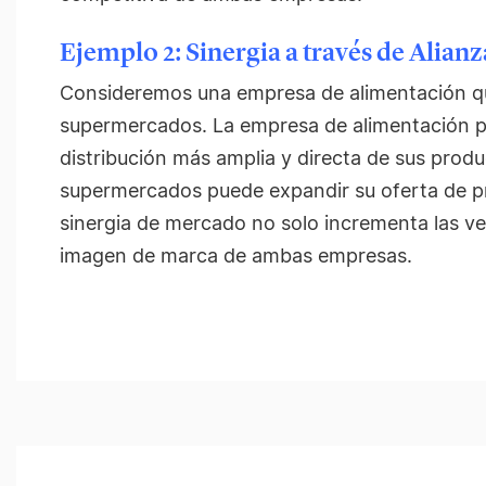
Ejemplo 2: Sinergia a través de Alianz
Consideremos una empresa de alimentación q
supermercados. La empresa de alimentación p
distribución más amplia y directa de sus prod
supermercados puede expandir su oferta de p
sinergia de mercado no solo incrementa las ve
imagen de marca de ambas empresas.