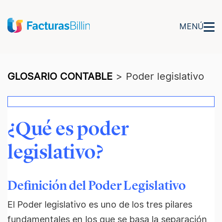
MENÚ
GLOSARIO CONTABLE
>
Poder legislativo
¿Qué es poder
legislativo?
Definición del Poder Legislativo
El Poder legislativo es uno de los tres pilares
fundamentales en los que se basa la separación