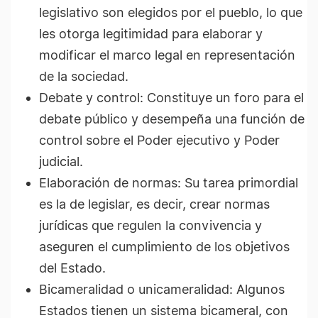
legislativo son elegidos por el pueblo, lo que
les otorga legitimidad para elaborar y
modificar el marco legal en representación
de la sociedad.
Debate y control: Constituye un foro para el
debate público y desempeña una función de
control sobre el Poder ejecutivo y Poder
judicial.
Elaboración de normas: Su tarea primordial
es la de legislar, es decir, crear normas
jurídicas que regulen la convivencia y
aseguren el cumplimiento de los objetivos
del Estado.
Bicameralidad o unicameralidad: Algunos
Estados tienen un sistema bicameral, con