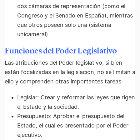
dos cámaras de representación (como el
Congreso y el Senado en España), mientras
que otros poseen solo una (sistema
unicameral).
Funciones del Poder Legislativo
Las atribuciones del Poder legislativo, si bien
están focalizadas en la legislación, no se limitan a
ello y comprenden otras importantes tareas:
Legislar: Crear y reformar las leyes que rigen
el Estado y la sociedad.
Presupuesto: Aprobar el presupuesto del
Estado, el cual es presentado por el Poder
ejecutivo.