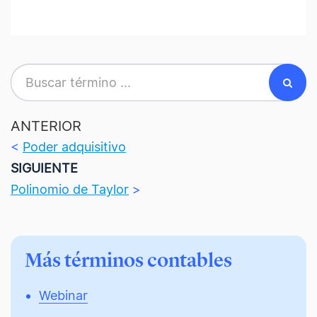
ANTERIOR
<
Poder adquisitivo
SIGUIENTE
Polinomio de Taylor
>
Más términos contables
Webinar