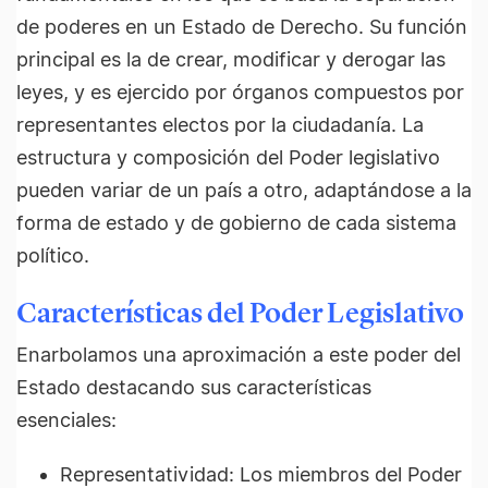
de poderes en un Estado de Derecho. Su función
principal es la de crear, modificar y derogar las
leyes, y es ejercido por órganos compuestos por
representantes electos por la ciudadanía. La
estructura y composición del Poder legislativo
pueden variar de un país a otro, adaptándose a la
forma de estado y de gobierno de cada sistema
político.
Características del Poder Legislativo
Enarbolamos una aproximación a este poder del
Estado destacando sus características
esenciales:
Representatividad: Los miembros del Poder