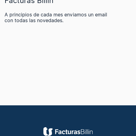
Facturas Billin
A principios de cada mes enviamos un email
con todas las novedades.