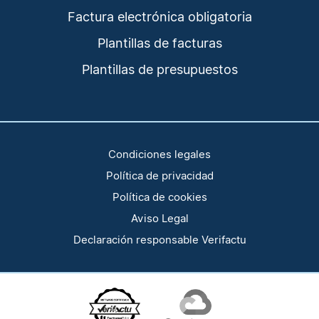
Factura electrónica obligatoria
Plantillas de facturas
Plantillas de presupuestos
Condiciones legales
Política de privacidad
Política de cookies
Aviso Legal
Declaración responsable Verifactu