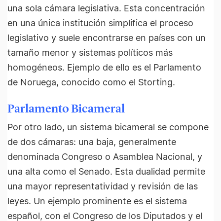
una sola cámara legislativa. Esta concentración
en una única institución simplifica el proceso
legislativo y suele encontrarse en países con un
tamaño menor y sistemas políticos más
homogéneos. Ejemplo de ello es el Parlamento
de Noruega, conocido como el Storting.
Parlamento Bicameral
Por otro lado, un sistema bicameral se compone
de dos cámaras: una baja, generalmente
denominada Congreso o Asamblea Nacional, y
una alta como el Senado. Esta dualidad permite
una mayor representatividad y revisión de las
leyes. Un ejemplo prominente es el sistema
español, con el Congreso de los Diputados y el