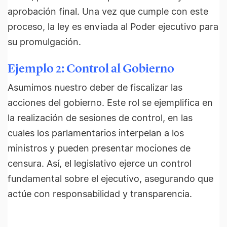
aprobación final. Una vez que cumple con este
proceso, la ley es enviada al Poder ejecutivo para
su promulgación.
Ejemplo 2: Control al Gobierno
Asumimos nuestro deber de fiscalizar las
acciones del gobierno. Este rol se ejemplifica en
la realización de sesiones de control, en las
cuales los parlamentarios interpelan a los
ministros y pueden presentar mociones de
censura. Así, el legislativo ejerce un control
fundamental sobre el ejecutivo, asegurando que
actúe con responsabilidad y transparencia.