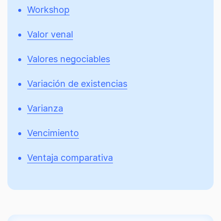
Workshop
Valor venal
Valores negociables
Variación de existencias
Varianza
Vencimiento
Ventaja comparativa