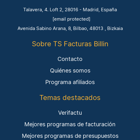
Talavera, 4. Loft 2, 28016 - Madrid, España
[email protected]
Avenida Sabino Arana, 8, Bilbao, 48013 , Bizkaia
Sobre TS Facturas Billin
Contacto
Quiénes somos
Programa afiliados
Temas destacados
Verifactu
Mejores programas de facturación
Mejores programas de presupuestos