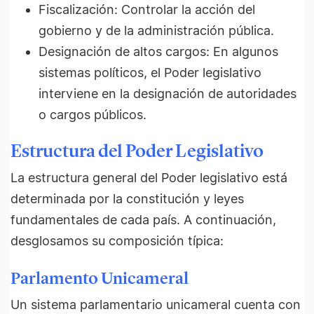
Fiscalización: Controlar la acción del
gobierno y de la administración pública.
Designación de altos cargos: En algunos
sistemas políticos, el Poder legislativo
interviene en la designación de autoridades
o cargos públicos.
Estructura del Poder Legislativo
La estructura general del Poder legislativo está
determinada por la constitución y leyes
fundamentales de cada país. A continuación,
desglosamos su composición típica:
Parlamento Unicameral
Un sistema parlamentario unicameral cuenta con