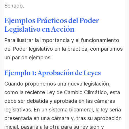
Senado.
Ejemplos Prácticos del Poder
Legislativo en Acción
Para ilustrar la importancia y el funcionamiento
del Poder legislativo en la práctica, compartimos
un par de ejemplos:
Ejemplo 1: Aprobación de Leyes
Cuando proponemos una nueva legislación,
como la reciente Ley de Cambio Climático, esta
debe ser debatida y aprobada en las cámaras
legislativas. En un sistema bicameral, la ley sería
presentada en una cámara y, tras su aprobación
inicial, pasaría a la otra para su revisión y