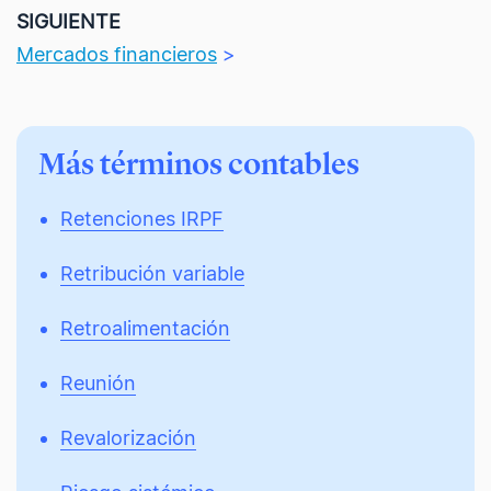
SIGUIENTE
Mercados financieros
>
Más términos contables
Retenciones IRPF
Retribución variable
Retroalimentación
Reunión
Revalorización