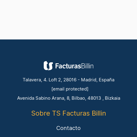
Talavera, 4. Loft 2, 28016 - Madrid, España
[email protected]
Avenida Sabino Arana, 8, Bilbao, 48013 , Bizkaia
Sobre TS Facturas Billin
Contacto