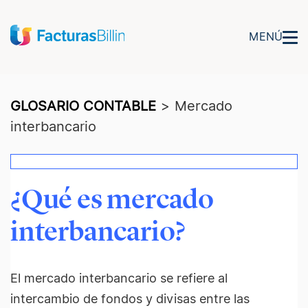
MENÚ
GLOSARIO CONTABLE
>
Mercado
interbancario
¿Qué es mercado
interbancario?
El mercado interbancario se refiere al
intercambio de fondos y divisas entre las