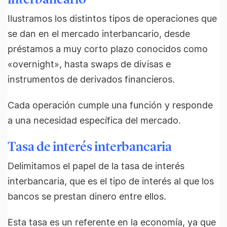
Ilustramos los distintos tipos de operaciones que
se dan en el mercado interbancario, desde
préstamos a muy corto plazo conocidos como
«overnight», hasta swaps de divisas e
instrumentos de derivados financieros.
Cada operación cumple una función y responde
a una necesidad específica del mercado.
Tasa de interés interbancaria
Delimitamos el papel de la tasa de interés
interbancaria, que es el tipo de interés al que los
bancos se prestan dinero entre ellos.
Esta tasa es un referente en la economía, ya que