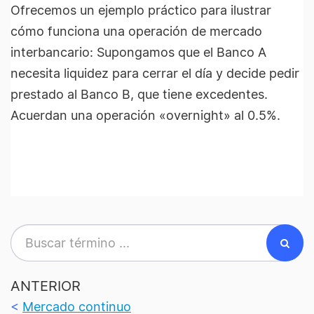
Ofrecemos un ejemplo práctico para ilustrar
cómo funciona una operación de mercado
interbancario: Supongamos que el Banco A
necesita liquidez para cerrar el día y decide pedir
prestado al Banco B, que tiene excedentes.
Acuerdan una operación «overnight» al 0.5%.
ANTERIOR
<
Mercado continuo