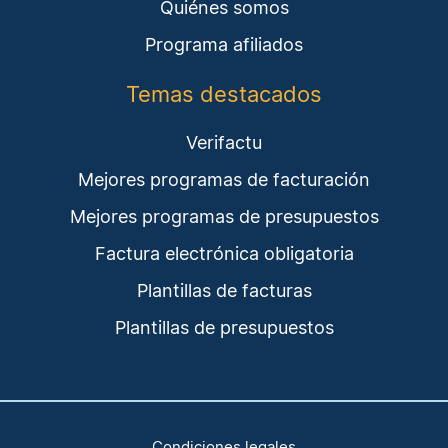
Quiénes somos
Programa afiliados
Temas destacados
Verifactu
Mejores programas de facturación
Mejores programas de presupuestos
Factura electrónica obligatoria
Plantillas de facturas
Plantillas de presupuestos
Condiciones legales