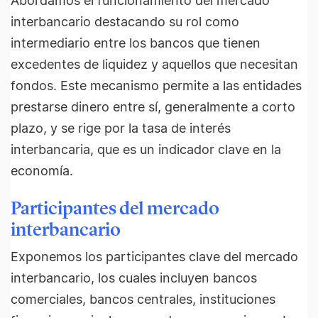
Abordamos el funcionamiento del mercado
interbancario destacando su rol como
intermediario entre los bancos que tienen
excedentes de liquidez y aquellos que necesitan
fondos. Este mecanismo permite a las entidades
prestarse dinero entre sí, generalmente a corto
plazo, y se rige por la tasa de interés
interbancaria, que es un indicador clave en la
economía.
Participantes del mercado
interbancario
Exponemos los participantes clave del mercado
interbancario, los cuales incluyen bancos
comerciales, bancos centrales, instituciones