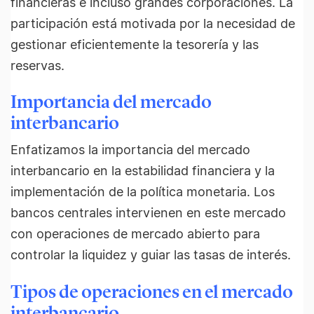
financieras e incluso grandes corporaciones. La
participación está motivada por la necesidad de
gestionar eficientemente la tesorería y las
reservas.
Importancia del mercado
interbancario
Enfatizamos la importancia del mercado
interbancario en la estabilidad financiera y la
implementación de la política monetaria. Los
bancos centrales intervienen en este mercado
con operaciones de mercado abierto para
controlar la liquidez y guiar las tasas de interés.
Tipos de operaciones en el mercado
interbancario