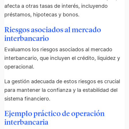
afecta a otras tasas de interés, incluyendo
préstamos, hipotecas y bonos.
Riesgos asociados al mercado
interbancario
Evaluamos los riesgos asociados al mercado
interbancario, que incluyen el crédito, liquidez y
operacional.
La gestión adecuada de estos riesgos es crucial
para mantener la confianza y la estabilidad del
sistema financiero.
Ejemplo práctico de operación
interbancaria