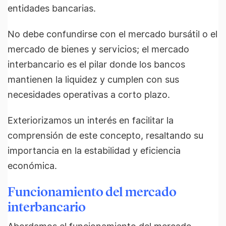
entidades bancarias.
No debe confundirse con el mercado bursátil o el
mercado de bienes y servicios; el mercado
interbancario es el pilar donde los bancos
mantienen la liquidez y cumplen con sus
necesidades operativas a corto plazo.
Exteriorizamos un interés en facilitar la
comprensión de este concepto, resaltando su
importancia en la estabilidad y eficiencia
económica.
Funcionamiento del mercado
interbancario