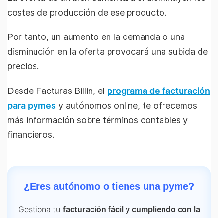
costes de producción de ese producto.
Por tanto, un aumento en la demanda o una
disminución en la oferta provocará una subida de
precios.
Desde Facturas Billin, el
programa de facturación
para pymes
y autónomos online, te ofrecemos
más información sobre términos contables y
financieros.
¿Eres autónomo o tienes una pyme?
Gestiona tu
facturación fácil y cumpliendo con la