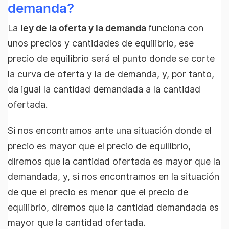
demanda?
La
ley de la oferta y la demanda
funciona con
unos precios y cantidades de equilibrio, ese
precio de equilibrio será el punto donde se corte
la curva de oferta y la de demanda, y, por tanto,
da igual la cantidad demandada a la cantidad
ofertada.
Si nos encontramos ante una situación donde el
precio es mayor que el precio de equilibrio,
diremos que la cantidad ofertada es mayor que la
demandada, y, si nos encontramos en la situación
de que el precio es menor que el precio de
equilibrio, diremos que la cantidad demandada es
mayor que la cantidad ofertada.