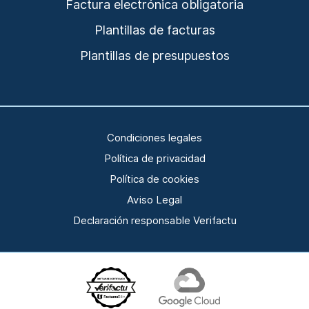
Factura electrónica obligatoria
Plantillas de facturas
Plantillas de presupuestos
Condiciones legales
Política de privacidad
Política de cookies
Aviso Legal
Declaración responsable Verifactu