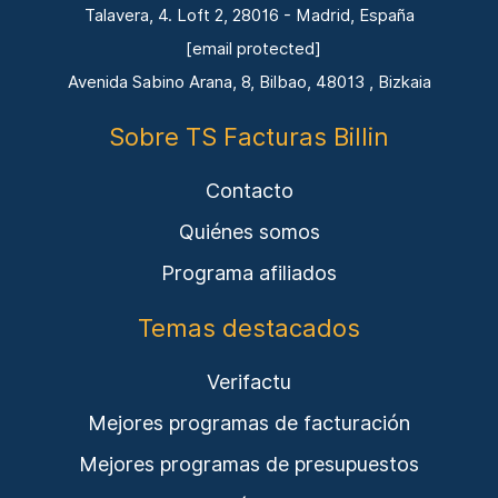
Talavera, 4. Loft 2, 28016 - Madrid, España
[email protected]
Avenida Sabino Arana, 8, Bilbao, 48013 , Bizkaia
Sobre TS Facturas Billin
Contacto
Quiénes somos
Programa afiliados
Temas destacados
Verifactu
Mejores programas de facturación
Mejores programas de presupuestos