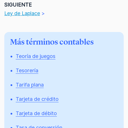
SIGUIENTE
Ley de Laplace
>
Más términos contables
Teoría de juegos
Tesorería
Tarifa plana
Tarjeta de crédito
Tarjeta de débito
Tasa de conversión