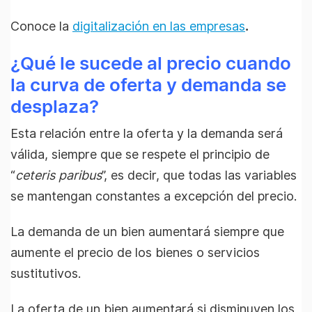
Conoce la
digitalización en las empresas
.
¿Qué le sucede al precio cuando
la curva de oferta y demanda se
desplaza?
Esta relación entre la oferta y la demanda será
válida, siempre que se respete el principio de
“
ceteris paribus
”, es decir, que todas las variables
se mantengan constantes a excepción del precio.
La demanda de un bien aumentará siempre que
aumente el precio de los bienes o servicios
sustitutivos.
La oferta de un bien aumentará si disminuyen los