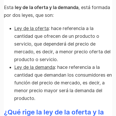
Esta
ley de la oferta y la demanda
, está formada
por dos leyes, que son:
Ley de la oferta
: hace referencia a la
cantidad que ofrecen de un producto o
servicio, que dependerá del precio de
mercado, es decir, a menor precio oferta del
producto o servicio.
Ley de la demanda
: hace referencia a la
cantidad que demandan los consumidores en
función del precio de mercado, es decir, a
menor precio mayor será la demanda del
producto.
¿Qué rige la ley de la oferta y la