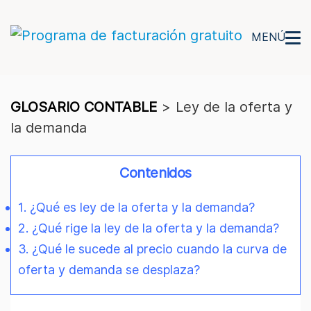
MENÚ
GLOSARIO CONTABLE
>
Ley de la oferta y
la demanda
Contenidos
1. ¿Qué es ley de la oferta y la demanda?
2. ¿Qué rige la ley de la oferta y la demanda?
3. ¿Qué le sucede al precio cuando la curva de
oferta y demanda se desplaza?