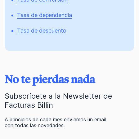
Tasa de dependencia
Tasa de descuento
No te pierdas nada
Subscríbete a la Newsletter de
Facturas Billin
A principios de cada mes enviamos un email
con todas las novedades.