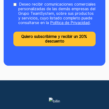
Deseo recibir comunicaciones comerciales
personalizadas de las demás empresas del
Grupo TeamSystem, sobre sus productos
y servicios, cuyo listado completo puede
consultarse en la
Política de Privacidad
.