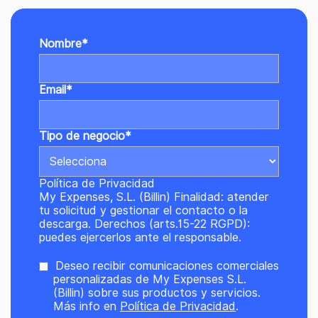
Nombre
*
Email
*
Tipo de negocio
*
Política de Privacidad
My Expenses, S.L. (Billin) Finalidad: atender
tu solicitud y gestionar el contacto o la
descarga. Derechos (arts.15-22 RGPD):
puedes ejercerlos ante el responsable.
Deseo recibir comunicaciones comerciales
personalizadas de My Expenses S.L.
(Billin) sobre sus productos y servicios.
Más info en
Política de Privacidad
.