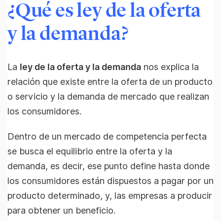
¿Qué es ley de la oferta
y la demanda?
La
ley de la oferta y la demanda
nos explica la
relación que existe entre la oferta de un producto
o servicio y la demanda de mercado que realizan
los consumidores.
Dentro de un mercado de competencia perfecta
se busca el equilibrio entre la oferta y la
demanda, es decir, ese punto define hasta donde
los consumidores están dispuestos a pagar por un
producto determinado, y, las empresas a producir
para obtener un beneficio.