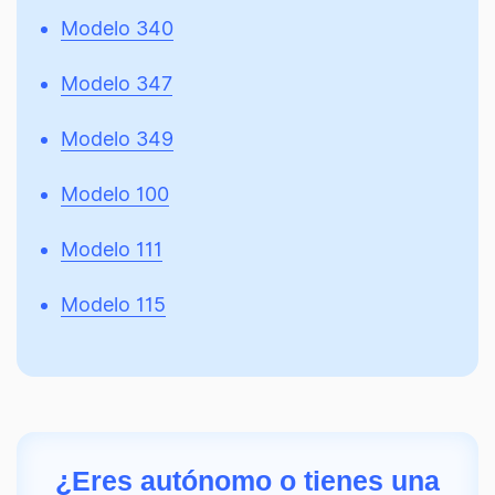
Modelo 340
Modelo 347
Modelo 349
Modelo 100
Modelo 111
Modelo 115
¿Eres autónomo o tienes una