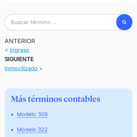
ANTERIOR
<
Ingreso
SIGUIENTE
Inmovilizado
>
Más términos contables
Modelo 309
Modelo 322