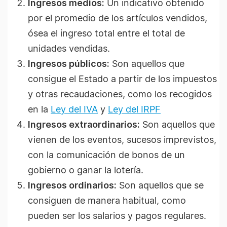
Ingresos medios:
Un indicativo obtenido
por el promedio de los artículos vendidos,
ósea el ingreso total entre el total de
unidades vendidas.
Ingresos públicos:
Son aquellos que
consigue el Estado a partir de los impuestos
y otras recaudaciones, como los recogidos
en la
Ley del IVA
y
Ley del IRPF
Ingresos extraordinarios:
Son aquellos que
vienen de los eventos, sucesos imprevistos,
con la comunicación de bonos de un
gobierno o ganar la lotería.
Ingresos ordinarios:
Son aquellos que se
consiguen de manera habitual, como
pueden ser los salarios y pagos regulares.