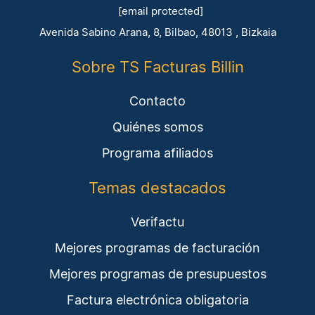
[email protected]
Avenida Sabino Arana, 8, Bilbao, 48013 , Bizkaia
Sobre TS Facturas Billin
Contacto
Quiénes somos
Programa afiliados
Temas destacados
Verifactu
Mejores programas de facturación
Mejores programas de presupuestos
Factura electrónica obligatoria