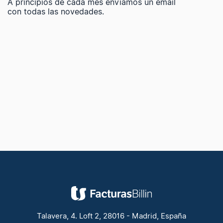
A principios de cada mes enviamos un email
con todas las novedades.
Talavera, 4. Loft 2, 28016 - Madrid, España