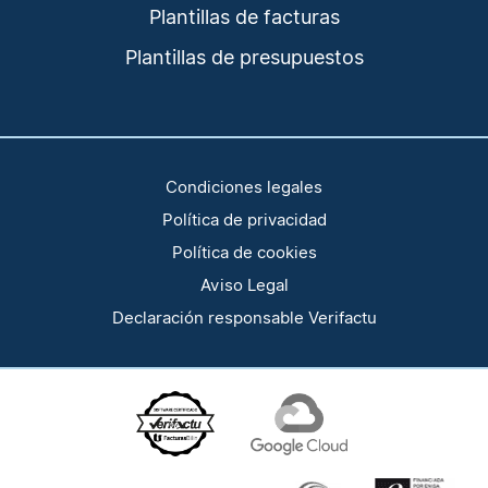
Plantillas de facturas
Plantillas de presupuestos
Condiciones legales
Política de privacidad
Política de cookies
Aviso Legal
Declaración responsable Verifactu