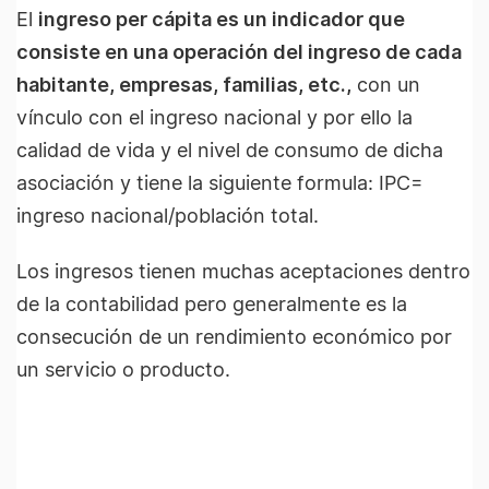
El
ingreso per cápita es un indicador que
consiste en una operación del ingreso de cada
habitante, empresas, familias, etc.,
con un
vínculo con el ingreso nacional y por ello la
calidad de vida y el nivel de consumo de dicha
asociación y tiene la siguiente formula: IPC=
ingreso nacional/población total.
Los ingresos tienen muchas aceptaciones dentro
de la contabilidad pero generalmente es la
consecución de un rendimiento económico por
un servicio o producto.