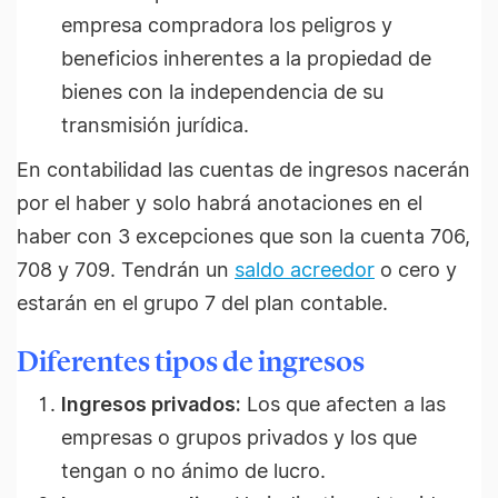
empresa compradora los peligros y
beneficios inherentes a la propiedad de
bienes con la independencia de su
transmisión jurídica.
En contabilidad las cuentas de ingresos nacerán
por el haber y solo habrá anotaciones en el
haber con 3 excepciones que son la cuenta 706,
708 y 709. Tendrán un
saldo acreedor
o cero y
estarán en el grupo 7 del plan contable.
Diferentes tipos de ingresos
Ingresos privados:
Los que afecten a las
empresas o grupos privados y los que
tengan o no ánimo de lucro.