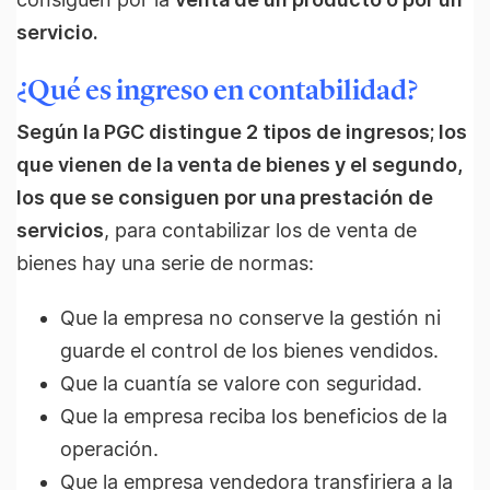
servicio.
¿Qué es ingreso en contabilidad?
Según la PGC distingue 2 tipos de ingresos; los
que vienen de la venta de bienes y el segundo,
los que se consiguen por una prestación de
servicios
, para contabilizar los de venta de
bienes hay una serie de normas:
Que la empresa no conserve la gestión ni
guarde el control de los bienes vendidos.
Que la cuantía se valore con seguridad.
Que la empresa reciba los beneficios de la
operación.
Que la empresa vendedora transfiriera a la