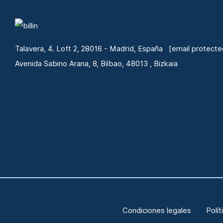
Talavera, 4. Loft 2, 28016 - Madrid, España
[email protecte
Avenida Sabino Arana, 8, Bilbao, 48013 , Bizkaia
Condiciones legales
Polít