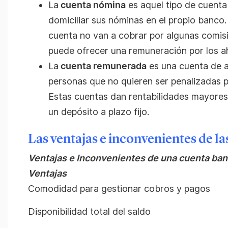
La
cuenta nómina
es aquel tipo de cuenta 
domiciliar sus nóminas en el propio banco.
cuenta no van a cobrar por algunas comisi
puede ofrecer una remuneración por los ah
La
cuenta remunerada
es una cuenta de a
personas que no quieren ser penalizadas p
Estas cuentas dan rentabilidades mayores
un depósito a plazo fijo.
Las ventajas e inconvenientes de la
Ventajas e Inconvenientes de una cuenta ban
Ventajas
Comodidad para gestionar cobros y pagos
Disponibilidad total del saldo