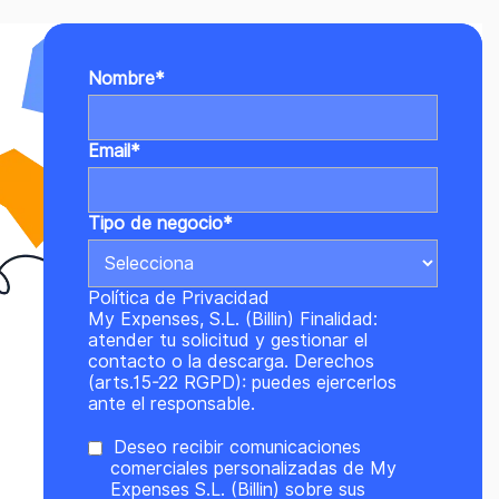
Nombre
*
Email
*
Tipo de negocio
*
Política de Privacidad
My Expenses, S.L. (Billin) Finalidad:
atender tu solicitud y gestionar el
contacto o la descarga. Derechos
(arts.15-22 RGPD): puedes ejercerlos
ante el responsable.
Deseo recibir comunicaciones
comerciales personalizadas de My
Expenses S.L. (Billin) sobre sus