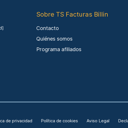
Sobre TS Facturas Billin
Contacto
d]
Quiénes somos
Programa afiliados
ica de privacidad
Política de cookies
Aviso Legal
Decl