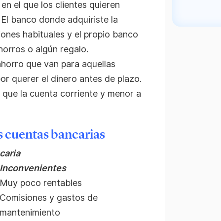
en el que los clientes quieren
 El banco donde adquiriste la
ones habituales y el propio banco
orros o algún regalo.
horro que van para aquellas
or querer el dinero antes de plazo.
 que la cuenta corriente y menor a
s cuentas bancarias
caria
Inconvenientes
Muy poco rentables
Comisiones y gastos de
mantenimiento