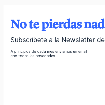
No te pierdas na
Subscríbete a la Newsletter de 
A principios de cada mes enviamos un email
con todas las novedades.