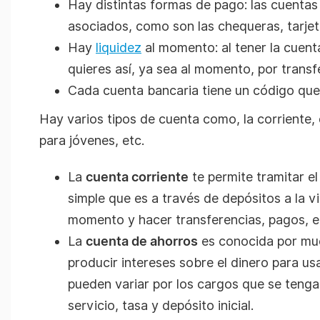
Hay distintas formas de pago: las cuentas
asociados, como son las chequeras, tarjet
Hay
liquidez
al momento: al tener la cuenta
quieres así, ya sea al momento, por transfe
Cada cuenta bancaria tiene un código que l
Hay varios tipos de cuenta como, la corriente
para jóvenes, etc.
La
cuenta corriente
te permite tramitar el
simple que es a través de depósitos a la v
momento y hacer transferencias, pagos, e
La
cuenta de ahorros
es conocida por mu
producir intereses sobre el dinero para usa
pueden variar por los cargos que se tenga 
servicio, tasa y depósito inicial.