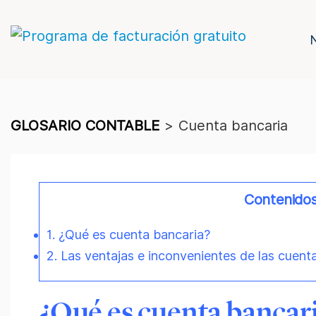
GLOSARIO CONTABLE
>
Cuenta bancaria
Contenido
1. ¿Qué es cuenta bancaria?
2. Las ventajas e inconvenientes de las cuent
¿Qué es cuenta bancar