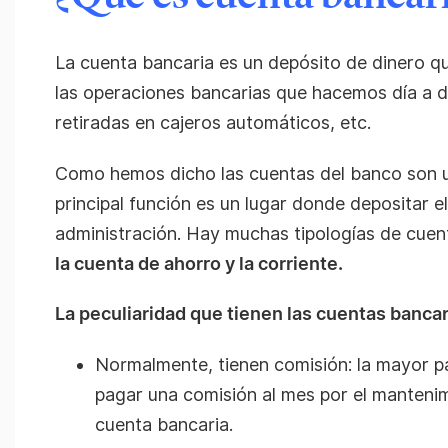
La cuenta bancaria es un depósito de dinero qu
las operaciones bancarias que hacemos día a d
retiradas en cajeros automáticos, etc.
Como hemos dicho las cuentas del banco son u
principal función es un lugar donde depositar e
administración. Hay muchas tipologías de cuen
la cuenta de ahorro y la corriente.
La peculiaridad que tienen las cuentas bancar
Normalmente, tienen comisión: la mayor p
pagar una comisión al mes por el mantenim
cuenta bancaria.