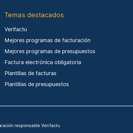
Temas destacados
Verifactu
Mejores programas de facturación
Mejores programas de presupuestos
Factura electrónica obligatoria
Plantillas de facturas
Plantillas de presupuestos
aración responsable Verifactu