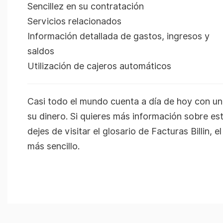
Sencillez en su contratación
Servicios relacionados
Información detallada de gastos, ingresos y
saldos
Utilización de cajeros automáticos
Casi todo el mundo cuenta a día de hoy con un
su dinero. Si quieres más información sobre es
dejes de visitar el glosario de Facturas Billin, e
más sencillo.