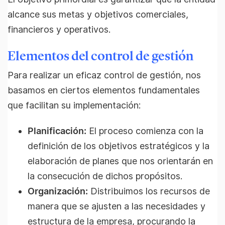
alcance sus metas y objetivos comerciales,
financieros y operativos.
Elementos del control de gestión
Para realizar un eficaz control de gestión, nos
basamos en ciertos elementos fundamentales
que facilitan su implementación:
Planificación:
El proceso comienza con la
definición de los objetivos estratégicos y la
elaboración de planes que nos orientarán en
la consecución de dichos propósitos.
Organización:
Distribuimos los recursos de
manera que se ajusten a las necesidades y
estructura de la empresa, procurando la