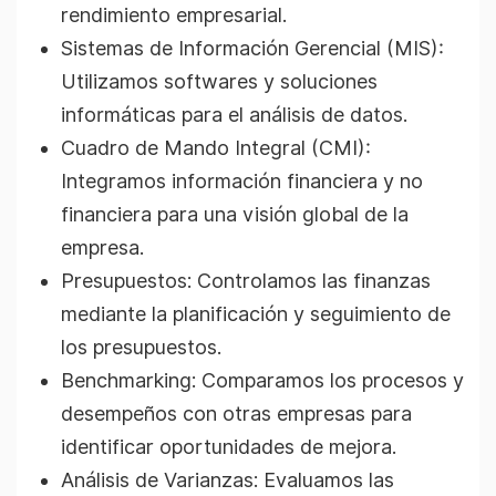
rendimiento empresarial.
Sistemas de Información Gerencial (MIS):
Utilizamos softwares y soluciones
informáticas para el análisis de datos.
Cuadro de Mando Integral (CMI):
Integramos información financiera y no
financiera para una visión global de la
empresa.
Presupuestos: Controlamos las finanzas
mediante la planificación y seguimiento de
los presupuestos.
Benchmarking: Comparamos los procesos y
desempeños con otras empresas para
identificar oportunidades de mejora.
Análisis de Varianzas: Evaluamos las