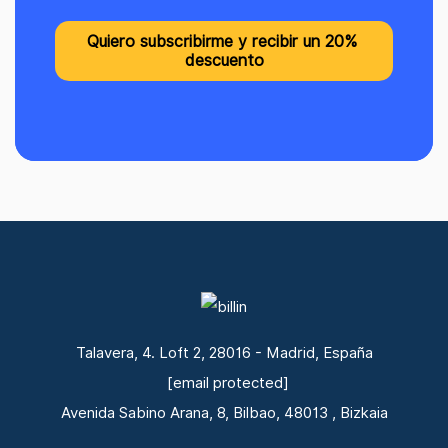
Talavera, 4. Loft 2, 28016 - Madrid, España
[email protected]
Avenida Sabino Arana, 8, Bilbao, 48013 , Bizkaia