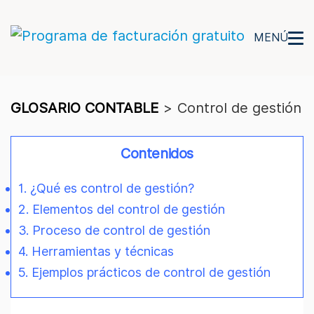
MENÚ
GLOSARIO CONTABLE
>
Control de gestión
Contenidos
1. ¿Qué es control de gestión?
2. Elementos del control de gestión
3. Proceso de control de gestión
4. Herramientas y técnicas
5. Ejemplos prácticos de control de gestión