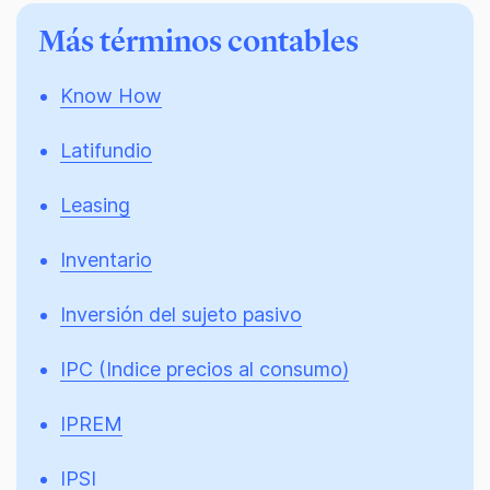
Más términos contables
Know How
Latifundio
Leasing
Inventario
Inversión del sujeto pasivo
IPC (Indice precios al consumo)
IPREM
IPSI