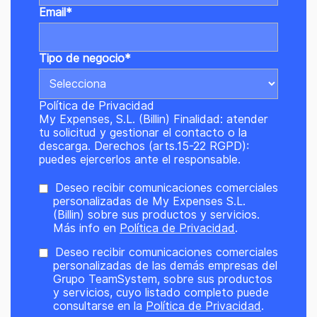
Email
*
Tipo de negocio
*
Política de Privacidad
My Expenses, S.L. (Billin) Finalidad: atender
tu solicitud y gestionar el contacto o la
descarga. Derechos (arts.15-22 RGPD):
puedes ejercerlos ante el responsable.
Deseo recibir comunicaciones comerciales
personalizadas de My Expenses S.L.
(Billin) sobre sus productos y servicios.
Más info en
Política de Privacidad
.
Deseo recibir comunicaciones comerciales
personalizadas de las demás empresas del
Grupo TeamSystem, sobre sus productos
y servicios, cuyo listado completo puede
consultarse en la
Política de Privacidad
.