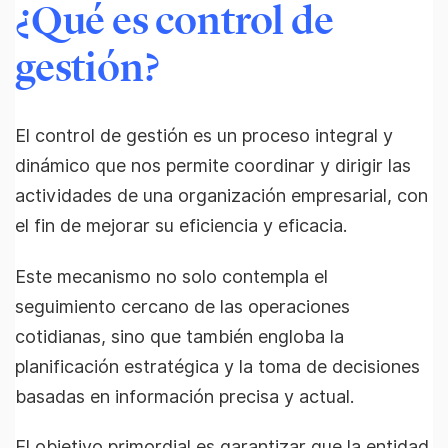
¿Qué es control de
gestión?
El control de gestión es un proceso integral y
dinámico que nos permite coordinar y dirigir las
actividades de una organización empresarial, con
el fin de mejorar su eficiencia y eficacia.
Este mecanismo no solo contempla el
seguimiento cercano de las operaciones
cotidianas, sino que también engloba la
planificación estratégica y la toma de decisiones
basadas en información precisa y actual.
El objetivo primordial es garantizar que la entidad