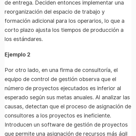
de entrega. Deciden entonces implementar una
reorganización del espacio de trabajo y
formación adicional para los operarios, lo que a
corto plazo ajusta los tiempos de producción a
los estándares.
Ejemplo 2
Por otro lado, en una firma de consultoría, el
equipo de control de gestión observa que el
número de proyectos ejecutados es inferior al
esperado según sus metas anuales. Al analizar las
causas, detectan que el proceso de asignación de
consultores a los proyectos es ineficiente.
Introducen un software de gestión de proyectos
que permite una asignación de recursos más ágil