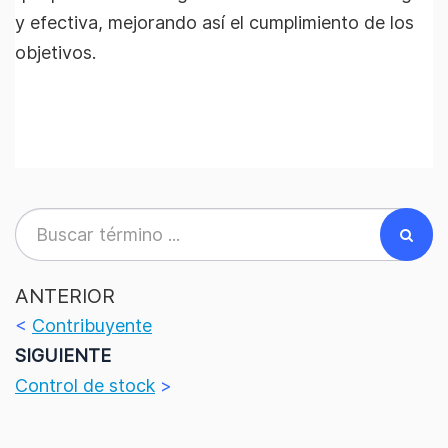
y efectiva, mejorando así el cumplimiento de los
objetivos.
ANTERIOR
<
Contribuyente
SIGUIENTE
Control de stock
>