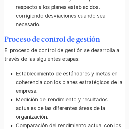
respecto a los planes establecidos,
corrigiendo desviaciones cuando sea
necesario.
Proceso de control de gestión
El proceso de control de gestión se desarrolla a
través de las siguientes etapas:
Establecimiento de estándares y metas en
coherencia con los planes estratégicos de la
empresa.
Medición del rendimiento y resultados
actuales de las diferentes áreas de la
organización.
Comparación del rendimiento actual con los