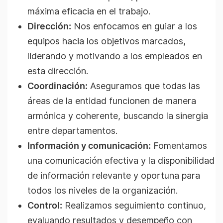
máxima eficacia en el trabajo.
Dirección:
Nos enfocamos en guiar a los
equipos hacia los objetivos marcados,
liderando y motivando a los empleados en
esta dirección.
Coordinación:
Aseguramos que todas las
áreas de la entidad funcionen de manera
armónica y coherente, buscando la sinergia
entre departamentos.
Información y comunicación:
Fomentamos
una comunicación efectiva y la disponibilidad
de información relevante y oportuna para
todos los niveles de la organización.
Control:
Realizamos seguimiento continuo,
evaluando resultados y desempeño con