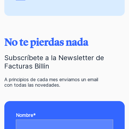
No te pierdas nada
Subscríbete a la Newsletter de
Facturas Billin
A principios de cada mes enviamos un email
con todas las novedades.
Nombre
*