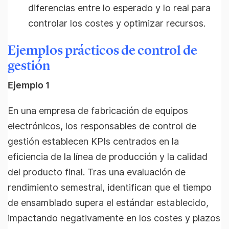
diferencias entre lo esperado y lo real para
controlar los costes y optimizar recursos.
Ejemplos prácticos de control de
gestión
Ejemplo 1
En una empresa de fabricación de equipos
electrónicos, los responsables de control de
gestión establecen KPIs centrados en la
eficiencia de la línea de producción y la calidad
del producto final. Tras una evaluación de
rendimiento semestral, identifican que el tiempo
de ensamblado supera el estándar establecido,
impactando negativamente en los costes y plazos