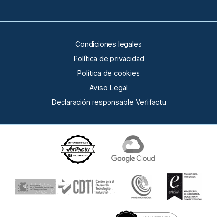
Condiciones legales
Política de privacidad
Política de cookies
Aviso Legal
Declaración responsable Verifactu