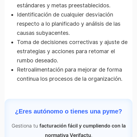
estándares y metas preestablecidos.
Identificación de cualquier desviación
respecto a lo planificado y análisis de las
causas subyacentes.
Toma de decisiones correctivas y ajuste de
estrategias y acciones para retomar el
rumbo deseado.
Retroalimentación para mejorar de forma
continua los procesos de la organización.
¿Eres autónomo o tienes una pyme?
Gestiona tu
facturación fácil y cumpliendo con la
.
normativa Verifactu