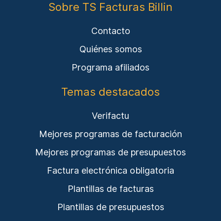
Sobre TS Facturas Billin
Contacto
Quiénes somos
Programa afiliados
Temas destacados
Verifactu
Mejores programas de facturación
Mejores programas de presupuestos
Factura electrónica obligatoria
Plantillas de facturas
Plantillas de presupuestos