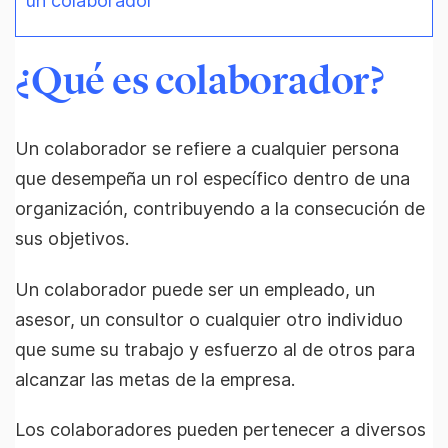
un colaborador
¿Qué es colaborador?
Un colaborador se refiere a cualquier persona
que desempeña un rol específico dentro de una
organización, contribuyendo a la consecución de
sus objetivos.
Un colaborador puede ser un empleado, un
asesor, un consultor o cualquier otro individuo
que sume su trabajo y esfuerzo al de otros para
alcanzar las metas de la empresa.
Los colaboradores pueden pertenecer a diversos