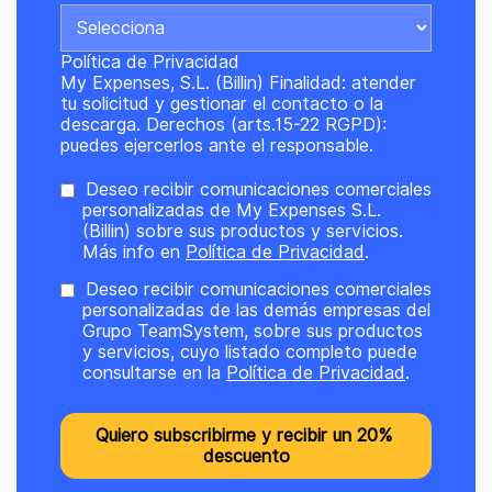
Política de Privacidad
My Expenses, S.L. (Billin) Finalidad: atender
tu solicitud y gestionar el contacto o la
descarga. Derechos (arts.15-22 RGPD):
puedes ejercerlos ante el responsable.
Deseo recibir comunicaciones comerciales
personalizadas de My Expenses S.L.
(Billin) sobre sus productos y servicios.
Más info en
Política de Privacidad
.
Deseo recibir comunicaciones comerciales
personalizadas de las demás empresas del
Grupo TeamSystem, sobre sus productos
y servicios, cuyo listado completo puede
consultarse en la
Política de Privacidad
.