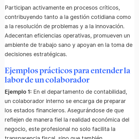
Participan activamente en procesos críticos,
contribuyendo tanto a la gestión cotidiana como
a la resolución de problemas y a la innovación.
Adecentan eficiencias operativas, promueven un
ambiente de trabajo sano y apoyan en la toma de
decisiones estratégicas.
Ejemplos prácticos para entender la
labor de un colaborador
Ejemplo 1:
En el departamento de contabilidad,
un colaborador interno se encarga de preparar
los estados financieros. Asegurándose de que
reflejen de manera fiel la realidad económica del
negocio, este profesional no solo facilita la
transparencia fiscal, sino que también