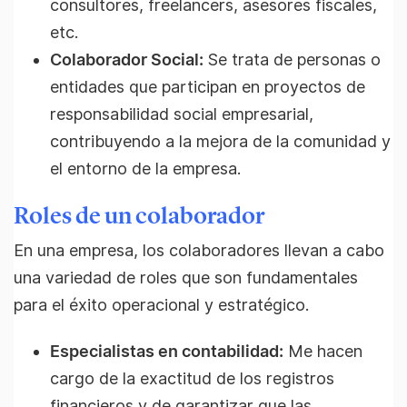
consultores, freelancers, asesores fiscales,
etc.
Colaborador Social:
Se trata de personas o
entidades que participan en proyectos de
responsabilidad social empresarial,
contribuyendo a la mejora de la comunidad y
el entorno de la empresa.
Roles de un colaborador
En una empresa, los colaboradores llevan a cabo
una variedad de roles que son fundamentales
para el éxito operacional y estratégico.
Especialistas en contabilidad:
Me hacen
cargo de la exactitud de los registros
financieros y de garantizar que las