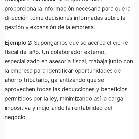
proporciona la información necesaria para que la
dirección tome decisiones informadas sobre la
gestión y expansión de la empresa.
Ejemplo 2:
Supongamos que se acerca el cierre
fiscal del año. Un colaborador externo,
especializado en asesoría fiscal, trabaja junto con
la empresa para identificar oportunidades de
ahorro tributario, garantizando que se
aprovechen todas las deducciones y beneficios
permitidos por la ley, minimizando así la carga
impositiva y mejorando la rentabilidad del
negocio.