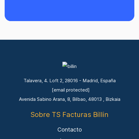
Talavera, 4. Loft 2, 28016 - Madrid, España
[email protected]
Avenida Sabino Arana, 8, Bilbao, 48013 , Bizkaia
Sobre TS Facturas Billin
Contacto