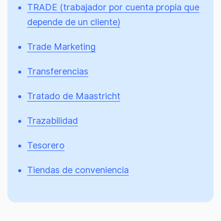
TRADE (trabajador por cuenta propia que
depende de un cliente)
Trade Marketing
Transferencias
Tratado de Maastricht
Trazabilidad
Tesorero
Tiendas de conveniencia