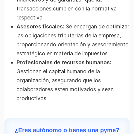
transacciones cumplen con la normativa
respectiva.
Asesores fiscales:
Se encargan de optimizar
las obligaciones tributarias de la empresa,
proporcionando orientación y asesoramiento
estratégico en materia de impuestos.
Profesionales de recursos humanos:
Gestionan el capital humano de la
organización, asegurando que los
colaboradores estén motivados y sean
productivos.
¿Eres autónomo o tienes una pyme?