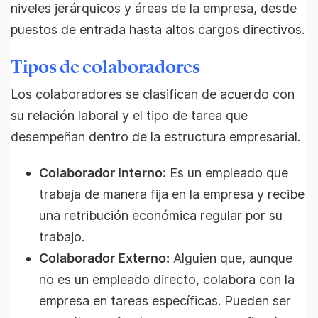
niveles jerárquicos y áreas de la empresa, desde
puestos de entrada hasta altos cargos directivos.
Tipos de colaboradores
Los colaboradores se clasifican de acuerdo con
su relación laboral y el tipo de tarea que
desempeñan dentro de la estructura empresarial.
Colaborador Interno:
Es un empleado que
trabaja de manera fija en la empresa y recibe
una retribución económica regular por su
trabajo.
Colaborador Externo:
Alguien que, aunque
no es un empleado directo, colabora con la
empresa en tareas específicas. Pueden ser