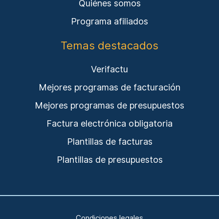
Quiénes somos
Programa afiliados
Temas destacados
Verifactu
Mejores programas de facturación
Mejores programas de presupuestos
Factura electrónica obligatoria
Plantillas de facturas
Plantillas de presupuestos
Condiciones legales