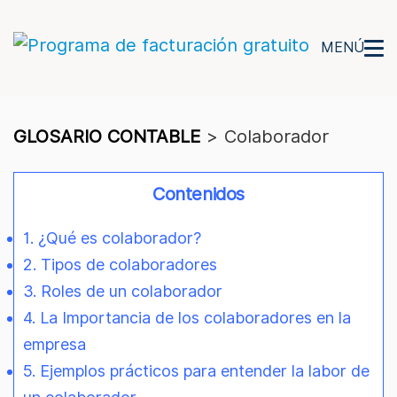
MENÚ
GLOSARIO CONTABLE
>
Colaborador
Contenidos
1. ¿Qué es colaborador?
2. Tipos de colaboradores
3. Roles de un colaborador
4. La Importancia de los colaboradores en la
empresa
5. Ejemplos prácticos para entender la labor de