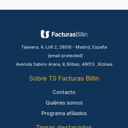
Talavera, 4. Loft 2, 28016 - Madrid, España
[email protected]
Avenida Sabino Arana, 8, Bilbao, 48013 , Bizkaia
Sobre TS Facturas Billin
Contacto
Quiénes somos
Programa afiliados
Temas destacados