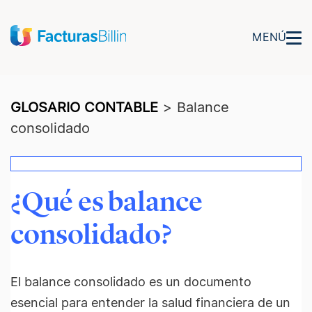
MENÚ
GLOSARIO CONTABLE
>
Balance
consolidado
¿Qué es balance
consolidado?
El balance consolidado es un documento
esencial para entender la salud financiera de un