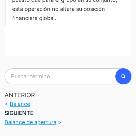
esta operación no altera su posición
financiera global.
ANTERIOR
<
Balance
SIGUIENTE
Balance de apertura
>