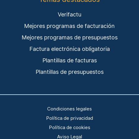
Verifactu
Mejores programas de facturación
Mejores programas de presupuestos
Factura electrónica obligatoria
Plantillas de facturas
Plantillas de presupuestos
Condiciones legales
Política de privacidad
Política de cookies
Aviso Legal