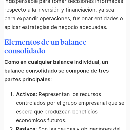
indispensable para tomar decisiones informadas
respecto a la inversión y financiación, ya sea
para expandir operaciones, fusionar entidades o
aplicar estrategias de negocio adecuadas.
Elementos de un balance
consolidado
Como en cualquier balance individual, un
balance consolidado se compone de tres
partes principales:
Activos:
Representan los recursos
controlados por el grupo empresarial que se
espera que produzcan beneficios
económicos futuros.
Pasivos:
Son las deudas y obligaciones del