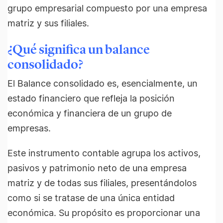
grupo empresarial compuesto por una empresa
matriz y sus filiales.
¿Qué significa un balance
consolidado?
El Balance consolidado es, esencialmente, un
estado financiero que refleja la posición
económica y financiera de un grupo de
empresas.
Este instrumento contable agrupa los activos,
pasivos y patrimonio neto de una empresa
matriz y de todas sus filiales, presentándolos
como si se tratase de una única entidad
económica. Su propósito es proporcionar una