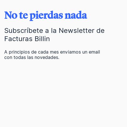
No te pierdas nada
Subscríbete a la Newsletter de
Facturas Billin
A principios de cada mes enviamos un email
con todas las novedades.