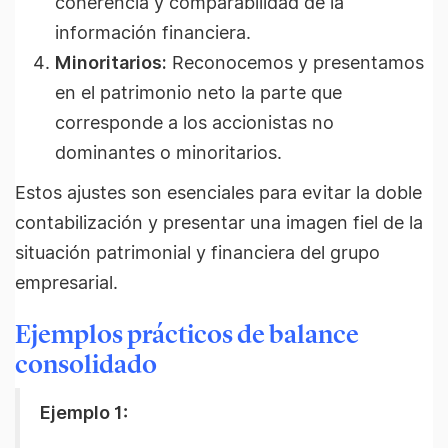
coherencia y comparabilidad de la
información financiera.
Minoritarios:
Reconocemos y presentamos
en el patrimonio neto la parte que
corresponde a los accionistas no
dominantes o minoritarios.
Estos ajustes son esenciales para evitar la doble
contabilización y presentar una imagen fiel de la
situación patrimonial y financiera del grupo
empresarial.
Ejemplos prácticos
de balance
consolidado
Ejemplo 1: