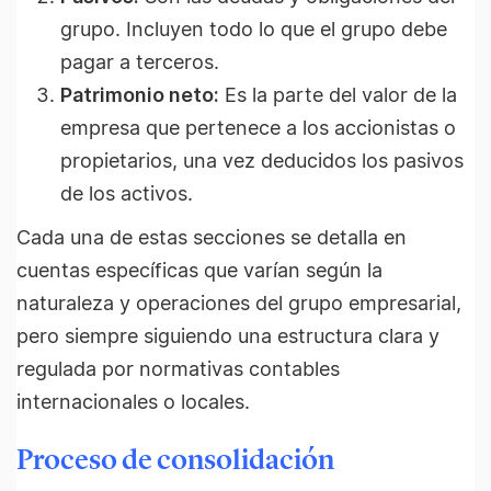
grupo. Incluyen todo lo que el grupo debe
pagar a terceros.
Patrimonio neto:
Es la parte del valor de la
empresa que pertenece a los accionistas o
propietarios, una vez deducidos los pasivos
de los activos.
Cada una de estas secciones se detalla en
cuentas específicas que varían según la
naturaleza y operaciones del grupo empresarial,
pero siempre siguiendo una estructura clara y
regulada por normativas contables
internacionales o locales.
Proceso de consolidación