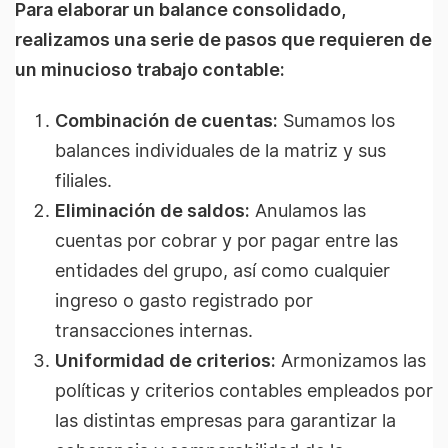
Para elaborar un balance consolidado,
realizamos una serie de pasos que requieren de
un minucioso trabajo contable:
Combinación de cuentas:
Sumamos los
balances individuales de la matriz y sus
filiales.
Eliminación de saldos:
Anulamos las
cuentas por cobrar y por pagar entre las
entidades del grupo, así como cualquier
ingreso o gasto registrado por
transacciones internas.
Uniformidad de criterios:
Armonizamos las
políticas y criterios contables empleados por
las distintas empresas para garantizar la