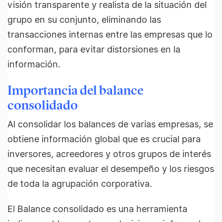
visión transparente y realista de la situación del
grupo en su conjunto, eliminando las
transacciones internas entre las empresas que lo
conforman, para evitar distorsiones en la
información.
Importancia del balance
consolidado
Al consolidar los balances de varias empresas, se
obtiene información global que es crucial para
inversores, acreedores y otros grupos de interés
que necesitan evaluar el desempeño y los riesgos
de toda la agrupación corporativa.
El Balance consolidado es una herramienta