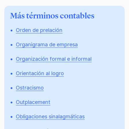
Más términos contables
Orden de prelación
Organigrama de empresa
Organización formal e informal
Orientación al logro
Ostracismo
Outplacement
Obligaciones sinalagmáticas