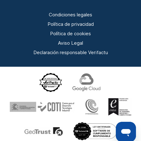
Condiciones legales
Política de privacidad
Política de cookies
Aviso Legal
Declaración responsable Verifactu