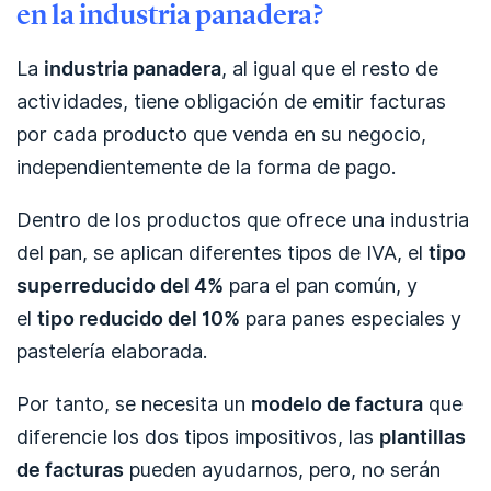
en la industria panadera?
La
industria panadera
, al igual que el resto de
actividades, tiene obligación de emitir facturas
por cada producto que venda en su negocio,
independientemente de la forma de pago.
Dentro de los productos que ofrece una industria
del pan, se aplican diferentes tipos de IVA, el
tipo
superreducido del 4%
para el pan común, y
el
tipo reducido del 10%
para panes especiales y
pastelería elaborada.
Por tanto, se necesita un
modelo de factura
que
diferencie los dos tipos impositivos, las
plantillas
de facturas
pueden ayudarnos, pero, no serán