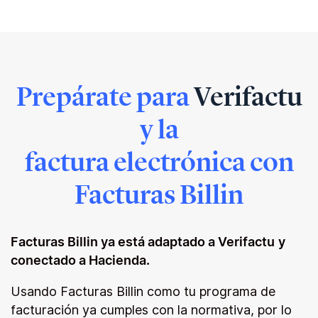
Prepárate para
Verifactu
y la
factura electrónica con
Facturas Billin
Facturas Billin ya está adaptado a Verifactu
y
conectado a Hacienda.
Usando Facturas Billin como tu programa de
facturación ya cumples con la normativa, por lo