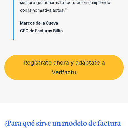
siempre gestionarás tu facturación cumpliendo
con la normativa actual.”
Marcos de la Cueva
CEO de Facturas Billin
Regístrate ahora y adáptate a
Verifactu
¿Para qué sirve un modelo de factura