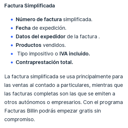
Factura Simplificada
Número de factura
simplificada.
Fecha
de expedición.
Datos del expedidor
de la factura .
Productos
vendidos.
Tipo impositivo o
IVA incluido.
Contraprestación total.
La factura simplificada se usa principalmente para
las ventas al contado a particulares, mientras que
las facturas completas son las que se emiten a
otros autónomos o empresarios. Con el programa
Facturas Billin podrás empezar gratis sin
compromiso.