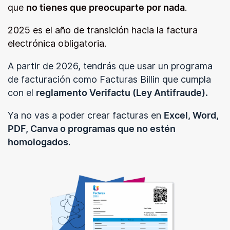
que
no tienes que preocuparte por nada
.
2025 es el año de transición hacia la factura
electrónica obligatoria.
A partir de 2026, tendrás que usar un programa
de facturación como Facturas Billin que cumpla
con el
reglamento Verifactu (Ley Antifraude).
Ya no vas a poder crear facturas en
Excel, Word,
PDF, Canva o programas que no estén
homologados
.