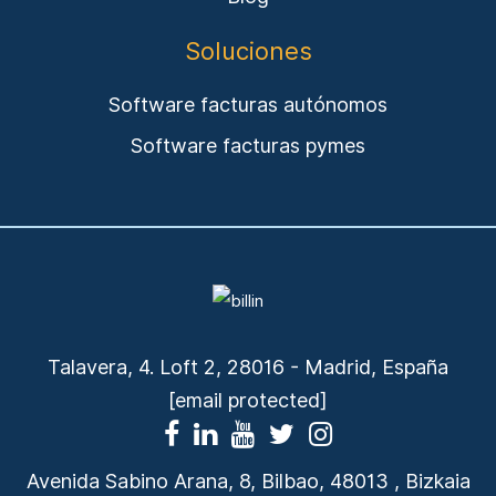
Soluciones
Software facturas autónomos
Software facturas pymes
Talavera, 4. Loft 2, 28016 - Madrid, España
[email protected]
Avenida Sabino Arana, 8, Bilbao, 48013 , Bizkaia