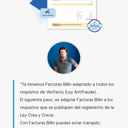
“Ya tenemos Facturas Billin adaptado a todos los
requisitos de Verifactu (Ley Antifraude).
El siguiente paso, es adaptar Facturas Billin a los
requisitos que se publiquen del reglamento de la
Ley Crea y Crece.
Con Facturas Billin puedes estar tranquilo,