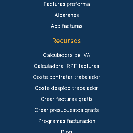
Facturas proforma
Albaranes
App facturas
Recursos
Calculadora de IVA
Calculadora IRPF facturas
Coste contratar trabajador
Coste despido trabajador
Crear facturas gratis
Crear presupuestos gratis
Programas facturación
Blog