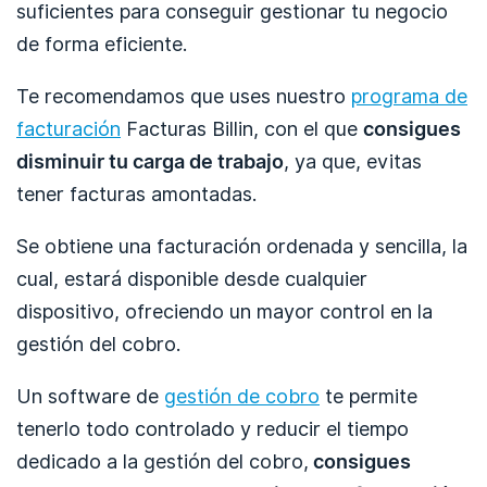
suficientes para conseguir gestionar tu negocio
de forma eficiente.
Te recomendamos que uses nuestro
programa de
facturación
Facturas Billin, con el que
consigues
disminuir tu carga de trabajo
, ya que, evitas
tener facturas amontadas.
Se obtiene una facturación ordenada y sencilla, la
cual, estará disponible desde cualquier
dispositivo, ofreciendo un mayor control en la
gestión del cobro.
Un software de
gestión de cobro
te permite
tenerlo todo controlado y reducir el tiempo
dedicado a la gestión del cobro,
consigues