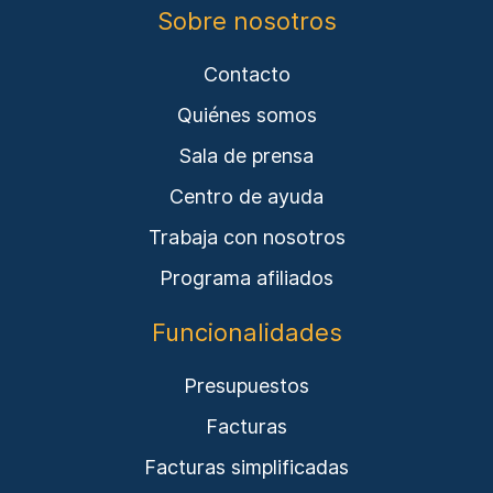
Sobre nosotros
Contacto
Quiénes somos
Sala de prensa
Centro de ayuda
Trabaja con nosotros
Programa afiliados
Funcionalidades
Presupuestos
Facturas
Facturas simplificadas