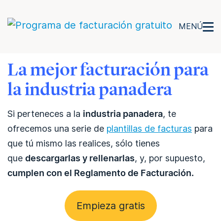
MENÚ
La mejor facturación para
la industria panadera
Si perteneces a la
industria panadera
, te
ofrecemos una serie de
plantillas de facturas
para
que tú mismo las realices, sólo tienes
que
descargarlas y rellenarlas
, y, por supuesto,
cumplen con el Reglamento de Facturación.
Empieza gratis