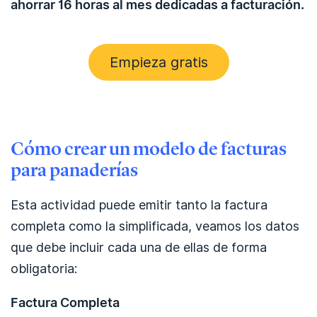
ahorrar 16 horas al mes dedicadas a facturación.
Empieza gratis
Cómo crear un modelo de facturas
para panaderías
Esta actividad puede emitir tanto la factura
completa como la simplificada, veamos los datos
que debe incluir cada una de ellas de forma
obligatoria:
Factura Completa