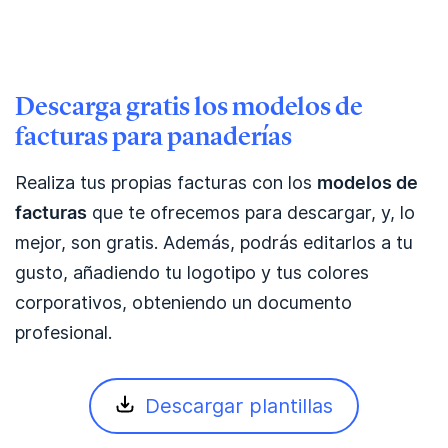
Descarga gratis los modelos de
facturas para panaderías
Realiza tus propias facturas con los
modelos de
facturas
que te ofrecemos para descargar, y, lo
mejor, son gratis. Además, podrás editarlos a tu
gusto, añadiendo tu logotipo y tus colores
corporativos, obteniendo un documento
profesional.
Descargar plantillas