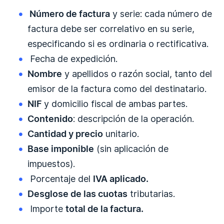
Número de factura
y serie: cada número de
factura debe ser correlativo en su serie,
especificando si es ordinaria o rectificativa.
Fecha de expedición.
Nombre
y apellidos o razón social, tanto del
emisor de la factura como del destinatario.
NIF
y domicilio fiscal de ambas partes.
Contenido
: descripción de la operación.
Cantidad y precio
unitario.
Base imponible
(sin aplicación de
impuestos).
Porcentaje del
IVA aplicado.
Desglose de las cuotas
tributarias.
Importe
total de la factura.