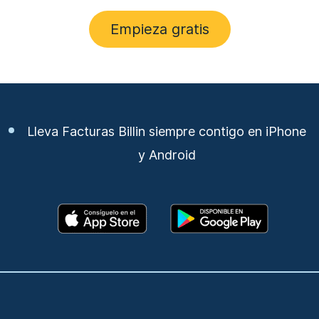
Empieza gratis
Lleva Facturas Billin siempre contigo en iPhone
y Android